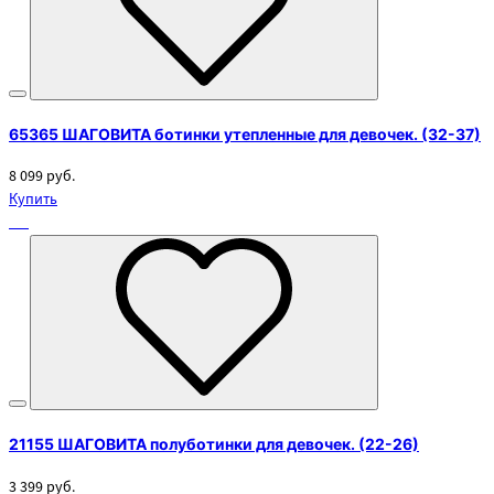
65365 ШАГОВИТА ботинки утепленные для девочек. (32-37)
8 099 руб.
Купить
21155 ШАГОВИТА полуботинки для девочек. (22-26)
3 399 руб.