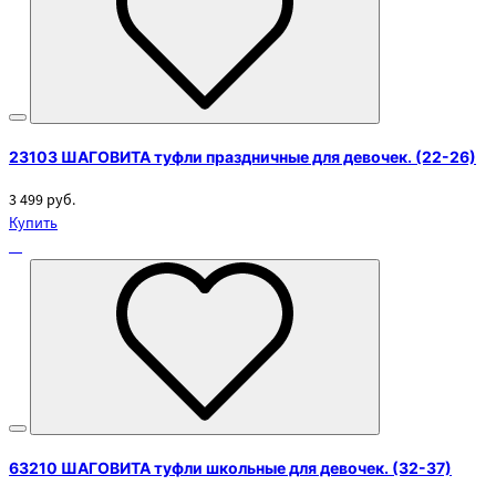
23103 ШАГОВИТА туфли праздничные для девочек. (22-26)
3 499 руб.
Купить
63210 ШАГОВИТА туфли школьные для девочек. (32-37)