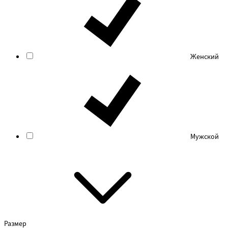
Женский
Мужской
Размер