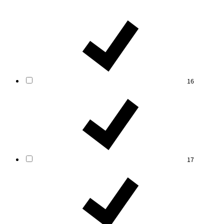
16
17