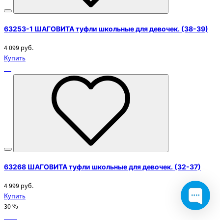
63253-1 ШАГОВИТА туфли школьные для девочек. (38-39)
4 099 руб.
Купить
63268 ШАГОВИТА туфли школьные для девочек. (32-37)
4 999 руб.
Купить
30 %