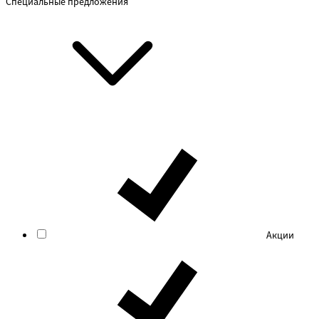
Специальные предложения
Акции