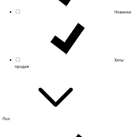
Новинки
Хиты
продаж
Пол