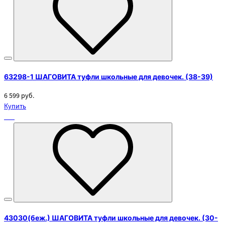
63298-1 ШАГОВИТА туфли школьные для девочек. (38-39)
6 599 руб.
Купить
43030(беж.) ШАГОВИТА туфли школьные для девочек. (30-