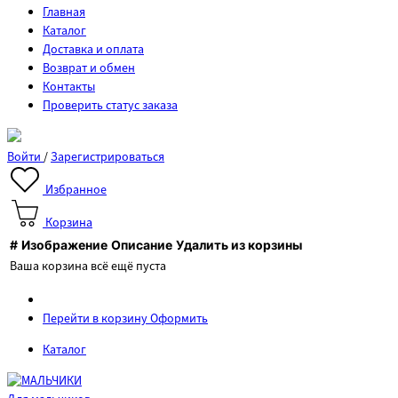
Главная
Каталог
Доставка и оплата
Возврат и обмен
Контакты
Проверить статус заказа
Войти
/
Зарегистрироваться
Избранное
Корзина
#
Изображение
Описание
Удалить из корзины
Ваша корзина всё ещё пуста
Перейти в корзину
Оформить
Каталог