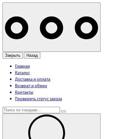
Закрыть
Назад
Главная
Каталог
Доставка и оплата
Возврат и обмен
Контакты
Проверить статус заказа