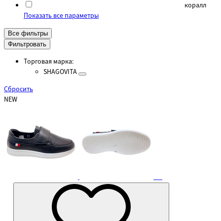
коралл
Показать все параметры
Все фильтры
Фильтровать
Торговая марка:
SHAGOVITA
Cбросить
NEW