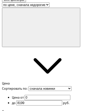
Цена
Сортировать по:
Цена от
до
руб.