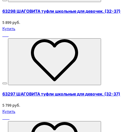
63298 ШАГОВИТА туфли школьные для девочек. (32-37)
5 899 руб.
Купить
63297 ШАГОВИТА туфли школьные для девочек. (32-37)
5 799 руб.
Купить