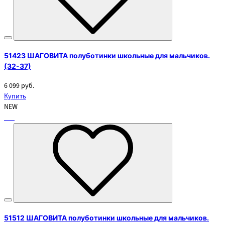
51423 ШАГОВИТА полуботинки школьные для мальчиков.
(32-37)
6 099 руб.
Купить
NEW
51512 ШАГОВИТА полуботинки школьные для мальчиков.