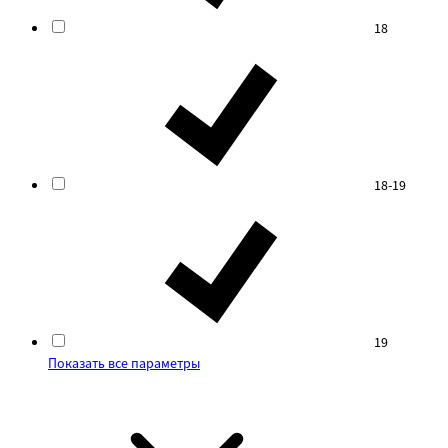
18
18-19
19
Показать все параметры