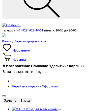
Телефон:
+7 (929) 628-44-51
пн-пт с 10-00 до 20-00
Войти
/
Зарегистрироваться
Избранное
Корзина
#
Изображение
Описание
Удалить из корзины
Ваша корзина всё ещё пуста
Перейти в корзину
Оформить
Закрыть
Назад
Для мальчиков