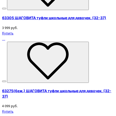
63305 ШАГОВИТА туфли школьные для девочек. (32-37)
3 999 руб.
Купить
63275(беж.) ШАГОВИТА туфли школьные для девочек. (32-
37)
4 099 руб.
Купить