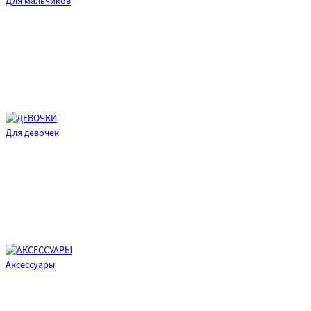
Для мальчиков
Для девочек
Аксессуары