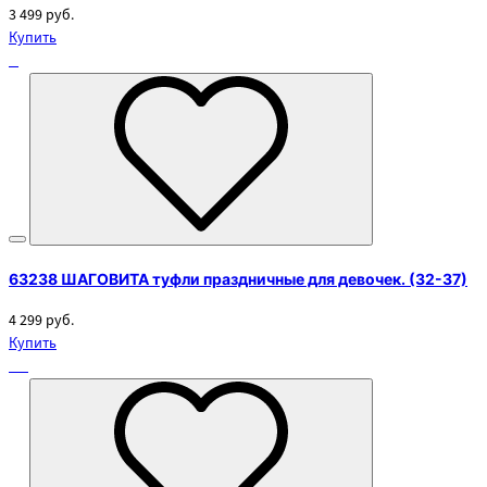
3 499 руб.
Купить
63238 ШАГОВИТА туфли праздничные для девочек. (32-37)
4 299 руб.
Купить