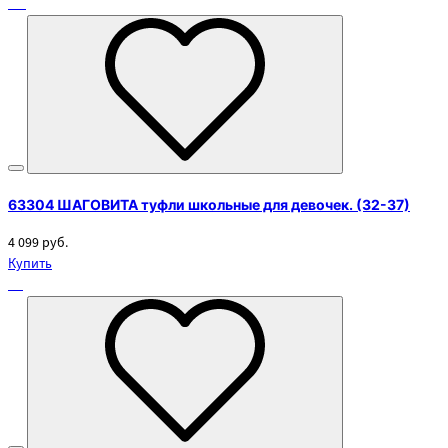
63304 ШАГОВИТА туфли школьные для девочек. (32-37)
4 099 руб.
Купить