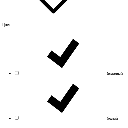
Цвет
бежевый
белый