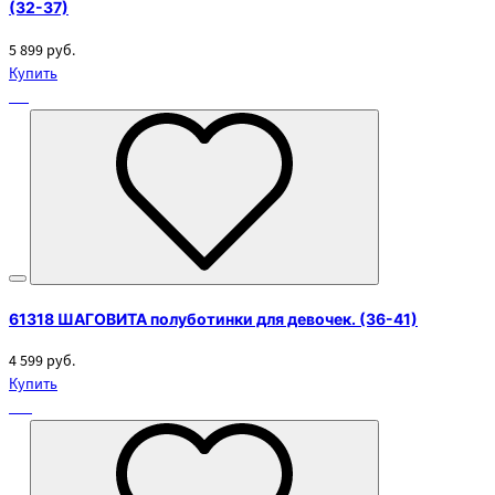
(32-37)
5 899 руб.
Купить
61318 ШАГОВИТА полуботинки для девочек. (36-41)
4 599 руб.
Купить