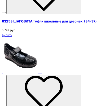
63253 ШАГОВИТА туфли школьные для девочек. (34-37)
3 799 руб.
Купить