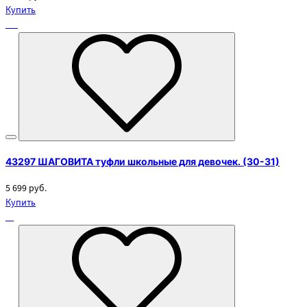
Купить
43297 ШАГОВИТА туфли школьные для девочек. (30-31)
5 699 руб.
Купить