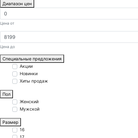
Диапазон цен
Цена от
Цена до
Специальные предложения
Акции
Новинки
Хиты продаж
Пол
Женский
Мужской
Размер
16
17