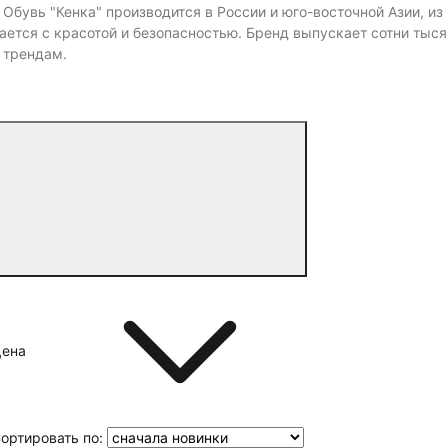
. Обувь "Кенка" производится в России и юго-восточной Азии, 
ается с красотой и безопасностью. Бренд выпускает сотни тыся
 трендам.
Цена
ортировать по: