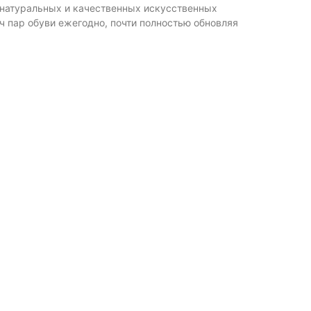
из натуральных и качественных искусственных
ч пар обуви ежегодно, почти полностью обновляя