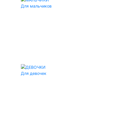
Для мальчиков
Для девочек