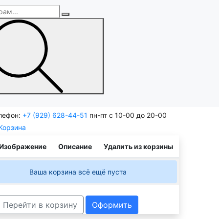
лефон:
+7 (929) 628-44-51
пн-пт с 10-00 до 20-00
Корзина
Изображение
Описание
Удалить из корзины
Ваша корзина всё ещё пуста
Перейти в корзину
Оформить