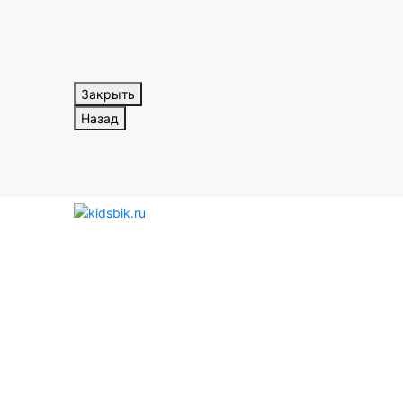
Главная
Каталог
Доставка и
Закрыть
оплата
Назад