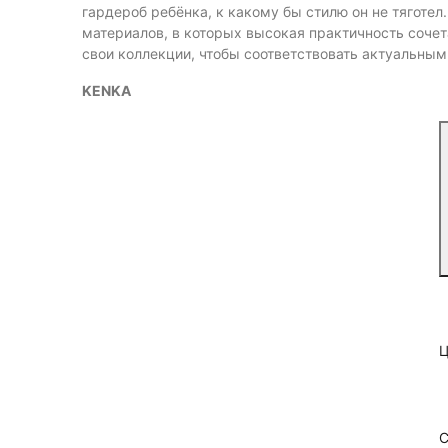
гардероб ребёнка, к какому бы стилю он не тяготел
материалов, в которых высокая практичность сочет
свои коллекции, чтобы соответствовать актуальным
KENKA
С