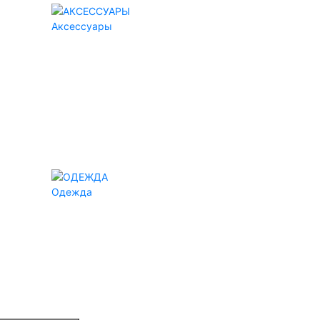
Аксессуары
Одежда