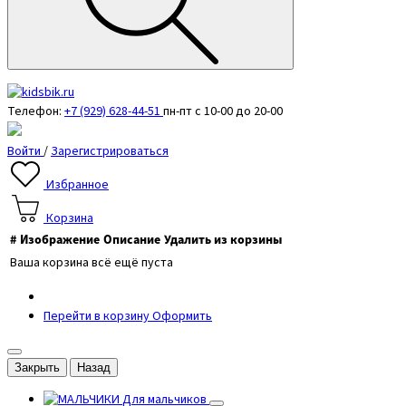
Телефон:
+7 (929) 628-44-51
пн-пт с 10-00 до 20-00
Войти
/
Зарегистрироваться
Избранное
Корзина
#
Изображение
Описание
Удалить из корзины
Ваша корзина всё ещё пуста
Перейти в корзину
Оформить
Закрыть
Назад
Для мальчиков