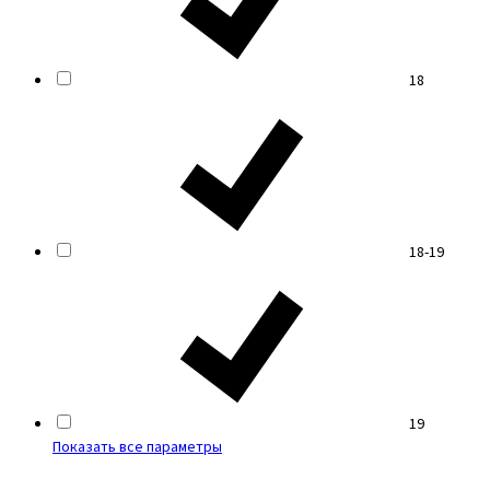
18
18-19
19
Показать все параметры