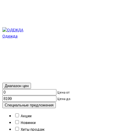
Одежда
Диапазон цен
Цена от
Цена до
Специальные предложения
Акции
Новинки
Хиты продаж