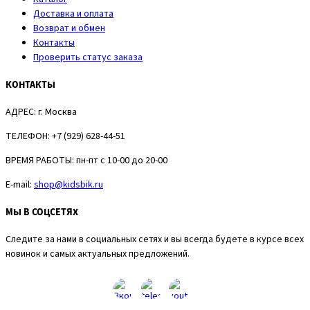
Доставка и оплата
Возврат и обмен
Контакты
Проверить статус заказа
КОНТАКТЫ
АДРЕС:
г. Москва
ТЕЛЕФОН:
+7 (929) 628-44-51
ВРЕМЯ РАБОТЫ:
пн-пт с 10-00 до 20-00
E-mail:
shop@kidsbik.ru
МЫ В СОЦСЕТЯХ
Следите за нами в социальных сетях и вы всегда будете в курсе всех
новинок и самых актуальных предложений.