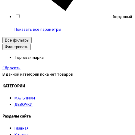
бордовый
Показать все параметры
Все фильтры
Фильтровать
Торговая марка:
Cбросить
В данной категории пока нет товаров
КАТЕГОРИИ
МАЛЬЧИКИ
ДЕВОЧКИ
Разделы сайта
Главная
Каталог