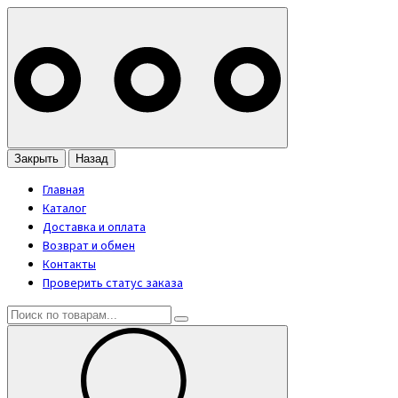
Закрыть
Назад
Главная
Каталог
Доставка и оплата
Возврат и обмен
Контакты
Проверить статус заказа