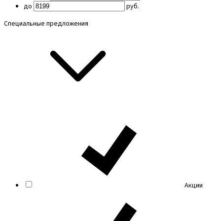
до
руб.
Специальные предложения
Акции