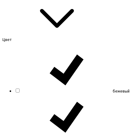
Цвет
бежевый