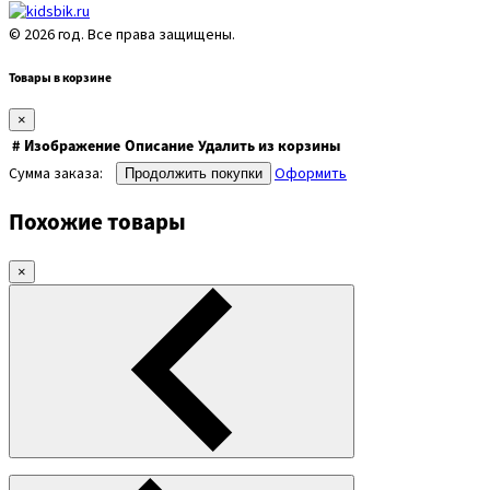
© 2026 год. Все права защищены.
Товары в корзине
×
#
Изображение
Описание
Удалить из корзины
Сумма заказа:
Оформить
Продолжить покупки
Похожие товары
×