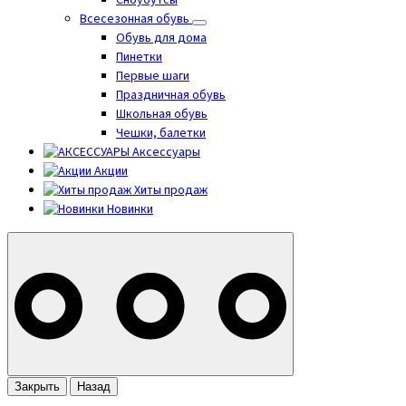
Сноубутсы
Всесезонная обувь
Обувь для дома
Пинетки
Первые шаги
Праздничная обувь
Школьная обувь
Чешки, балетки
Аксессуары
Акции
Хиты продаж
Новинки
Закрыть
Назад