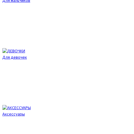
Для мальчиков
Для девочек
Аксессуары