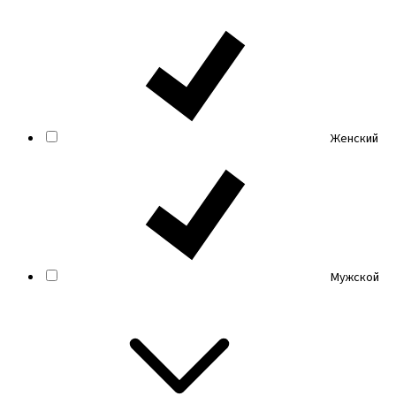
Женский
Мужской