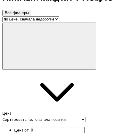
Все фильтры
Цена
Сортировать по:
Цена от