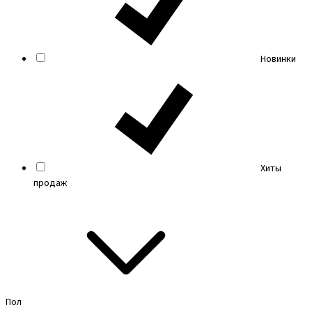
Новинки
Хиты
продаж
Пол