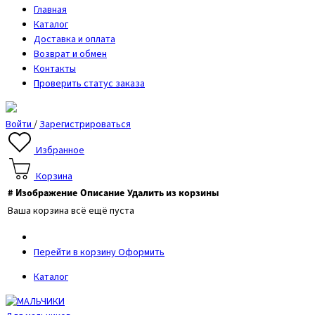
Главная
Каталог
Доставка и оплата
Возврат и обмен
Контакты
Проверить статус заказа
Войти
/
Зарегистрироваться
Избранное
Корзина
#
Изображение
Описание
Удалить из корзины
Ваша корзина всё ещё пуста
Перейти в корзину
Оформить
Каталог