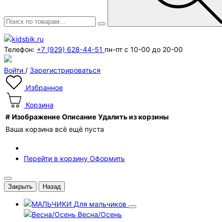
Телефон:
+7 (929) 628-44-51
пн-пт с 10-00 до 20-00
Войти
/
Зарегистрироваться
Избранное
Корзина
#
Изображение
Описание
Удалить из корзины
Ваша корзина всё ещё пуста
Перейти в корзину
Оформить
Закрыть
Назад
Для мальчиков
Весна/Осень