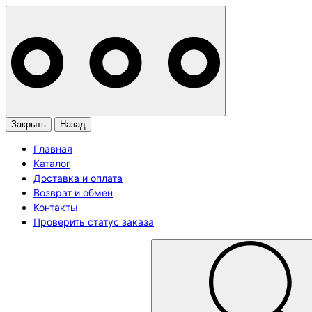
Закрыть
Назад
Главная
Каталог
Доставка и оплата
Возврат и обмен
Контакты
Проверить статус заказа