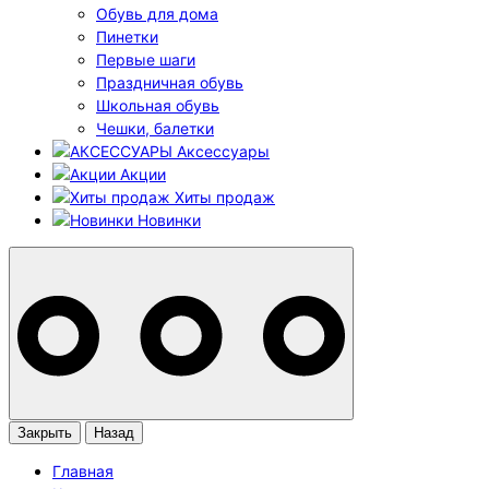
Обувь для дома
Пинетки
Первые шаги
Праздничная обувь
Школьная обувь
Чешки, балетки
Аксессуары
Акции
Хиты продаж
Новинки
Закрыть
Назад
Главная