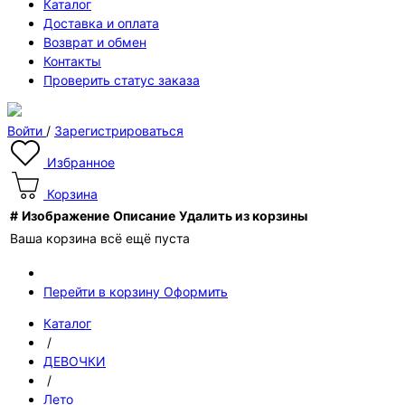
Каталог
Доставка и оплата
Возврат и обмен
Контакты
Проверить статус заказа
Войти
/
Зарегистрироваться
Избранное
Корзина
#
Изображение
Описание
Удалить из корзины
Ваша корзина всё ещё пуста
Перейти в корзину
Оформить
Каталог
/
ДЕВОЧКИ
/
Лето