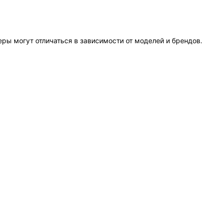
еры могут отличаться в зависимости от моделей и брендов.