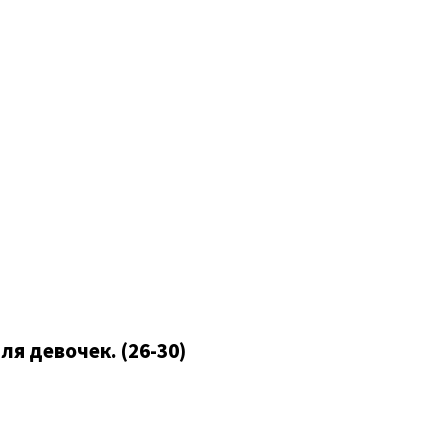
я девочек. (26-30)