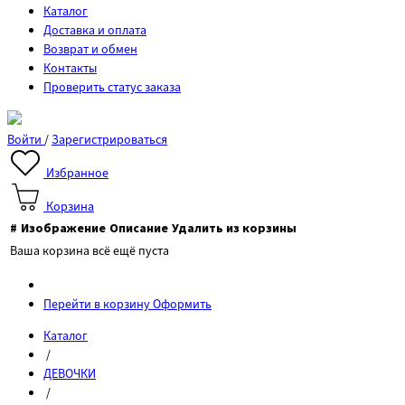
Каталог
Доставка и оплата
Возврат и обмен
Контакты
Проверить статус заказа
Войти
/
Зарегистрироваться
Избранное
Корзина
#
Изображение
Описание
Удалить из корзины
Ваша корзина всё ещё пуста
Перейти в корзину
Оформить
Каталог
/
ДЕВОЧКИ
/