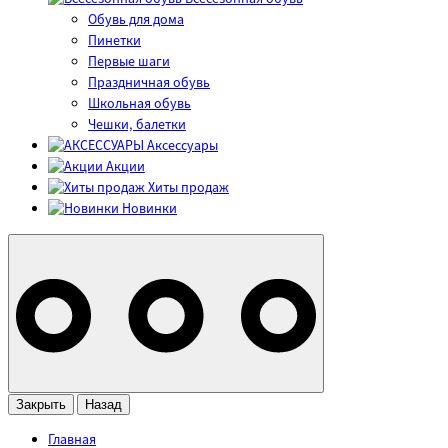
Обувь для дома
Пинетки
Первые шаги
Праздничная обувь
Школьная обувь
Чешки, балетки
Аксессуары
Акции
Хиты продаж
Новинки
Закрыть
Назад
Главная