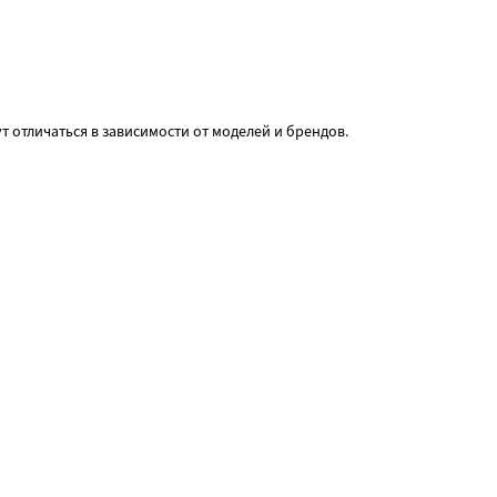
т отличаться в зависимости от моделей и брендов.