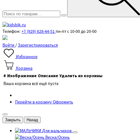
Телефон:
+7 (929) 628-44-51
пн-пт с 10-00 до 20-00
Войти
/
Зарегистрироваться
Избранное
Корзина
#
Изображение
Описание
Удалить из корзины
Ваша корзина всё ещё пуста
Перейти в корзину
Оформить
Закрыть
Назад
Для мальчиков
Весна/Осень