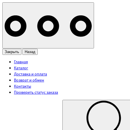
Закрыть
Назад
Главная
Каталог
Доставка и оплата
Возврат и обмен
Контакты
Проверить статус заказа