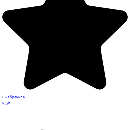
В избранное
NEW