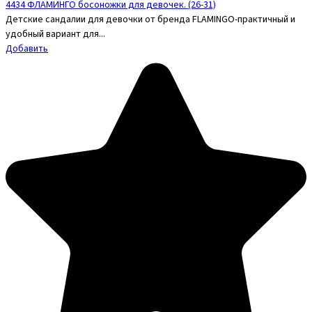
4434 ФЛАМИНГО босоножки для девочек. (26-31)
Детские сандалии для девочки от бренда FLAMINGO-практичный и
удобный вариант для...
Добавить