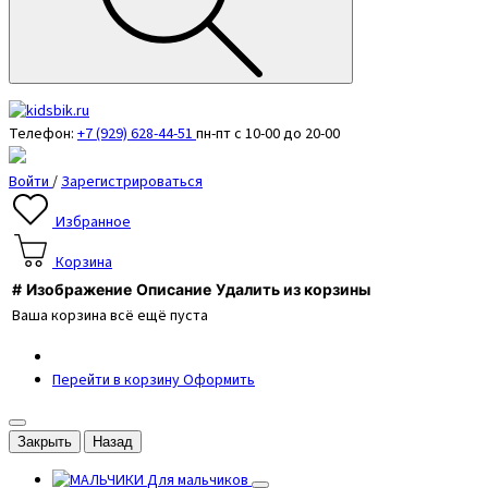
Телефон:
+7 (929) 628-44-51
пн-пт с 10-00 до 20-00
Войти
/
Зарегистрироваться
Избранное
Корзина
#
Изображение
Описание
Удалить из корзины
Ваша корзина всё ещё пуста
Перейти в корзину
Оформить
Закрыть
Назад
Для мальчиков