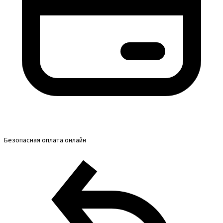
Безопасная оплата онлайн