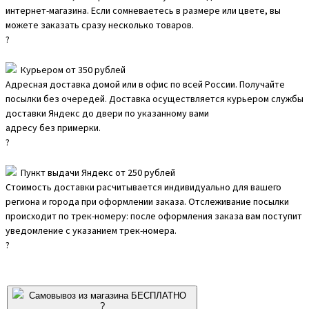
интернет-магазина. Если сомневаетесь в размере или цвете, вы
можете заказать сразу несколько товаров.
?
Курьером от 350 рублей
Адресная доставка домой или в офис по всей России. Получайте
посылки без очередей. Доставка осуществляется курьером службы
доставки Яндекс до двери по указанному вами
адресу без примерки.
?
Пункт выдачи Яндекс от 250 рублей
Стоимость доставки расчитывается индивидуально для вашего
региона и города при оформлении заказа. Отслеживание посылки
происходит по трек-номеру: после оформления заказа вам поступит
уведомление с указанием трек-номера.
?
Самовывоз из магазина БЕСПЛАТНО
?