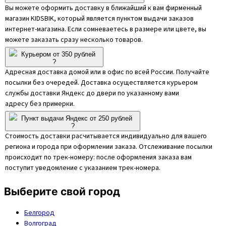
Вы можете оформить доставку в ближайший к вам фирменный
магазин KIDSBIK, который является пунктом выдачи заказов
интернет-магазина. Если сомневаетесь в размере или цвете, вы
можете заказать сразу несколько товаров.
Курьером от 350 рублей
?
Адресная доставка домой или в офис по всей России. Получайте
посылки без очередей. Доставка осуществляется курьером
службы доставки Яндекс до двери по указанному вами
адресу без примерки.
Пункт выдачи Яндекс от 250 рублей
?
Стоимость доставки расчитывается индивидуально для вашего
региона и города при оформлении заказа. Отслеживание посылки
происходит по трек-номеру: после оформления заказа вам
поступит уведомление с указанием трек-номера.
Выберите свой город
Белгород
Волгоград