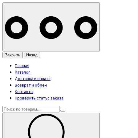
Закрыть
Назад
Главная
Каталог
Доставка и оплата
Возврат и обмен
Контакты
Проверить статус заказа