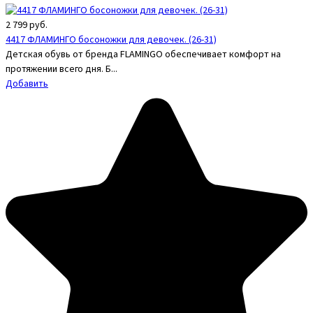
2 799
руб.
4417 ФЛАМИНГО босоножки для девочек. (26-31)
Детская обувь от бренда FLAMINGO обеспечивает комфорт на
протяжении всего дня. Б...
Добавить