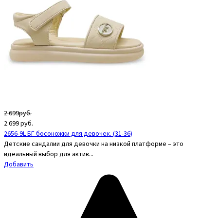
2 699руб.
2 699
руб.
2656-9L БГ босоножки для девочек. (31-36)
Детские сандалии для девочки на низкой платформе – это
идеальный выбор для актив...
Добавить