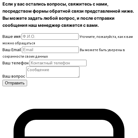
Если у вас остались вопросы, свяжитесь с нами,
посредством формы обратной связи представленной ниже.
Вы можете задать любой вопрос, и после отправки
сообщения наш менеджер свяжется с вами.
Ваше имя
Уточните, пожалуйста, как к вам
можно обращаться
Ваш Email
Вы можете быть уверены в
сохранности своих данных
Ваш телефон
Ваш вопрос