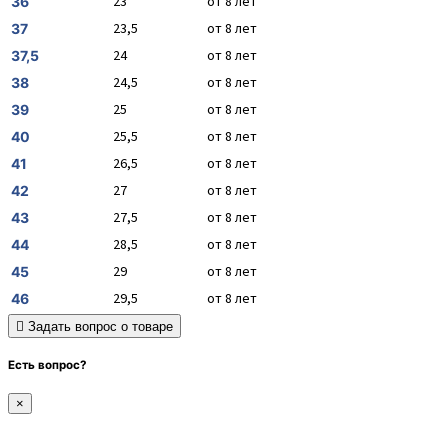
23
от 8 лет
36
23,5
от 8 лет
37
24
от 8 лет
37,5
24,5
от 8 лет
38
25
от 8 лет
39
25,5
от 8 лет
40
26,5
от 8 лет
41
27
от 8 лет
42
27,5
от 8 лет
43
28,5
от 8 лет
44
29
от 8 лет
45
29,5
от 8 лет
46
Задать вопрос о товаре
Есть вопрос?
×