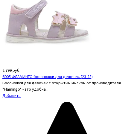
2 799
руб.
6005 ФЛАМИНГО босоножки для девочек. (23-28)
Босоножки для девочек с открытым мыском от производителя
"Flamingo" - это удобна...
Добавить