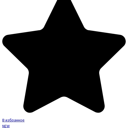
В избранное
NEW