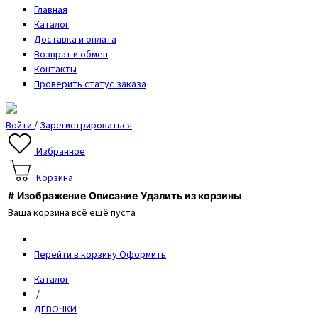
Главная
Каталог
Доставка и оплата
Возврат и обмен
Контакты
Проверить статус заказа
Войти
/
Зарегистрироваться
Избранное
Корзина
#
Изображение
Описание
Удалить из корзины
Ваша корзина всё ещё пуста
Перейти в корзину
Оформить
Каталог
/
ДЕВОЧКИ