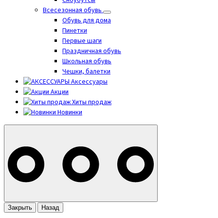
Сноубутсы
Всесезонная обувь
Обувь для дома
Пинетки
Первые шаги
Праздничная обувь
Школьная обувь
Чешки, балетки
Аксессуары
Акции
Хиты продаж
Новинки
Закрыть
Назад