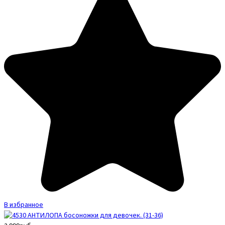
В избранное