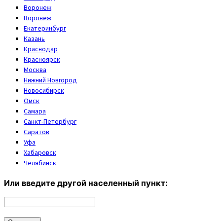
Воронеж
Воронеж
Екатеринбург
Казань
Краснодар
Красноярск
Москва
Нижний Новгород
Новосибирск
Омск
Самара
Санкт-Петербург
Саратов
Уфа
Хабаровск
Челябинск
Или введите другой населенный пункт: