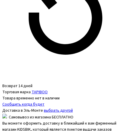
Возврат 14 дней
Торговая марка
TAPIBOO
Товара временно нет в наличии
Сообщить когда будет
Доставка в
Эль-Монте
выбрать другой
Самовывоз из магазина БЕСПЛАТНО
Вы можете оформить доставку в ближайший к вам фирменный
магазин KIDSBIK, который является пунктом выдачи заказов