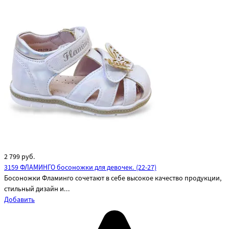
2 799
руб.
3159 ФЛАМИНГО босоножки для девочек. (22-27)
Босоножки Фламинго сочетают в себе высокое качество продукции,
стильный дизайн и...
Добавить