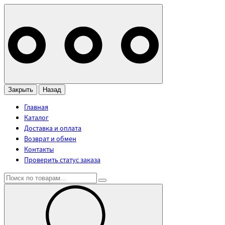
Закрыть
Назад
Главная
Каталог
Доставка и оплата
Возврат и обмен
Контакты
Проверить статус заказа