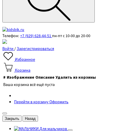
Телефон:
+7 (929) 628-44-51
пн-пт с 10-00 до 20-00
Войти
/
Зарегистрироваться
Избранное
Корзина
#
Изображение
Описание
Удалить из корзины
Ваша корзина всё ещё пуста
Перейти в корзину
Оформить
Закрыть
Назад
Для мальчиков