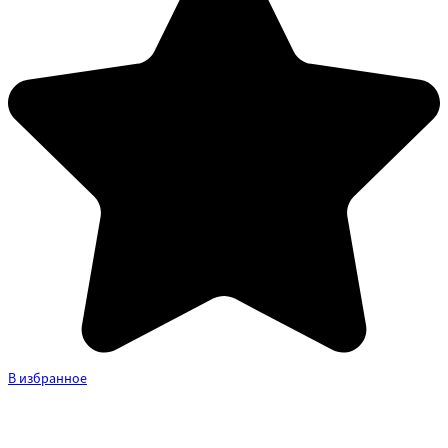
В избранное