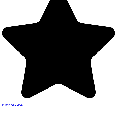
В избранное