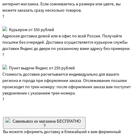
интернет-магазина. Если сомневаетесь в размере или цвете, вы
можете заказать сразу несколько товаров.
?
Курьером от 350 рублей
Адресная доставка домой или в офис по всей России. Получайте
посылки без очередей. Доставка осуществляется курьером службы
доставки Яндекс до двери по указанному вами адресу без примерки.
?
Пункт выдачи Яндекс от 250 рублей
Стоимость доставки расчитывается индивидуально для вашего
региона и города при оформлении заказа. Отслеживание посылки
происходит по трек-номеру: после оформления заказа вам поступит
уведомление с указанием трек-номера.
?
Самовывоз из магазина БЕСПЛАТНО
?
Вы можете оформить доставку в ближайший к вам фирменный