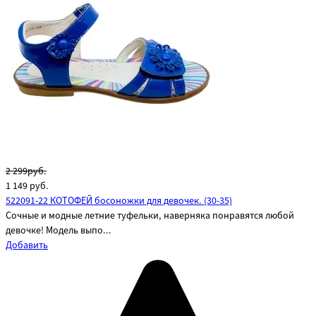
2 299руб.
1 149
руб.
522091-22 КОТОФЕЙ босоножки для девочек. (30-35)
Сочные и модные летние туфельки, наверняка понравятся любой
девочке! Модель выпо...
Добавить