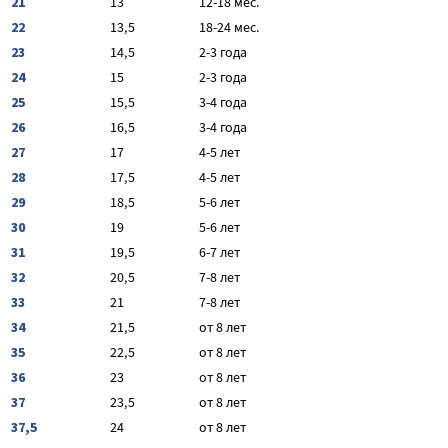
21
13
12-18 мес.
22
13,5
18-24 мес.
23
14,5
2-3 года
24
15
2-3 года
25
15,5
3-4 года
26
16,5
3-4 года
27
17
4-5 лет
28
17,5
4-5 лет
29
18,5
5-6 лет
30
19
5-6 лет
31
19,5
6-7 лет
32
20,5
7-8 лет
33
21
7-8 лет
34
21,5
от 8 лет
35
22,5
от 8 лет
36
23
от 8 лет
37
23,5
от 8 лет
37,5
24
от 8 лет