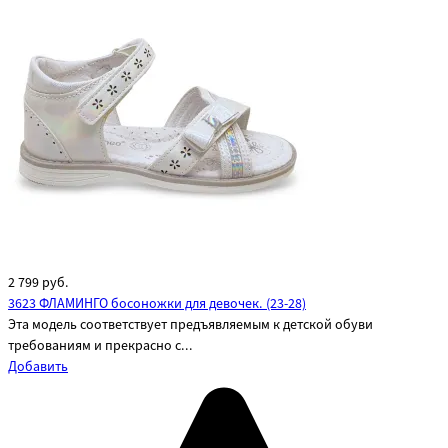
2 799
руб.
3623 ФЛАМИНГО босоножки для девочек. (23-28)
Эта модель соответствует предъявляемым к детской обуви
требованиям и прекрасно с...
Добавить