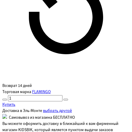
Возврат 14 дней
Торговая марка
FLAMINGO
Купить
Доставка в
Эль-Монте
выбрать другой
Самовывоз из магазина БЕСПЛАТНО
Вы можете оформить доставку в ближайший к вам фирменный
магазин KIDSBIK, который является пунктом выдачи заказов