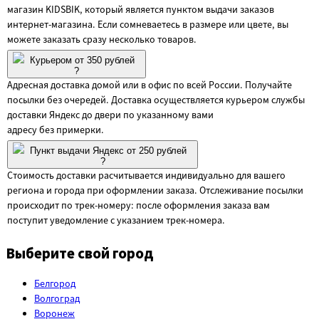
магазин KIDSBIK, который является пунктом выдачи заказов
интернет-магазина. Если сомневаетесь в размере или цвете, вы
можете заказать сразу несколько товаров.
Курьером от 350 рублей
?
Адресная доставка домой или в офис по всей России. Получайте
посылки без очередей. Доставка осуществляется курьером службы
доставки Яндекс до двери по указанному вами
адресу без примерки.
Пункт выдачи Яндекс от 250 рублей
?
Стоимость доставки расчитывается индивидуально для вашего
региона и города при оформлении заказа. Отслеживание посылки
происходит по трек-номеру: после оформления заказа вам
поступит уведомление с указанием трек-номера.
Выберите свой город
Белгород
Волгоград
Воронеж