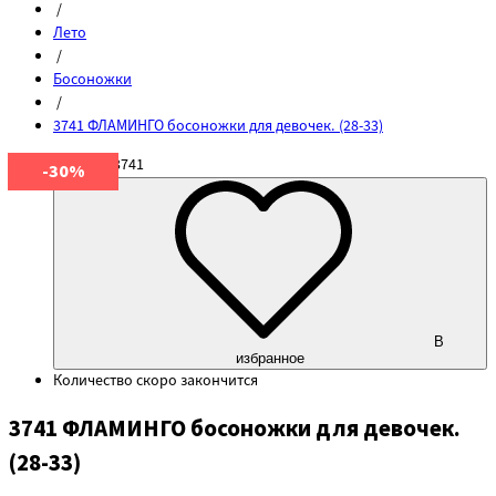
/
Лето
/
Босоножки
/
3741 ФЛАМИНГО босоножки для девочек. (28-33)
Артикул
3741
-30%
В
избранное
Количество
скоро закончится
3741 ФЛАМИНГО босоножки для девочек.
(28-33)