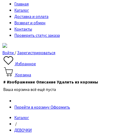
Главная
Каталог
Доставка и оплата
Возврат и обмен
Контакты
Проверить статус заказа
Войти
/
Зарегистрироваться
Избранное
Корзина
#
Изображение
Описание
Удалить из корзины
Ваша корзина всё ещё пуста
Перейти в корзину
Оформить
Каталог
/
ДЕВОЧКИ