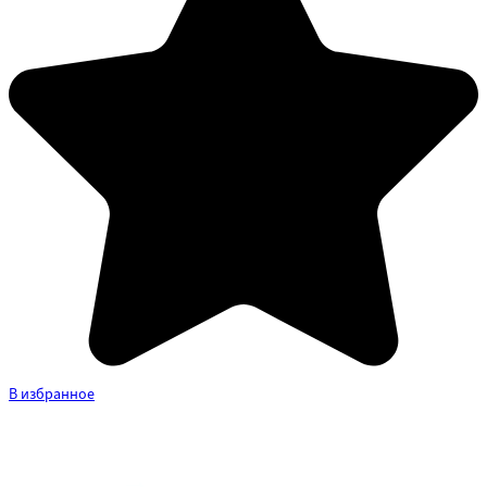
В избранное