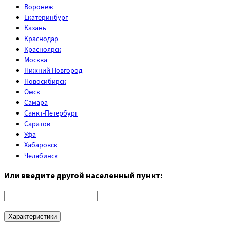
Воронеж
Екатеринбург
Казань
Краснодар
Красноярск
Москва
Нижний Новгород
Новосибирск
Омск
Самара
Санкт-Петербург
Саратов
Уфа
Хабаровск
Челябинск
Или введите другой населенный пункт:
Характеристики