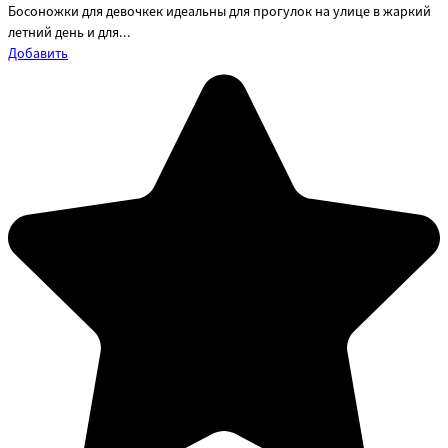
Босоножки для девочкек идеальны для прогулок на улице в жаркий
летний день и для...
Добавить