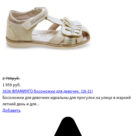
2 799руб.
1 959
руб.
3636 ФЛАМИНГО босоножки для девочек. (26-31)
Босоножки для девочкек идеальны для прогулок на улице в жаркий
летний день и для...
Добавить