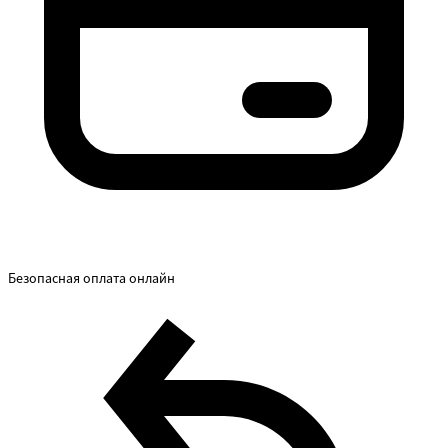
Безопасная оплата онлайн