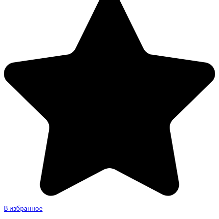
В избранное