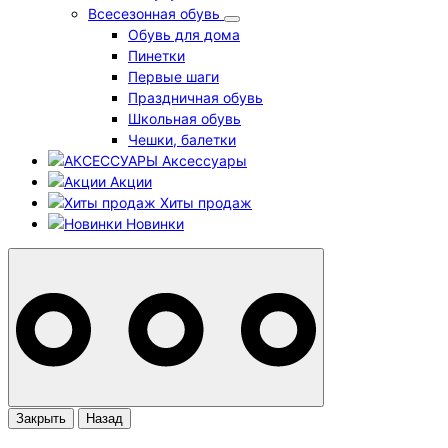
Всесезонная обувь
Обувь для дома
Пинетки
Первые шаги
Праздничная обувь
Школьная обувь
Чешки, балетки
Аксессуары
Акции
Хиты продаж
Новинки
Закрыть
Назад