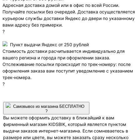
Адресная доставка домой или в офис по всей России.
Получайте посылки без очередей. Доставка осуществляется
курьером службы доставки Яндекс до двери по указанному
вами адресу без примерки.
?
Пункт выдачи Яндекс от 250 рублей
Стоимость доставки расчитывается индивидуально для
вашего региона и города при оформлении заказа.
Отслеживание посылки происходит по трек-номеру: после
оформления заказа вам поступит уведомление с указанием
трек-номера.
?
Самовывоз из магазина БЕСПЛАТНО
?
Вы можете оформить доставку в ближайший к вам
фирменный магазин KIDSBIK, который является пунктом
выдачи заказов интернет-магазина. Если сомневаетесь в
размере или цвете, вы можете заказать сразу несколько