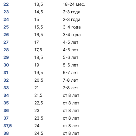
22
13,5
18-24 мес.
23
14,5
2-3 года
24
15
2-3 года
25
15,5
3-4 года
26
16,5
3-4 года
27
17
4-5 лет
28
17,5
4-5 лет
29
18,5
5-6 лет
30
19
5-6 лет
31
19,5
6-7 лет
32
20,5
7-8 лет
33
21
7-8 лет
34
21,5
от 8 лет
35
22,5
от 8 лет
36
23
от 8 лет
37
23,5
от 8 лет
37,5
24
от 8 лет
38
24,5
от 8 лет