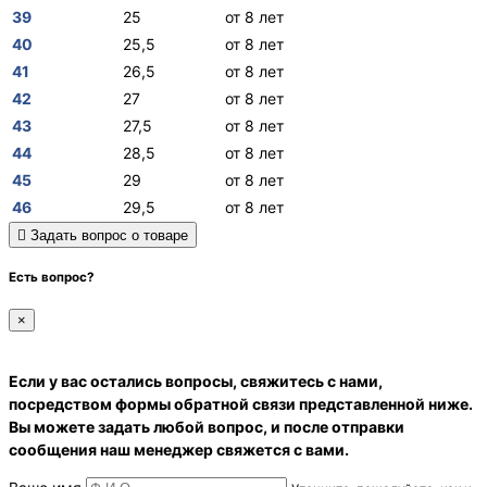
39
25
от 8 лет
40
25,5
от 8 лет
41
26,5
от 8 лет
42
27
от 8 лет
43
27,5
от 8 лет
44
28,5
от 8 лет
45
29
от 8 лет
46
29,5
от 8 лет
Задать вопрос о товаре
Есть вопрос?
×
Если у вас остались вопросы, свяжитесь с нами,
посредством формы обратной связи представленной ниже.
Вы можете задать любой вопрос, и после отправки
сообщения наш менеджер свяжется с вами.