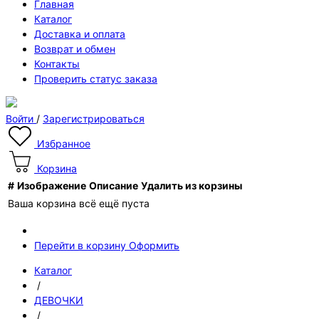
Главная
Каталог
Доставка и оплата
Возврат и обмен
Контакты
Проверить статус заказа
Войти
/
Зарегистрироваться
Избранное
Корзина
#
Изображение
Описание
Удалить из корзины
Ваша корзина всё ещё пуста
Перейти в корзину
Оформить
Каталог
/
ДЕВОЧКИ
/