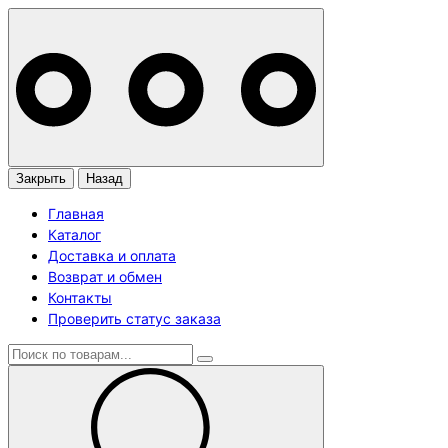
Закрыть
Назад
Главная
Каталог
Доставка и оплата
Возврат и обмен
Контакты
Проверить статус заказа