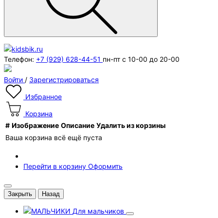
Телефон:
+7 (929) 628-44-51
пн-пт с 10-00 до 20-00
Войти
/
Зарегистрироваться
Избранное
Корзина
#
Изображение
Описание
Удалить из корзины
Ваша корзина всё ещё пуста
Перейти в корзину
Оформить
Закрыть
Назад
Для мальчиков