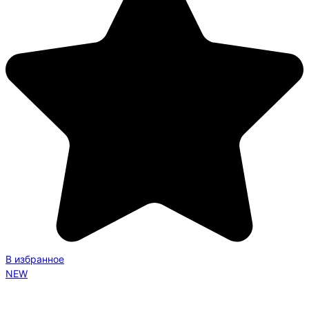
В избранное
NEW