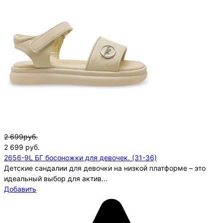
2 699руб.
2 699
руб.
2656-9L БГ босоножки для девочек. (31-36)
Детские сандалии для девочки на низкой платформе – это
идеальный выбор для актив...
Добавить