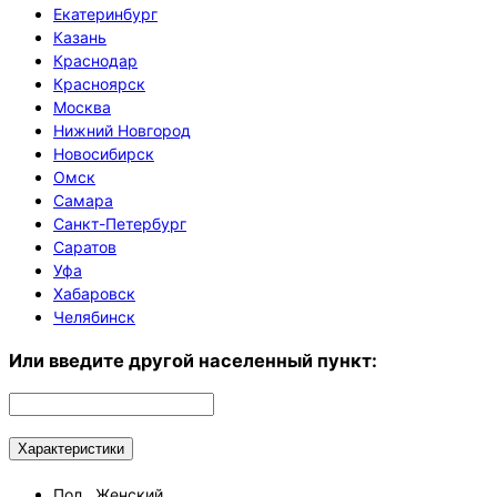
Екатеринбург
Казань
Краснодар
Красноярск
Москва
Нижний Новгород
Новосибирск
Омск
Самара
Санкт-Петербург
Саратов
Уфа
Хабаровск
Челябинск
Или введите другой населенный пункт:
Характеристики
Пол
Женский