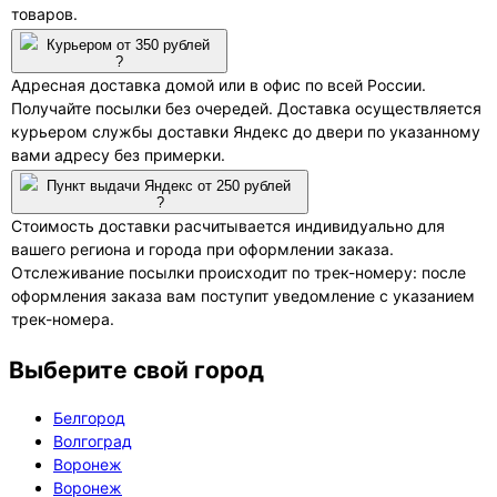
товаров.
Курьером от 350 рублей
?
Адресная доставка домой или в офис по всей России.
Получайте посылки без очередей. Доставка осуществляется
курьером службы доставки Яндекс до двери по указанному
вами адресу без примерки.
Пункт выдачи Яндекс от 250 рублей
?
Стоимость доставки расчитывается индивидуально для
вашего региона и города при оформлении заказа.
Отслеживание посылки происходит по трек-номеру: после
оформления заказа вам поступит уведомление с указанием
трек-номера.
Выберите свой город
Белгород
Волгоград
Воронеж
Воронеж