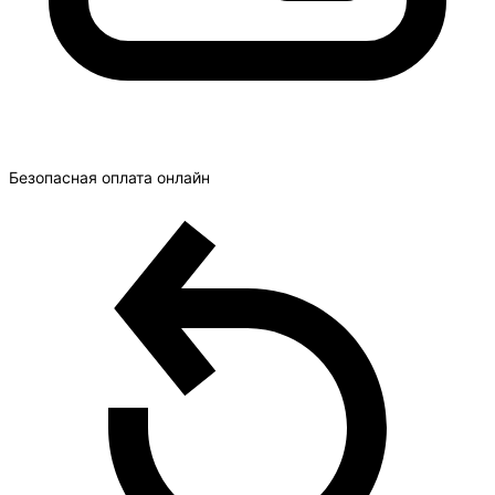
Безопасная оплата онлайн