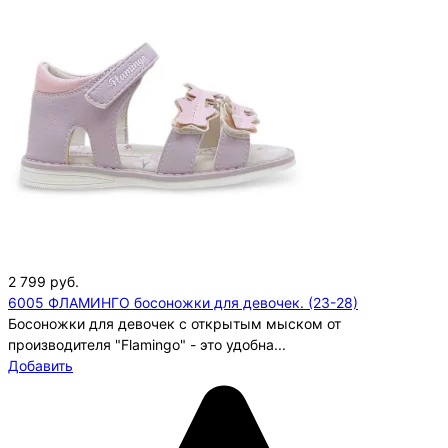
2 799
руб.
6005 ФЛАМИНГО босоножки для девочек. (23-28)
Босоножки для девочек с открытым мыском от
производителя "Flamingo" - это удобна...
Добавить