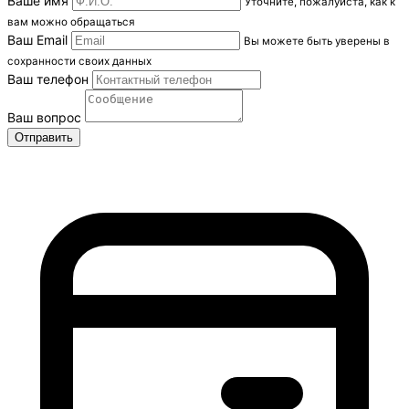
Ваше имя
Уточните, пожалуйста, как к
вам можно обращаться
Ваш Email
Вы можете быть уверены в
сохранности своих данных
Ваш телефон
Ваш вопрос