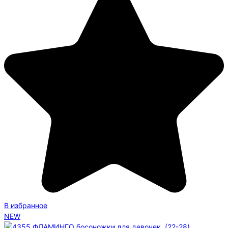
В избранное
NEW