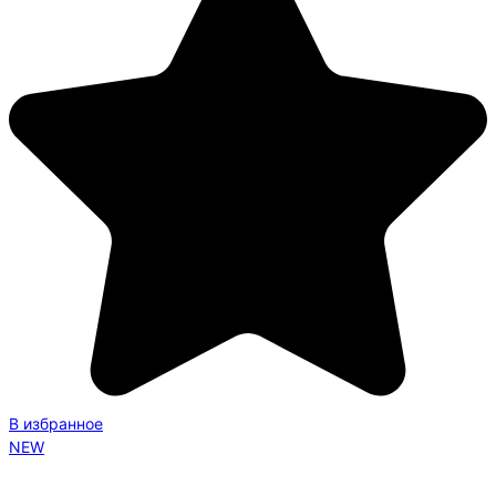
В избранное
NEW