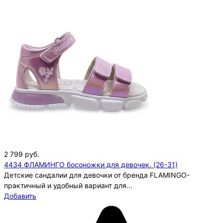
2 799
руб.
4434 ФЛАМИНГО босоножки для девочек. (26-31)
Детские сандалии для девочки от бренда FLAMINGO-
практичный и удобный вариант для...
Добавить