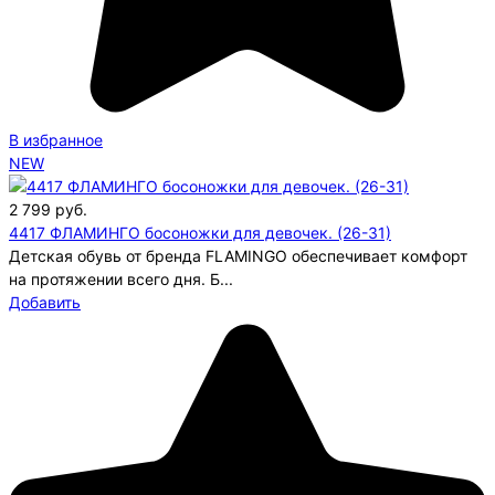
В избранное
NEW
2 799
руб.
4417 ФЛАМИНГО босоножки для девочек. (26-31)
Детская обувь от бренда FLAMINGO обеспечивает комфорт
на протяжении всего дня. Б...
Добавить