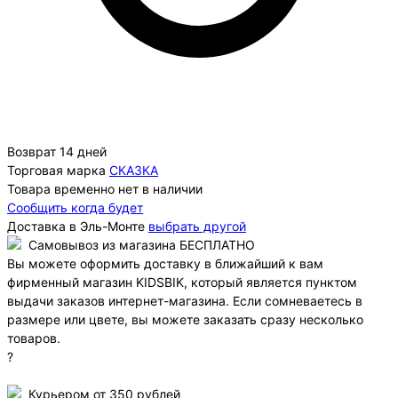
Возврат 14 дней
Торговая марка
СКАЗКА
Товара временно нет в наличии
Сообщить когда будет
Доставка в
Эль-Монте
выбрать другой
Самовывоз из магазина БЕСПЛАТНО
Вы можете оформить доставку в ближайший к вам
фирменный магазин KIDSBIK, который является пунктом
выдачи заказов интернет-магазина. Если сомневаетесь в
размере или цвете, вы можете заказать сразу несколько
товаров.
?
Курьером от 350 рублей