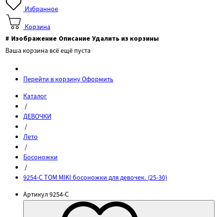
Избранное
Корзина
#
Изображение
Описание
Удалить из корзины
Ваша корзина всё ещё пуста
Перейти в корзину
Оформить
Каталог
/
ДЕВОЧКИ
/
Лето
/
Босоножки
/
9254-C TOM MIKI босоножки для девочек. (25-30)
Артикул
9254-C