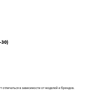
-30)
т отличаться в зависимости от моделей и брендов.