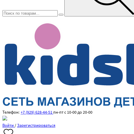
Телефон:
+7 (929) 628-44-51
пн-пт с 10-00 до 20-00
Войти
/
Зарегистрироваться