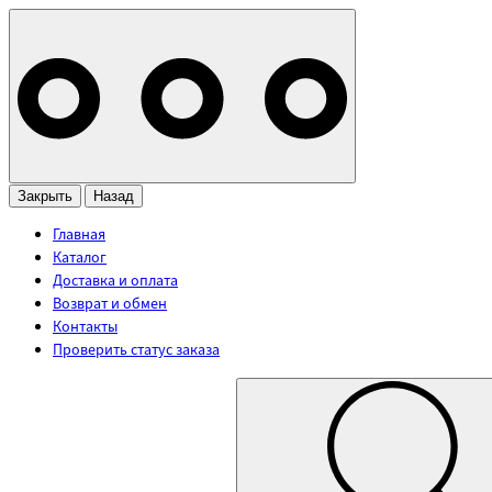
Закрыть
Назад
Главная
Каталог
Доставка и оплата
Возврат и обмен
Контакты
Проверить статус заказа