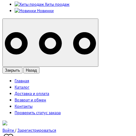
Хиты продаж
Новинки
Закрыть
Назад
Главная
Каталог
Доставка и оплата
Возврат и обмен
Контакты
Проверить статус заказа
Войти
/
Зарегистрироваться