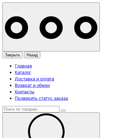
Закрыть
Назад
Главная
Каталог
Доставка и оплата
Возврат и обмен
Контакты
Проверить статус заказа