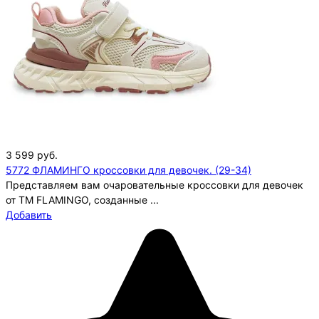
3 599
руб.
5772 ФЛАМИНГО кроссовки для девочек. (29-34)
Представляем вам очаровательные кроссовки для девочек
от ТМ FLAMINGO, созданные ...
Добавить