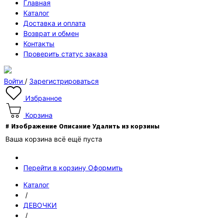
Главная
Каталог
Доставка и оплата
Возврат и обмен
Контакты
Проверить статус заказа
Войти
/
Зарегистрироваться
Избранное
Корзина
#
Изображение
Описание
Удалить из корзины
Ваша корзина всё ещё пуста
Перейти в корзину
Оформить
Каталог
/
ДЕВОЧКИ
/