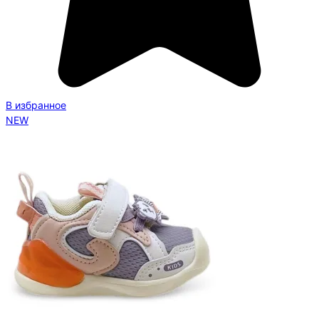
В избранное
NEW