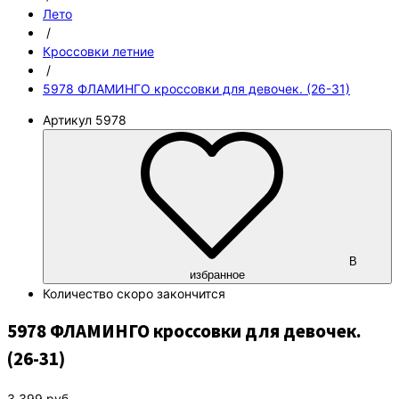
Лето
/
Кроссовки летние
/
5978 ФЛАМИНГО кроссовки для девочек. (26-31)
Артикул
5978
В
избранное
Количество
скоро закончится
5978 ФЛАМИНГО кроссовки для девочек.
(26-31)
3 399
руб.