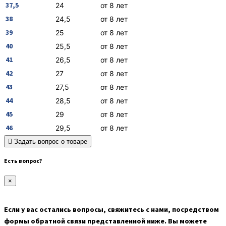
37,5
24
от 8 лет
38
24,5
от 8 лет
39
25
от 8 лет
40
25,5
от 8 лет
41
26,5
от 8 лет
42
27
от 8 лет
43
27,5
от 8 лет
44
28,5
от 8 лет
45
29
от 8 лет
46
29,5
от 8 лет
Задать вопрос о товаре
Есть вопрос?
×
Если у вас остались вопросы, свяжитесь с нами, посредством
формы обратной связи представленной ниже. Вы можете