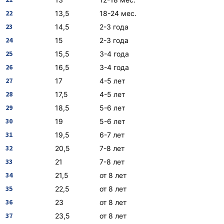
22
13,5
18-24 мес.
23
14,5
2-3 года
24
15
2-3 года
25
15,5
3-4 года
26
16,5
3-4 года
27
17
4-5 лет
28
17,5
4-5 лет
29
18,5
5-6 лет
30
19
5-6 лет
31
19,5
6-7 лет
32
20,5
7-8 лет
33
21
7-8 лет
34
21,5
от 8 лет
35
22,5
от 8 лет
36
23
от 8 лет
37
23,5
от 8 лет