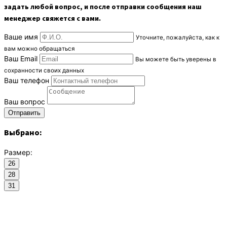
задать любой вопрос, и после отправки сообщения наш
менеджер свяжется с вами.
Ваше имя
Уточните, пожалуйста, как к
вам можно обращаться
Ваш Email
Вы можете быть уверены в
сохранности своих данных
Ваш телефон
Ваш вопрос
Выбрано:
Размер:
26
28
31