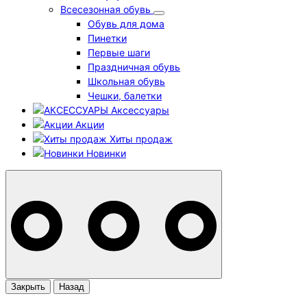
Всесезонная обувь
Обувь для дома
Пинетки
Первые шаги
Праздничная обувь
Школьная обувь
Чешки, балетки
Аксессуары
Акции
Хиты продаж
Новинки
Закрыть
Назад