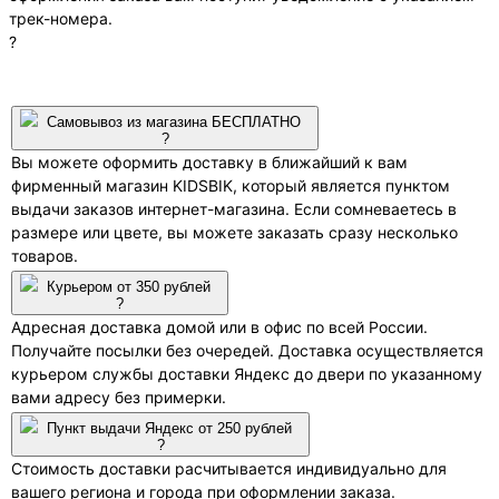
трек-номера.
?
Самовывоз из магазина БЕСПЛАТНО
?
Вы можете оформить доставку в ближайший к вам
фирменный магазин KIDSBIK, который является пунктом
выдачи заказов интернет-магазина. Если сомневаетесь в
размере или цвете, вы можете заказать сразу несколько
товаров.
Курьером от 350 рублей
?
Адресная доставка домой или в офис по всей России.
Получайте посылки без очередей. Доставка осуществляется
курьером службы доставки Яндекс до двери по указанному
вами адресу без примерки.
Пункт выдачи Яндекс от 250 рублей
?
Стоимость доставки расчитывается индивидуально для
вашего региона и города при оформлении заказа.