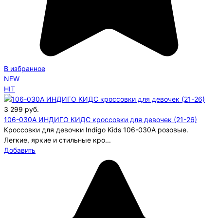
В избранное
NEW
HIT
3 299
руб.
106-030A ИНДИГО КИДС кроссовки для девочек (21-26)
Кроссовки для девочки Indigo Kids 106-030A розовые.
Легкие, яркие и стильные кро...
Добавить