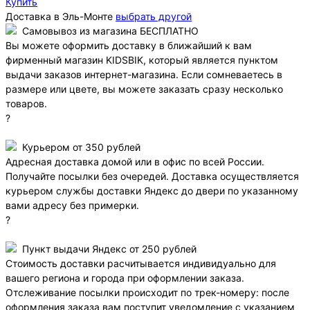
Купить
Доставка в
Эль-Монте
выбрать другой
Самовывоз из магазина БЕСПЛАТНО
Вы можете оформить доставку в ближайший к вам
фирменный магазин KIDSBIK, который является пунктом
выдачи заказов интернет-магазина. Если сомневаетесь в
размере или цвете, вы можете заказать сразу несколько
товаров.
?
Курьером от 350 рублей
Адресная доставка домой или в офис по всей России.
Получайте посылки без очередей. Доставка осуществляется
курьером службы доставки Яндекс до двери по указанному
вами адресу без примерки.
?
Пункт выдачи Яндекс от 250 рублей
Стоимость доставки расчитывается индивидуально для
вашего региона и города при оформлении заказа.
Отслеживание посылки происходит по трек-номеру: после
оформления заказа вам поступит уведомление с указанием