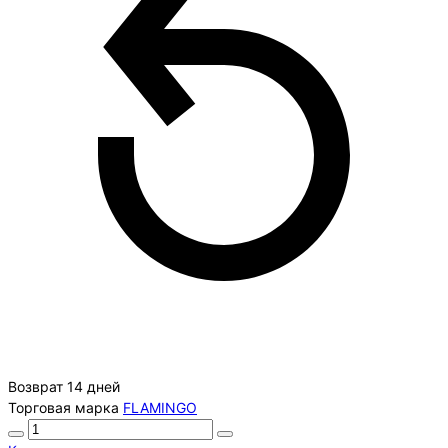
Возврат 14 дней
Торговая марка
FLAMINGO