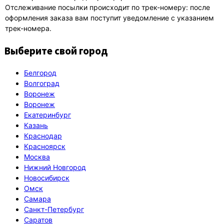
Отслеживание посылки происходит по трек-номеру: после
оформления заказа вам поступит уведомление с указанием
трек-номера.
Выберите свой город
Белгород
Волгоград
Воронеж
Воронеж
Екатеринбург
Казань
Краснодар
Красноярск
Москва
Нижний Новгород
Новосибирск
Омск
Самара
Санкт-Петербург
Саратов