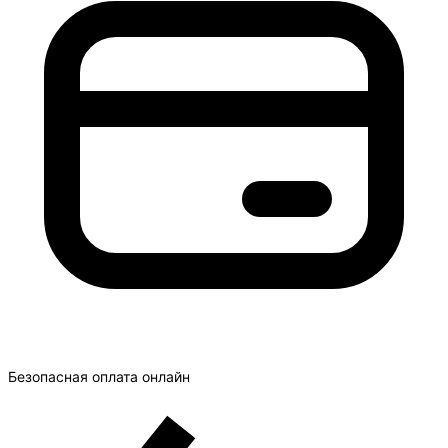
Безопасная оплата онлайн