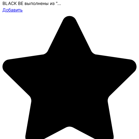
BLACK BE выполнены из "...
Добавить