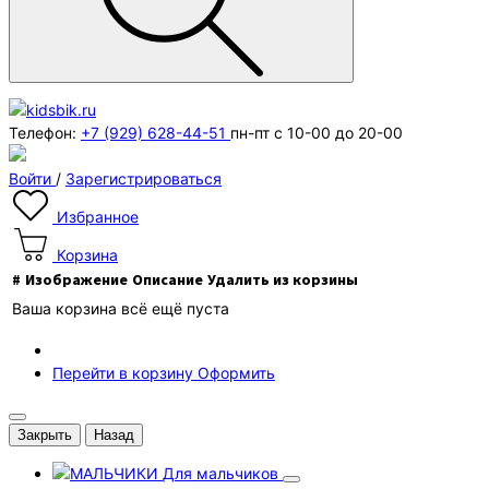
Телефон:
+7 (929) 628-44-51
пн-пт с 10-00 до 20-00
Войти
/
Зарегистрироваться
Избранное
Корзина
#
Изображение
Описание
Удалить из корзины
Ваша корзина всё ещё пуста
Перейти в корзину
Оформить
Закрыть
Назад
Для мальчиков