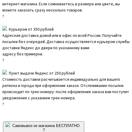
интернет-магазина. Если сомневаетесь в размере или цвете, вы
можете заказать сразу несколько товаров.
?
Курьером от 350 рублей
Адресная доставка домой или в офис по всей России. Получайте
посылки без очередей. Доставка осуществляется курьером службы
доставки Яндекс до двери по указанному вами
адресу без примерки.
?
Пункт выдачи Яндекс от 250 рублей
Стоимость доставки расчитывается индивидуально для вашего
региона и города при оформлении заказа. Отслеживание посылки
происходит по трек-номеру: после оформления заказа вам поступит
уведомление с указанием трек-номера.
?
Самовывоз из магазина БЕСПЛАТНО
?