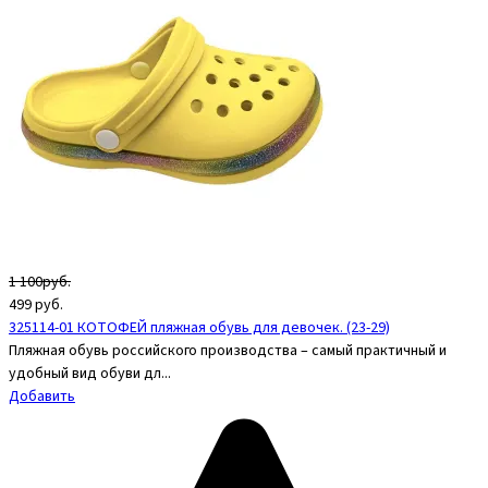
1 100руб.
499
руб.
325114-01 КОТОФЕЙ пляжная обувь для девочек. (23-29)
Пляжная обувь российского производства – самый практичный и
удобный вид обуви дл...
Добавить