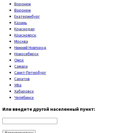
Воронеж
Воронеж
Екатеринбург
Казань
Краснодар
Красноярск
Москва
Нижний Новгород
Новосибирск
Омск
Самара
Санкт-Петербург
Саратов
Уфа
Хабаровск
Челябинск
Или введите другой населенный пункт: