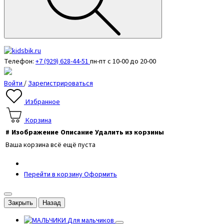
Телефон:
+7 (929) 628-44-51
пн-пт с 10-00 до 20-00
Войти
/
Зарегистрироваться
Избранное
Корзина
#
Изображение
Описание
Удалить из корзины
Ваша корзина всё ещё пуста
Перейти в корзину
Оформить
Закрыть
Назад
Для мальчиков