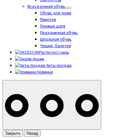
Сноубутсы
Всесезонная обувь
Обувь для дома
Пинетки
Первые шаги
Праздничная обувь
Школьная обувь
Чешки, балетки
Аксессуары
Акции
Хиты продаж
Новинки
Закрыть
Назад