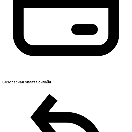
Безопасная оплата онлайн