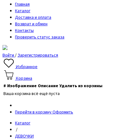
Главная
Каталог
Доставка и оплата
Возврат и обмен
Контакты
Проверить статус заказа
Войти
/
Зарегистрироваться
Избранное
Корзина
#
Изображение
Описание
Удалить из корзины
Ваша корзина всё ещё пуста
Перейти в корзину
Оформить
Каталог
/
ДЕВОЧКИ