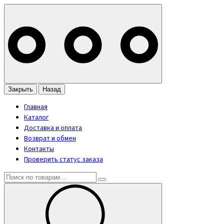
Закрыть
Назад
Главная
Каталог
Доставка и оплата
Возврат и обмен
Контакты
Проверить статус заказа