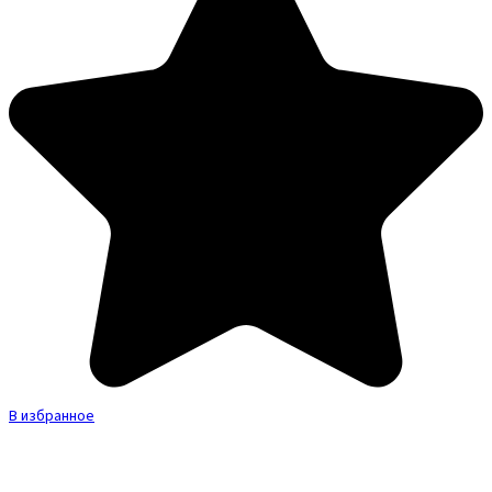
В избранное