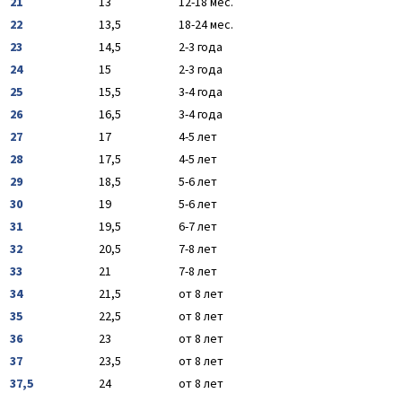
21
13
12-18 мес.
22
13,5
18-24 мес.
23
14,5
2-3 года
24
15
2-3 года
25
15,5
3-4 года
26
16,5
3-4 года
27
17
4-5 лет
28
17,5
4-5 лет
29
18,5
5-6 лет
30
19
5-6 лет
31
19,5
6-7 лет
32
20,5
7-8 лет
33
21
7-8 лет
34
21,5
от 8 лет
35
22,5
от 8 лет
36
23
от 8 лет
37
23,5
от 8 лет
37,5
24
от 8 лет