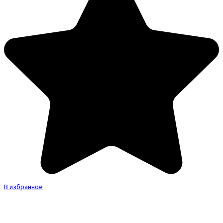
В избранное