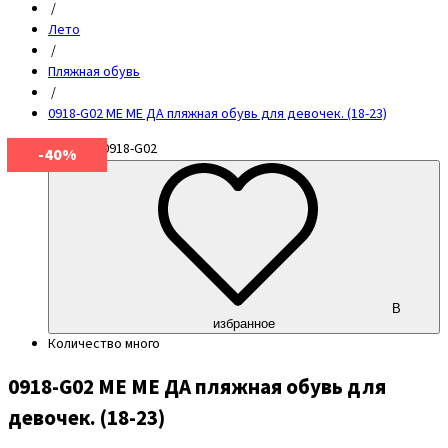
/
Лето
/
Пляжная обувь
/
0918-G02 МЕ МЕ ДА пляжная обувь для девочек. (18-23)
Артикул
0918-G02
-40%
В
избранное
Количество
много
0918-G02 МЕ МЕ ДА пляжная обувь для
девочек. (18-23)