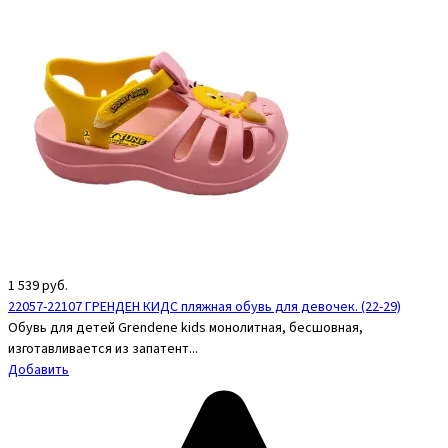
1 539
руб.
22057-22107 ГРЕНДЕН КИДС пляжная обувь для девочек. (22-29)
Обувь для детей Grendene kids монолитная, бесшовная,
изготавливается из запатент...
Добавить