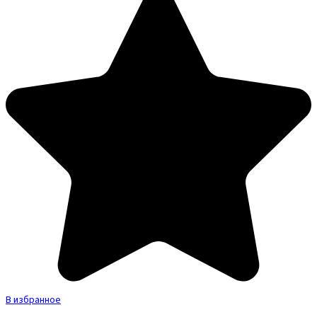
В избранное