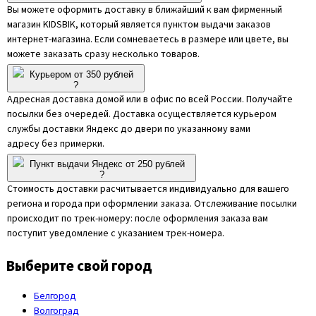
Вы можете оформить доставку в ближайший к вам фирменный
магазин KIDSBIK, который является пунктом выдачи заказов
интернет-магазина. Если сомневаетесь в размере или цвете, вы
можете заказать сразу несколько товаров.
Курьером от 350 рублей
?
Адресная доставка домой или в офис по всей России. Получайте
посылки без очередей. Доставка осуществляется курьером
службы доставки Яндекс до двери по указанному вами
адресу без примерки.
Пункт выдачи Яндекс от 250 рублей
?
Стоимость доставки расчитывается индивидуально для вашего
региона и города при оформлении заказа. Отслеживание посылки
происходит по трек-номеру: после оформления заказа вам
поступит уведомление с указанием трек-номера.
Выберите свой город
Белгород
Волгоград