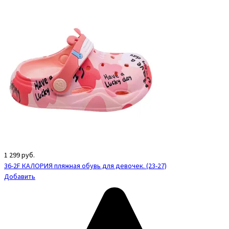
1 299
руб.
36-2F КАЛОРИЯ пляжная обувь для девочек. (23-27)
Добавить