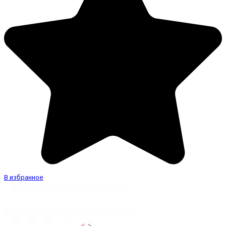
В избранное