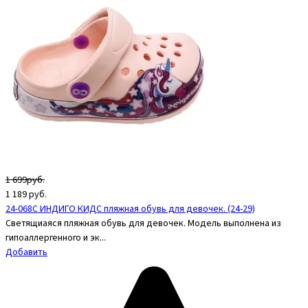
1 699руб.
1 189
руб.
24-068C ИНДИГО КИДС пляжная обувь для девочек. (24-29)
Светящиаяся пляжная обувь для девочек. Модель выполнена из
гипоаллергенного и эк...
Добавить