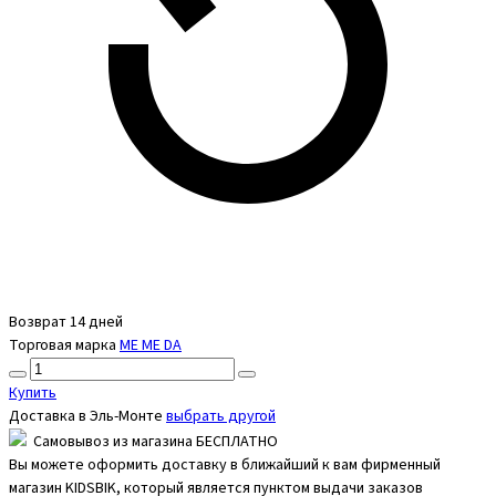
Возврат 14 дней
Торговая марка
ME ME DA
Купить
Доставка в
Эль-Монте
выбрать другой
Самовывоз из магазина БЕСПЛАТНО
Вы можете оформить доставку в ближайший к вам фирменный
магазин KIDSBIK, который является пунктом выдачи заказов