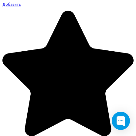
Добавить