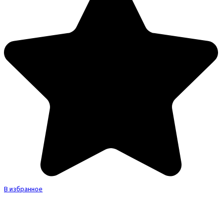
В избранное