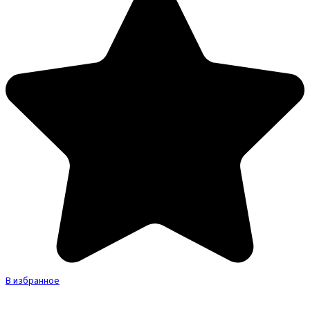
В избранное