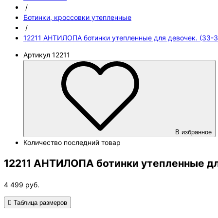
/
Ботинки, кроссовки утепленные
/
12211 АНТИЛОПА ботинки утепленные для девочек. (33-3
Артикул
12211
В избранное
Количество
последний товар
12211 АНТИЛОПА ботинки утепленные дл
4 499
руб.
Таблица размеров