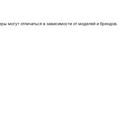
еры могут отличаться в зависимости от моделей и брендов.