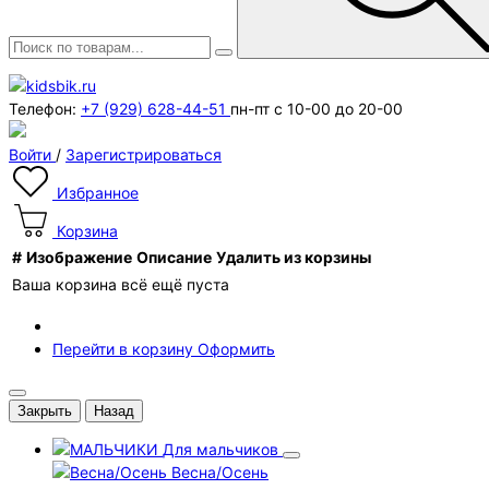
Телефон:
+7 (929) 628-44-51
пн-пт с 10-00 до 20-00
Войти
/
Зарегистрироваться
Избранное
Корзина
#
Изображение
Описание
Удалить из корзины
Ваша корзина всё ещё пуста
Перейти в корзину
Оформить
Закрыть
Назад
Для мальчиков
Весна/Осень