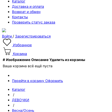
Каталог
Доставка и оплата
Возврат и обмен
Контакты
Проверить статус заказа
Войти
/
Зарегистрироваться
Избранное
Корзина
#
Изображение
Описание
Удалить из корзины
Ваша корзина всё ещё пуста
Перейти в корзину
Оформить
Каталог
/
ДЕВОЧКИ
/
Весна/Осень