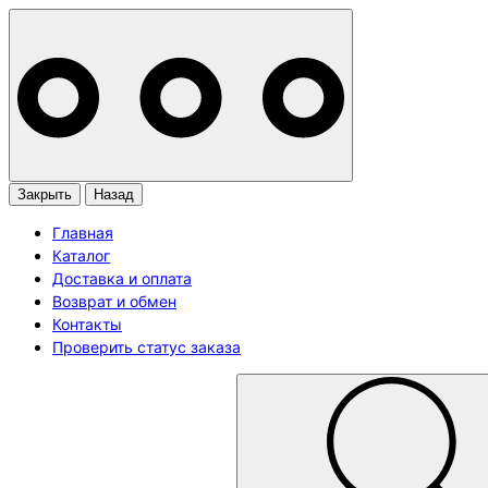
Закрыть
Назад
Главная
Каталог
Доставка и оплата
Возврат и обмен
Контакты
Проверить статус заказа