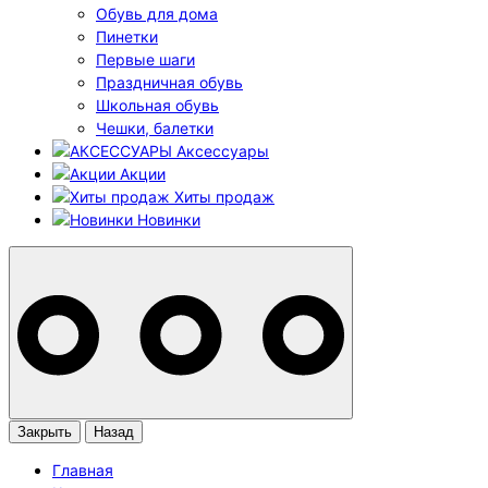
Обувь для дома
Пинетки
Первые шаги
Праздничная обувь
Школьная обувь
Чешки, балетки
Аксессуары
Акции
Хиты продаж
Новинки
Закрыть
Назад
Главная