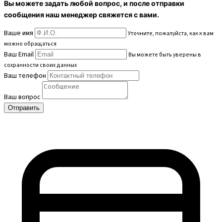
Вы можете задать любой вопрос, и после отправки
сообщения наш менеджер свяжется с вами.
Ваше имя
Уточните, пожалуйста, как к вам
можно обращаться
Ваш Email
Вы можете быть уверены в
сохранности своих данных
Ваш телефон
Ваш вопрос