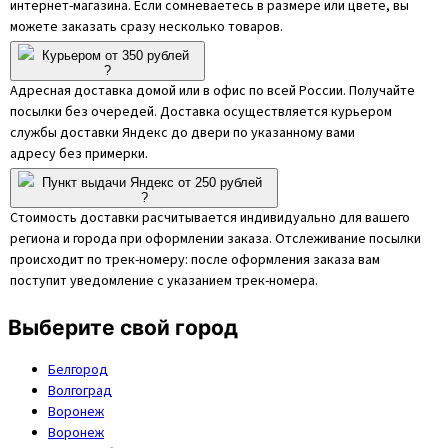
интернет-магазина. Если сомневаетесь в размере или цвете, вы
можете заказать сразу несколько товаров.
Курьером от 350 рублей
?
Адресная доставка домой или в офис по всей России. Получайте
посылки без очередей. Доставка осуществляется курьером
службы доставки Яндекс до двери по указанному вами
адресу без примерки.
Пункт выдачи Яндекс от 250 рублей
?
Стоимость доставки расчитывается индивидуально для вашего
региона и города при оформлении заказа. Отслеживание посылки
происходит по трек-номеру: после оформления заказа вам
поступит уведомление с указанием трек-номера.
Выберите свой город
Белгород
Волгоград
Воронеж
Воронеж