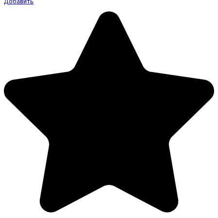
Добавить