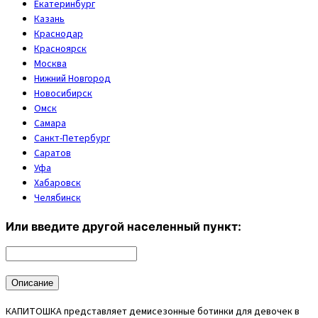
Екатеринбург
Казань
Краснодар
Красноярск
Москва
Нижний Новгород
Новосибирск
Омск
Самара
Санкт-Петербург
Саратов
Уфа
Хабаровск
Челябинск
Или введите другой населенный пункт:
Описание
КАПИТОШКА представляет демисезонные ботинки для девочек в