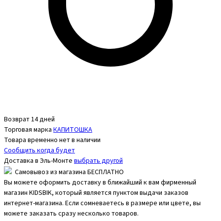
Возврат 14 дней
Торговая марка
КАПИТОШКА
Товара временно нет в наличии
Сообщить когда будет
Доставка в
Эль-Монте
выбрать другой
Самовывоз из магазина БЕСПЛАТНО
Вы можете оформить доставку в ближайший к вам фирменный
магазин KIDSBIK, который является пунктом выдачи заказов
интернет-магазина. Если сомневаетесь в размере или цвете, вы
можете заказать сразу несколько товаров.