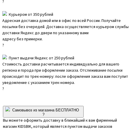
?
Курьером от 350 рублей
Адресная доставка домой или в офис по всей России. Получайте
посылки без очередей. Доставка осуществляется курьером службы
доставки Яндекс до двери по указанному вами
адресу без примерки.
?
Пункт выдачи Яндекс от 250 рублей
Стоимость доставки расчитывается индивидуально для вашего
региона и города при оформлении заказа. Отслеживание посылки
происходит по трек-номеру: после оформления заказа вам поступит
уведомление с указанием трек-номера.
?
Самовывоз из магазина БЕСПЛАТНО
?
Вы можете оформить доставку в ближайший к вам фирменный
магазин KIDSBIK, который является пунктом выдачи заказов