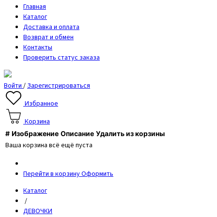
Главная
Каталог
Доставка и оплата
Возврат и обмен
Контакты
Проверить статус заказа
Войти
/
Зарегистрироваться
Избранное
Корзина
#
Изображение
Описание
Удалить из корзины
Ваша корзина всё ещё пуста
Перейти в корзину
Оформить
Каталог
/
ДЕВОЧКИ