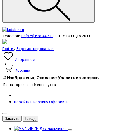
Телефон:
+7 (929) 628-44-51
пн-пт с 10-00 до 20-00
Войти
/
Зарегистрироваться
Избранное
Корзина
#
Изображение
Описание
Удалить из корзины
Ваша корзина всё ещё пуста
Перейти в корзину
Оформить
Закрыть
Назад
Для мальчиков