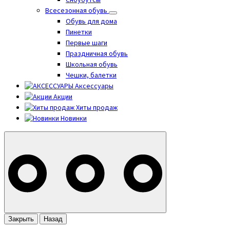
Сноубутсы
Всесезонная обувь
Обувь для дома
Пинетки
Первые шаги
Праздничная обувь
Школьная обувь
Чешки, балетки
Аксессуары
Акции
Хиты продаж
Новинки
Закрыть
Назад