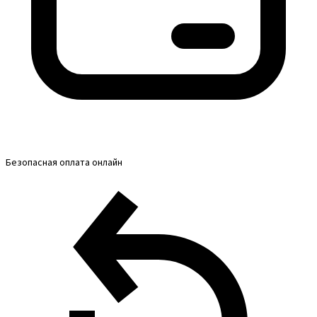
Безопасная оплата онлайн