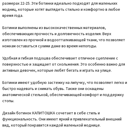
размерах 22-25. Эти ботинки идеально подходят для маленьких
модниц, которые хотят выглядеть стильно и комфортно в любое
время года.
Ботинки выполнены из высококачественных материалов,
обеспечивающих прочность и долговечность изделия. Верх
изготовлен из прочной и водоотталкивающей ткани, что позволяет
ножкам оставаться сухими даже во время непогоды.
Удобная и гибкая подошва обеспечивает отличное сцепление с
поверхностью и защищает от скольжения. Это особенно важно для
активных девочек, которые любят бегать и играть на улице.
Ботинки имеют удобную застежку на липучку, что позволяет легко и
быстро надевать и снимать обувь. Также они оснащены
анатомической стелькой, обеспечивающей комфорт и поддержку
стопы.
Дизайн ботинок КАПИТОШКА сочетает в себе стиль и
функциональность. Они имеют яркий и привлекательный внешний
вид, который понравится каждой маленькой моднице.