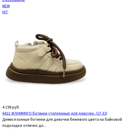
В избранное
NEW
HIT
4 199
руб.
6421 ФЛАМИНГО ботинки утепленные для девочек. (27-32)
Демисезонные ботинки для девочки бежевого цвета на байковой
подкладке отлично до...