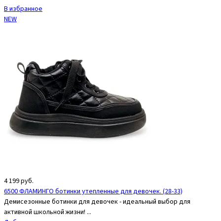
В избранное
NEW
4 199
руб.
6500 ФЛАМИНГО ботинки утепленные для девочек. (28-33)
Демисезонные ботинки для девочек - идеальный выбор для
активной школьной жизни! ...