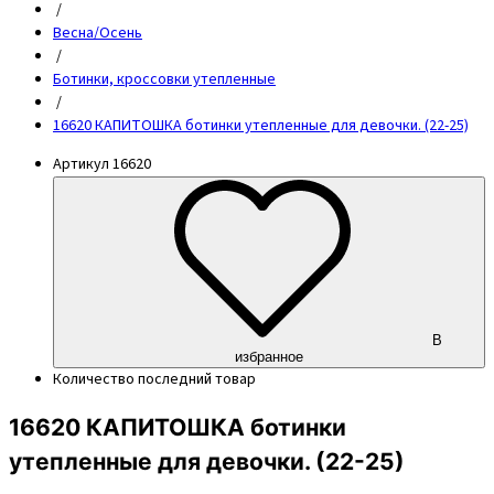
/
Весна/Осень
/
Ботинки, кроссовки утепленные
/
16620 КАПИТОШКА ботинки утепленные для девочки. (22-25)
Артикул
16620
В
избранное
Количество
последний товар
16620 КАПИТОШКА ботинки
утепленные для девочки. (22-25)