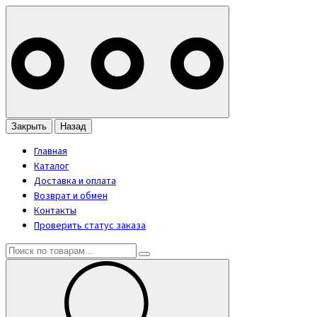
Закрыть
Назад
Главная
Каталог
Доставка и оплата
Возврат и обмен
Контакты
Проверить статус заказа