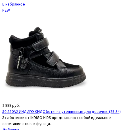
В избранное
NEW
2 999
руб.
50-550A2 ИНДИГО КИДС ботинки утепленные для девочек. (29-34)
Эти ботинки от INDIGO KIDS представляют собой идеальное
сочетание стиля и функци...