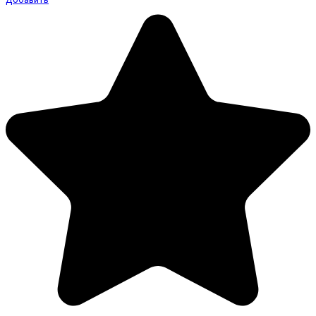
Добавить