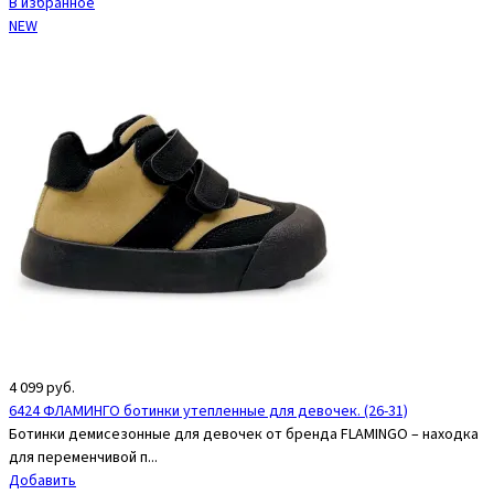
В избранное
NEW
4 099
руб.
6424 ФЛАМИНГО ботинки утепленные для девочек. (26-31)
Ботинки демисезонные для девочек от бренда FLAMINGO – находка
для переменчивой п...
Добавить