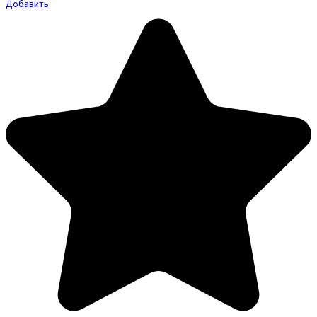
Добавить