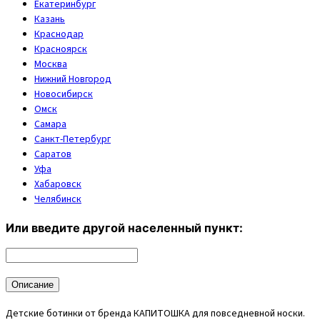
Екатеринбург
Казань
Краснодар
Красноярск
Москва
Нижний Новгород
Новосибирск
Омск
Самара
Санкт-Петербург
Саратов
Уфа
Хабаровск
Челябинск
Или введите другой населенный пункт:
Описание
Детские ботинки от бренда КАПИТОШКА для повседневной носки.