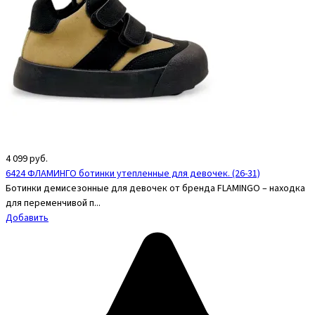
4 099
руб.
6424 ФЛАМИНГО ботинки утепленные для девочек. (26-31)
Ботинки демисезонные для девочек от бренда FLAMINGO – находка
для переменчивой п...
Добавить