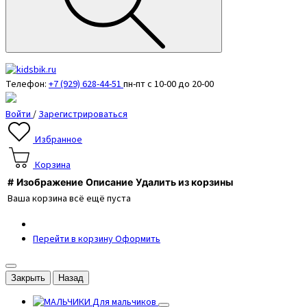
Телефон:
+7 (929) 628-44-51
пн-пт с 10-00 до 20-00
Войти
/
Зарегистрироваться
Избранное
Корзина
#
Изображение
Описание
Удалить из корзины
Ваша корзина всё ещё пуста
Перейти в корзину
Оформить
Закрыть
Назад
Для мальчиков