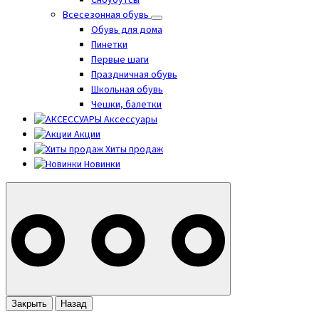
Сноубутсы
Всесезонная обувь
Обувь для дома
Пинетки
Первые шаги
Праздничная обувь
Школьная обувь
Чешки, балетки
Аксессуары
Акции
Хиты продаж
Новинки
Закрыть
Назад