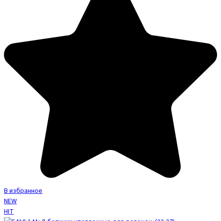
В избранное
NEW
HIT