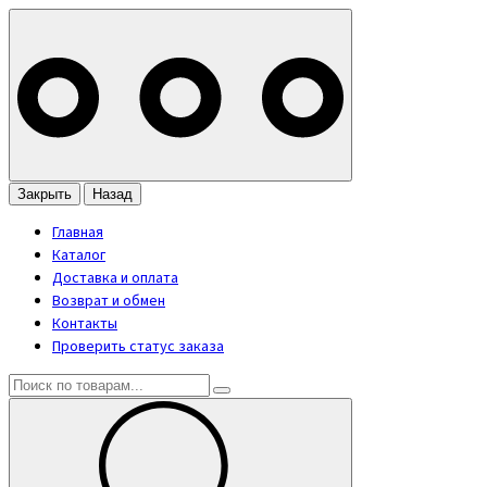
Закрыть
Назад
Главная
Каталог
Доставка и оплата
Возврат и обмен
Контакты
Проверить статус заказа