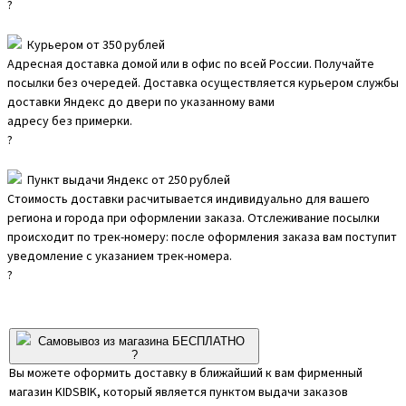
?
Курьером от 350 рублей
Адресная доставка домой или в офис по всей России. Получайте
посылки без очередей. Доставка осуществляется курьером службы
доставки Яндекс до двери по указанному вами
адресу без примерки.
?
Пункт выдачи Яндекс от 250 рублей
Стоимость доставки расчитывается индивидуально для вашего
региона и города при оформлении заказа. Отслеживание посылки
происходит по трек-номеру: после оформления заказа вам поступит
уведомление с указанием трек-номера.
?
Самовывоз из магазина БЕСПЛАТНО
?
Вы можете оформить доставку в ближайший к вам фирменный
магазин KIDSBIK, который является пунктом выдачи заказов