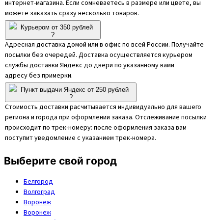
интернет-магазина. Если сомневаетесь в размере или цвете, вы
можете заказать сразу несколько товаров.
Курьером от 350 рублей
?
Адресная доставка домой или в офис по всей России. Получайте
посылки без очередей. Доставка осуществляется курьером
службы доставки Яндекс до двери по указанному вами
адресу без примерки.
Пункт выдачи Яндекс от 250 рублей
?
Стоимость доставки расчитывается индивидуально для вашего
региона и города при оформлении заказа. Отслеживание посылки
происходит по трек-номеру: после оформления заказа вам
поступит уведомление с указанием трек-номера.
Выберите свой город
Белгород
Волгоград
Воронеж
Воронеж