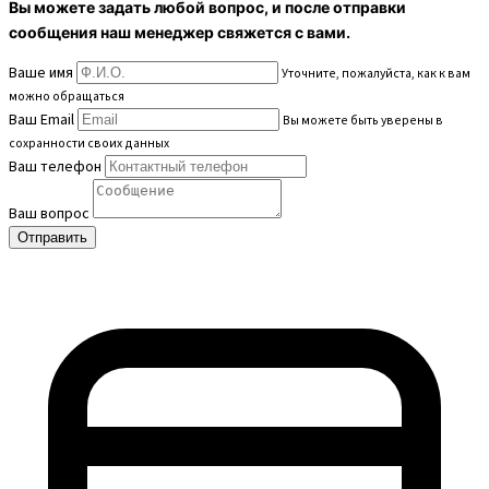
Вы можете задать любой вопрос, и после отправки
сообщения наш менеджер свяжется с вами.
Ваше имя
Уточните, пожалуйста, как к вам
можно обращаться
Ваш Email
Вы можете быть уверены в
сохранности своих данных
Ваш телефон
Ваш вопрос