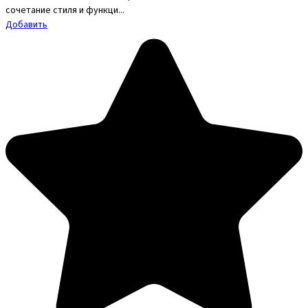
сочетание стиля и функци...
Добавить