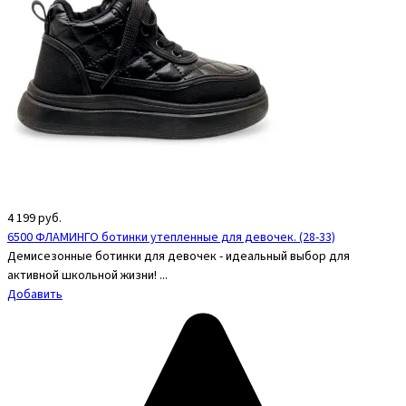
4 199
руб.
6500 ФЛАМИНГО ботинки утепленные для девочек. (28-33)
Демисезонные ботинки для девочек - идеальный выбор для
активной школьной жизни! ...
Добавить