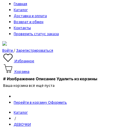
Главная
Каталог
Доставка и оплата
Возврат и обмен
Контакты
Проверить статус заказа
Войти
/
Зарегистрироваться
Избранное
Корзина
#
Изображение
Описание
Удалить из корзины
Ваша корзина всё ещё пуста
Перейти в корзину
Оформить
Каталог
/
ДЕВОЧКИ