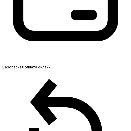
Безопасная оплата онлайн