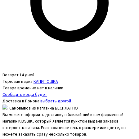
Возврат 14 дней
Торговая марка
КАПИТОШКА
Товара временно нет в наличии
Сообщить когда будет
Доставка в
Помона
выбрать другой
Самовывоз из магазина БЕСПЛАТНО
Вы можете оформить доставку в ближайший к вам фирменный
магазин KIDSBIK, который является пунктом выдачи заказов
интернет-магазина. Если сомневаетесь в размере или цвете, вы
можете заказать сразу несколько товаров.