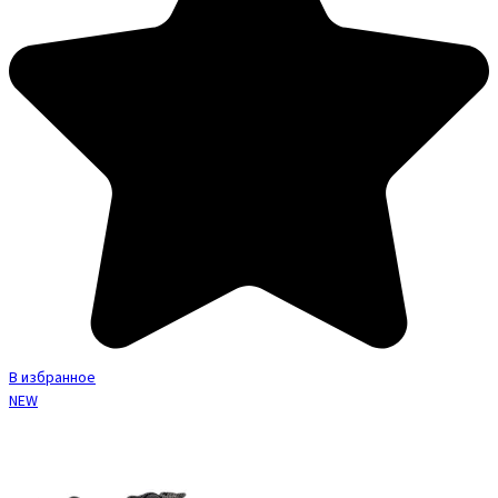
В избранное
NEW