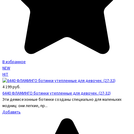
В избранное
NEW
HIT
4 199
руб.
6440 ФЛАМИНГО ботинки утепленные для девочек. (27-32)
Эти демисезонные ботинки созданы специально для маленьких
модниц: они легкие, пр...
Добавить