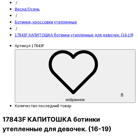
/
Весна/Осень
/
Ботинки, кроссовки утепленные
/
17843F КАПИТОШКА ботинки утепленные для девочек. (16-19)
Артикул
17843F
В
избранное
Количество
последний товар
17843F КАПИТОШКА ботинки
утепленные для девочек. (16-19)