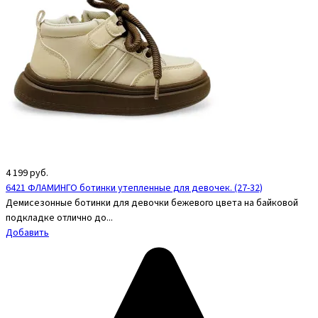
4 199
руб.
6421 ФЛАМИНГО ботинки утепленные для девочек. (27-32)
Демисезонные ботинки для девочки бежевого цвета на байковой
подкладке отлично до...
Добавить