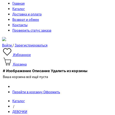
Главная
Каталог
Доставка и оплата
Возврат и обмен
Контакты
Проверить статус заказа
Войти
/
Зарегистрироваться
Избранное
Корзина
#
Изображение
Описание
Удалить из корзины
Ваша корзина всё ещё пуста
Перейти в корзину
Оформить
Каталог
/
ДЕВОЧКИ