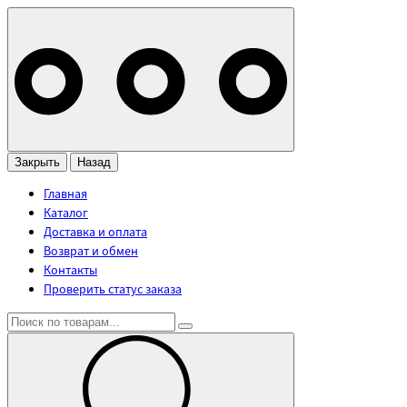
Закрыть
Назад
Главная
Каталог
Доставка и оплата
Возврат и обмен
Контакты
Проверить статус заказа