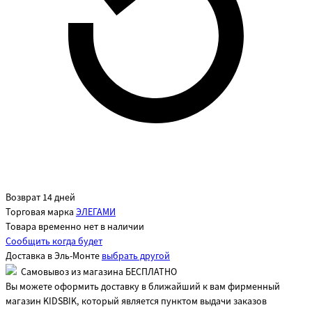
Возврат 14 дней
Торговая марка
ЭЛЕГАМИ
Товара временно нет в наличии
Сообщить когда будет
Доставка в
Эль-Монте
выбрать другой
Самовывоз из магазина БЕСПЛАТНО
Вы можете оформить доставку в ближайший к вам фирменный
магазин KIDSBIK, который является пунктом выдачи заказов