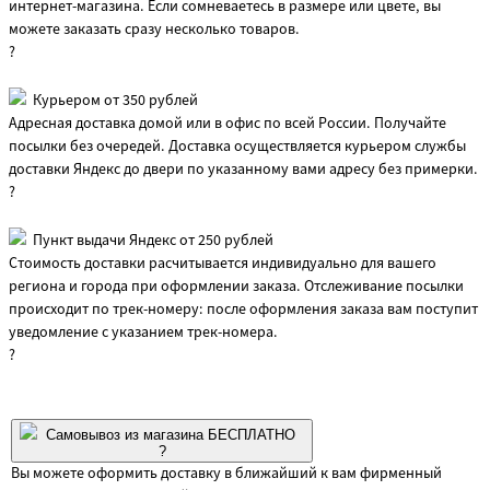
интернет-магазина. Если сомневаетесь в размере или цвете, вы
можете заказать сразу несколько товаров.
?
Курьером от 350 рублей
Адресная доставка домой или в офис по всей России. Получайте
посылки без очередей. Доставка осуществляется курьером службы
доставки Яндекс до двери по указанному вами адресу без примерки.
?
Пункт выдачи Яндекс от 250 рублей
Стоимость доставки расчитывается индивидуально для вашего
региона и города при оформлении заказа. Отслеживание посылки
происходит по трек-номеру: после оформления заказа вам поступит
уведомление с указанием трек-номера.
?
Самовывоз из магазина БЕСПЛАТНО
?
Вы можете оформить доставку в ближайший к вам фирменный