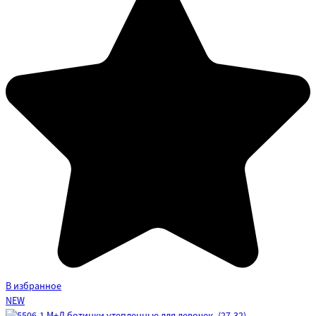
В избранное
NEW