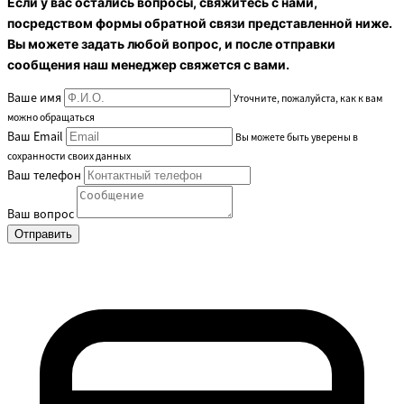
Если у вас остались вопросы, свяжитесь с нами,
посредством формы обратной связи представленной ниже.
Вы можете задать любой вопрос, и после отправки
сообщения наш менеджер свяжется с вами.
Ваше имя
Уточните, пожалуйста, как к вам
можно обращаться
Ваш Email
Вы можете быть уверены в
сохранности своих данных
Ваш телефон
Ваш вопрос