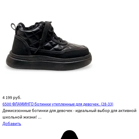
4 199
руб.
6500 ФЛАМИНГО ботинки утепленные для девочек. (28-33)
Демисезонные ботинки для девочек - идеальный выбор для активной
школьной жизни! ...
Добавить