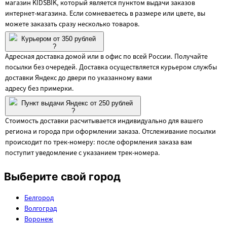
магазин KIDSBIK, который является пунктом выдачи заказов
интернет-магазина. Если сомневаетесь в размере или цвете, вы
можете заказать сразу несколько товаров.
Курьером от 350 рублей
?
Адресная доставка домой или в офис по всей России. Получайте
посылки без очередей. Доставка осуществляется курьером службы
доставки Яндекс до двери по указанному вами
адресу без примерки.
Пункт выдачи Яндекс от 250 рублей
?
Стоимость доставки расчитывается индивидуально для вашего
региона и города при оформлении заказа. Отслеживание посылки
происходит по трек-номеру: после оформления заказа вам
поступит уведомление с указанием трек-номера.
Выберите свой город
Белгород
Волгоград
Воронеж