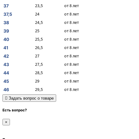
23,5
от 8 лет
37
24
от 8 лет
37,5
24,5
от 8 лет
38
25
от 8 лет
39
25,5
от 8 лет
40
26,5
от 8 лет
41
27
от 8 лет
42
27,5
от 8 лет
43
28,5
от 8 лет
44
29
от 8 лет
45
29,5
от 8 лет
46
Задать вопрос о товаре
Есть вопрос?
×