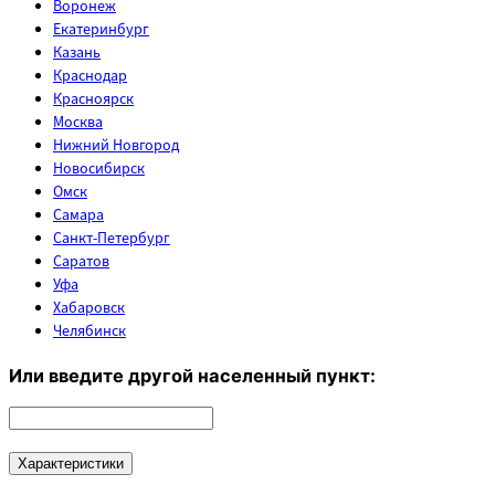
Воронеж
Екатеринбург
Казань
Краснодар
Красноярск
Москва
Нижний Новгород
Новосибирск
Омск
Самара
Санкт-Петербург
Саратов
Уфа
Хабаровск
Челябинск
Или введите другой населенный пункт:
Характеристики