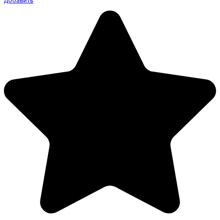
Добавить