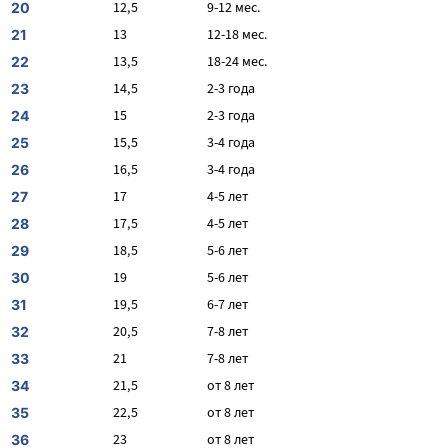
12,5
9-12 мес.
20
13
12-18 мес.
21
13,5
18-24 мес.
22
14,5
2-3 года
23
15
2-3 года
24
15,5
3-4 года
25
16,5
3-4 года
26
17
4-5 лет
27
17,5
4-5 лет
28
18,5
5-6 лет
29
19
5-6 лет
30
19,5
6-7 лет
31
20,5
7-8 лет
32
21
7-8 лет
33
21,5
от 8 лет
34
22,5
от 8 лет
35
23
от 8 лет
36