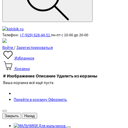
Телефон:
+7 (929) 628-44-51
пн-пт с 10-00 до 20-00
Войти
/
Зарегистрироваться
Избранное
Корзина
#
Изображение
Описание
Удалить из корзины
Ваша корзина всё ещё пуста
Перейти в корзину
Оформить
Закрыть
Назад
Для мальчиков