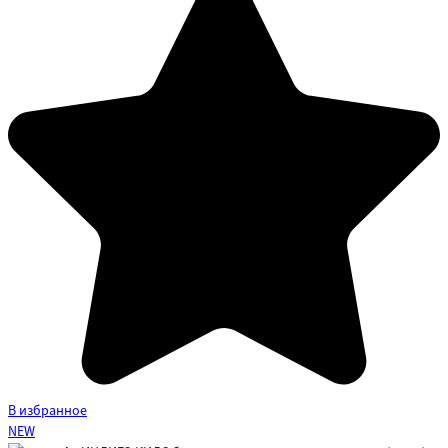
В избранное
NEW