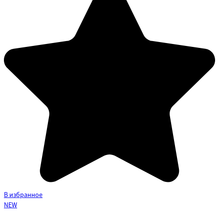
В избранное
NEW