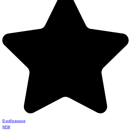
В избранное
NEW