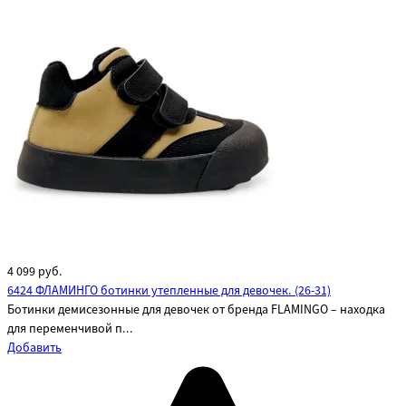
4 099
руб.
6424 ФЛАМИНГО ботинки утепленные для девочек. (26-31)
Ботинки демисезонные для девочек от бренда FLAMINGO – находка
для переменчивой п...
Добавить