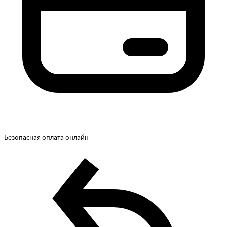
Безопасная оплата онлайн