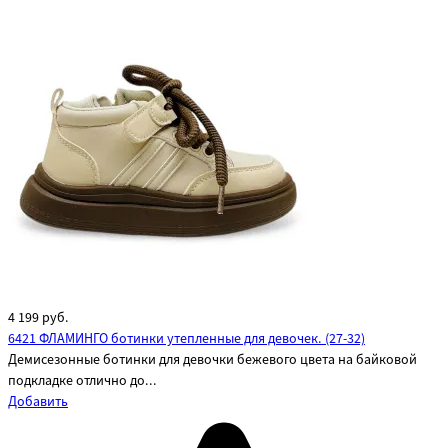
4 199
руб.
6421 ФЛАМИНГО ботинки утепленные для девочек. (27-32)
Демисезонные ботинки для девочки бежевого цвета на байковой
подкладке отлично до...
Добавить