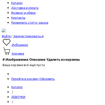
Каталог
Доставка и оплата
Возврат и обмен
Контакты
Проверить статус заказа
Войти
/
Зарегистрироваться
Избранное
Корзина
#
Изображение
Описание
Удалить из корзины
Ваша корзина всё ещё пуста
Перейти в корзину
Оформить
Каталог
/
ДЕВОЧКИ
/