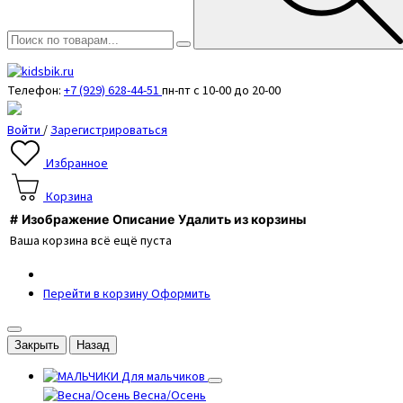
Телефон:
+7 (929) 628-44-51
пн-пт с 10-00 до 20-00
Войти
/
Зарегистрироваться
Избранное
Корзина
#
Изображение
Описание
Удалить из корзины
Ваша корзина всё ещё пуста
Перейти в корзину
Оформить
Закрыть
Назад
Для мальчиков
Весна/Осень