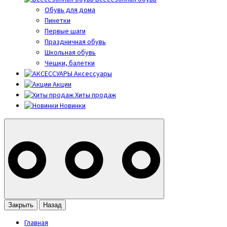
Обувь для дома
Пинетки
Первые шаги
Праздничная обувь
Школьная обувь
Чешки, балетки
Аксессуары
Акции
Хиты продаж
Новинки
Закрыть
Назад
Главная