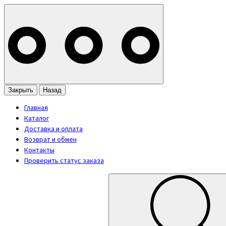
Закрыть
Назад
Главная
Каталог
Доставка и оплата
Возврат и обмен
Контакты
Проверить статус заказа