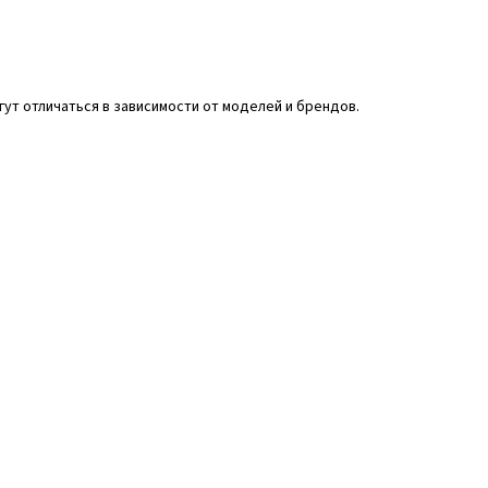
ут отличаться в зависимости от моделей и брендов.