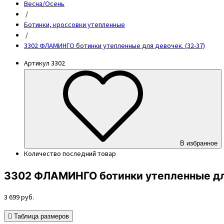
Весна/Осень
/
Ботинки, кроссовки утепленные
/
3302 ФЛАМИНГО ботинки утепленные для девочек. (32-37)
Артикул
3302
В избранное
Количество
последний товар
3302 ФЛАМИНГО ботинки утепленные для
3 699
руб.
Таблица размеров