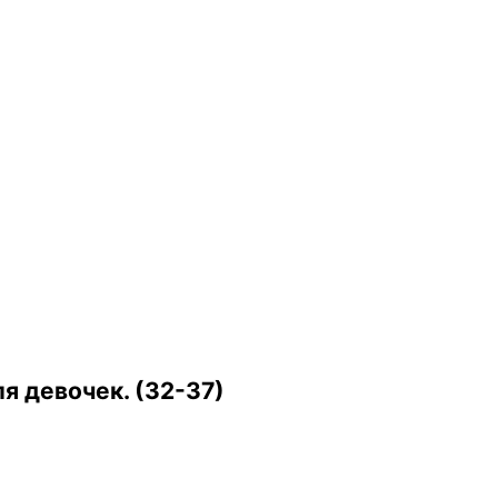
 девочек. (32-37)