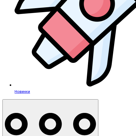
Новинки