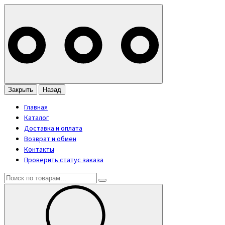
Закрыть
Назад
Главная
Каталог
Доставка и оплата
Возврат и обмен
Контакты
Проверить статус заказа