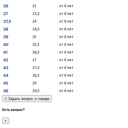
23
от 8 лет
36
23,5
от 8 лет
37
24
от 8 лет
37,5
24,5
от 8 лет
38
25
от 8 лет
39
25,5
от 8 лет
40
26,5
от 8 лет
41
27
от 8 лет
42
27,5
от 8 лет
43
28,5
от 8 лет
44
29
от 8 лет
45
29,5
от 8 лет
46
Задать вопрос о товаре
Есть вопрос?
×