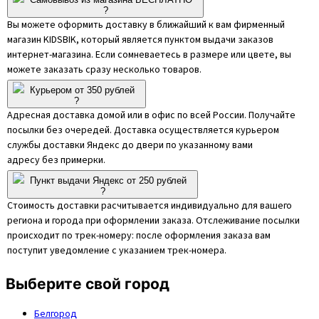
?
Вы можете оформить доставку в ближайший к вам фирменный
магазин KIDSBIK, который является пунктом выдачи заказов
интернет-магазина. Если сомневаетесь в размере или цвете, вы
можете заказать сразу несколько товаров.
Курьером от 350 рублей
?
Адресная доставка домой или в офис по всей России. Получайте
посылки без очередей. Доставка осуществляется курьером
службы доставки Яндекс до двери по указанному вами
адресу без примерки.
Пункт выдачи Яндекс от 250 рублей
?
Стоимость доставки расчитывается индивидуально для вашего
региона и города при оформлении заказа. Отслеживание посылки
происходит по трек-номеру: после оформления заказа вам
поступит уведомление с указанием трек-номера.
Выберите свой город
Белгород