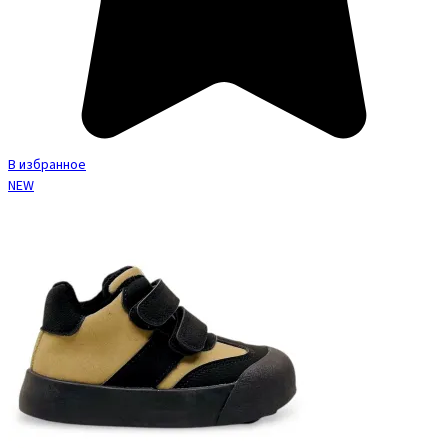
В избранное
NEW