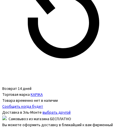
Возврат 14 дней
Торговая марка
KAPIKA
Товара временно нет в наличии
Сообщить когда будет
Доставка в
Эль-Монте
выбрать другой
Самовывоз из магазина БЕСПЛАТНО
Вы можете оформить доставку в ближайший к вам фирменный