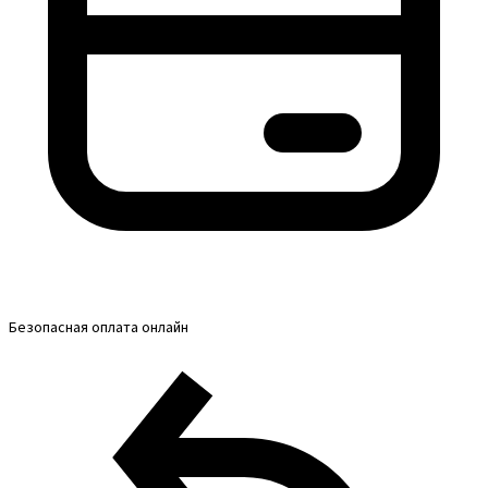
Безопасная оплата онлайн