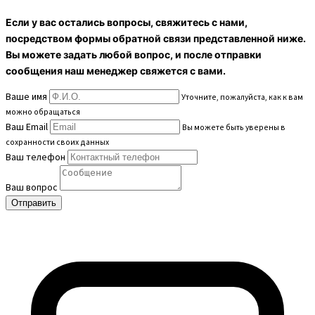
Если у вас остались вопросы, свяжитесь с нами,
посредством формы обратной связи представленной ниже.
Вы можете задать любой вопрос, и после отправки
сообщения наш менеджер свяжется с вами.
Ваше имя
Уточните, пожалуйста, как к вам
можно обращаться
Ваш Email
Вы можете быть уверены в
сохранности своих данных
Ваш телефон
Ваш вопрос