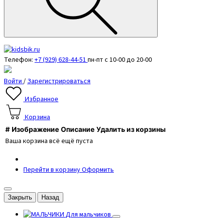
Телефон:
+7 (929) 628-44-51
пн-пт с 10-00 до 20-00
Войти
/
Зарегистрироваться
Избранное
Корзина
#
Изображение
Описание
Удалить из корзины
Ваша корзина всё ещё пуста
Перейти в корзину
Оформить
Закрыть
Назад
Для мальчиков