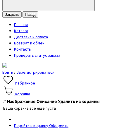
Закрыть
Назад
Главная
Каталог
Доставка и оплата
Возврат и обмен
Контакты
Проверить статус заказа
Войти
/
Зарегистрироваться
Избранное
Корзина
#
Изображение
Описание
Удалить из корзины
Ваша корзина всё ещё пуста
Перейти в корзину
Оформить