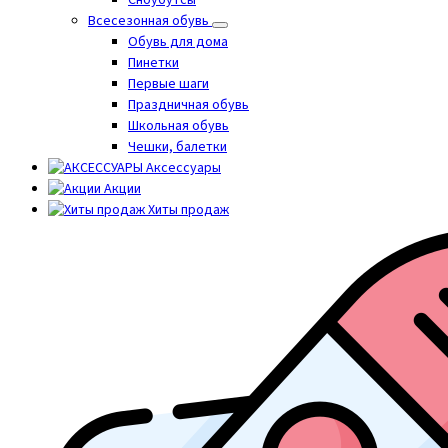
Сноубутсы
Всесезонная обувь
Обувь для дома
Пинетки
Первые шаги
Праздничная обувь
Школьная обувь
Чешки, балетки
Аксессуары
Акции
Хиты продаж