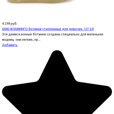
4 199
руб.
6440 ФЛАМИНГО ботинки утепленные для девочек. (27-32)
Эти демисезонные ботинки созданы специально для маленьких
модниц: они легкие, пр...
Добавить