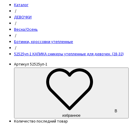
Каталог
/
ДЕВОЧКИ
/
Весна/Осень
/
Ботинки, кроссовки утепленные
/
52525уп-1 КАПИКА сникеры утепленные для девочек. (28-32)
Артикул
52525уп-1
В
избранное
Количество
последний товар