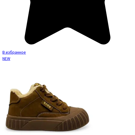
В избранное
NEW