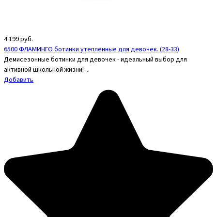
4 199
руб.
6500 ФЛАМИНГО ботинки утепленные для девочек. (28-33)
Демисезонные ботинки для девочек - идеальный выбор для
активной школьной жизни! ...
Добавить