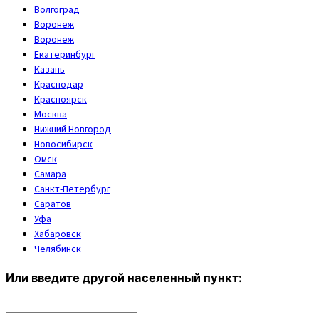
Волгоград
Воронеж
Воронеж
Екатеринбург
Казань
Краснодар
Красноярск
Москва
Нижний Новгород
Новосибирск
Омск
Самара
Санкт-Петербург
Саратов
Уфа
Хабаровск
Челябинск
Или введите другой населенный пункт: