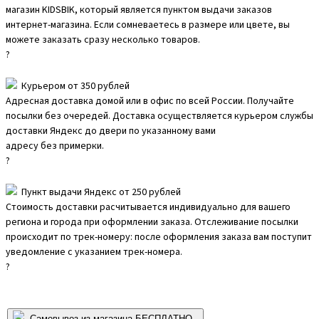
магазин KIDSBIK, который является пунктом выдачи заказов
интернет-магазина. Если сомневаетесь в размере или цвете, вы
можете заказать сразу несколько товаров.
?
Курьером от 350 рублей
Адресная доставка домой или в офис по всей России. Получайте
посылки без очередей. Доставка осуществляется курьером службы
доставки Яндекс до двери по указанному вами
адресу без примерки.
?
Пункт выдачи Яндекс от 250 рублей
Стоимость доставки расчитывается индивидуально для вашего
региона и города при оформлении заказа. Отслеживание посылки
происходит по трек-номеру: после оформления заказа вам поступит
уведомление с указанием трек-номера.
?
Самовывоз из магазина БЕСПЛАТНО