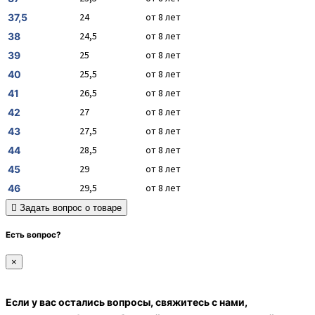
24
от 8 лет
37,5
24,5
от 8 лет
38
25
от 8 лет
39
25,5
от 8 лет
40
26,5
от 8 лет
41
27
от 8 лет
42
27,5
от 8 лет
43
28,5
от 8 лет
44
29
от 8 лет
45
29,5
от 8 лет
46
Задать вопрос о товаре
Есть вопрос?
×
Если у вас остались вопросы, свяжитесь с нами,