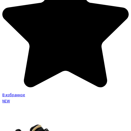
В избранное
NEW