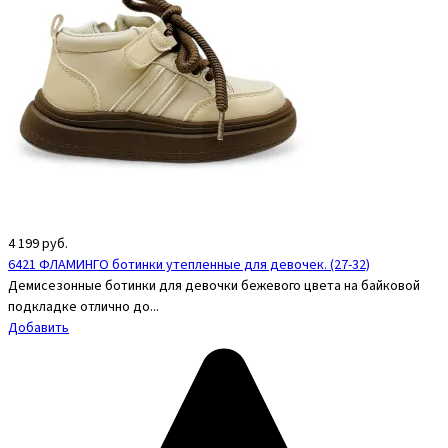
4 199
руб.
6421 ФЛАМИНГО ботинки утепленные для девочек. (27-32)
Демисезонные ботинки для девочки бежевого цвета на байковой
подкладке отлично до...
Добавить