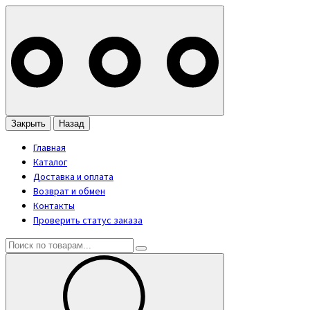
Закрыть
Назад
Главная
Каталог
Доставка и оплата
Возврат и обмен
Контакты
Проверить статус заказа