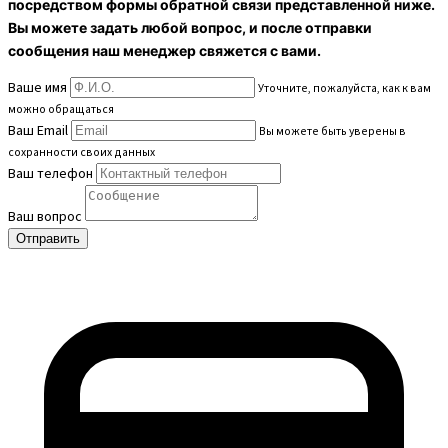
посредством формы обратной связи представленной ниже.
Вы можете задать любой вопрос, и после отправки
сообщения наш менеджер свяжется с вами.
Ваше имя
Уточните, пожалуйста, как к вам
можно обращаться
Ваш Email
Вы можете быть уверены в
сохранности своих данных
Ваш телефон
Ваш вопрос