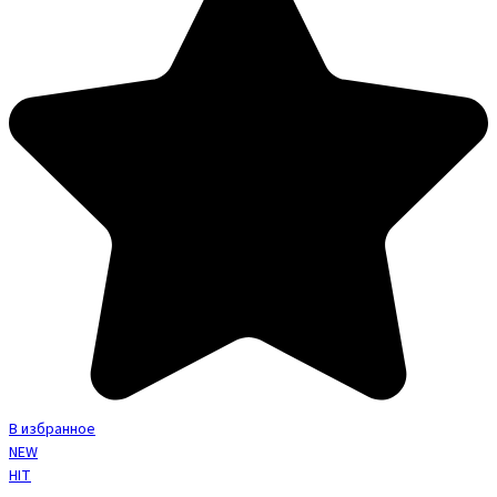
В избранное
NEW
HIT