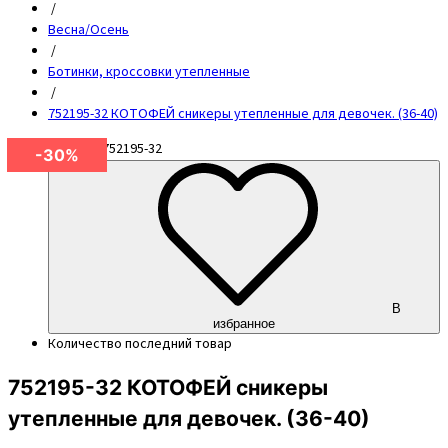
/
Весна/Осень
/
Ботинки, кроссовки утепленные
/
752195-32 КОТОФЕЙ сникеры утепленные для девочек. (36-40)
Артикул
752195-32
-30%
В
избранное
Количество
последний товар
752195-32 КОТОФЕЙ сникеры
утепленные для девочек. (36-40)