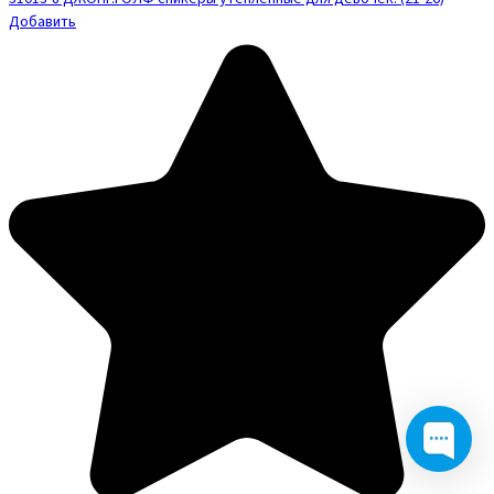
Добавить