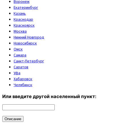
Воронеж
Екатеринбург
Казань
Краснодар
Красноярск
Москва
Нижний Новгород
Новосибирск
Омск
Самара
Санкт-Петербург
Саратов
Уфа
Хабаровск
Челябинск
Или введите другой населенный пункт:
Описание