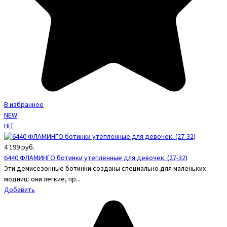
В избранное
NEW
HIT
4 199
руб.
6440 ФЛАМИНГО ботинки утепленные для девочек. (27-32)
Эти демисезонные ботинки созданы специально для маленьких
модниц: они легкие, пр...
Добавить