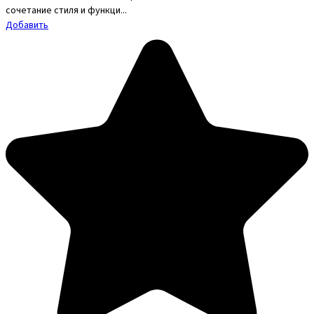
сочетание стиля и функци...
Добавить