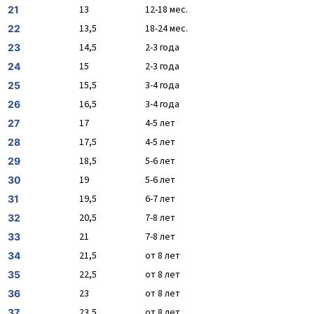
13
12-18 мес.
21
13,5
18-24 мес.
22
14,5
2-3 года
23
15
2-3 года
24
15,5
3-4 года
25
16,5
3-4 года
26
17
4-5 лет
27
17,5
4-5 лет
28
18,5
5-6 лет
29
19
5-6 лет
30
19,5
6-7 лет
31
20,5
7-8 лет
32
21
7-8 лет
33
21,5
от 8 лет
34
22,5
от 8 лет
35
23
от 8 лет
36
23,5
от 8 лет
37