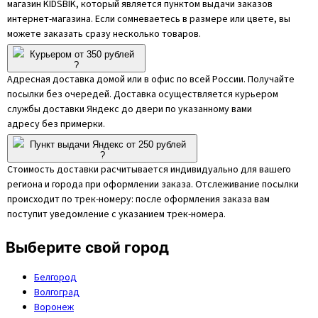
магазин KIDSBIK, который является пунктом выдачи заказов
интернет-магазина. Если сомневаетесь в размере или цвете, вы
можете заказать сразу несколько товаров.
Курьером от 350 рублей
?
Адресная доставка домой или в офис по всей России. Получайте
посылки без очередей. Доставка осуществляется курьером
службы доставки Яндекс до двери по указанному вами
адресу без примерки.
Пункт выдачи Яндекс от 250 рублей
?
Стоимость доставки расчитывается индивидуально для вашего
региона и города при оформлении заказа. Отслеживание посылки
происходит по трек-номеру: после оформления заказа вам
поступит уведомление с указанием трек-номера.
Выберите свой город
Белгород
Волгоград
Воронеж