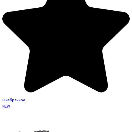
В избранное
NEW