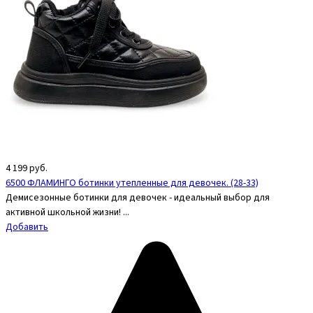
4 199
руб.
6500 ФЛАМИНГО ботинки утепленные для девочек. (28-33)
Демисезонные ботинки для девочек - идеальный выбор для
активной школьной жизни! ...
Добавить