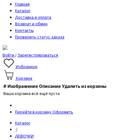
Главная
Каталог
Доставка и оплата
Возврат и обмен
Контакты
Проверить статус заказа
Войти
/
Зарегистрироваться
Избранное
Корзина
#
Изображение
Описание
Удалить из корзины
Ваша корзина всё ещё пуста
Перейти в корзину
Оформить
Каталог
/
ДЕВОЧКИ