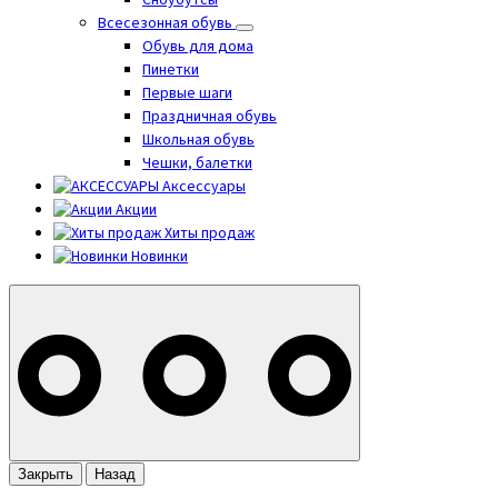
Сноубутсы
Всесезонная обувь
Обувь для дома
Пинетки
Первые шаги
Праздничная обувь
Школьная обувь
Чешки, балетки
Аксессуары
Акции
Хиты продаж
Новинки
Закрыть
Назад