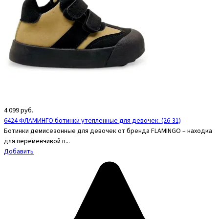
4 099
руб.
6424 ФЛАМИНГО ботинки утепленные для девочек. (26-31)
Ботинки демисезонные для девочек от бренда FLAMINGO – находка
для переменчивой п...
Добавить