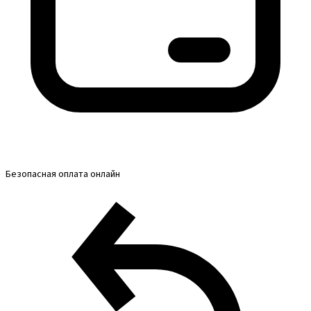
Безопасная оплата онлайн