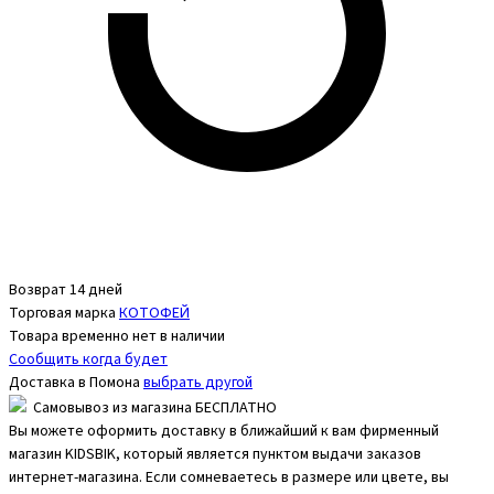
Возврат 14 дней
Торговая марка
КОТОФЕЙ
Товара временно нет в наличии
Сообщить когда будет
Доставка в
Помона
выбрать другой
Самовывоз из магазина БЕСПЛАТНО
Вы можете оформить доставку в ближайший к вам фирменный
магазин KIDSBIK, который является пунктом выдачи заказов
интернет-магазина. Если сомневаетесь в размере или цвете, вы