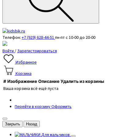
Телефон:
+7 (929) 628-44-51
пн-пт с 10-00 до 20-00
Войти
/
Зарегистрироваться
Избранное
Корзина
#
Изображение
Описание
Удалить из корзины
Ваша корзина всё ещё пуста
Перейти в корзину
Оформить
Закрыть
Назад
Для мальчиков