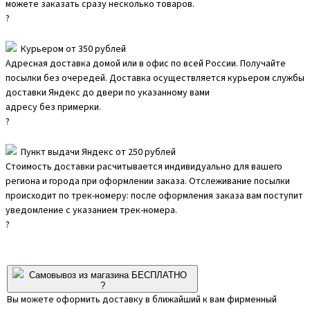
можете заказать сразу несколько товаров.
?
Курьером от 350 рублей
Адресная доставка домой или в офис по всей России. Получайте
посылки без очередей. Доставка осуществляется курьером службы
доставки Яндекс до двери по указанному вами
адресу без примерки.
?
Пункт выдачи Яндекс от 250 рублей
Стоимость доставки расчитывается индивидуально для вашего
региона и города при оформлении заказа. Отслеживание посылки
происходит по трек-номеру: после оформления заказа вам поступит
уведомление с указанием трек-номера.
?
Самовывоз из магазина БЕСПЛАТНО
?
Вы можете оформить доставку в ближайший к вам фирменный