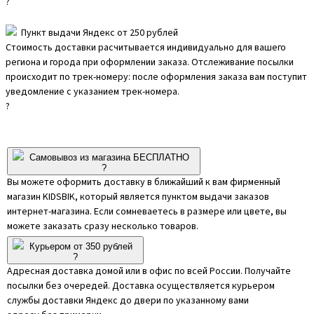
?
Пункт выдачи Яндекс от 250 рублей
Стоимость доставки расчитывается индивидуально для вашего
региона и города при оформлении заказа. Отслеживание посылки
происходит по трек-номеру: после оформления заказа вам поступит
уведомление с указанием трек-номера.
?
Самовывоз из магазина БЕСПЛАТНО
?
Вы можете оформить доставку в ближайший к вам фирменный
магазин KIDSBIK, который является пунктом выдачи заказов
интернет-магазина. Если сомневаетесь в размере или цвете, вы
можете заказать сразу несколько товаров.
Курьером от 350 рублей
?
Адресная доставка домой или в офис по всей России. Получайте
посылки без очередей. Доставка осуществляется курьером
службы доставки Яндекс до двери по указанному вами