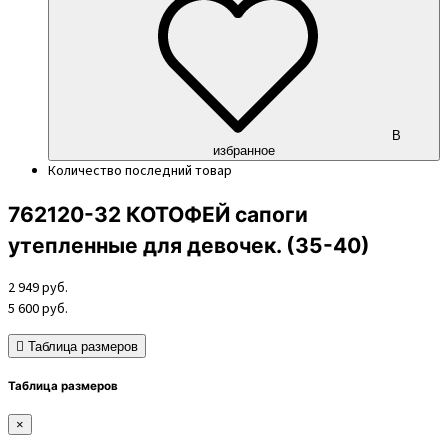
В
избранное
Количество
последний товар
762120-32 КОТОФЕЙ сапоги
утепленные для девочек. (35-40)
2 949
руб.
5 600
руб.
Таблица размеров
Таблица размеров
×