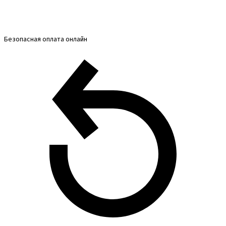
Безопасная оплата онлайн