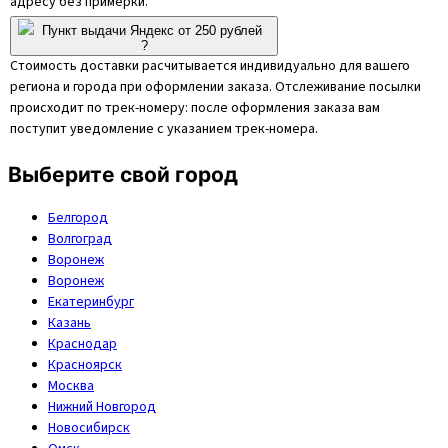
адресу без примерки.
Пункт выдачи Яндекс от 250 рублей
?
Стоимость доставки расчитывается индивидуально для вашего
региона и города при оформлении заказа. Отслеживание посылки
происходит по трек-номеру: после оформления заказа вам
поступит уведомление с указанием трек-номера.
Выберите свой город
Белгород
Волгоград
Воронеж
Воронеж
Екатеринбург
Казань
Краснодар
Красноярск
Москва
Нижний Новгород
Новосибирск