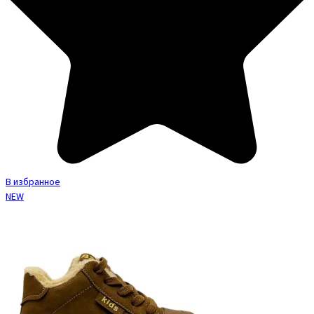
В избранное
NEW