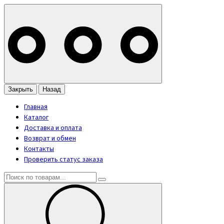
Закрыть
Назад
Главная
Каталог
Доставка и оплата
Возврат и обмен
Контакты
Проверить статус заказа