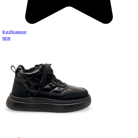
В избранное
NEW