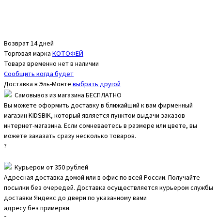
Возврат 14 дней
Торговая марка
КОТОФЕЙ
Товара временно нет в наличии
Сообщить когда будет
Доставка в
Эль-Монте
выбрать другой
Самовывоз из магазина БЕСПЛАТНО
Вы можете оформить доставку в ближайший к вам фирменный
магазин KIDSBIK, который является пунктом выдачи заказов
интернет-магазина. Если сомневаетесь в размере или цвете, вы
можете заказать сразу несколько товаров.
?
Курьером от 350 рублей
Адресная доставка домой или в офис по всей России. Получайте
посылки без очередей. Доставка осуществляется курьером службы
доставки Яндекс до двери по указанному вами
адресу без примерки.