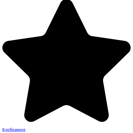
В избранное