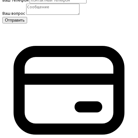
Ваш телефон
Ваш вопрос