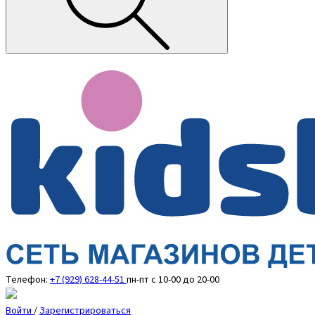
Телефон:
+7 (929) 628-44-51
пн-пт с 10-00 до 20-00
Войти
/
Зарегистрироваться