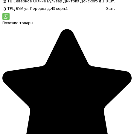
ТЦ Северное Сияние
Бульвар Дмитрия Донского д.1
0
шт.
2
ТРЦ БУМ
ул. Перерва д.43 корп.1
0
шт.
3
Похожие товары