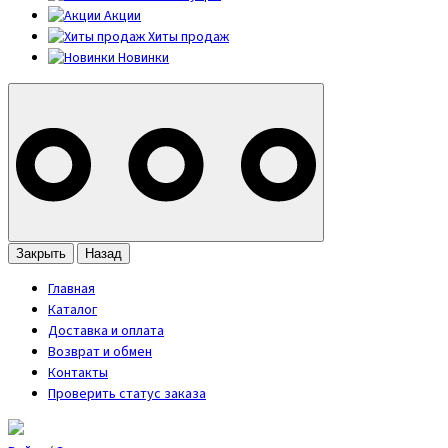
Акции
Хиты продаж
Новинки
Закрыть
Назад
Главная
Каталог
Доставка и оплата
Возврат и обмен
Контакты
Проверить статус заказа