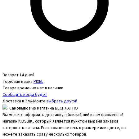
Возврат 14 дней
Торговая марка
PIXEL
Товара временно нет в наличии
Сообщить когда будет
Доставка в
Эль-Монте
выбрать другой
Самовывоз из магазина БЕСПЛАТНО
Вы можете оформить доставку в ближайший к вам фирменный
магазин KIDSBIK, который является пунктом выдачи заказов
интернет-магазина. Если сомневаетесь в размере или цвете, вы
можете заказать сразу несколько товаров.