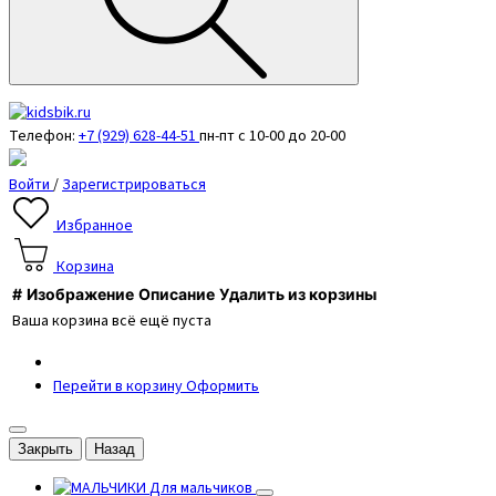
Телефон:
+7 (929) 628-44-51
пн-пт с 10-00 до 20-00
Войти
/
Зарегистрироваться
Избранное
Корзина
#
Изображение
Описание
Удалить из корзины
Ваша корзина всё ещё пуста
Перейти в корзину
Оформить
Закрыть
Назад
Для мальчиков