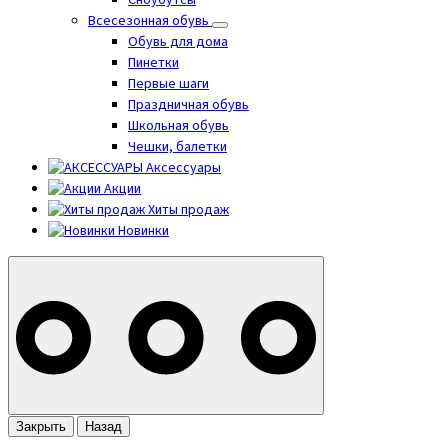
Сноубутсы
Всесезонная обувь
Обувь для дома
Пинетки
Первые шаги
Праздничная обувь
Школьная обувь
Чешки, балетки
Аксессуары
Акции
Хиты продаж
Новинки
Закрыть
Назад