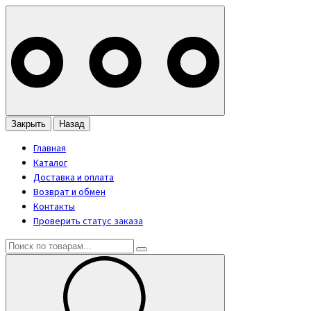
Закрыть
Назад
Главная
Каталог
Доставка и оплата
Возврат и обмен
Контакты
Проверить статус заказа