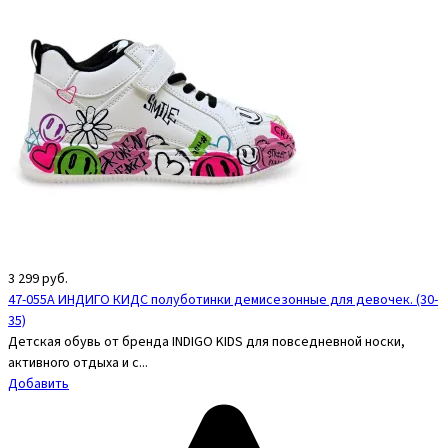
3 299
руб.
47-055A ИНДИГО КИДС полуботинки демисезонные для девочек. (30-
35)
Детская обувь от бренда INDIGO KIDS для повседневной носки,
активного отдыха и с...
Добавить