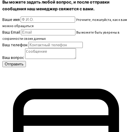
Вы можете задать любой вопрос, и после отправки
сообщения наш менеджер свяжется с вами.
Ваше имя
Уточните, пожалуйста, как к вам
можно обращаться
Ваш Email
Вы можете быть уверены в
сохранности своих данных
Ваш телефон
Ваш вопрос