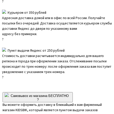
?
Курьером от 350 рублей
Адресная доставка домой или в офис по всей России. Получайте
посылки без очередей. Доставка осуществляется курьером службы
доставки Яндекс до двери по указанному вами
адресу без примерки.
?
Пункт выдачи Яндекс от 250 рублей
Стоимость доставки расчитывается индивидуально для вашего
региона и города при оформлении заказа. Отслеживание посылки
происходит по трек-номеру: после оформления заказа вам поступит
уведомление с указанием трек-номера.
?
Самовывоз из магазина БЕСПЛАТНО
?
Вы можете оформить доставку в ближайший к вам фирменный
магазин KIDSBIK, который является пунктом выдачи заказов