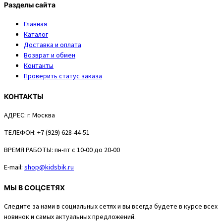
Разделы сайта
Главная
Каталог
Доставка и оплата
Возврат и обмен
Контакты
Проверить статус заказа
КОНТАКТЫ
АДРЕС:
г. Москва
ТЕЛЕФОН:
+7 (929) 628-44-51
ВРЕМЯ РАБОТЫ:
пн-пт с 10-00 до 20-00
E-mail:
shop@kidsbik.ru
МЫ В СОЦСЕТЯХ
Следите за нами в социальных сетях и вы всегда будете в курсе всех
новинок и самых актуальных предложений.