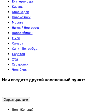
Екатеринбург
Казань
Краснодар
Красноярск
Москва
Нижний Новгород
Новосибирск
Омск
Самара
Санкт-Петербург
Саратов
Уфа
Хабаровск
Челябинск
Или введите другой населенный пункт:
Характеристики
Пол
Женский