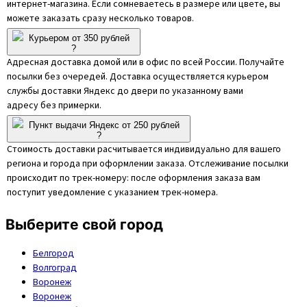
интернет-магазина. Если сомневаетесь в размере или цвете, вы
можете заказать сразу несколько товаров.
Курьером от 350 рублей
?
Адресная доставка домой или в офис по всей России. Получайте
посылки без очередей. Доставка осуществляется курьером
службы доставки Яндекс до двери по указанному вами
адресу без примерки.
Пункт выдачи Яндекс от 250 рублей
?
Стоимость доставки расчитывается индивидуально для вашего
региона и города при оформлении заказа. Отслеживание посылки
происходит по трек-номеру: после оформления заказа вам
поступит уведомление с указанием трек-номера.
Выберите свой город
Белгород
Волгоград
Воронеж
Воронеж