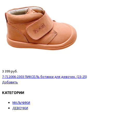
3 399
руб.
7-712006-2303 ПИКСЕЛЬ ботинки для девочек. (23-25)
Добавить
КАТЕГОРИИ
МАЛЬЧИКИ
ДЕВОЧКИ