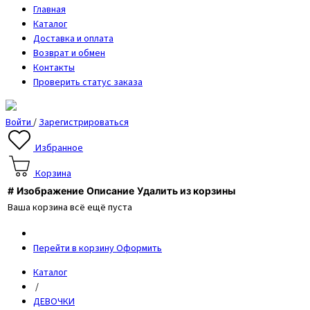
Главная
Каталог
Доставка и оплата
Возврат и обмен
Контакты
Проверить статус заказа
Войти
/
Зарегистрироваться
Избранное
Корзина
#
Изображение
Описание
Удалить из корзины
Ваша корзина всё ещё пуста
Перейти в корзину
Оформить
Каталог
/
ДЕВОЧКИ