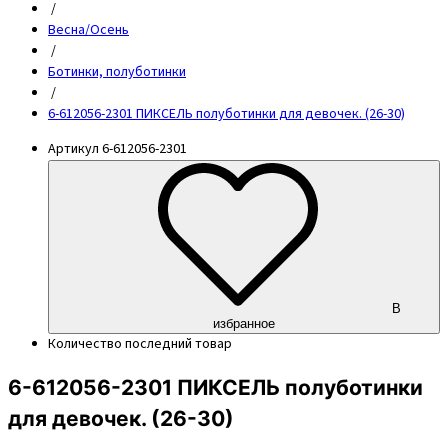
/
Весна/Осень
/
Ботинки, полуботинки
/
6-612056-2301 ПИКСЕЛЬ полуботинки для девочек. (26-30)
Артикул
6-612056-2301
В
избранное
Количество
последний товар
6-612056-2301 ПИКСЕЛЬ полуботинки
для девочек. (26-30)