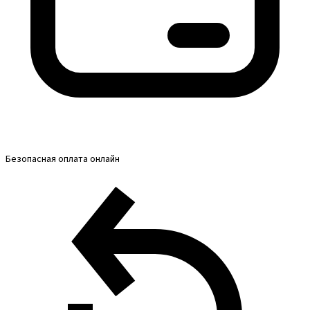
Безопасная оплата онлайн