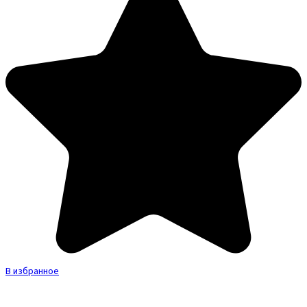
В избранное