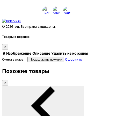
© 2026 год. Все права защищены.
Товары в корзине
×
#
Изображение
Описание
Удалить из корзины
Сумма заказа:
Оформить
Продолжить покупки
Похожие товары
×