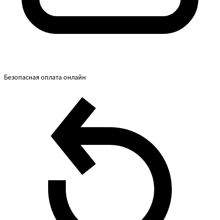
Безопасная оплата онлайн