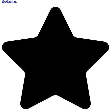
Добавить