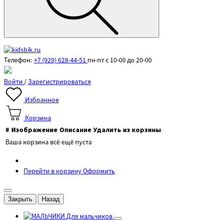
Телефон:
+7 (929) 628-44-51
пн-пт с 10-00 до 20-00
Войти
/
Зарегистрироваться
Избранное
Корзина
#
Изображение
Описание
Удалить из корзины
Ваша корзина всё ещё пуста
Перейти в корзину
Оформить
Закрыть
Назад
Для мальчиков