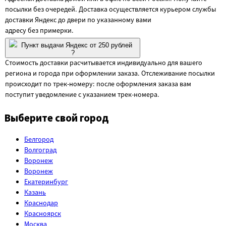
посылки без очередей. Доставка осуществляется курьером службы
доставки Яндекс до двери по указанному вами
адресу без примерки.
Пункт выдачи Яндекс от 250 рублей
?
Стоимость доставки расчитывается индивидуально для вашего
региона и города при оформлении заказа. Отслеживание посылки
происходит по трек-номеру: после оформления заказа вам
поступит уведомление с указанием трек-номера.
Выберите свой город
Белгород
Волгоград
Воронеж
Воронеж
Екатеринбург
Казань
Краснодар
Красноярск
Москва