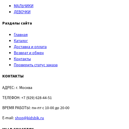
МАЛЬЧИКИ
ДЕВОЧКИ
Разделы сайта
Главная
Каталог
Доставка и оплата
Возврат и обмен
Контакты
Проверить статус заказа
КОНТАКТЫ
АДРЕС:
г. Москва
ТЕЛЕФОН:
+7 (929) 628-44-51
ВРЕМЯ РАБОТЫ:
пн-пт с 10-00 до 20-00
E-mail:
shop@kidsbik.ru