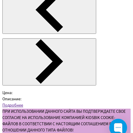
Цена:
Описание:
Подробнее
ПРИ ИСПОЛЬЗОВАНИИ ДАННОГО САЙТА ВЫ ПОДТВЕРЖДАЕТЕ СВОЕ
СОГЛАСИЕ НА ИСПОЛЬЗОВАНИЕ КОМПАНИЕЙ KIDSBIK COOKIE-
ФАЙЛОВ В СООТВЕТСТВИИ С НАСТОЯЩИМ СОГЛАШЕНИЕМ В
ОТНОШЕНИИ ДАННОГО ТИПА ФАЙЛОВ!