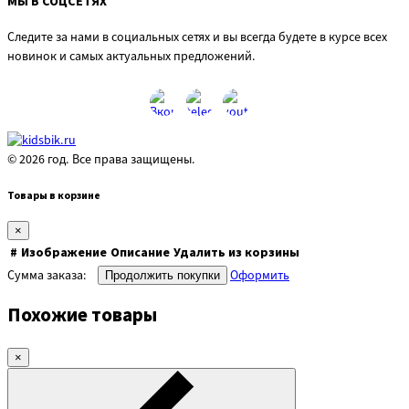
МЫ В СОЦСЕТЯХ
Следите за нами в социальных сетях и вы всегда будете в курсе всех
новинок и самых актуальных предложений.
© 2026 год. Все права защищены.
Товары в корзине
×
#
Изображение
Описание
Удалить из корзины
Сумма заказа:
Оформить
Продолжить покупки
Похожие товары
×