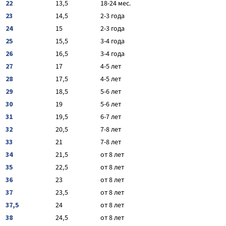
22
13,5
18-24 мес.
23
14,5
2-3 года
24
15
2-3 года
25
15,5
3-4 года
26
16,5
3-4 года
27
17
4-5 лет
28
17,5
4-5 лет
29
18,5
5-6 лет
30
19
5-6 лет
31
19,5
6-7 лет
32
20,5
7-8 лет
33
21
7-8 лет
34
21,5
от 8 лет
35
22,5
от 8 лет
36
23
от 8 лет
37
23,5
от 8 лет
37,5
24
от 8 лет
38
24,5
от 8 лет