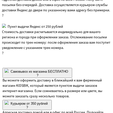
посылки без очередей. Доставка осуществляется курьером службы
доставки Яндекс до двери по указанному вами адресу без примерки.
?
Пункт выдачи Яндекс от 250 рублей
Стоимость доставки расчитывается индивидуально для вашего
региона и города при оформлении заказа. Отслеживание посылки
происходит по трек-номеру: после оформления заказа вам поступит
уведомление с указанием трек-номера.
?
Самовывоз из магазина БЕСПЛАТНО
?
Вы можете оформить доставку в ближайший к вам фирменный
магазин KIDSBIK, который является пунктом выдачи заказов
интернет-магазина. Если сомневаетесь в размере или цвете, вы
можете заказать сразу несколько товаров.
Курьером от 350 рублей
?
Адресная доставка домой или в офис по всей России. Получайте