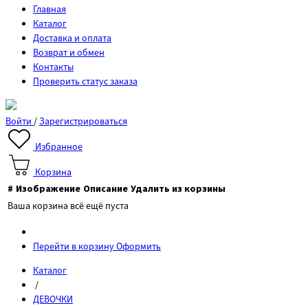
Главная
Каталог
Доставка и оплата
Возврат и обмен
Контакты
Проверить статус заказа
Войти
/
Зарегистрироваться
Избранное
Корзина
#
Изображение
Описание
Удалить из корзины
Ваша корзина всё ещё пуста
Перейти в корзину
Оформить
Каталог
/
ДЕВОЧКИ