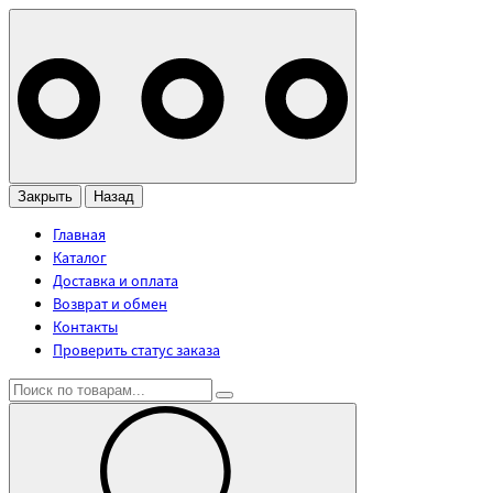
Закрыть
Назад
Главная
Каталог
Доставка и оплата
Возврат и обмен
Контакты
Проверить статус заказа