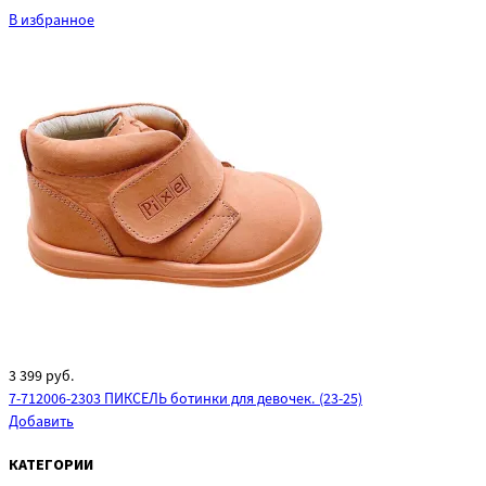
В избранное
3 399
руб.
7-712006-2303 ПИКСЕЛЬ ботинки для девочек. (23-25)
Добавить
КАТЕГОРИИ