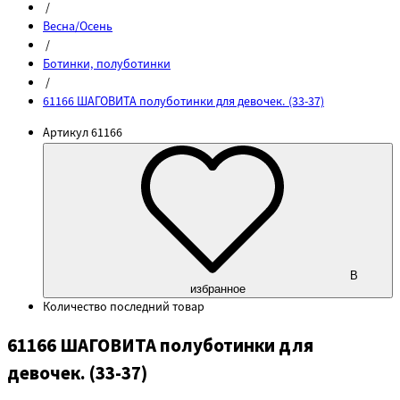
/
Весна/Осень
/
Ботинки, полуботинки
/
61166 ШАГОВИТА полуботинки для девочек. (33-37)
Артикул
61166
В
избранное
Количество
последний товар
61166 ШАГОВИТА полуботинки для
девочек. (33-37)