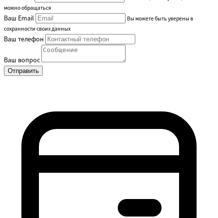
можно обращаться
Ваш Email
Вы можете быть уверены в
сохранности своих данных
Ваш телефон
Ваш вопрос