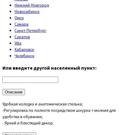
Нижний Новгород
Новосибирск
Омск
Самара
Санкт-Петербург
Саратов
Уфа
Хабаровск
Челябинск
Или введите другой населенный пункт:
Описание
Удобная колодка и анатомическая стелька;
-Регулировка по полноте посредством шнурка + молния для
удобства в обувании;
- Яркий и блестящий декор.