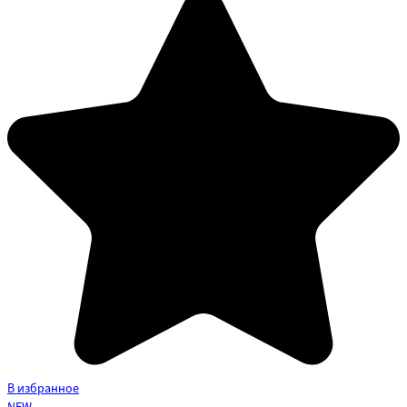
В избранное