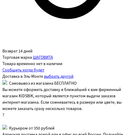
Возврат 14 дней
Торговая марка
ШАГОВИТА
Товара временно нет в наличии
Сообщить когда будет
Доставка в
Эль-Монте
выбрать другой
Самовывоз из магазина БЕСПЛАТНО
Вы можете оформить доставку в ближайший к вам фирменный
магазин KIDSBIK, который является пунктом выдачи заказов
интернет-магазина. Если сомневаетесь в размере или цвете, вы
можете заказать сразу несколько товаров.
?
Курьером от 350 рублей
Адресная доставка домой или в офис по всей России. Получайте