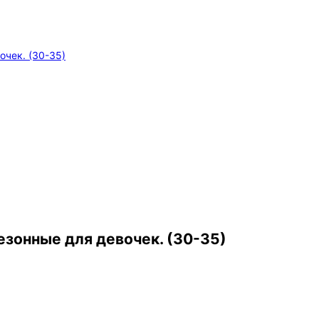
чек. (30-35)
зонные для девочек. (30-35)