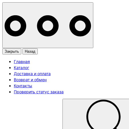
Закрыть
Назад
Главная
Каталог
Доставка и оплата
Возврат и обмен
Контакты
Проверить статус заказа