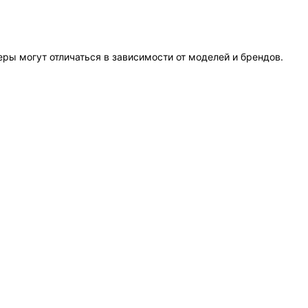
еры могут отличаться в зависимости от моделей и брендов.