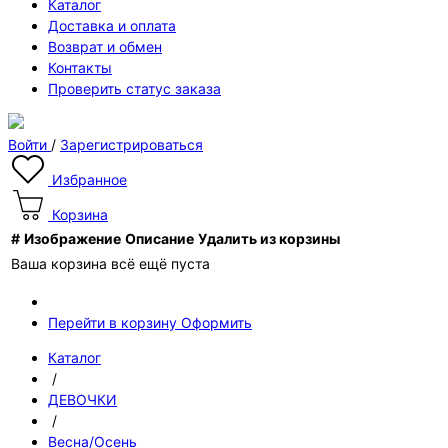
Каталог
Доставка и оплата
Возврат и обмен
Контакты
Проверить статус заказа
Войти
/
Зарегистрироваться
Избранное
Корзина
#
Изображение
Описание
Удалить из корзины
Ваша корзина всё ещё пуста
Перейти в корзину
Оформить
Каталог
/
ДЕВОЧКИ
/
Весна/Осень