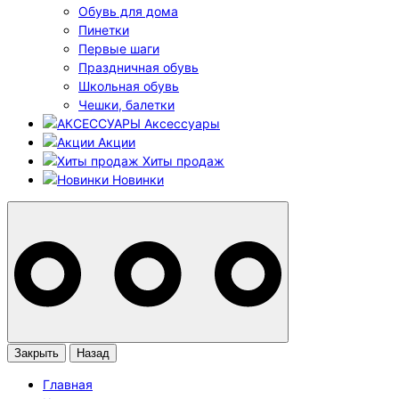
Обувь для дома
Пинетки
Первые шаги
Праздничная обувь
Школьная обувь
Чешки, балетки
Аксессуары
Акции
Хиты продаж
Новинки
Закрыть
Назад
Главная