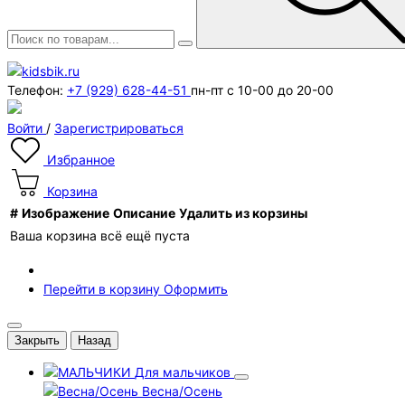
Телефон:
+7 (929) 628-44-51
пн-пт с 10-00 до 20-00
Войти
/
Зарегистрироваться
Избранное
Корзина
#
Изображение
Описание
Удалить из корзины
Ваша корзина всё ещё пуста
Перейти в корзину
Оформить
Закрыть
Назад
Для мальчиков
Весна/Осень