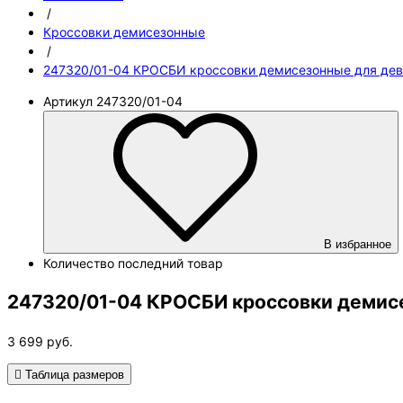
/
Кроссовки демисезонные
/
247320/01-04 КРОСБИ кроссовки демисезонные для дево
Артикул
247320/01-04
В избранное
Количество
последний товар
247320/01-04 КРОСБИ кроссовки демисе
3 699
руб.
Таблица размеров