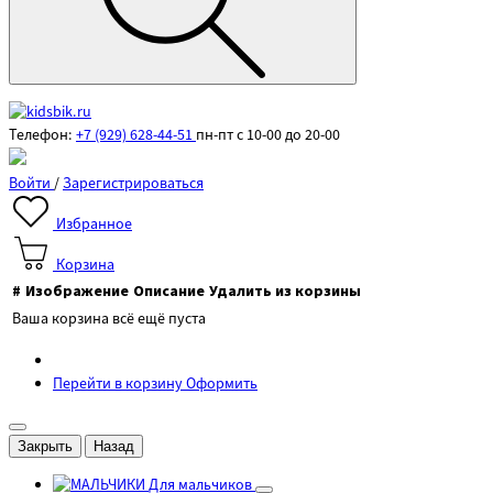
Телефон:
+7 (929) 628-44-51
пн-пт с 10-00 до 20-00
Войти
/
Зарегистрироваться
Избранное
Корзина
#
Изображение
Описание
Удалить из корзины
Ваша корзина всё ещё пуста
Перейти в корзину
Оформить
Закрыть
Назад
Для мальчиков