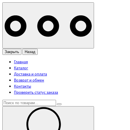
Закрыть
Назад
Главная
Каталог
Доставка и оплата
Возврат и обмен
Контакты
Проверить статус заказа