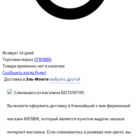
Возврат 14 дней
Торговая марка
STROBBS
Товара временно нет в наличии
Сообщить когда будет
Доставка в
Эль-Монте
выбрать другой
Самовывоз из магазина БЕСПЛАТНО
Вы можете оформить доставку в ближайший к вам фирменный
магазин KIDSBIK, который является пунктом выдачи заказов
интернет-магазина. Если сомневаетесь в размере или цвете, вы