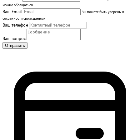
можно обращаться
Ваш Email
Вы можете быть уверены в
сохранности своих данных
Ваш телефон
Ваш вопрос