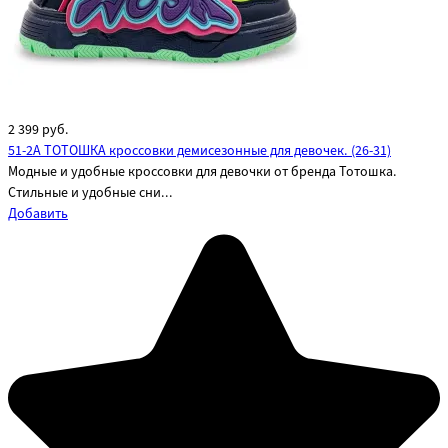
2 399
руб.
51-2A ТОТОШКА кроссовки демисезонные для девочек. (26-31)
Модные и удобные кроссовки для девочки от бренда Тотошка.
Стильные и удобные сни...
Добавить