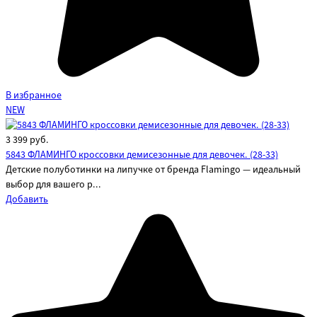
В избранное
NEW
3 399
руб.
5843 ФЛАМИНГО кроссовки демисезонные для девочек. (28-33)
Детские полуботинки на липучке от бренда Flamingo — идеальный
выбор для вашего р...
Добавить