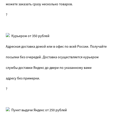
можете заказать сразу несколько товаров.
?
Курьером от 350 рублей
Адресная доставка домой или в офис по всей России. Получайте
посылки без очередей. Доставка осуществляется курьером
службы доставки Яндекс до двери по указанному вами
адресу без примерки.
?
Пункт выдачи Яндекс от 250 рублей