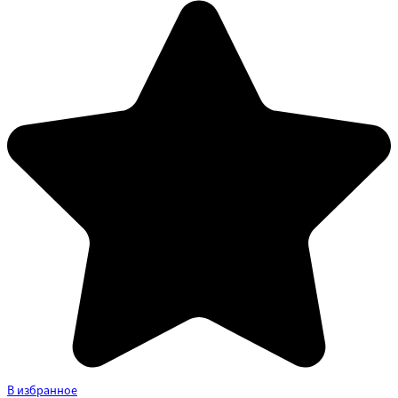
В избранное