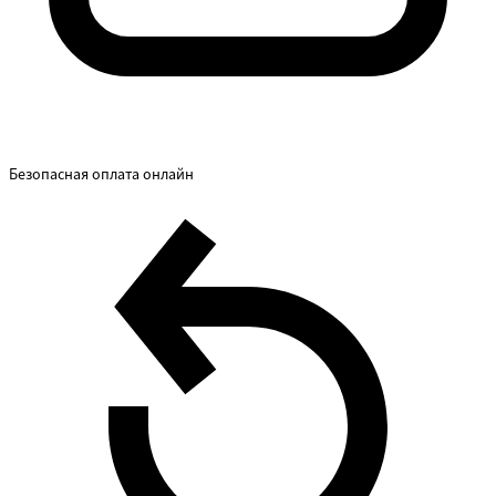
Безопасная оплата онлайн