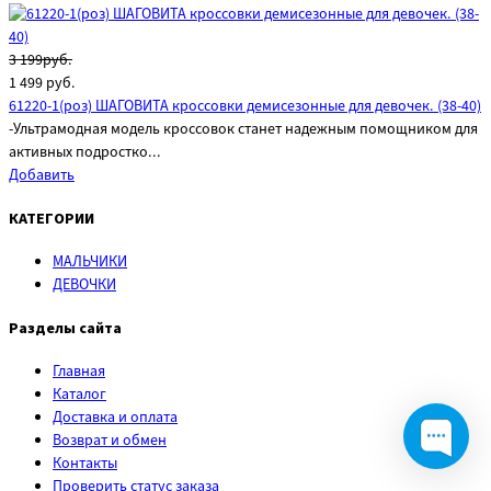
3 199руб.
1 499
руб.
61220-1(роз) ШАГОВИТА кроссовки демисезонные для девочек. (38-40)
-Ультрамодная модель кроссовок станет надежным помощником для
активных подростко...
Добавить
КАТЕГОРИИ
МАЛЬЧИКИ
ДЕВОЧКИ
Разделы сайта
Главная
Каталог
Доставка и оплата
Возврат и обмен
Контакты
Проверить статус заказа