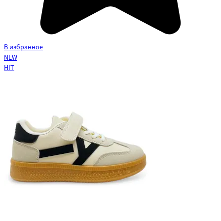
В избранное
NEW
HIT