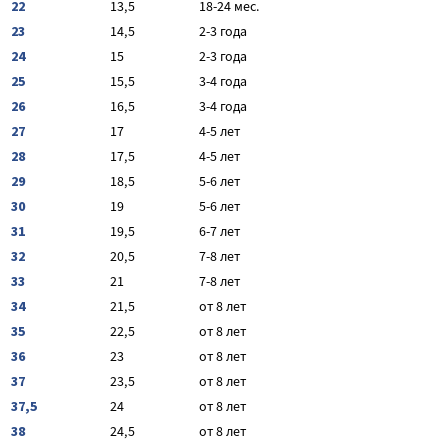
22
13,5
18-24 мес.
23
14,5
2-3 года
24
15
2-3 года
25
15,5
3-4 года
26
16,5
3-4 года
27
17
4-5 лет
28
17,5
4-5 лет
29
18,5
5-6 лет
30
19
5-6 лет
31
19,5
6-7 лет
32
20,5
7-8 лет
33
21
7-8 лет
34
21,5
от 8 лет
35
22,5
от 8 лет
36
23
от 8 лет
37
23,5
от 8 лет
37,5
24
от 8 лет
38
24,5
от 8 лет