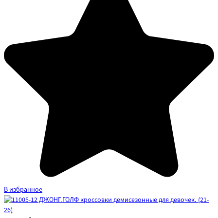
В избранное