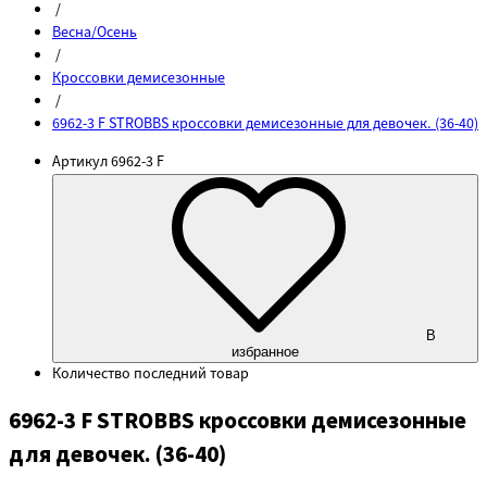
/
Весна/Осень
/
Кроссовки демисезонные
/
6962-3 F STROBBS кроссовки демисезонные для девочек. (36-40)
Артикул
6962-3 F
В
избранное
Количество
последний товар
6962-3 F STROBBS кроссовки демисезонные
для девочек. (36-40)