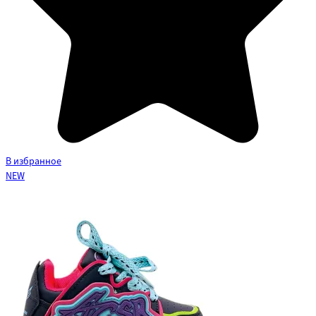
В избранное
NEW