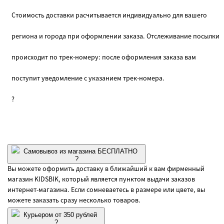
Стоимость доставки расчитывается индивидуально для вашего
региона и города при оформлении заказа. Отслеживание посылки
происходит по трек-номеру: после оформления заказа вам
поступит уведомление с указанием трек-номера.
?
Самовывоз из магазина БЕСПЛАТНО
?
Вы можете оформить доставку в ближайший к вам фирменный
магазин KIDSBIK, который является пунктом выдачи заказов
интернет-магазина. Если сомневаетесь в размере или цвете, вы
можете заказать сразу несколько товаров.
Курьером от 350 рублей
?