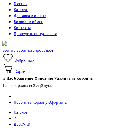
Главная
Каталог
Доставка и оплата
Возврат и обмен
Контакты
Проверить статус заказа
Войти
/
Зарегистрироваться
Избранное
Корзина
#
Изображение
Описание
Удалить из корзины
Ваша корзина всё ещё пуста
Перейти в корзину
Оформить
Каталог
/
ДЕВОЧКИ