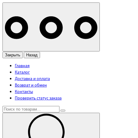
Закрыть
Назад
Главная
Каталог
Доставка и оплата
Возврат и обмен
Контакты
Проверить статус заказа