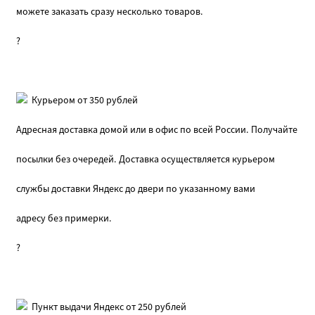
можете заказать сразу несколько товаров.
?
Курьером от 350 рублей
Адресная доставка домой или в офис по всей России. Получайте
посылки без очередей. Доставка осуществляется курьером
службы доставки Яндекс до двери по указанному вами
адресу без примерки.
?
Пункт выдачи Яндекс от 250 рублей