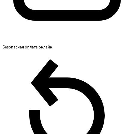
Безопасная оплата онлайн