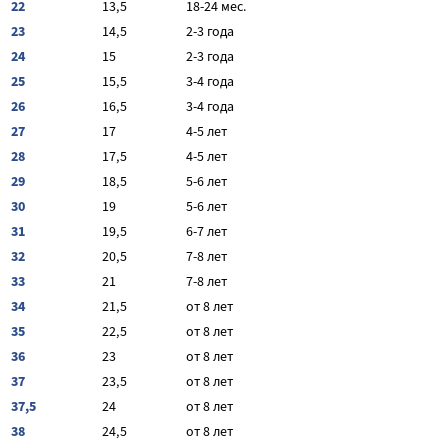
22
13,5
18-24 мес.
23
14,5
2-3 года
24
15
2-3 года
25
15,5
3-4 года
26
16,5
3-4 года
27
17
4-5 лет
28
17,5
4-5 лет
29
18,5
5-6 лет
30
19
5-6 лет
31
19,5
6-7 лет
32
20,5
7-8 лет
33
21
7-8 лет
34
21,5
от 8 лет
35
22,5
от 8 лет
36
23
от 8 лет
37
23,5
от 8 лет
37,5
24
от 8 лет
38
24,5
от 8 лет