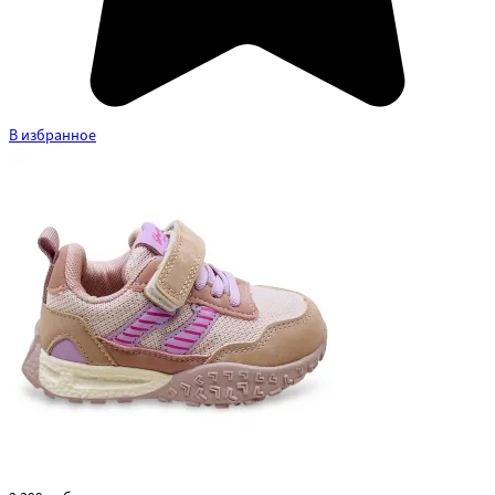
В избранное