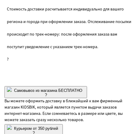
Стоимость доставки расчитывается индивидуально для вашего
региона и города при оформлении заказа. Отслеживание посылки
происходит по трек-номеру: после оформления заказа вам
поступит уведомление с указанием трек-номера.
?
Самовывоз из магазина БЕСПЛАТНО
?
Вы можете оформить доставку в ближайший к вам фирменный
магазин KIDSBIK, который является пунктом выдачи заказов
интернет-магазина. Если сомневаетесь в размере или цвете, вы
можете заказать сразу несколько товаров.
Курьером от 350 рублей
?