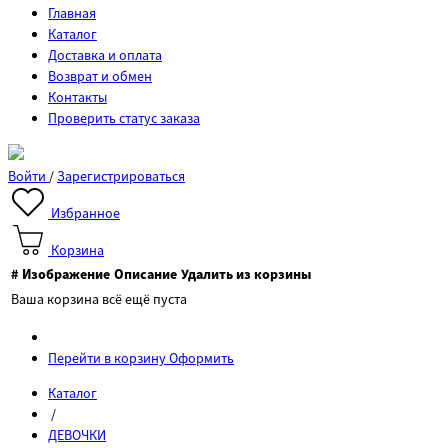
Главная
Каталог
Доставка и оплата
Возврат и обмен
Контакты
Проверить статус заказа
Войти
/
Зарегистрироваться
Избранное
Корзина
#
Изображение
Описание
Удалить из корзины
Ваша корзина всё ещё пуста
Перейти в корзину
Оформить
Каталог
/
ДЕВОЧКИ