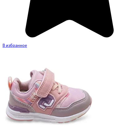
В избранное