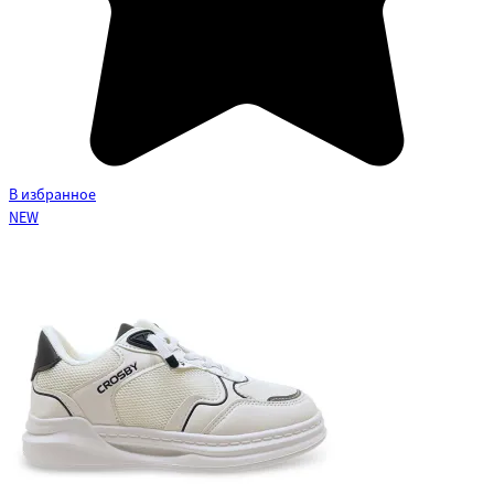
В избранное
NEW