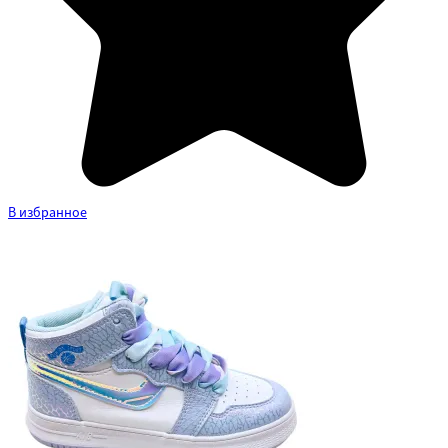
В избранное