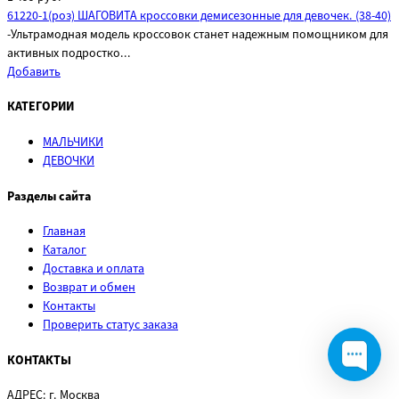
61220-1(роз) ШАГОВИТА кроссовки демисезонные для девочек. (38-40)
-Ультрамодная модель кроссовок станет надежным помощником для
активных подростко...
Добавить
КАТЕГОРИИ
МАЛЬЧИКИ
ДЕВОЧКИ
Разделы сайта
Главная
Каталог
Доставка и оплата
Возврат и обмен
Контакты
Проверить статус заказа
КОНТАКТЫ
АДРЕС:
г. Москва