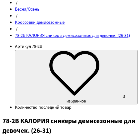
/
Весна/Осень
/
Кроссовки демисезонные
/
78-2B КАЛОРИЯ сникеры демисезонные для девочек. (26-31)
Артикул
78-2B
В
избранное
Количество
последний товар
78-2B КАЛОРИЯ сникеры демисезонные для
девочек. (26-31)