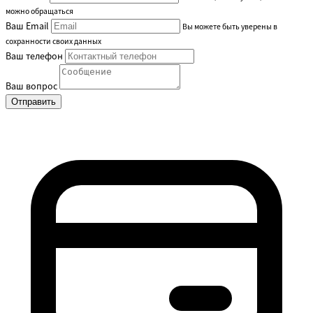
можно обращаться
Ваш Email
Вы можете быть уверены в
сохранности своих данных
Ваш телефон
Ваш вопрос