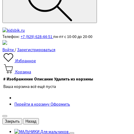
Телефон:
+7 (929) 628-44-51
пн-пт с 10-00 до 20-00
Войти
/
Зарегистрироваться
Избранное
Корзина
#
Изображение
Описание
Удалить из корзины
Ваша корзина всё ещё пуста
Перейти в корзину
Оформить
Закрыть
Назад
Для мальчиков