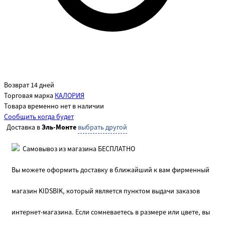
Возврат 14 дней
Торговая марка
КАЛОРИЯ
Товара временно нет в наличии
Сообщить когда будет
Доставка в
Эль-Монте
выбрать другой
Самовывоз из магазина БЕСПЛАТНО
Вы можете оформить доставку в ближайший к вам фирменный
магазин KIDSBIK, который является пунктом выдачи заказов
интернет-магазина. Если сомневаетесь в размере или цвете, вы