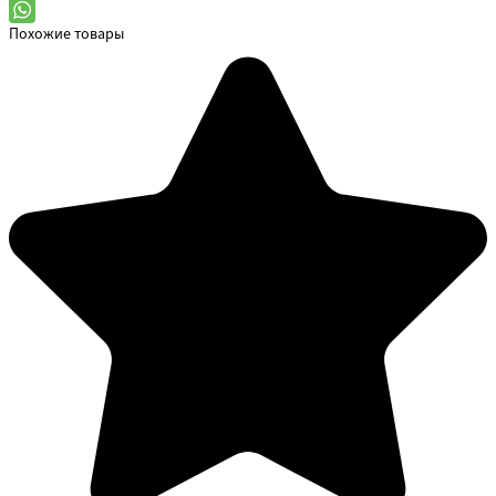
Похожие товары