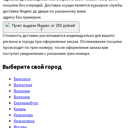
посылки без очередей. Доставка осуществляется курьером службы
доставки Яндекс до двери по указанному вами
адресу без примерки.
Пункт выдачи Яндекс от 250 рублей
?
Стоимость доставки расчитывается индивидуально для вашего
региона и города при оформлении заказа. Отслеживание посылки
происходит по трек-номеру: после оформления заказа вам
поступит уведомление с указанием трек-номера.
Выберите свой город
Белгород
Волгоград
Воронеж
Воронеж
Екатеринбург
Казань
Краснодар
Красноярск
Москва