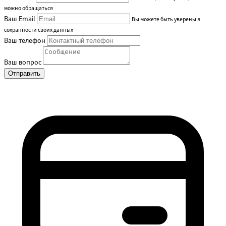
можно обращаться
Ваш Email
Вы можете быть уверены в
сохранности своих данных
Ваш телефон
Ваш вопрос