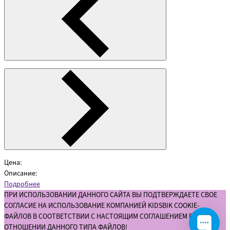
Цена:
Описание:
Подробнее
ПРИ ИСПОЛЬЗОВАНИИ ДАННОГО САЙТА ВЫ ПОДТВЕРЖДАЕТЕ СВОЕ
СОГЛАСИЕ НА ИСПОЛЬЗОВАНИЕ КОМПАНИЕЙ KIDSBIK COOKIE-
ФАЙЛОВ В СООТВЕТСТВИИ С НАСТОЯЩИМ СОГЛАШЕНИЕМ В
ОТНОШЕНИИ ДАННОГО ТИПА ФАЙЛОВ!