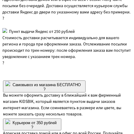
посылки без очередей. Доставка осуществляется курьером службы
доставки Яндекс до двери по указанному вами адресу без примерки.
?
Пункт выдачи Яндекс от 250 рублей
Стоимость доставки расчитывается индивидуально для вашего
региона и города при оформлении заказа. Отслеживание посылки
происходит по трек-номеру: после оформления заказа вам поступит
уведомление с указанием трек-номера.
?
Самовывоз из магазина БЕСПЛАТНО
?
Вы можете оформить доставку в ближайший к вам фирменный
магазин KIDSBIK, который является пунктом выдачи заказов
интернет-магазина. Если сомневаетесь в размере или цвете, вы
можете заказать сразу несколько товаров.
Курьером от 350 рублей
?
Адресная доставка домой или в офис по всей России. Получайте