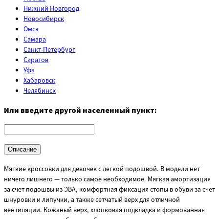
Нижний Новгород
Новосибирск
Омск
Самара
Санкт-Петербург
Саратов
Уфа
Хабаровск
Челябинск
Или введите другой населенный пункт:
Описание
Мягкие кроссовки для девочек с легкой подошвой. В модели нет
ничего лишнего — только самое необходимое. Мягкая амортизация
за счет подошвы из ЭВА, комфортная фиксация стопы в обуви за счет
шнуровки и липучки, а также сетчатый верх для отличной
вентиляции. Кожаный верх, хлопковая подкладка и формованная