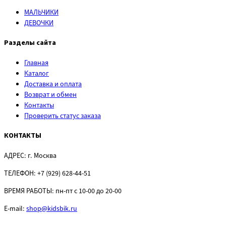
МАЛЬЧИКИ
ДЕВОЧКИ
Разделы сайта
Главная
Каталог
Доставка и оплата
Возврат и обмен
Контакты
Проверить статус заказа
КОНТАКТЫ
АДРЕС:
г. Москва
ТЕЛЕФОН:
+7 (929) 628-44-51
ВРЕМЯ РАБОТЫ:
пн-пт с 10-00 до 20-00
E-mail:
shop@kidsbik.ru