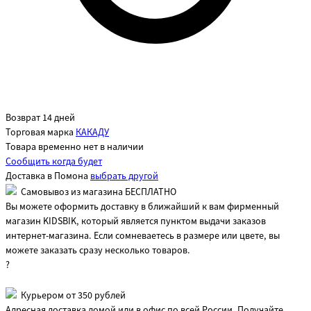
Возврат 14 дней
Торговая марка
КАКАДУ
Товара временно нет в наличии
Сообщить когда будет
Доставка в
Помона
выбрать другой
Самовывоз из магазина БЕСПЛАТНО
Вы можете оформить доставку в ближайший к вам фирменный
магазин KIDSBIK, который является пунктом выдачи заказов
интернет-магазина. Если сомневаетесь в размере или цвете, вы
можете заказать сразу несколько товаров.
?
Курьером от 350 рублей
Адресная доставка домой или в офис по всей России. Получайте