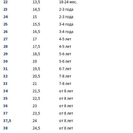
22
13,5
18-24 мес.
23
14,5
2-3 года
24
15
2-3 года
25
15,5
3-4 года
26
16,5
3-4 года
27
17
4-5 лет
28
17,5
4-5 лет
29
18,5
5-6 лет
30
19
5-6 лет
31
19,5
6-7 лет
32
20,5
7-8 лет
33
21
7-8 лет
34
21,5
от 8 лет
35
22,5
от 8 лет
36
23
от 8 лет
37
23,5
от 8 лет
37,5
24
от 8 лет
38
24,5
от 8 лет