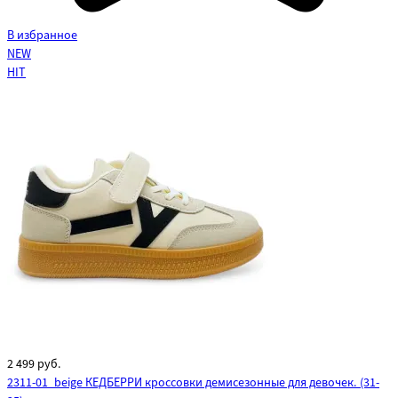
В избранное
NEW
HIT
2 499
руб.
2311-01_beige КЕДБЕРРИ кроссовки демисезонные для девочек. (31-