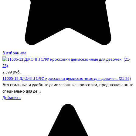
В избранное
2 399
руб.
11005-12 ДЖОНГ.ГОЛФ кроссовки демисезонные для девочек. (21-26)
Это стильные и удобные демисезонные кроссовки, предназначенные
специально для де...
Добавить