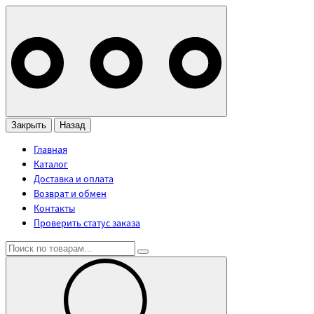
Закрыть
Назад
Главная
Каталог
Доставка и оплата
Возврат и обмен
Контакты
Проверить статус заказа