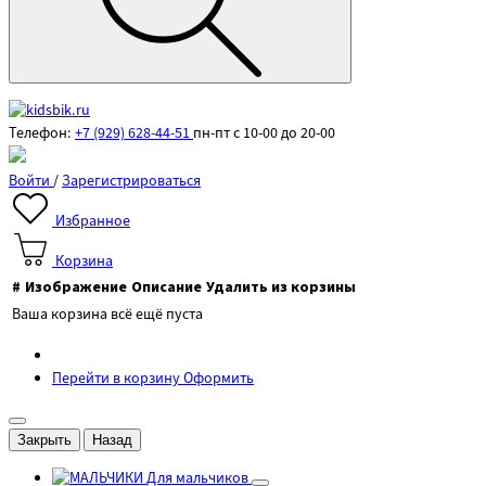
Телефон:
+7 (929) 628-44-51
пн-пт с 10-00 до 20-00
Войти
/
Зарегистрироваться
Избранное
Корзина
#
Изображение
Описание
Удалить из корзины
Ваша корзина всё ещё пуста
Перейти в корзину
Оформить
Закрыть
Назад
Для мальчиков