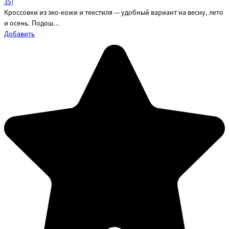
35)
Кроссовки из эко-кожи и текстиля — удобный вариант на весну, лето
и осень. Подош...
Добавить