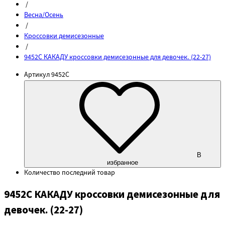
/
Весна/Осень
/
Кроссовки демисезонные
/
9452C КАКАДУ кроссовки демисезонные для девочек. (22-27)
Артикул
9452C
В
избранное
Количество
последний товар
9452C КАКАДУ кроссовки демисезонные для
девочек. (22-27)