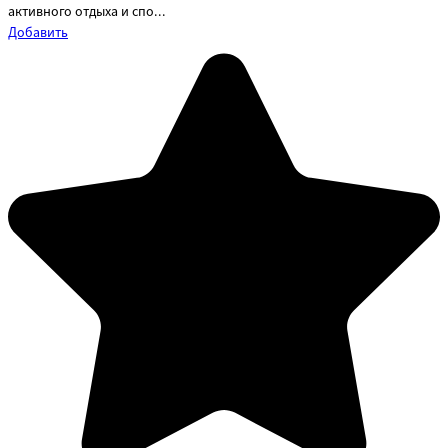
активного отдыха и спо...
Добавить