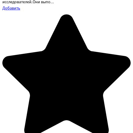
исследователей.Они выпо...
Добавить