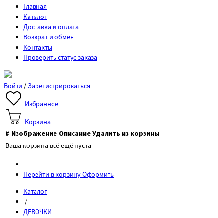
Главная
Каталог
Доставка и оплата
Возврат и обмен
Контакты
Проверить статус заказа
Войти
/
Зарегистрироваться
Избранное
Корзина
#
Изображение
Описание
Удалить из корзины
Ваша корзина всё ещё пуста
Перейти в корзину
Оформить
Каталог
/
ДЕВОЧКИ