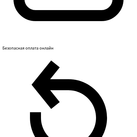
Безопасная оплата онлайн