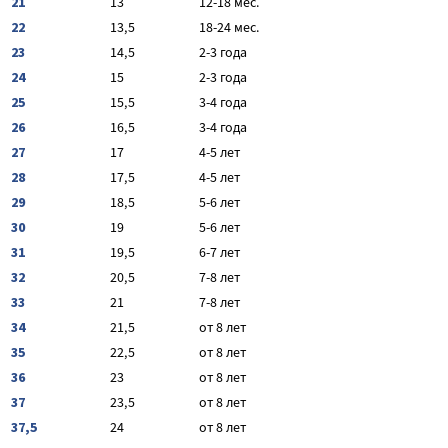
21
13
12-18 мес.
22
13,5
18-24 мес.
23
14,5
2-3 года
24
15
2-3 года
25
15,5
3-4 года
26
16,5
3-4 года
27
17
4-5 лет
28
17,5
4-5 лет
29
18,5
5-6 лет
30
19
5-6 лет
31
19,5
6-7 лет
32
20,5
7-8 лет
33
21
7-8 лет
34
21,5
от 8 лет
35
22,5
от 8 лет
36
23
от 8 лет
37
23,5
от 8 лет
37,5
24
от 8 лет