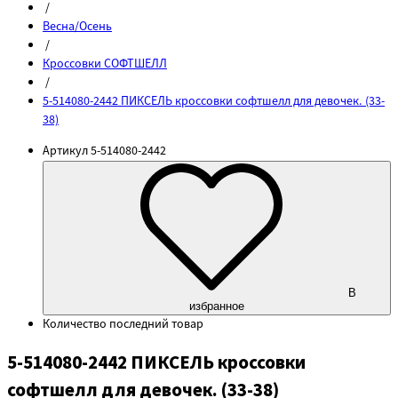
/
Весна/Осень
/
Кроссовки СОФТШЕЛЛ
/
5-514080-2442 ПИКСЕЛЬ кроссовки софтшелл для девочек. (33-
38)
Артикул
5-514080-2442
В
избранное
Количество
последний товар
5-514080-2442 ПИКСЕЛЬ кроссовки
софтшелл для девочек. (33-38)