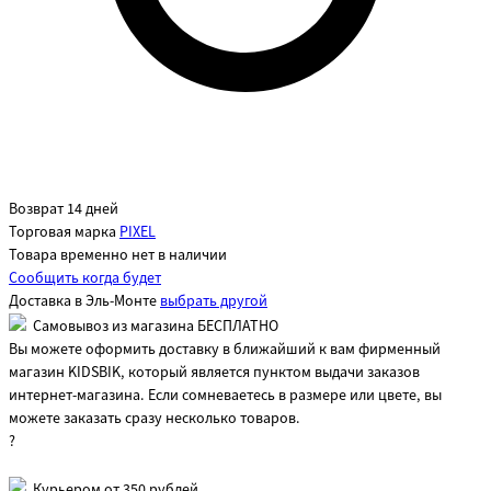
Возврат 14 дней
Торговая марка
PIXEL
Товара временно нет в наличии
Сообщить когда будет
Доставка в
Эль-Монте
выбрать другой
Самовывоз из магазина БЕСПЛАТНО
Вы можете оформить доставку в ближайший к вам фирменный
магазин KIDSBIK, который является пунктом выдачи заказов
интернет-магазина. Если сомневаетесь в размере или цвете, вы
можете заказать сразу несколько товаров.
?
Курьером от 350 рублей