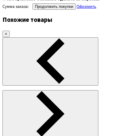
Сумма заказа:
Оформить
Продолжить покупки
Похожие товары
×