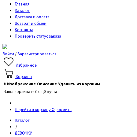
Главная
Каталог
Доставка и оплата
Возврат и обмен
Контакты
Проверить статус заказа
Войти
/
Зарегистрироваться
Избранное
Корзина
#
Изображение
Описание
Удалить из корзины
Ваша корзина всё ещё пуста
Перейти в корзину
Оформить
Каталог
/
ДЕВОЧКИ