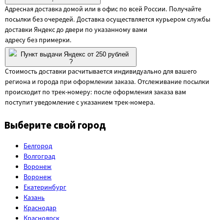
Адресная доставка домой или в офис по всей России. Получайте
посылки без очередей. Доставка осуществляется курьером службы
доставки Яндекс до двери по указанному вами
адресу без примерки.
Пункт выдачи Яндекс от 250 рублей
?
Стоимость доставки расчитывается индивидуально для вашего
региона и города при оформлении заказа. Отслеживание посылки
происходит по трек-номеру: после оформления заказа вам
поступит уведомление с указанием трек-номера.
Выберите свой город
Белгород
Волгоград
Воронеж
Воронеж
Екатеринбург
Казань
Краснодар
Красноярск