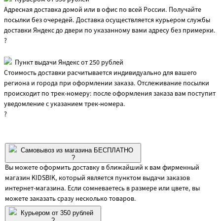
Адресная доставка домой или в офис по всей России. Получайте
посылки без очередей. Доставка осуществляется курьером службы
доставки Яндекс до двери по указанному вами адресу без примерки.
?
Пункт выдачи Яндекс от 250 рублей
Стоимость доставки расчитывается индивидуально для вашего
региона и города при оформлении заказа. Отслеживание посылки
происходит по трек-номеру: после оформления заказа вам поступит
уведомление с указанием трек-номера.
?
Самовывоз из магазина БЕСПЛАТНО
?
Вы можете оформить доставку в ближайший к вам фирменный
магазин KIDSBIK, который является пунктом выдачи заказов
интернет-магазина. Если сомневаетесь в размере или цвете, вы
можете заказать сразу несколько товаров.
Курьером от 350 рублей
?