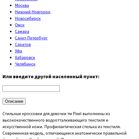
Москва
Нижний Новгород
Новосибирск
Омск
Самара
Санкт-Петербург
Саратов
Уфа
Хабаровск
Челябинск
Или введите другой населенный пункт:
Описание
Стильные кроссовки для девочки тм Pixel выполнены из
высококачественного водоотталкивающего текстиля и
искусственной кожи. Профилактическая стелька из текстиля.
Современная модель, отличающиеся анатомически правильной