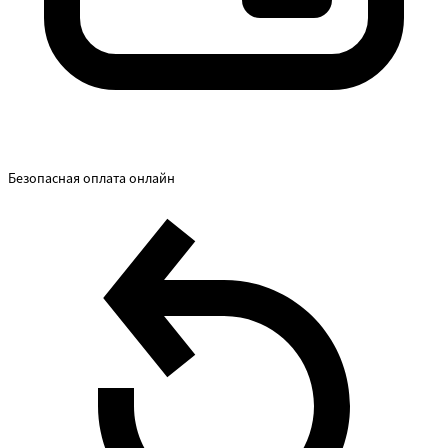
Безопасная оплата онлайн