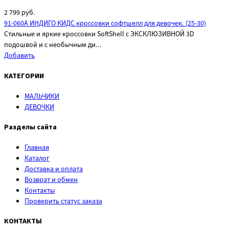
2 799
руб.
91-060A ИНДИГО КИДС кроссовки софтшелл для девочек. (25-30)
Стильные и яркие кроссовки SoftShell с ЭКСКЛЮЗИВНОЙ 3D
подошвой и с необычным ди...
Добавить
КАТЕГОРИИ
МАЛЬЧИКИ
ДЕВОЧКИ
Разделы сайта
Главная
Каталог
Доставка и оплата
Возврат и обмен
Контакты
Проверить статус заказа
КОНТАКТЫ