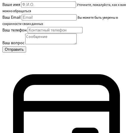
Ваше имя
Уточните, пожалуйста, как к вам
можно обращаться
Ваш Email
Вы можете быть уверены в
сохранности своих данных
Ваш телефон
Ваш вопрос