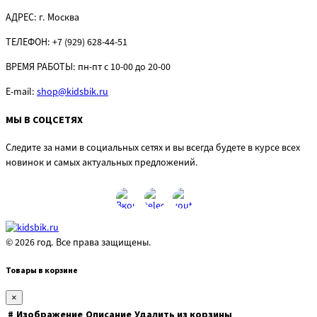
АДРЕС:
г. Москва
ТЕЛЕФОН:
+7 (929) 628-44-51
ВРЕМЯ РАБОТЫ:
пн-пт с 10-00 до 20-00
E-mail:
shop@kidsbik.ru
МЫ В СОЦСЕТЯХ
Следите за нами в социальных сетях и вы всегда будете в курсе всех
новинок и самых актуальных предложений.
© 2026 год. Все права защищены.
Товары в корзине
×
#
Изображение
Описание
Удалить из корзины