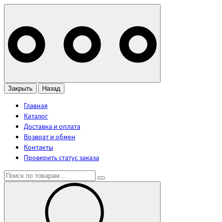
Закрыть
Назад
Главная
Каталог
Доставка и оплата
Возврат и обмен
Контакты
Проверить статус заказа