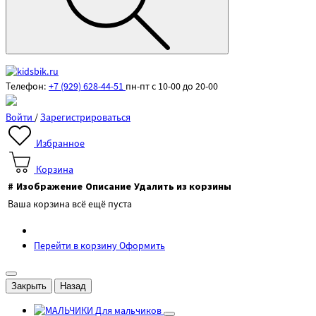
Телефон:
+7 (929) 628-44-51
пн-пт с 10-00 до 20-00
Войти
/
Зарегистрироваться
Избранное
Корзина
#
Изображение
Описание
Удалить из корзины
Ваша корзина всё ещё пуста
Перейти в корзину
Оформить
Закрыть
Назад
Для мальчиков