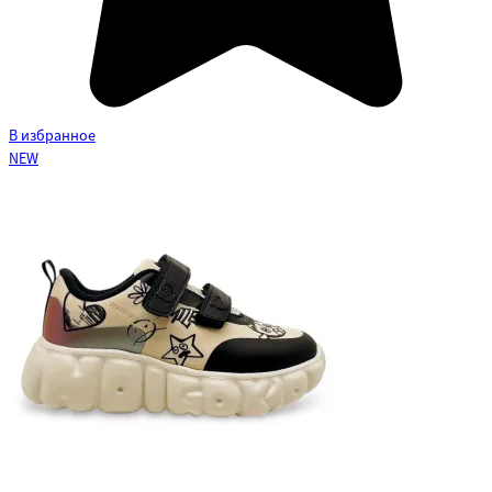
В избранное
NEW