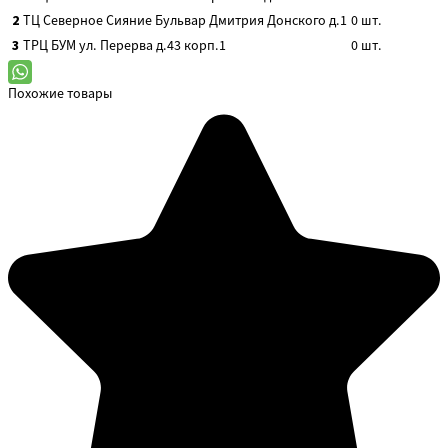
2
ТЦ Северное Сияние
Бульвар Дмитрия Донского д.1
0
шт.
3
ТРЦ БУМ
ул. Перерва д.43 корп.1
0
шт.
Похожие товары