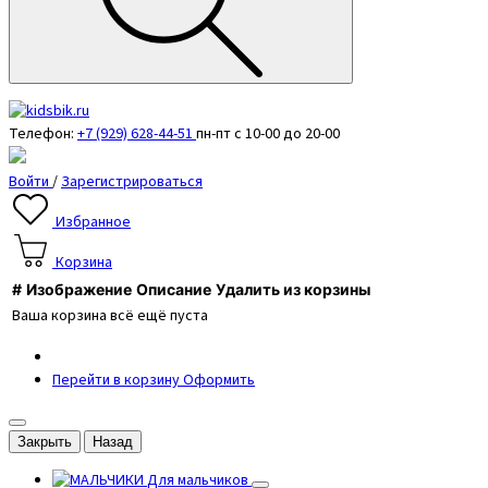
Телефон:
+7 (929) 628-44-51
пн-пт с 10-00 до 20-00
Войти
/
Зарегистрироваться
Избранное
Корзина
#
Изображение
Описание
Удалить из корзины
Ваша корзина всё ещё пуста
Перейти в корзину
Оформить
Закрыть
Назад
Для мальчиков