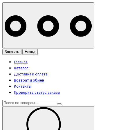
Закрыть
Назад
Главная
Каталог
Доставка и оплата
Возврат и обмен
Контакты
Проверить статус заказа