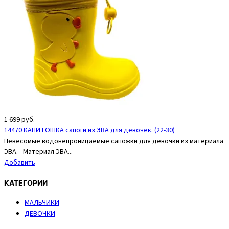
1 699
руб.
14470 КАПИТОШКА сапоги из ЭВА для девочек. (22-30)
Невесомые водонепроницаемые сапожки для девочки из материала
ЭВА. - Материал ЭВА...
Добавить
КАТЕГОРИИ
МАЛЬЧИКИ
ДЕВОЧКИ