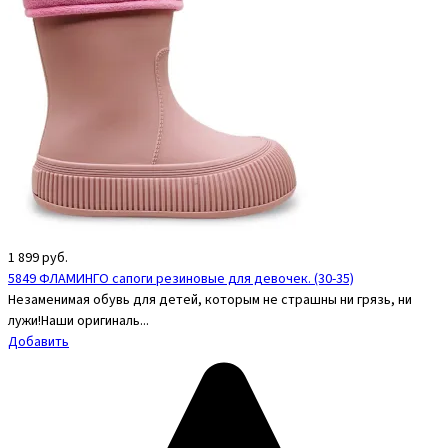
1 899
руб.
5849 ФЛАМИНГО сапоги резиновые для девочек. (30-35)
Незаменимая обувь для детей, которым не страшны ни грязь, ни
лужи!Наши оригиналь...
Добавить