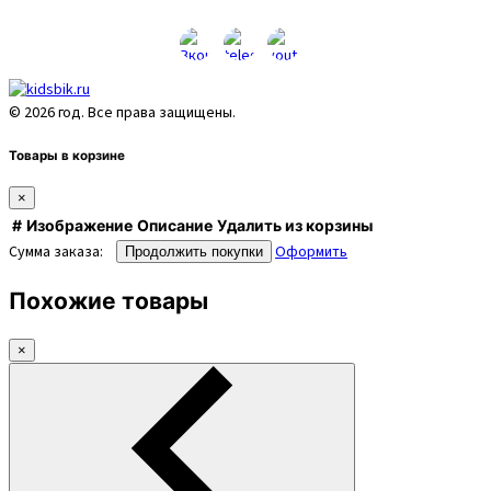
© 2026 год. Все права защищены.
Товары в корзине
×
#
Изображение
Описание
Удалить из корзины
Сумма заказа:
Оформить
Продолжить покупки
Похожие товары
×