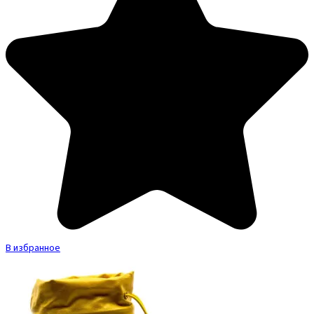
В избранное