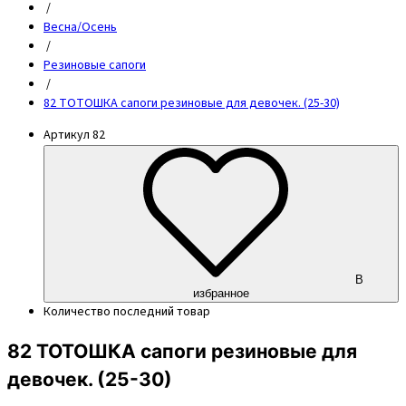
/
Весна/Осень
/
Резиновые сапоги
/
82 ТОТОШКА сапоги резиновые для девочек. (25-30)
Артикул
82
В
избранное
Количество
последний товар
82 ТОТОШКА сапоги резиновые для
девочек. (25-30)