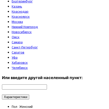
Екатеринбург
Казань
Краснодар
Красноярск
Москва
Нижний Новгород
Новосибирск
Омск
Самара
Санкт-Петербург
Саратов
Уфа
Хабаровск
Челябинск
Или введите другой населенный пункт:
Характеристики
Пол
Женский