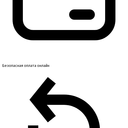
Безопасная оплата онлайн