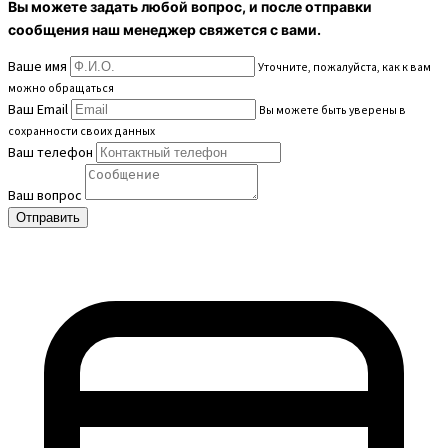
Вы можете задать любой вопрос, и после отправки
сообщения наш менеджер свяжется с вами.
Ваше имя
Уточните, пожалуйста, как к вам
можно обращаться
Ваш Email
Вы можете быть уверены в
сохранности своих данных
Ваш телефон
Ваш вопрос