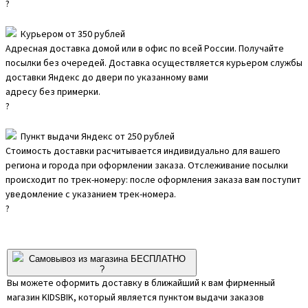
?
Курьером от 350 рублей
Адресная доставка домой или в офис по всей России. Получайте
посылки без очередей. Доставка осуществляется курьером службы
доставки Яндекс до двери по указанному вами
адресу без примерки.
?
Пункт выдачи Яндекс от 250 рублей
Стоимость доставки расчитывается индивидуально для вашего
региона и города при оформлении заказа. Отслеживание посылки
происходит по трек-номеру: после оформления заказа вам поступит
уведомление с указанием трек-номера.
?
Самовывоз из магазина БЕСПЛАТНО
?
Вы можете оформить доставку в ближайший к вам фирменный
магазин KIDSBIK, который является пунктом выдачи заказов