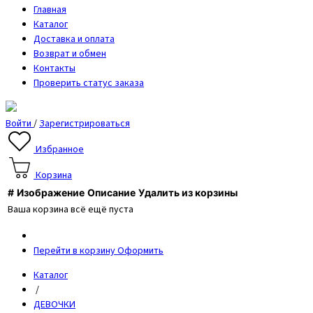
Главная
Каталог
Доставка и оплата
Возврат и обмен
Контакты
Проверить статус заказа
Войти
/
Зарегистрироваться
Избранное
Корзина
#
Изображение
Описание
Удалить из корзины
Ваша корзина всё ещё пуста
Перейти в корзину
Оформить
Каталог
/
ДЕВОЧКИ