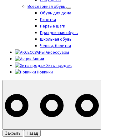
Сноубутсы
Всесезонная обувь
Обувь для дома
Пинетки
Первые шаги
Праздничная обувь
Школьная обувь
Чешки, балетки
Аксессуары
Акции
Хиты продаж
Новинки
Закрыть
Назад