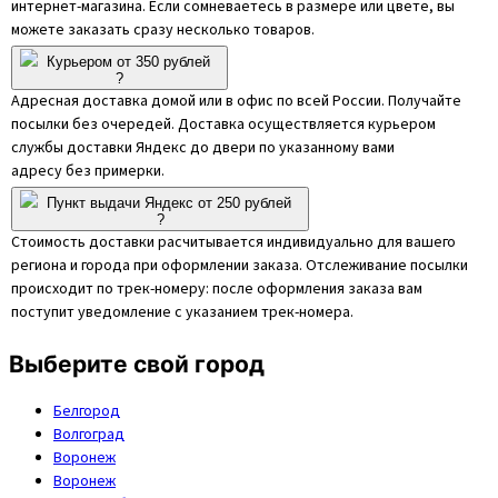
интернет-магазина. Если сомневаетесь в размере или цвете, вы
можете заказать сразу несколько товаров.
Курьером от 350 рублей
?
Адресная доставка домой или в офис по всей России. Получайте
посылки без очередей. Доставка осуществляется курьером
службы доставки Яндекс до двери по указанному вами
адресу без примерки.
Пункт выдачи Яндекс от 250 рублей
?
Стоимость доставки расчитывается индивидуально для вашего
региона и города при оформлении заказа. Отслеживание посылки
происходит по трек-номеру: после оформления заказа вам
поступит уведомление с указанием трек-номера.
Выберите свой город
Белгород
Волгоград
Воронеж
Воронеж