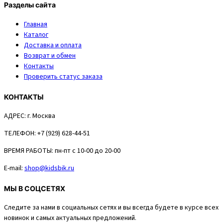
Разделы сайта
Главная
Каталог
Доставка и оплата
Возврат и обмен
Контакты
Проверить статус заказа
КОНТАКТЫ
АДРЕС:
г. Москва
ТЕЛЕФОН:
+7 (929) 628-44-51
ВРЕМЯ РАБОТЫ:
пн-пт с 10-00 до 20-00
E-mail:
shop@kidsbik.ru
МЫ В СОЦСЕТЯХ
Следите за нами в социальных сетях и вы всегда будете в курсе всех
новинок и самых актуальных предложений.