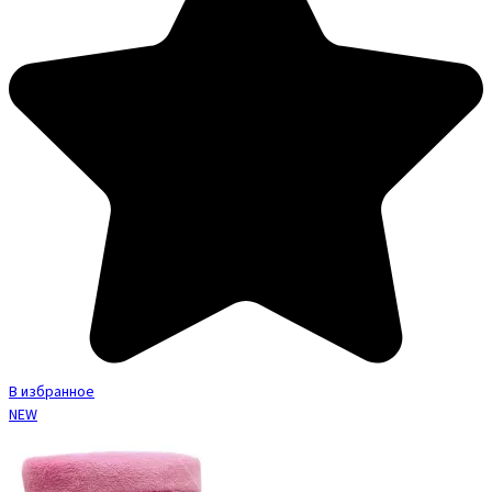
В избранное
NEW