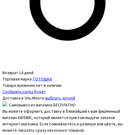
Возврат 14 дней
Торговая марка
ТОТОШКА
Товара временно нет в наличии
Сообщить когда будет
Доставка в
Эль-Монте
выбрать другой
Самовывоз из магазина БЕСПЛАТНО
Вы можете оформить доставку в ближайший к вам фирменный
магазин KIDSBIK, который является пунктом выдачи заказов
интернет-магазина. Если сомневаетесь в размере или цвете, вы
можете заказать сразу несколько товаров.