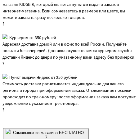
магазин KIDSBIK, который является пунктом выдачи заказов
интернет-магазина. Если сомневаетесь в размере или цвете, вы
можете заказать сразу несколько товаров.
?
Курьером от 350 рублей
Адресная доставка домой или в офис по всей России. Получайте
посылки без очередей. Доставка осуществляется курьером службы
доставки Яндекс до двери по указанному вами адресу без примерки.
?
Пункт выдачи Яндекс от 250 рублей
Стоимость доставки расчитывается индивидуально для вашего
региона и города при оформлении заказа. Отслеживание посылки
происходит по трек-номеру: после оформления заказа вам поступит
уведомление с указанием трек-номера.
?
Самовывоз из магазина БЕСПЛАТНО
?