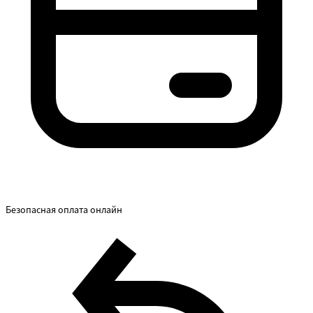
Безопасная оплата онлайн