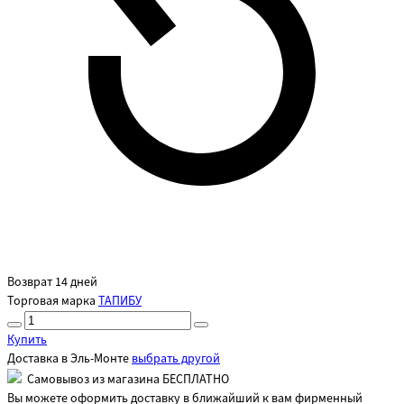
Возврат 14 дней
Торговая марка
ТАПИБУ
Купить
Доставка в
Эль-Монте
выбрать другой
Самовывоз из магазина БЕСПЛАТНО
Вы можете оформить доставку в ближайший к вам фирменный