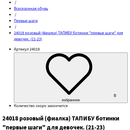
/
Всесезонная обувь
/
Первые шаги
/
24018 розовый (фиалка) ТАПИБУ ботинки "первые шаги" для
девочек. (21-23)
Артикул
24018
В
избранное
Количество
скоро закончится
24018 розовый (фиалка) ТАПИБУ ботинки
"первые шаги" для девочек. (21-23)