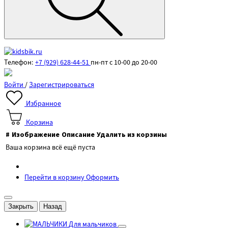
Телефон:
+7 (929) 628-44-51
пн-пт с 10-00 до 20-00
Войти
/
Зарегистрироваться
Избранное
Корзина
#
Изображение
Описание
Удалить из корзины
Ваша корзина всё ещё пуста
Перейти в корзину
Оформить
Закрыть
Назад
Для мальчиков