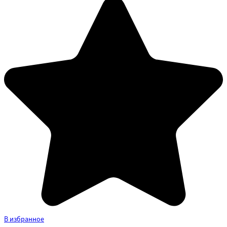
В избранное