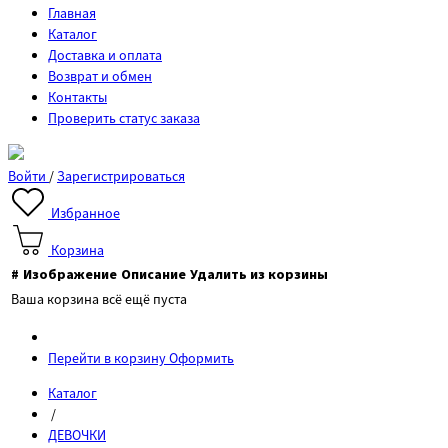
Главная
Каталог
Доставка и оплата
Возврат и обмен
Контакты
Проверить статус заказа
Войти
/
Зарегистрироваться
Избранное
Корзина
#
Изображение
Описание
Удалить из корзины
Ваша корзина всё ещё пуста
Перейти в корзину
Оформить
Каталог
/
ДЕВОЧКИ