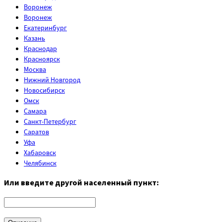
Воронеж
Воронеж
Екатеринбург
Казань
Краснодар
Красноярск
Москва
Нижний Новгород
Новосибирск
Омск
Самара
Санкт-Петербург
Саратов
Уфа
Хабаровск
Челябинск
Или введите другой населенный пункт: