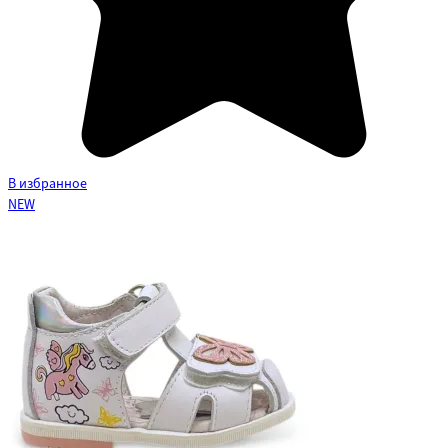
В избранное
NEW