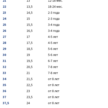
21
13
12-18 мес.
22
13,5
18-24 мес.
23
14,5
2-3 года
24
15
2-3 года
25
15,5
3-4 года
26
16,5
3-4 года
27
17
4-5 лет
28
17,5
4-5 лет
29
18,5
5-6 лет
30
19
5-6 лет
31
19,5
6-7 лет
32
20,5
7-8 лет
33
21
7-8 лет
34
21,5
от 8 лет
35
22,5
от 8 лет
36
23
от 8 лет
37
23,5
от 8 лет
37,5
24
от 8 лет