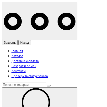
Закрыть
Назад
Главная
Каталог
Доставка и оплата
Возврат и обмен
Контакты
Проверить статус заказа