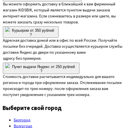
Вы можете оформить доставку в ближайший к вам фирменный
магазин KIDSBIK, который является пунктом выдачи заказов
интернет-магазина. Если сомневаетесь в размере или цвете, вы
можете заказать сразу несколько товаров.
Курьером от 350 рублей
?
Адресная доставка домой или в офис по всей России. Получайте
посылки без очередей. Доставка осуществляется курьером службы
доставки Яндекс до двери по указанному вами
адресу без примерки.
Пункт выдачи Яндекс от 250 рублей
?
Стоимость доставки расчитывается индивидуально для вашего
региона и города при оформлении заказа. Отслеживание посылки
происходит по трек-номеру: после оформления заказа вам
поступит уведомление с указанием трек-номера.
Выберите свой город
Белгород
Волгоград