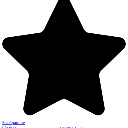
В избранное