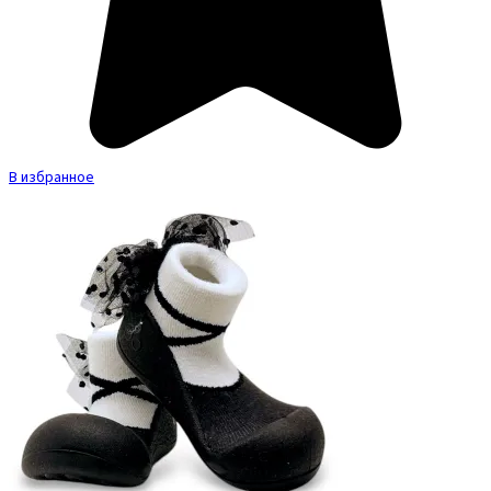
В избранное