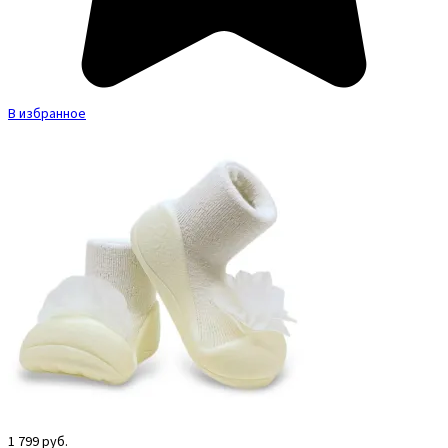
В избранное
1 799
руб.