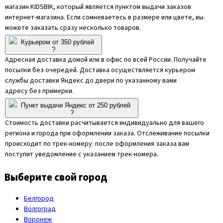
магазин KIDSBIK, который является пунктом выдачи заказов
интернет-магазина. Если сомневаетесь в размере или цвете, вы
можете заказать сразу несколько товаров.
Курьером от 350 рублей
?
Адресная доставка домой или в офис по всей России. Получайте
посылки без очередей. Доставка осуществляется курьером
службы доставки Яндекс до двери по указанному вами
адресу без примерки.
Пункт выдачи Яндекс от 250 рублей
?
Стоимость доставки расчитывается индивидуально для вашего
региона и города при оформлении заказа. Отслеживание посылки
происходит по трек-номеру: после оформления заказа вам
поступит уведомление с указанием трек-номера.
Выберите свой город
Белгород
Волгоград
Воронеж