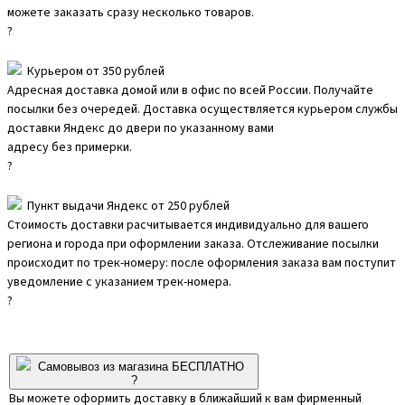
можете заказать сразу несколько товаров.
?
Курьером от 350 рублей
Адресная доставка домой или в офис по всей России. Получайте
посылки без очередей. Доставка осуществляется курьером службы
доставки Яндекс до двери по указанному вами
адресу без примерки.
?
Пункт выдачи Яндекс от 250 рублей
Стоимость доставки расчитывается индивидуально для вашего
региона и города при оформлении заказа. Отслеживание посылки
происходит по трек-номеру: после оформления заказа вам поступит
уведомление с указанием трек-номера.
?
Самовывоз из магазина БЕСПЛАТНО
?
Вы можете оформить доставку в ближайший к вам фирменный