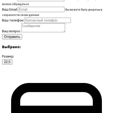
можно обращаться
Ваш Email
Вы можете быть уверены в
сохранности своих данных
Ваш телефон
Ваш вопрос
Выбрано:
Размер:
22,5