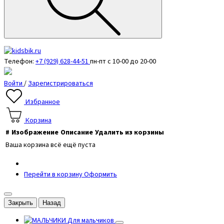
Телефон:
+7 (929) 628-44-51
пн-пт с 10-00 до 20-00
Войти
/
Зарегистрироваться
Избранное
Корзина
#
Изображение
Описание
Удалить из корзины
Ваша корзина всё ещё пуста
Перейти в корзину
Оформить
Закрыть
Назад
Для мальчиков