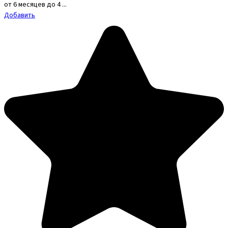
от 6 месяцев до 4 ...
Добавить