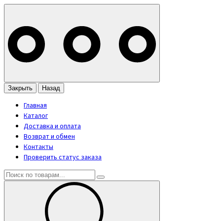
Закрыть
Назад
Главная
Каталог
Доставка и оплата
Возврат и обмен
Контакты
Проверить статус заказа