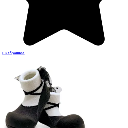
В избранное