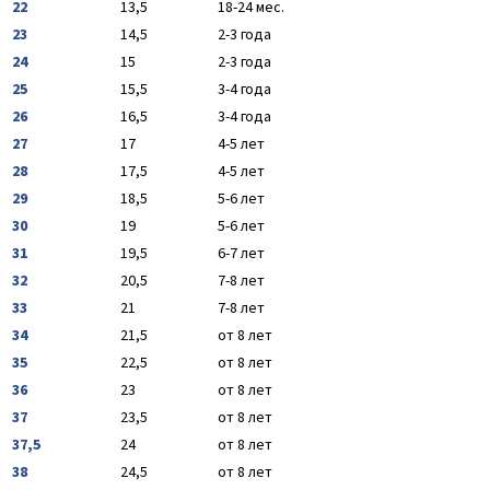
22
13,5
18-24 мес.
23
14,5
2-3 года
24
15
2-3 года
25
15,5
3-4 года
26
16,5
3-4 года
27
17
4-5 лет
28
17,5
4-5 лет
29
18,5
5-6 лет
30
19
5-6 лет
31
19,5
6-7 лет
32
20,5
7-8 лет
33
21
7-8 лет
34
21,5
от 8 лет
35
22,5
от 8 лет
36
23
от 8 лет
37
23,5
от 8 лет
37,5
24
от 8 лет
38
24,5
от 8 лет