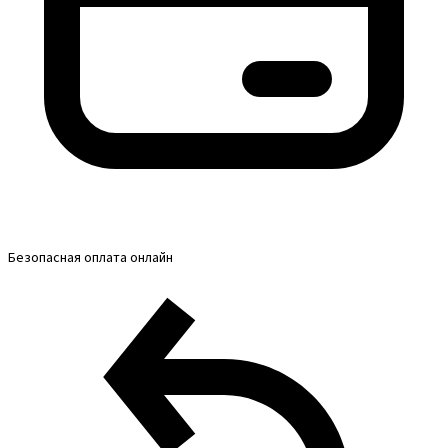
Безопасная оплата онлайн