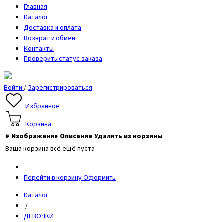
Главная
Каталог
Доставка и оплата
Возврат и обмен
Контакты
Проверить статус заказа
Войти
/
Зарегистрироваться
Избранное
Корзина
#
Изображение
Описание
Удалить из корзины
Ваша корзина всё ещё пуста
Перейти в корзину
Оформить
Каталог
/
ДЕВОЧКИ