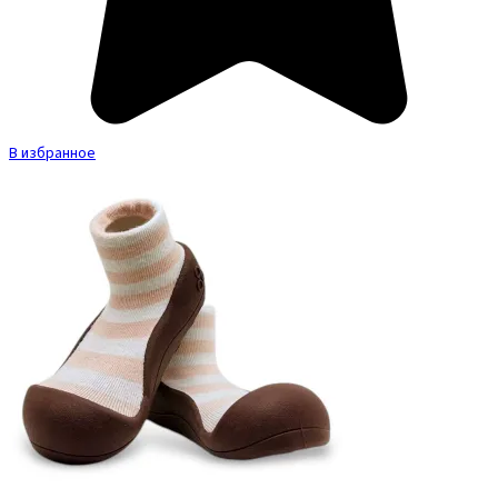
В избранное