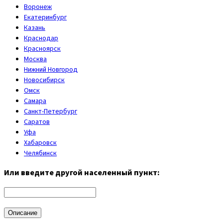
Воронеж
Екатеринбург
Казань
Краснодар
Красноярск
Москва
Нижний Новгород
Новосибирск
Омск
Самара
Санкт-Петербург
Саратов
Уфа
Хабаровск
Челябинск
Или введите другой населенный пункт:
Описание