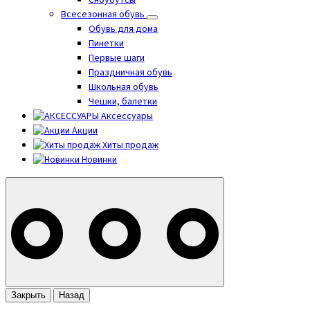
Сноубутсы
Всесезонная обувь
Обувь для дома
Пинетки
Первые шаги
Праздничная обувь
Школьная обувь
Чешки, балетки
Аксессуары
Акции
Хиты продаж
Новинки
Закрыть
Назад