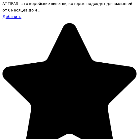
ATTIPAS - это корейские пинетки, которые подходят для малышей
от 6 месяцев до 4 ...
Добавить