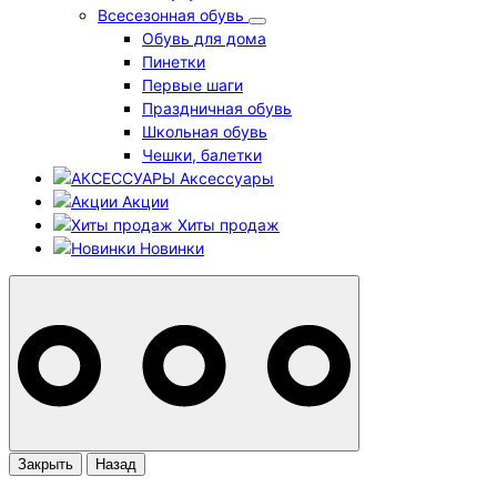
Всесезонная обувь
Обувь для дома
Пинетки
Первые шаги
Праздничная обувь
Школьная обувь
Чешки, балетки
Аксессуары
Акции
Хиты продаж
Новинки
Закрыть
Назад