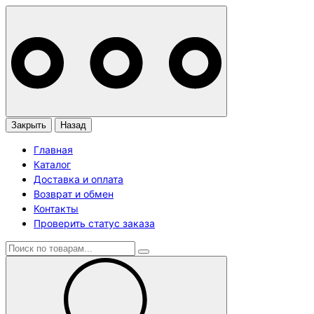
Закрыть
Назад
Главная
Каталог
Доставка и оплата
Возврат и обмен
Контакты
Проверить статус заказа