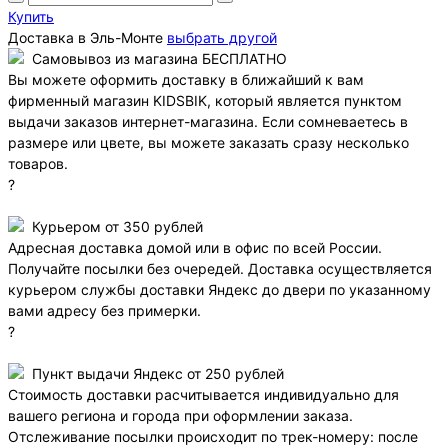
Купить
Доставка в
Эль-Монте
выбрать другой
Самовывоз из магазина БЕСПЛАТНО
Вы можете оформить доставку в ближайший к вам
фирменный магазин KIDSBIK, который является пунктом
выдачи заказов интернет-магазина. Если сомневаетесь в
размере или цвете, вы можете заказать сразу несколько
товаров.
?
Курьером от 350 рублей
Адресная доставка домой или в офис по всей России.
Получайте посылки без очередей. Доставка осуществляется
курьером службы доставки Яндекс до двери по указанному
вами адресу без примерки.
?
Пункт выдачи Яндекс от 250 рублей
Стоимость доставки расчитывается индивидуально для
вашего региона и города при оформлении заказа.
Отслеживание посылки происходит по трек-номеру: после