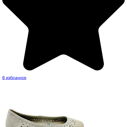
В избранное