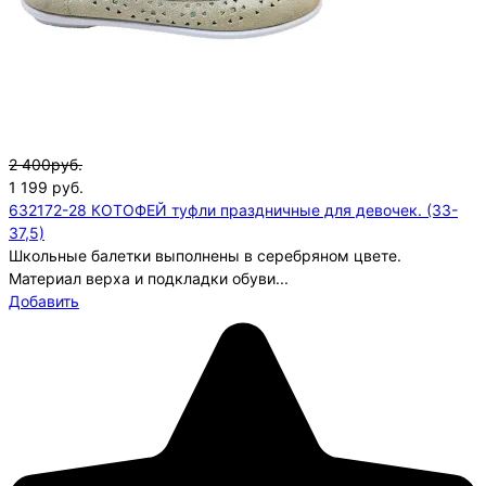
2 400руб.
1 199
руб.
632172-28 КОТОФЕЙ туфли праздничные для девочек. (33-
37,5)
Школьные балетки выполнены в серебряном цвете.
Материал верха и подкладки обуви...
Добавить