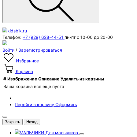
Телефон:
+7 (929) 628-44-51
пн-пт с 10-00 до 20-00
Войти
/
Зарегистрироваться
Избранное
Корзина
#
Изображение
Описание
Удалить из корзины
Ваша корзина всё ещё пуста
Перейти в корзину
Оформить
Закрыть
Назад
Для мальчиков