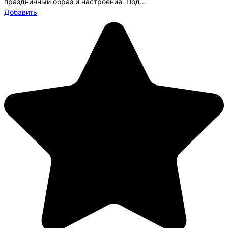
праздничный образ и настроение. Под...
Добавить