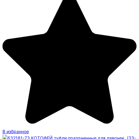
В избранное