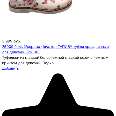
3 999
руб.
25009 белый/сердца (фиалка) ТАПИБУ туфли праздничные
для девочек. (26-30)
Туфельки из гладкой белоснежной гладкой кожи с нежным
принтом для девочки. Подхо...
Добавить