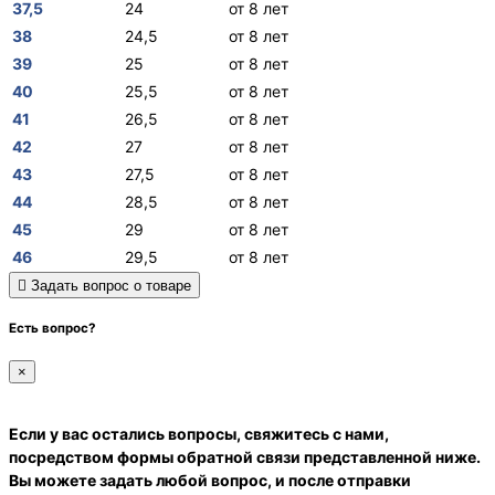
37,5
24
от 8 лет
38
24,5
от 8 лет
39
25
от 8 лет
40
25,5
от 8 лет
41
26,5
от 8 лет
42
27
от 8 лет
43
27,5
от 8 лет
44
28,5
от 8 лет
45
29
от 8 лет
46
29,5
от 8 лет
Задать вопрос о товаре
Есть вопрос?
×
Если у вас остались вопросы, свяжитесь с нами,
посредством формы обратной связи представленной ниже.
Вы можете задать любой вопрос, и после отправки