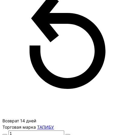
Возврат 14 дней
Торговая марка
ТАПИБУ