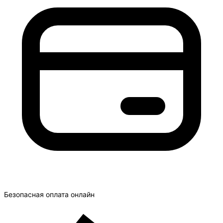
Безопасная оплата онлайн