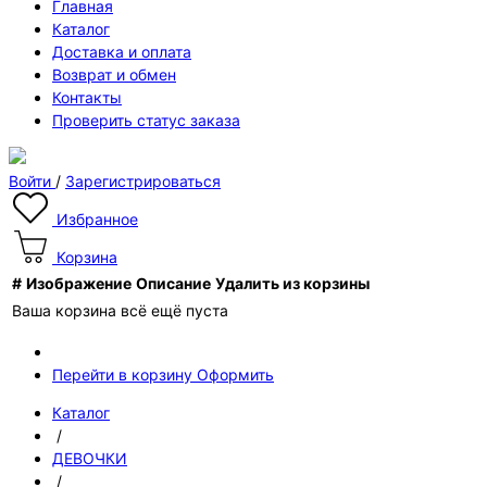
Главная
Каталог
Доставка и оплата
Возврат и обмен
Контакты
Проверить статус заказа
Войти
/
Зарегистрироваться
Избранное
Корзина
#
Изображение
Описание
Удалить из корзины
Ваша корзина всё ещё пуста
Перейти в корзину
Оформить
Каталог
/
ДЕВОЧКИ
/