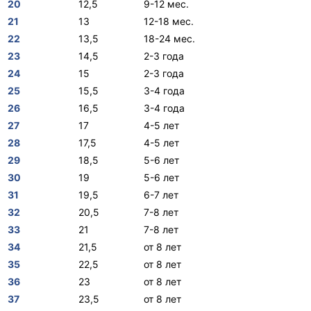
20
12,5
9-12 мес.
21
13
12-18 мес.
22
13,5
18-24 мес.
23
14,5
2-3 года
24
15
2-3 года
25
15,5
3-4 года
26
16,5
3-4 года
27
17
4-5 лет
28
17,5
4-5 лет
29
18,5
5-6 лет
30
19
5-6 лет
31
19,5
6-7 лет
32
20,5
7-8 лет
33
21
7-8 лет
34
21,5
от 8 лет
35
22,5
от 8 лет
36
23
от 8 лет
37
23,5
от 8 лет