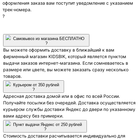
оформления заказа вам поступит уведомление с указанием
трек-номера.
?
Самовывоз из магазина БЕСПЛАТНО
?
Вы можете оформить доставку в ближайший к вам
фирменный магазин KIDSBIK, который является пунктом
выдачи заказов интернет-магазина. Если сомневаетесь в
размере или цвете, вы можете заказать сразу несколько
товаров.
Курьером от 350 рублей
?
Адресная доставка домой или в офис по всей России.
Получайте посылки без очередей. Доставка осуществляется
курьером службы доставки Яндекс до двери по указанному
вами адресу без примерки.
Пункт выдачи Яндекс от 250 рублей
?
Стоимость доставки расчитывается индивидуально для