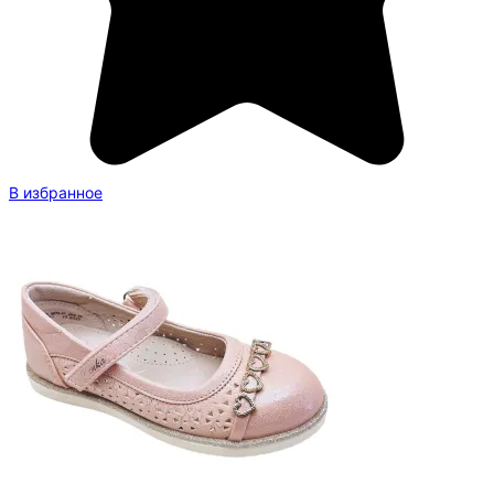
В избранное