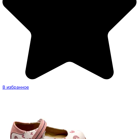
В избранное