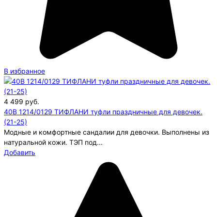
В избранное
4 499
руб.
40B 1214/0129 ТИФЛАНИ туфли праздничные для девочек.
(21-25)
Модные и комфортные сандалии для девочки. Выполнены из
натуральной кожи. ТЭП под...
Добавить