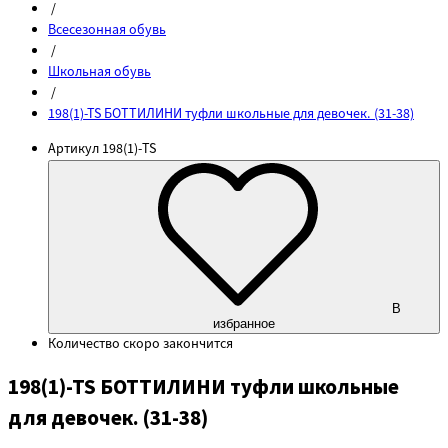
/
Всесезонная обувь
/
Школьная обувь
/
198(1)-TS БОТТИЛИНИ туфли школьные для девочек. (31-38)
Артикул
198(1)-TS
В
избранное
Количество
скоро закончится
198(1)-TS БОТТИЛИНИ туфли школьные
для девочек. (31-38)