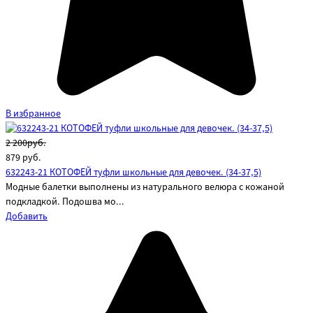
В избранное
2 200руб.
879
руб.
632243-21 КОТОФЕЙ туфли школьные для девочек. (34-37,5)
Модные балетки выполнены из натурального велюра с кожаной
подкладкой. Подошва мо...
Добавить