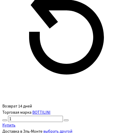
Возврат 14 дней
Торговая марка
BOTTILINI
Купить
Доставка в
Эль-Монте
выбрать другой