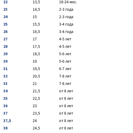
22
13,5
18-24 мес.
23
14,5
2-3 года
24
15
2-3 года
25
15,5
3-4 года
26
16,5
3-4 года
27
17
4-5 лет
28
17,5
4-5 лет
29
18,5
5-6 лет
30
19
5-6 лет
31
19,5
6-7 лет
32
20,5
7-8 лет
33
21
7-8 лет
34
21,5
от 8 лет
35
22,5
от 8 лет
36
23
от 8 лет
37
23,5
от 8 лет
37,5
24
от 8 лет
38
24,5
от 8 лет