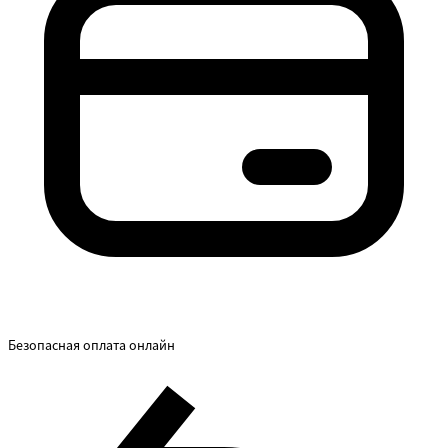
Безопасная оплата онлайн