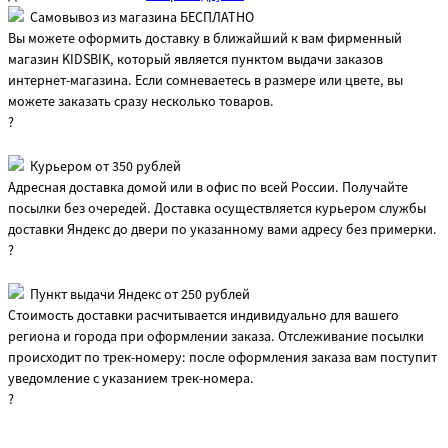
Самовывоз из магазина БЕСПЛАТНО
Вы можете оформить доставку в ближайший к вам фирменный
магазин KIDSBIK, который является пунктом выдачи заказов
интернет-магазина. Если сомневаетесь в размере или цвете, вы
можете заказать сразу несколько товаров.
?
Курьером от 350 рублей
Адресная доставка домой или в офис по всей России. Получайте
посылки без очередей. Доставка осуществляется курьером службы
доставки Яндекс до двери по указанному вами адресу без примерки.
?
Пункт выдачи Яндекс от 250 рублей
Стоимость доставки расчитывается индивидуально для вашего
региона и города при оформлении заказа. Отслеживание посылки
происходит по трек-номеру: после оформления заказа вам поступит
уведомление с указанием трек-номера.
?