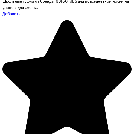
Школьные туфли от бренда INDIGO KIDS для повседневной носки на
улице и для сменк...
Добавить