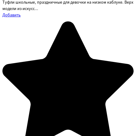
Туфли школьные, праздничные для девочки на низком каблуке. Верх
модели из искусс...
Добавить