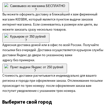
Самовывоз из магазина БЕСПЛАТНО
?
Вы можете оформить доставку в ближайший к вам фирменный
магазин KIDSBIK, который является пунктом выдачи заказов
интернет-магазина. Если сомневаетесь в размере или цвете, вы
можете заказать сразу несколько товаров.
Курьером от 350 рублей
?
Адресная доставка домой или в офис по всей России. Получайте
посылки без очередей. Доставка осуществляется курьером службы
доставки Яндекс до двери по указанному вами
адресу без примерки.
Пункт выдачи Яндекс от 250 рублей
?
Стоимость доставки расчитывается индивидуально для вашего
региона и города при оформлении заказа. Отслеживание посылки
происходит по трек-номеру: после оформления заказа вам
поступит уведомление с указанием трек-номера.
Выберите свой город