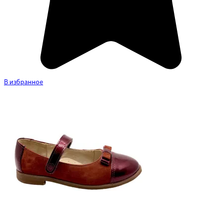
В избранное