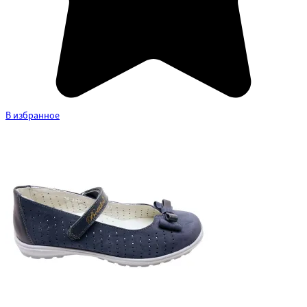
В избранное