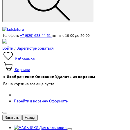
Телефон:
+7 (929) 628-44-51
пн-пт с 10-00 до 20-00
Войти
/
Зарегистрироваться
Избранное
Корзина
#
Изображение
Описание
Удалить из корзины
Ваша корзина всё ещё пуста
Перейти в корзину
Оформить
Закрыть
Назад
Для мальчиков