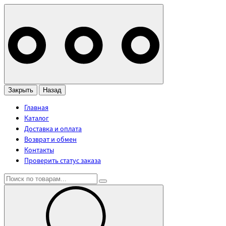
Закрыть
Назад
Главная
Каталог
Доставка и оплата
Возврат и обмен
Контакты
Проверить статус заказа