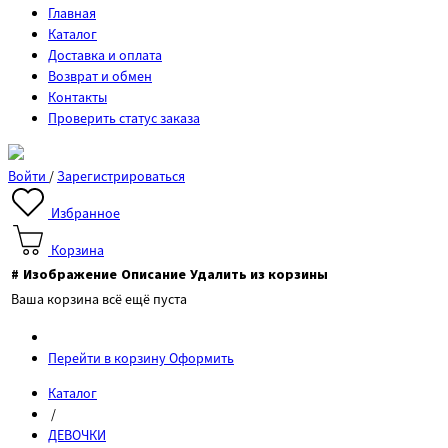
Главная
Каталог
Доставка и оплата
Возврат и обмен
Контакты
Проверить статус заказа
Войти
/
Зарегистрироваться
Избранное
Корзина
#
Изображение
Описание
Удалить из корзины
Ваша корзина всё ещё пуста
Перейти в корзину
Оформить
Каталог
/
ДЕВОЧКИ