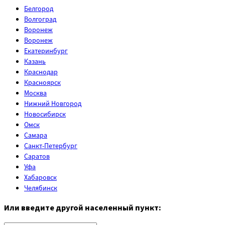
Белгород
Волгоград
Воронеж
Воронеж
Екатеринбург
Казань
Краснодар
Красноярск
Москва
Нижний Новгород
Новосибирск
Омск
Самара
Санкт-Петербург
Саратов
Уфа
Хабаровск
Челябинск
Или введите другой населенный пункт: