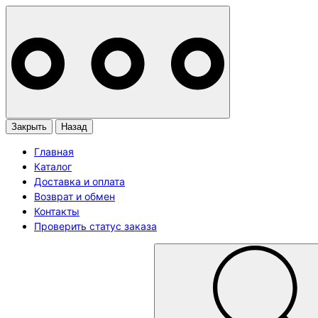
Закрыть
Назад
Главная
Каталог
Доставка и оплата
Возврат и обмен
Контакты
Проверить статус заказа