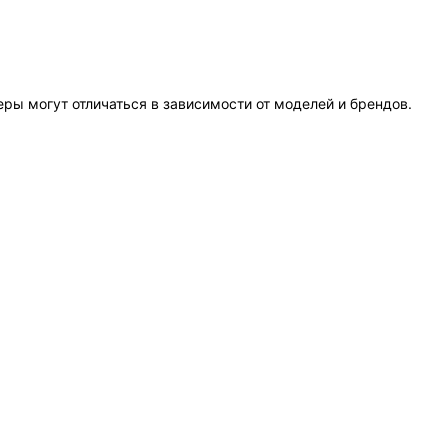
еры могут отличаться в зависимости от моделей и брендов.