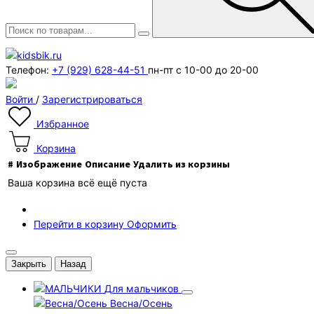
Телефон:
+7 (929) 628-44-51
пн-пт с 10-00 до 20-00
Войти
/
Зарегистрироваться
Избранное
Корзина
#
Изображение
Описание
Удалить из корзины
Ваша корзина всё ещё пуста
Перейти в корзину
Оформить
Закрыть
Назад
Для мальчиков
Весна/Осень