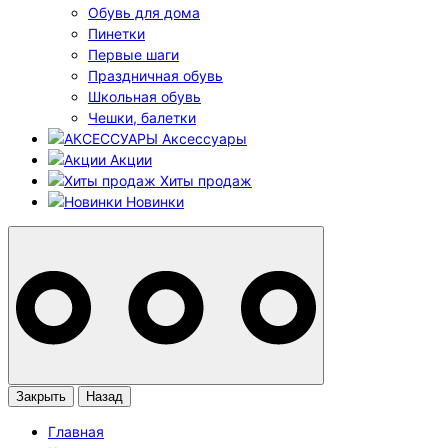
Обувь для дома
Пинетки
Первые шаги
Праздничная обувь
Школьная обувь
Чешки, балетки
Аксессуары
Акции
Хиты продаж
Новинки
Закрыть
Назад
Главная