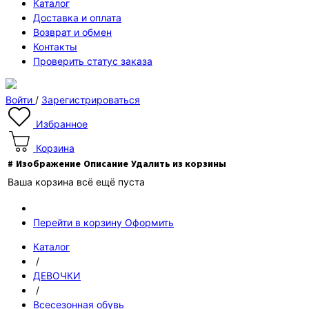
Каталог
Доставка и оплата
Возврат и обмен
Контакты
Проверить статус заказа
Войти
/
Зарегистрироваться
Избранное
Корзина
#
Изображение
Описание
Удалить из корзины
Ваша корзина всё ещё пуста
Перейти в корзину
Оформить
Каталог
/
ДЕВОЧКИ
/
Всесезонная обувь