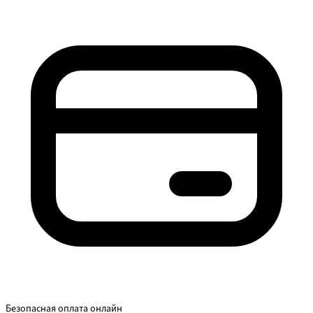
Безопасная оплата онлайн