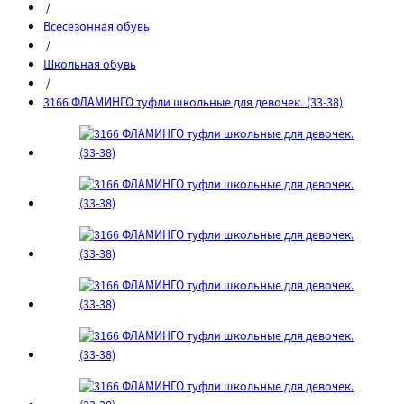
/
Всесезонная обувь
/
Школьная обувь
/
3166 ФЛАМИНГО туфли школьные для девочек. (33-38)