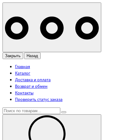
Закрыть
Назад
Главная
Каталог
Доставка и оплата
Возврат и обмен
Контакты
Проверить статус заказа