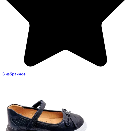
В избранное