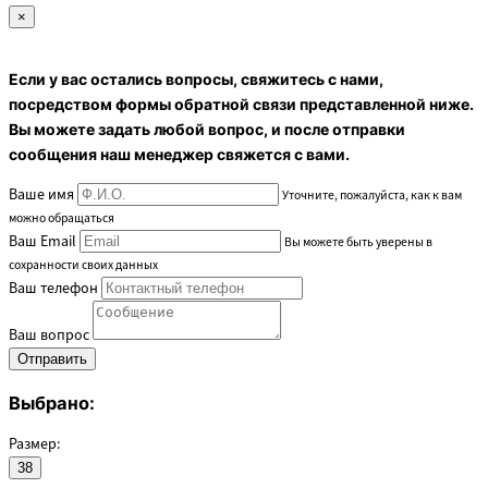
×
Если у вас остались вопросы, свяжитесь с нами,
посредством формы обратной связи представленной ниже.
Вы можете задать любой вопрос, и после отправки
сообщения наш менеджер свяжется с вами.
Ваше имя
Уточните, пожалуйста, как к вам
можно обращаться
Ваш Email
Вы можете быть уверены в
сохранности своих данных
Ваш телефон
Ваш вопрос
Выбрано:
Размер:
38