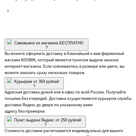
?
Самовывоз из магазина БЕСПЛАТНО
?
Вы можете оформить доставку в ближайший к вам фирменный
магазин KIDSBIK, который является пунктом выдачи заказов
интернет-магазина. Если сомневаетесь в размере или цвете, вы
можете заказать сразу несколько товаров.
Курьером от 350 рублей
?
Адресная доставка домой или в офис по всей России. Получайте
посылки без очередей. Доставка осуществляется курьером службы
доставки Яндекс до двери по указанному вами
адресу без примерки.
Пункт выдачи Яндекс от 250 рублей
?
Стоимость доставки расчитывается индивидуально для вашего