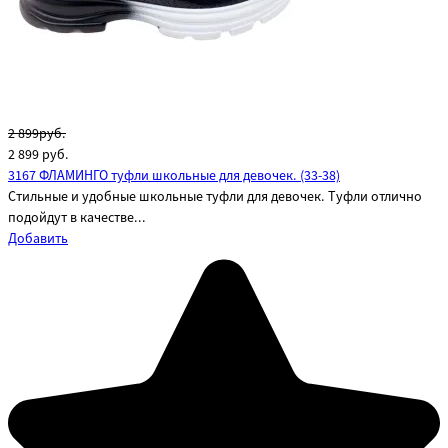
2 899руб.
2 899
руб.
3167 ФЛАМИНГО туфли школьные для девочек. (33-38)
Стильные и удобные школьные туфли для девочек. Туфли отлично
подойдут в качестве...
Добавить