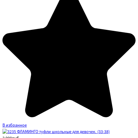
В избранное