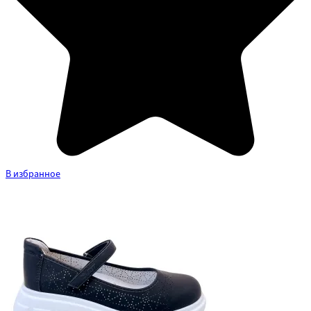
В избранное