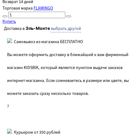
Возврат 14 дней
Торговая марка
FLAMINGO
Купить
Доставка в
Эль-Монте
выбрать другой
Самовывоз из магазина БЕСПЛАТНО
Вы можете оформить доставку в ближайший к вам фирменный
магазин KIDSBIK, который является пунктом выдачи заказов
интернет-магазина. Если сомневаетесь в размере или цвете, вы
можете заказать сразу несколько товаров.
?
Курьером от 350 рублей