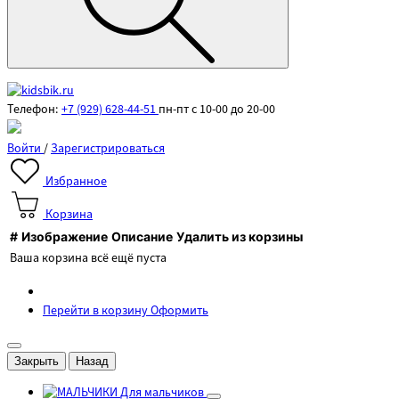
Телефон:
+7 (929) 628-44-51
пн-пт с 10-00 до 20-00
Войти
/
Зарегистрироваться
Избранное
Корзина
#
Изображение
Описание
Удалить из корзины
Ваша корзина всё ещё пуста
Перейти в корзину
Оформить
Закрыть
Назад
Для мальчиков