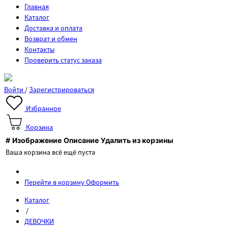
Главная
Каталог
Доставка и оплата
Возврат и обмен
Контакты
Проверить статус заказа
Войти
/
Зарегистрироваться
Избранное
Корзина
#
Изображение
Описание
Удалить из корзины
Ваша корзина всё ещё пуста
Перейти в корзину
Оформить
Каталог
/
ДЕВОЧКИ