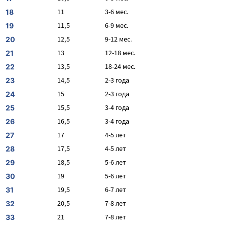
11
3-6 мес.
18
11,5
6-9 мес.
19
12,5
9-12 мес.
20
13
12-18 мес.
21
13,5
18-24 мес.
22
14,5
2-3 года
23
15
2-3 года
24
15,5
3-4 года
25
16,5
3-4 года
26
17
4-5 лет
27
17,5
4-5 лет
28
18,5
5-6 лет
29
19
5-6 лет
30
19,5
6-7 лет
31
20,5
7-8 лет
32
21
7-8 лет
33