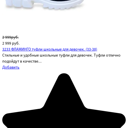
2 999руб.
2 999
руб.
3233 ФЛАМИНГО туфли школьные для девочек. (33-38)
Стильные и удобные школьные туфли для девочек. Туфли отлично
подойдут в качестве...
Добавить