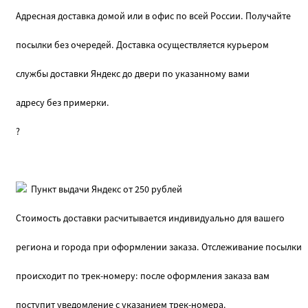
Адресная доставка домой или в офис по всей России. Получайте
посылки без очередей. Доставка осуществляется курьером
службы доставки Яндекс до двери по указанному вами
адресу без примерки.
?
Пункт выдачи Яндекс от 250 рублей
Стоимость доставки расчитывается индивидуально для вашего
региона и города при оформлении заказа. Отслеживание посылки
происходит по трек-номеру: после оформления заказа вам
поступит уведомление с указанием трек-номера.