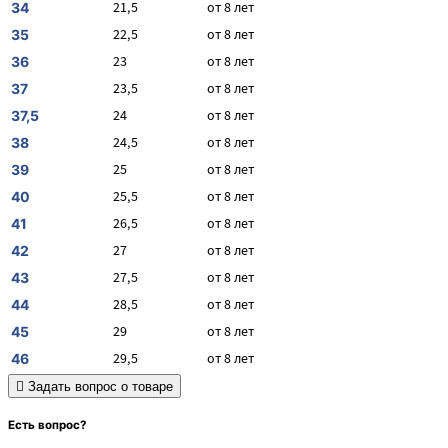
21,5
от 8 лет
34
22,5
от 8 лет
35
23
от 8 лет
36
23,5
от 8 лет
37
24
от 8 лет
37,5
24,5
от 8 лет
38
25
от 8 лет
39
25,5
от 8 лет
40
26,5
от 8 лет
41
27
от 8 лет
42
27,5
от 8 лет
43
28,5
от 8 лет
44
29
от 8 лет
45
29,5
от 8 лет
46
Задать вопрос о товаре
Есть вопрос?