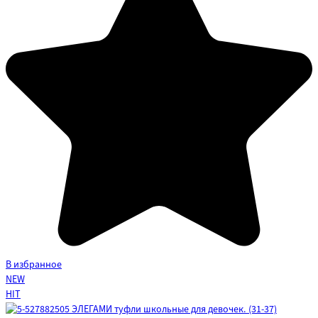
В избранное
NEW
HIT