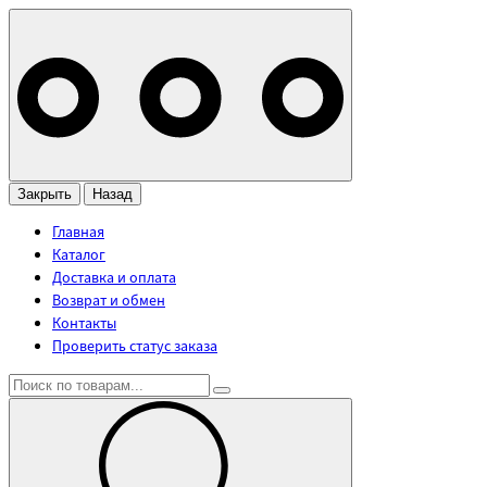
Закрыть
Назад
Главная
Каталог
Доставка и оплата
Возврат и обмен
Контакты
Проверить статус заказа