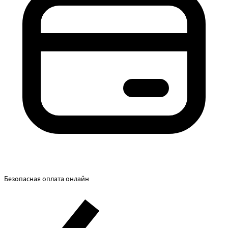
Безопасная оплата онлайн