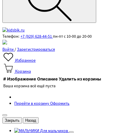
Телефон:
+7 (929) 628-44-51
пн-пт с 10-00 до 20-00
Войти
/
Зарегистрироваться
Избранное
Корзина
#
Изображение
Описание
Удалить из корзины
Ваша корзина всё ещё пуста
Перейти в корзину
Оформить
Закрыть
Назад
Для мальчиков