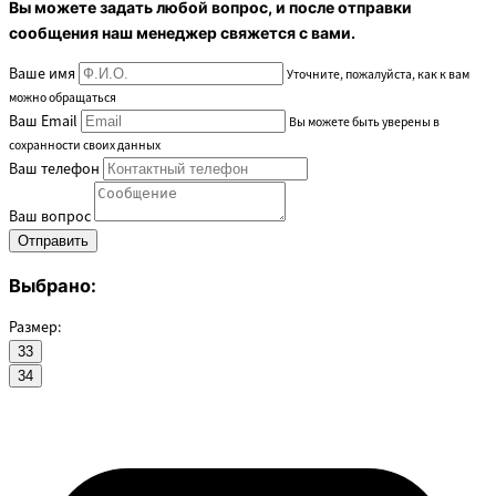
Вы можете задать любой вопрос, и после отправки
сообщения наш менеджер свяжется с вами.
Ваше имя
Уточните, пожалуйста, как к вам
можно обращаться
Ваш Email
Вы можете быть уверены в
сохранности своих данных
Ваш телефон
Ваш вопрос
Выбрано:
Размер:
33
34