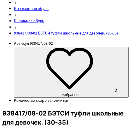
/
Всесезонная обувь
/
Школьная обувь
/
938417/08-02 БЭТСИ туфли школьные для девочек. (30-35)
Артикул
938417/08-02
В
избранное
Количество
скоро закончится
938417/08-02 БЭТСИ туфли школьные
для девочек. (30-35)