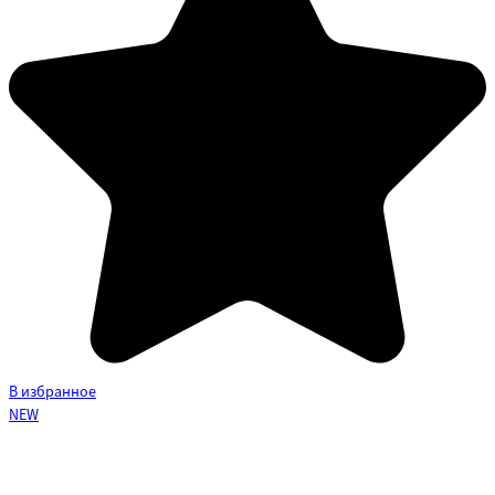
В избранное
NEW