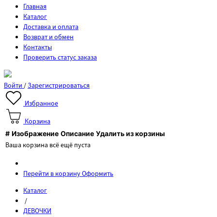
Главная
Каталог
Доставка и оплата
Возврат и обмен
Контакты
Проверить статус заказа
Войти
/
Зарегистрироваться
Избранное
Корзина
#
Изображение
Описание
Удалить из корзины
Ваша корзина всё ещё пуста
Перейти в корзину
Оформить
Каталог
/
ДЕВОЧКИ