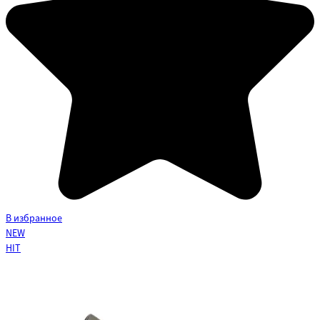
В избранное
NEW
HIT