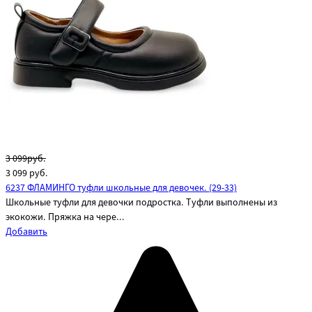
3 099руб.
3 099
руб.
6237 ФЛАМИНГО туфли школьные для девочек. (29-33)
Школьные туфли для девочки подростка. Туфли выполнены из
экокожи. Пряжка на чере...
Добавить