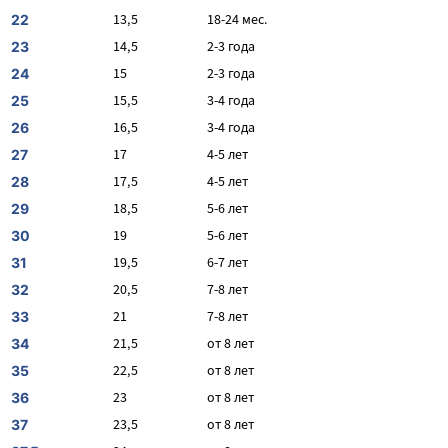
13,5
18-24 мес.
22
14,5
2-3 года
23
15
2-3 года
24
15,5
3-4 года
25
16,5
3-4 года
26
17
4-5 лет
27
17,5
4-5 лет
28
18,5
5-6 лет
29
19
5-6 лет
30
19,5
6-7 лет
31
20,5
7-8 лет
32
21
7-8 лет
33
21,5
от 8 лет
34
22,5
от 8 лет
35
23
от 8 лет
36
23,5
от 8 лет
37