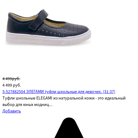
4 499руб.
4 499
руб.
5-527882504 ЭЛЕГАМИ туфли школьные для девочек. (31-37)
Туфли школьные ELEGAMI из натуральной кожи - это идеальный
выбор для юных модниц...
Добавить