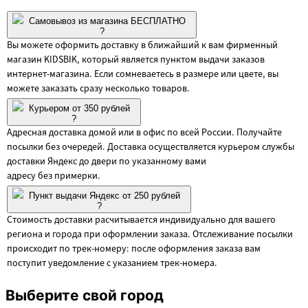
Самовывоз из магазина БЕСПЛАТНО
?
Вы можете оформить доставку в ближайший к вам фирменный
магазин KIDSBIK, который является пунктом выдачи заказов
интернет-магазина. Если сомневаетесь в размере или цвете, вы
можете заказать сразу несколько товаров.
Курьером от 350 рублей
?
Адресная доставка домой или в офис по всей России. Получайте
посылки без очередей. Доставка осуществляется курьером службы
доставки Яндекс до двери по указанному вами
адресу без примерки.
Пункт выдачи Яндекс от 250 рублей
?
Стоимость доставки расчитывается индивидуально для вашего
региона и города при оформлении заказа. Отслеживание посылки
происходит по трек-номеру: после оформления заказа вам
поступит уведомление с указанием трек-номера.
Выберите свой город