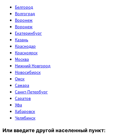
Белгород
Волгоград
Воронеж
Воронеж
Екатеринбург
Казань
Краснодар
Красноярск
Москва
Нижний Новгород
Новосибирск
Омск
Самара
Санкт-Петербург
Саратов
Уфа
Хабаровск
Челябинск
Или введите другой населенный пункт: