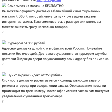
Доставка в
Эль-Монте
выбрать другой
Самовывоз из магазина БЕСПЛАТНО
Вы можете оформить доставку в ближайший к вам фирменный
магазин KIDSBIK, который является пунктом выдачи заказов
интернет-магазина. Если сомневаетесь в размере или цвете, вы
можете заказать сразу несколько товаров.
?
Курьером от 350 рублей
Адресная доставка домой или в офис по всей России. Получайте
посылки без очередей. Доставка осуществляется курьером службы
доставки Яндекс до двери по указанному вами адресу без примерки.
?
Пункт выдачи Яндекс от 250 рублей
Стоимость доставки расчитывается индивидуально для вашего
региона и города при оформлении заказа. Отслеживание посылки
происходит по трек-номеру: после оформления заказа вам поступит
уведомление с указанием трек-номера.
?