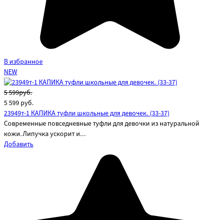
В избранное
NEW
5 599руб.
5 599
руб.
23949т-1 КАПИКА туфли школьные для девочек. (33-37)
Современные повседневные туфли для девочки из натуральной
кожи.Липучка ускорит и...
Добавить