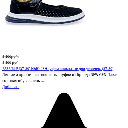
4 499руб.
4 499
руб.
2832/6LP (37-39) НЬЮ ГЕН туфли школьные для девочек. (37-39)
Легкие и практичные школьные туфли от бренда NEW GEN. Такая
сменная обувь очень ...
Добавить