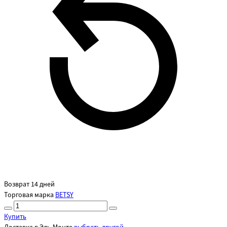
Возврат 14 дней
Торговая марка
BETSY
Купить