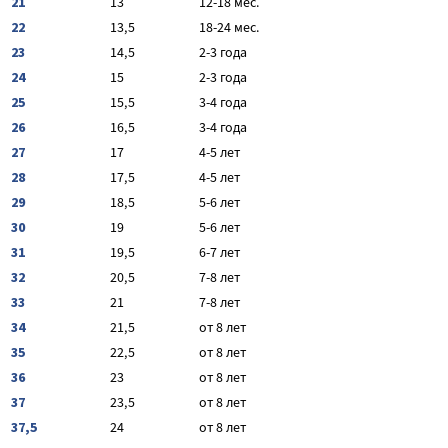
21
13
12-18 мес.
22
13,5
18-24 мес.
23
14,5
2-3 года
24
15
2-3 года
25
15,5
3-4 года
26
16,5
3-4 года
27
17
4-5 лет
28
17,5
4-5 лет
29
18,5
5-6 лет
30
19
5-6 лет
31
19,5
6-7 лет
32
20,5
7-8 лет
33
21
7-8 лет
34
21,5
от 8 лет
35
22,5
от 8 лет
36
23
от 8 лет
37
23,5
от 8 лет
37,5
24
от 8 лет