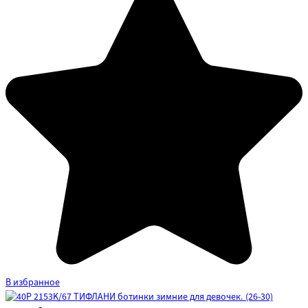
В избранное