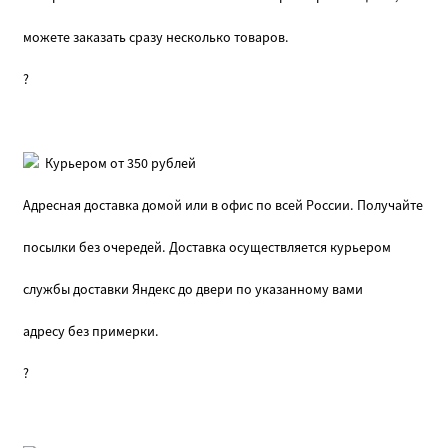
можете заказать сразу несколько товаров.
?
Курьером от 350 рублей
Адресная доставка домой или в офис по всей России. Получайте
посылки без очередей. Доставка осуществляется курьером
службы доставки Яндекс до двери по указанному вами
адресу без примерки.
?