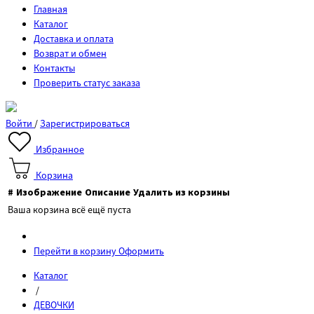
Главная
Каталог
Доставка и оплата
Возврат и обмен
Контакты
Проверить статус заказа
Войти
/
Зарегистрироваться
Избранное
Корзина
#
Изображение
Описание
Удалить из корзины
Ваша корзина всё ещё пуста
Перейти в корзину
Оформить
Каталог
/
ДЕВОЧКИ