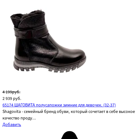
4 199руб.
2 939
руб.
65174 ШАГОВИТА полусапожки зимние для девочек. (32-37)
Shagovita - семейный бренд обуви, который сочетает в себе высокое
качество проду...
Добавить