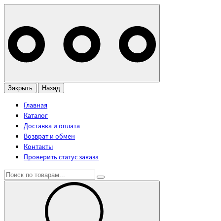
Закрыть
Назад
Главная
Каталог
Доставка и оплата
Возврат и обмен
Контакты
Проверить статус заказа