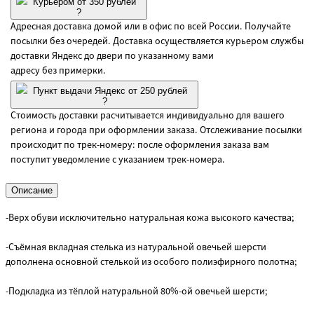
Курьером от 350 рублей
?
Адресная доставка домой или в офис по всей России. Получайте
посылки без очередей. Доставка осуществляется курьером службы
доставки Яндекс до двери по указанному вами
адресу без примерки.
Пункт выдачи Яндекс от 250 рублей
?
Стоимость доставки расчитывается индивидуально для вашего
региона и города при оформлении заказа. Отслеживание посылки
происходит по трек-номеру: после оформления заказа вам
поступит уведомление с указанием трек-номера.
Описание
-Верх обуви исключительно натуральная кожа высокого качества;
-Съёмная вкладная стелька из натуральной овечьей шерсти
дополнена основной стелькой из особого полиэфирного полотна;
-Подкладка из тёплой натуральной 80%-ой овечьей шерсти;