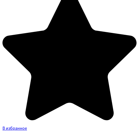
В избранное