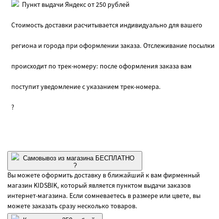
Пункт выдачи Яндекс от 250 рублей
Стоимость доставки расчитывается индивидуально для вашего
региона и города при оформлении заказа. Отслеживание посылки
происходит по трек-номеру: после оформления заказа вам
поступит уведомление с указанием трек-номера.
?
Самовывоз из магазина БЕСПЛАТНО
?
Вы можете оформить доставку в ближайший к вам фирменный
магазин KIDSBIK, который является пунктом выдачи заказов
интернет-магазина. Если сомневаетесь в размере или цвете, вы
можете заказать сразу несколько товаров.