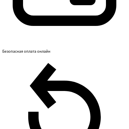
Безопасная оплата онлайн