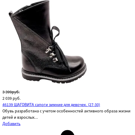
3 399руб.
2 039
руб.
46139 ШАГОВИТА сапоги зимние для девочек. (27-30)
Обувь разработана с учетом особенностей активного образа жизни
детей и взрослых...
Добавить