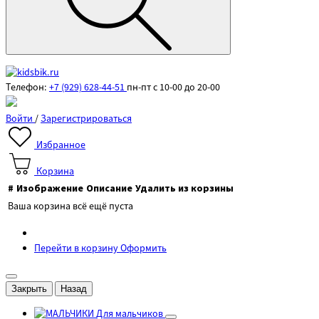
Телефон:
+7 (929) 628-44-51
пн-пт с 10-00 до 20-00
Войти
/
Зарегистрироваться
Избранное
Корзина
#
Изображение
Описание
Удалить из корзины
Ваша корзина всё ещё пуста
Перейти в корзину
Оформить
Закрыть
Назад
Для мальчиков