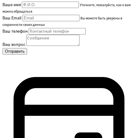
Ваше имя
Уточните, пожалуйста, как к вам
можно обращаться
Ваш Email
Вы можете быть уверены в
сохранности своих данных
Ваш телефон
Ваш вопрос