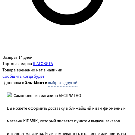
Возврат 14 дней
Торговая марка
ШАГОВИТА
Товара временно нет в наличии
Сообщить когда будет
Доставка в
Эль-Монте
выбрать другой
Самовывоз из магазина БЕСПЛАТНО
Вы можете оформить доставку в ближайший к вам фирменный
магазин KIDSBIK, который является пунктом выдачи заказов
интернет-магазина. Если сомневаетесь в размере или цвете, вы