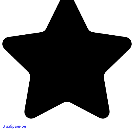
В избранное