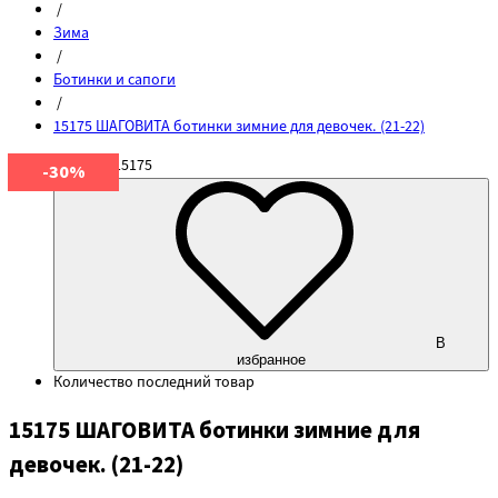
/
Зима
/
Ботинки и сапоги
/
15175 ШАГОВИТА ботинки зимние для девочек. (21-22)
Артикул
15175
-30%
В
избранное
Количество
последний товар
15175 ШАГОВИТА ботинки зимние для
девочек. (21-22)