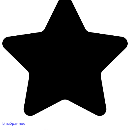
В избранное