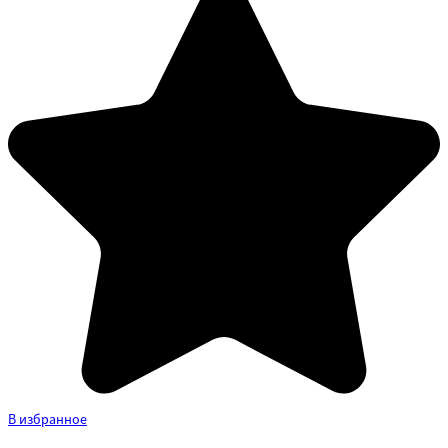
В избранное