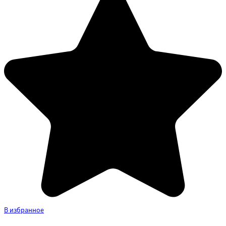
В избранное