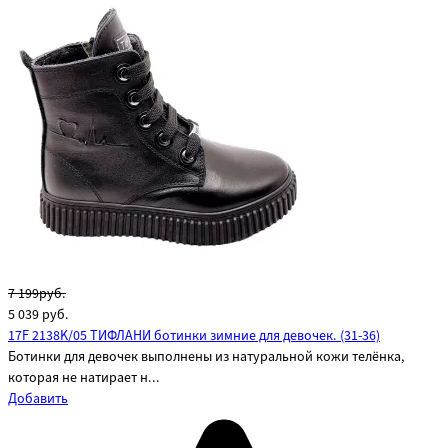
7 199руб.
5 039
руб.
17F 2138K/05 ТИФЛАНИ ботинки зимние для девочек. (31-36)
Ботинки для девочек выполнены из натуральной кожи телёнка,
которая не натирает н...
Добавить