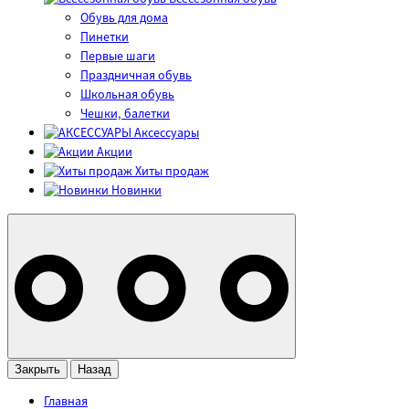
Обувь для дома
Пинетки
Первые шаги
Праздничная обувь
Школьная обувь
Чешки, балетки
Аксессуары
Акции
Хиты продаж
Новинки
Закрыть
Назад
Главная