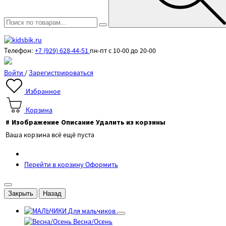
Телефон:
+7 (929) 628-44-51
пн-пт с 10-00 до 20-00
Войти
/
Зарегистрироваться
Избранное
Корзина
#
Изображение
Описание
Удалить из корзины
Ваша корзина всё ещё пуста
Перейти в корзину
Оформить
Закрыть
Назад
Для мальчиков
Весна/Осень