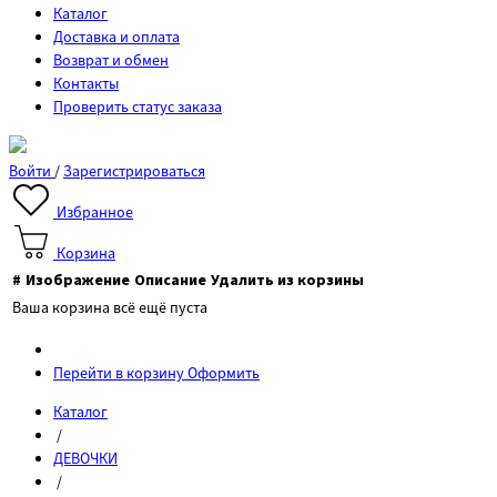
Каталог
Доставка и оплата
Возврат и обмен
Контакты
Проверить статус заказа
Войти
/
Зарегистрироваться
Избранное
Корзина
#
Изображение
Описание
Удалить из корзины
Ваша корзина всё ещё пуста
Перейти в корзину
Оформить
Каталог
/
ДЕВОЧКИ
/