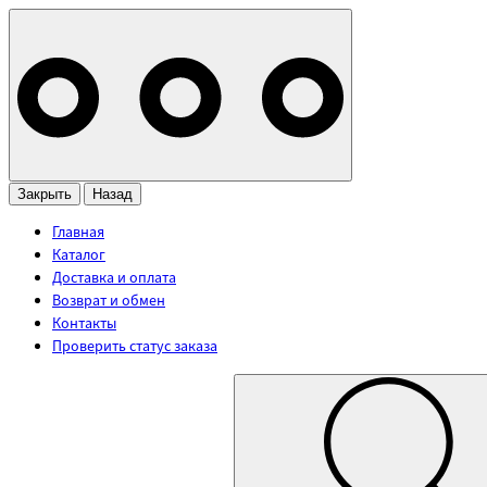
Закрыть
Назад
Главная
Каталог
Доставка и оплата
Возврат и обмен
Контакты
Проверить статус заказа