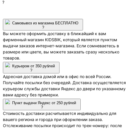
?
Самовывоз из магазина БЕСПЛАТНО
?
Вы можете оформить доставку в ближайший к вам
фирменный магазин KIDSBIK, который является пунктом
выдачи заказов интернет-магазина. Если сомневаетесь в
размере или цвете, вы можете заказать сразу несколько
товаров.
Курьером от 350 рублей
?
Адресная доставка домой или в офис по всей России.
Получайте посылки без очередей. Доставка осуществляется
курьером службы доставки Яндекс до двери по указанному
вами адресу без примерки.
Пункт выдачи Яндекс от 250 рублей
?
Стоимость доставки расчитывается индивидуально для
вашего региона и города при оформлении заказа.
Отслеживание посылки происходит по трек-номеру: после