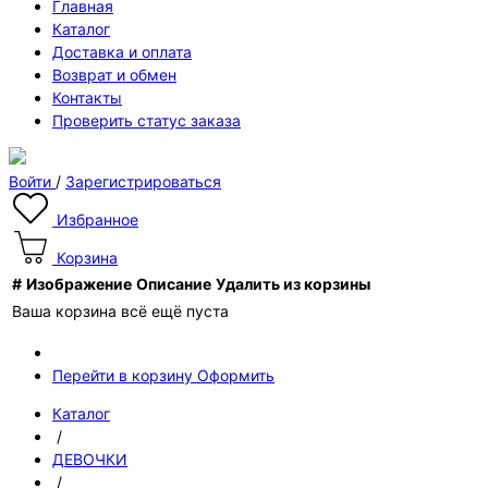
Главная
Каталог
Доставка и оплата
Возврат и обмен
Контакты
Проверить статус заказа
Войти
/
Зарегистрироваться
Избранное
Корзина
#
Изображение
Описание
Удалить из корзины
Ваша корзина всё ещё пуста
Перейти в корзину
Оформить
Каталог
/
ДЕВОЧКИ
/