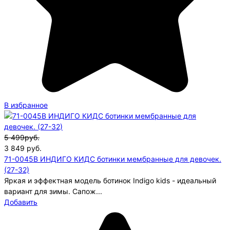
В избранное
5 499руб.
3 849
руб.
71-0045В ИНДИГО КИДС ботинки мембранные для девочек.
(27-32)
Яркая и эффектная модель ботинок Indigo kids - идеальный
вариант для зимы. Сапож...
Добавить