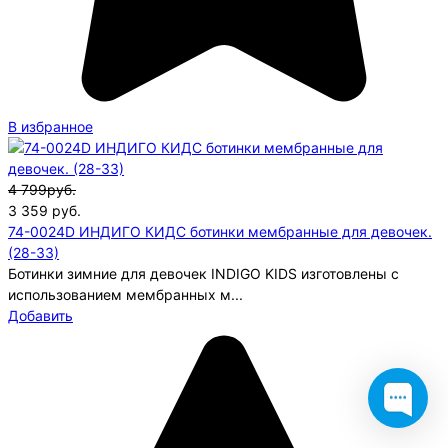
В избранное
4 799руб.
3 359
руб.
74-0024D ИНДИГО КИДС ботинки мембранные для девочек.
(28-33)
Ботинки зимние для девочек INDIGO KIDS изготовлены с
использованием мембранных м...
Добавить