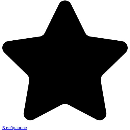
В избранное