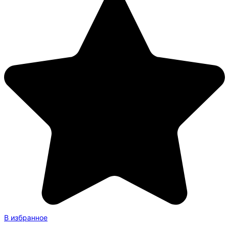
В избранное