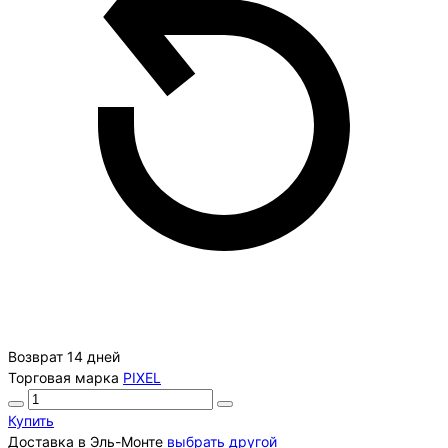
Возврат 14 дней
Торговая марка
PIXEL
Купить
Доставка в
Эль-Монте
выбрать другой