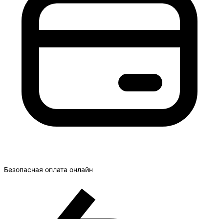
Безопасная оплата онлайн