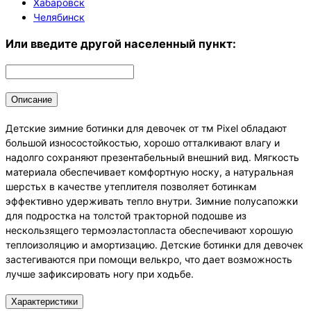
Хабаровск
Челябинск
Или введите другой населенный пункт:
Описание
Детские зимние ботинки для девочек от тм Pixel обладают
большой износостойкостью, хорошо отталкивают влагу и
надолго сохраняют презентабельный внешний вид. Мягкость
материала обеспечивает комфортную носку, а натуральная
шерстьх в качестве утеплителя позволяет ботинкам
эффективно удерживать тепло внутри. Зимние полусапожки
для подростка на толстой тракторной подошве из
нескользящего термоэластопласта обеспечивают хорошую
теплоизоляцию и амортизацию. Детские ботинки для девочек
застегиваются при помощи велькро, что дает возможность
лучше зафиксировать ногу при ходьбе.
Характеристики