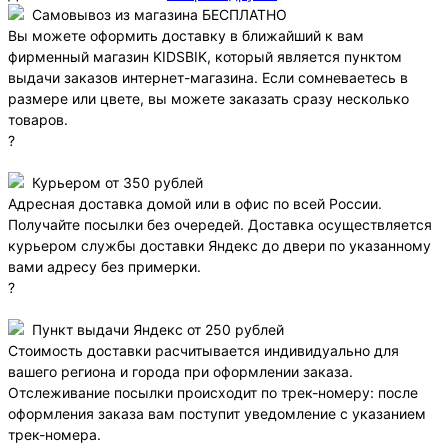
Самовывоз из магазина БЕСПЛАТНО
Вы можете оформить доставку в ближайший к вам
фирменный магазин KIDSBIK, который является пунктом
выдачи заказов интернет-магазина. Если сомневаетесь в
размере или цвете, вы можете заказать сразу несколько
товаров.
?
Курьером от 350 рублей
Адресная доставка домой или в офис по всей России.
Получайте посылки без очередей. Доставка осуществляется
курьером службы доставки Яндекс до двери по указанному
вами адресу без примерки.
?
Пункт выдачи Яндекс от 250 рублей
Стоимость доставки расчитывается индивидуально для
вашего региона и города при оформлении заказа.
Отслеживание посылки происходит по трек-номеру: после
оформления заказа вам поступит уведомление с указанием
трек-номера.