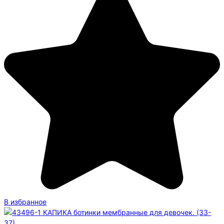
В избранное