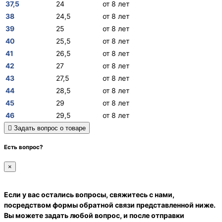
37,5
24
от 8 лет
38
24,5
от 8 лет
39
25
от 8 лет
40
25,5
от 8 лет
41
26,5
от 8 лет
42
27
от 8 лет
43
27,5
от 8 лет
44
28,5
от 8 лет
45
29
от 8 лет
46
29,5
от 8 лет
Задать вопрос о товаре
Есть вопрос?
×
Если у вас остались вопросы, свяжитесь с нами,
посредством формы обратной связи представленной ниже.
Вы можете задать любой вопрос, и после отправки