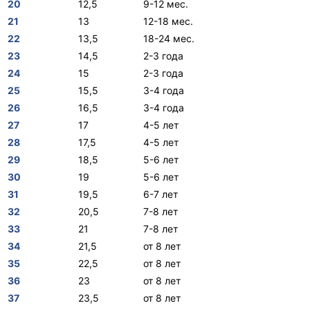
20
12,5
9-12 мес.
21
13
12-18 мес.
22
13,5
18-24 мес.
23
14,5
2-3 года
24
15
2-3 года
25
15,5
3-4 года
26
16,5
3-4 года
27
17
4-5 лет
28
17,5
4-5 лет
29
18,5
5-6 лет
30
19
5-6 лет
31
19,5
6-7 лет
32
20,5
7-8 лет
33
21
7-8 лет
34
21,5
от 8 лет
35
22,5
от 8 лет
36
23
от 8 лет
37
23,5
от 8 лет