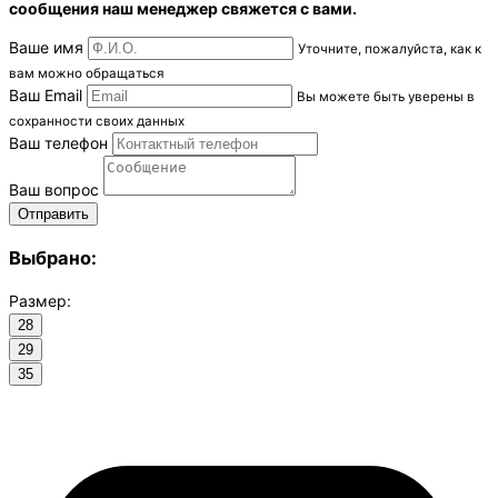
сообщения наш менеджер свяжется с вами.
Ваше имя
Уточните, пожалуйста, как к
вам можно обращаться
Ваш Email
Вы можете быть уверены в
сохранности своих данных
Ваш телефон
Ваш вопрос
Выбрано:
Размер:
28
29
35