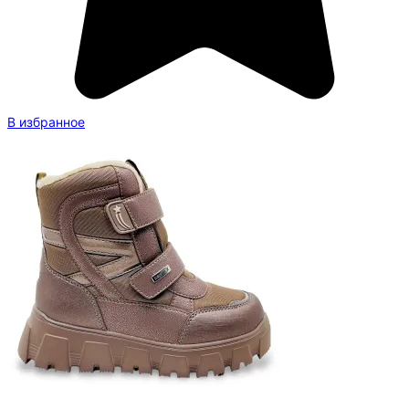
В избранное