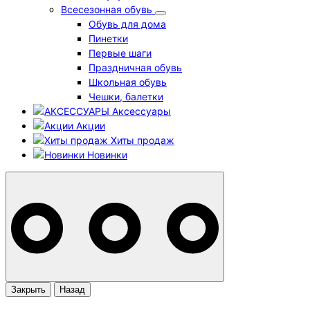
Всесезонная обувь
Обувь для дома
Пинетки
Первые шаги
Праздничная обувь
Школьная обувь
Чешки, балетки
Аксессуары
Акции
Хиты продаж
Новинки
Закрыть
Назад