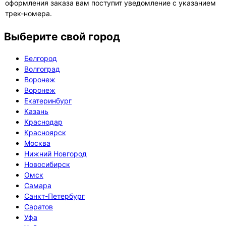
оформления заказа вам поступит уведомление с указанием
трек-номера.
Выберите свой город
Белгород
Волгоград
Воронеж
Воронеж
Екатеринбург
Казань
Краснодар
Красноярск
Москва
Нижний Новгород
Новосибирск
Омск
Самара
Санкт-Петербург
Саратов
Уфа