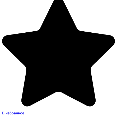
В избранное