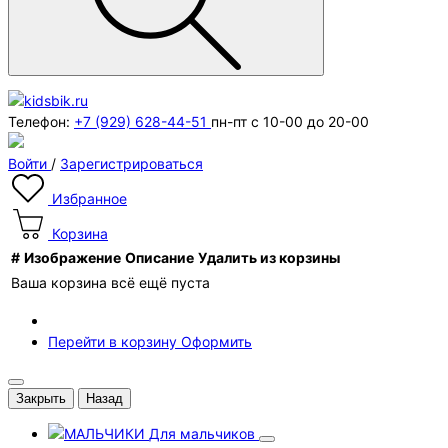
Телефон:
+7 (929) 628-44-51
пн-пт с 10-00 до 20-00
Войти
/
Зарегистрироваться
Избранное
Корзина
#
Изображение
Описание
Удалить из корзины
Ваша корзина всё ещё пуста
Перейти в корзину
Оформить
Закрыть
Назад
Для мальчиков