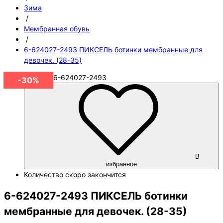
Зима
/
Мембранная обувь
/
6-624027-2493 ПИКСЕЛЬ ботинки мембранные для
девочек. (28-35)
Артикул
6-624027-2493
-30%
В
избранное
Количество
скоро закончится
6-624027-2493 ПИКСЕЛЬ ботинки
мембранные для девочек. (28-35)