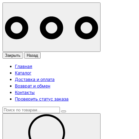
Закрыть
Назад
Главная
Каталог
Доставка и оплата
Возврат и обмен
Контакты
Проверить статус заказа