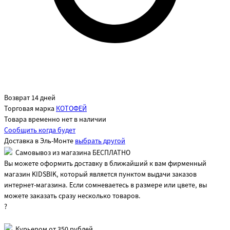
Возврат 14 дней
Торговая марка
КОТОФЕЙ
Товара временно нет в наличии
Сообщить когда будет
Доставка в
Эль-Монте
выбрать другой
Самовывоз из магазина БЕСПЛАТНО
Вы можете оформить доставку в ближайший к вам фирменный
магазин KIDSBIK, который является пунктом выдачи заказов
интернет-магазина. Если сомневаетесь в размере или цвете, вы
можете заказать сразу несколько товаров.
?
Курьером от 350 рублей