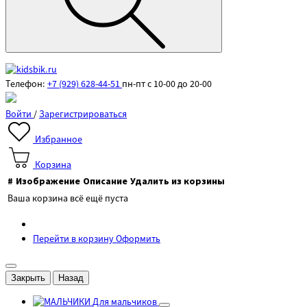
Телефон:
+7 (929) 628-44-51
пн-пт с 10-00 до 20-00
Войти
/
Зарегистрироваться
Избранное
Корзина
#
Изображение
Описание
Удалить из корзины
Ваша корзина всё ещё пуста
Перейти в корзину
Оформить
Закрыть
Назад
Для мальчиков