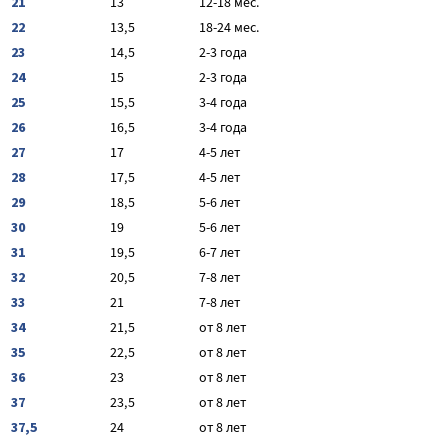
21
13
12-18 мес.
22
13,5
18-24 мес.
23
14,5
2-3 года
24
15
2-3 года
25
15,5
3-4 года
26
16,5
3-4 года
27
17
4-5 лет
28
17,5
4-5 лет
29
18,5
5-6 лет
30
19
5-6 лет
31
19,5
6-7 лет
32
20,5
7-8 лет
33
21
7-8 лет
34
21,5
от 8 лет
35
22,5
от 8 лет
36
23
от 8 лет
37
23,5
от 8 лет
37,5
24
от 8 лет