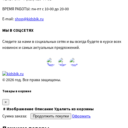
ВРЕМЯ РАБОТЫ:
пн-пт с 10-00 до 20-00
E-mail:
shop@kidsbik.ru
МЫ В СОЦСЕТЯХ
Следите за нами в социальных сетях и вы всегда будете в курсе всех
новинок и самых актуальных предложений.
© 2026 год. Все права защищены.
Товары в корзине
×
#
Изображение
Описание
Удалить из корзины
Сумма заказа:
Оформить
Продолжить покупки