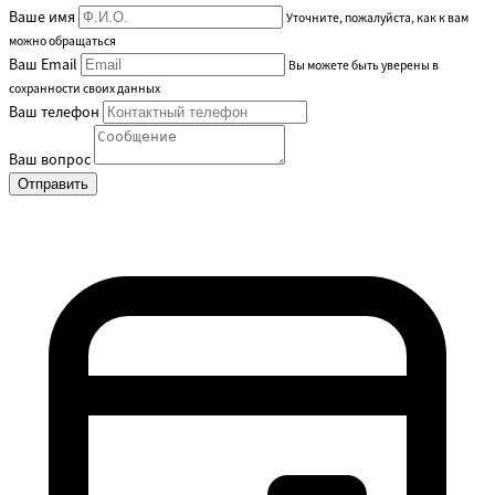
Ваше имя
Уточните, пожалуйста, как к вам
можно обращаться
Ваш Email
Вы можете быть уверены в
сохранности своих данных
Ваш телефон
Ваш вопрос