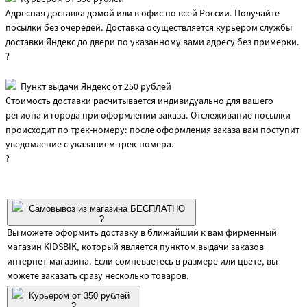
Адресная доставка домой или в офис по всей России. Получайте
посылки без очередей. Доставка осуществляется курьером службы
доставки Яндекс до двери по указанному вами адресу без примерки.
?
Пункт выдачи Яндекс от 250 рублей
Стоимость доставки расчитывается индивидуально для вашего
региона и города при оформлении заказа. Отслеживание посылки
происходит по трек-номеру: после оформления заказа вам поступит
уведомление с указанием трек-номера.
?
Самовывоз из магазина БЕСПЛАТНО
?
Вы можете оформить доставку в ближайший к вам фирменный
магазин KIDSBIK, который является пунктом выдачи заказов
интернет-магазина. Если сомневаетесь в размере или цвете, вы
можете заказать сразу несколько товаров.
Курьером от 350 рублей
?