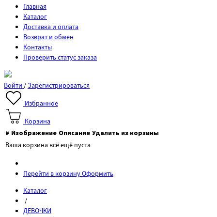
Главная
Каталог
Доставка и оплата
Возврат и обмен
Контакты
Проверить статус заказа
Войти
/
Зарегистрироваться
Избранное
Корзина
#
Изображение
Описание
Удалить из корзины
Ваша корзина всё ещё пуста
Перейти в корзину
Оформить
Каталог
/
ДЕВОЧКИ