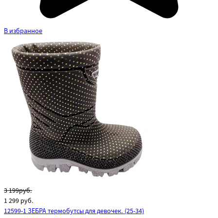
В избранное
3 199руб.
1 299
руб.
12599-1 ЗЕБРА термобутсы для девочек. (25-34)