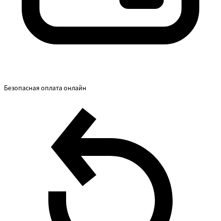
Безопасная оплата онлайн