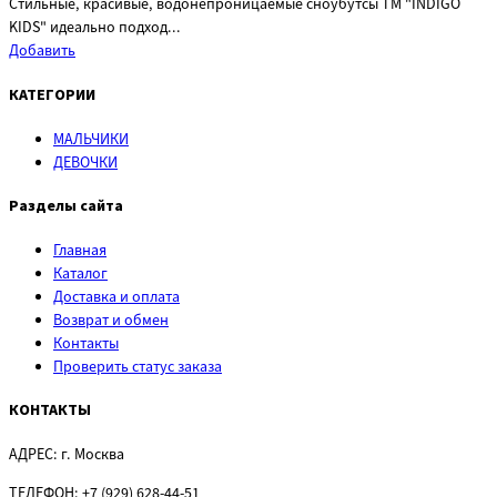
Стильные, красивые, водонепроницаемые сноубутсы ТМ "INDIGO
KIDS" идеально подход...
Добавить
КАТЕГОРИИ
МАЛЬЧИКИ
ДЕВОЧКИ
Разделы сайта
Главная
Каталог
Доставка и оплата
Возврат и обмен
Контакты
Проверить статус заказа
КОНТАКТЫ
АДРЕС:
г. Москва
ТЕЛЕФОН:
+7 (929) 628-44-51