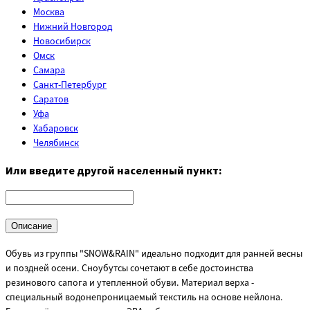
Москва
Нижний Новгород
Новосибирск
Омск
Самара
Санкт-Петербург
Саратов
Уфа
Хабаровск
Челябинск
Или введите другой населенный пункт:
Описание
Обувь из группы "SNOW&RAIN" идеально подходит для ранней весны
и поздней осени. Сноубутсы сочетают в себе достоинства
резинового сапога и утепленной обуви. Материал верха -
специальный водонепроницаемый текстиль на основе нейлона.