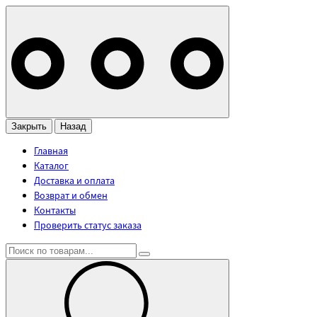
Закрыть
Назад
Главная
Каталог
Доставка и оплата
Возврат и обмен
Контакты
Проверить статус заказа