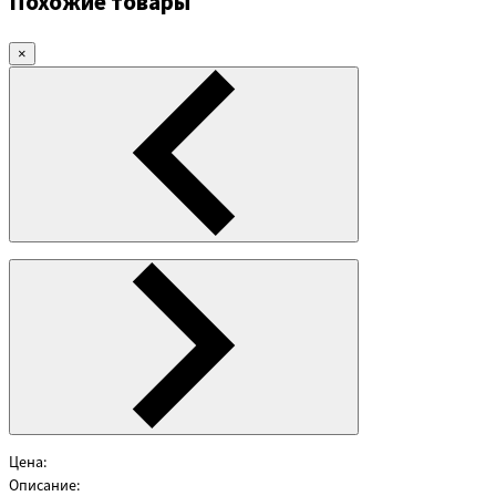
Похожие товары
×
Цена:
Описание: