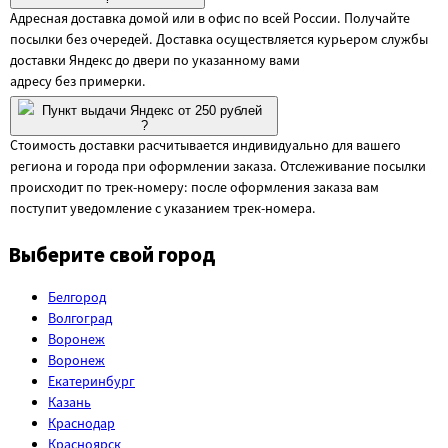
Адресная доставка домой или в офис по всей России. Получайте
посылки без очередей. Доставка осуществляется курьером службы
доставки Яндекс до двери по указанному вами
адресу без примерки.
Пункт выдачи Яндекс от 250 рублей
?
Стоимость доставки расчитывается индивидуально для вашего
региона и города при оформлении заказа. Отслеживание посылки
происходит по трек-номеру: после оформления заказа вам
поступит уведомление с указанием трек-номера.
Выберите свой город
Белгород
Волгоград
Воронеж
Воронеж
Екатеринбург
Казань
Краснодар
Красноярск