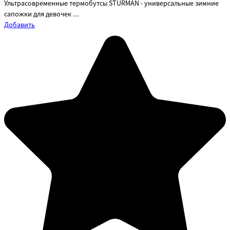
Ультрасовременные термобутсы STURMAN - универсальные зимние
сапожки для девочек ...
Добавить