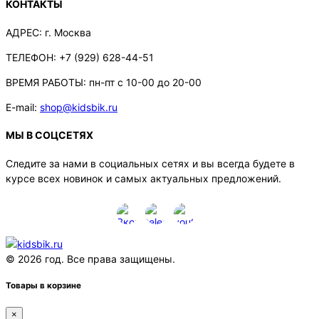
КОНТАКТЫ
АДРЕС:
г. Москва
ТЕЛЕФОН:
+7 (929) 628-44-51
ВРЕМЯ РАБОТЫ:
пн-пт с 10-00 до 20-00
E-mail:
shop@kidsbik.ru
МЫ В СОЦСЕТЯХ
Следите за нами в социальных сетях и вы всегда будете в
курсе всех новинок и самых актуальных предложений.
© 2026 год. Все права защищены.
Товары в корзине
×