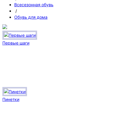
Всесезонная обувь
/
Обувь для дома
Первые шаги
Пинетки