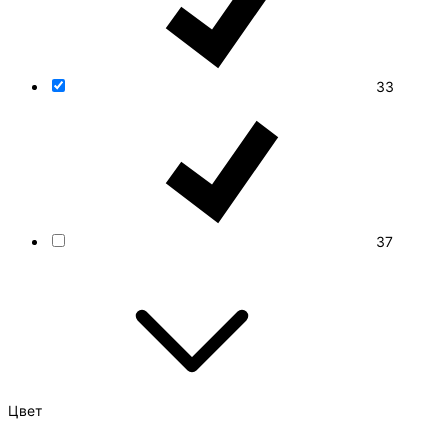
33
37
Цвет