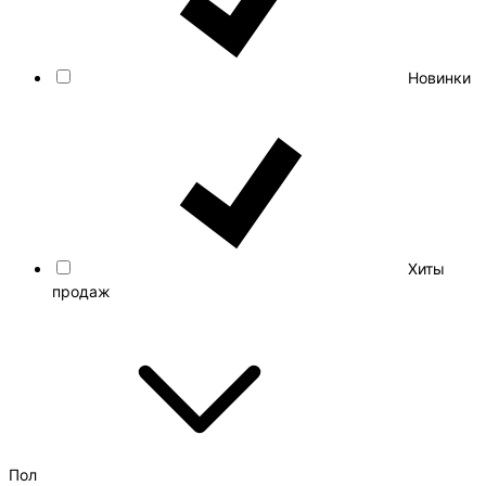
Новинки
Хиты
продаж
Пол