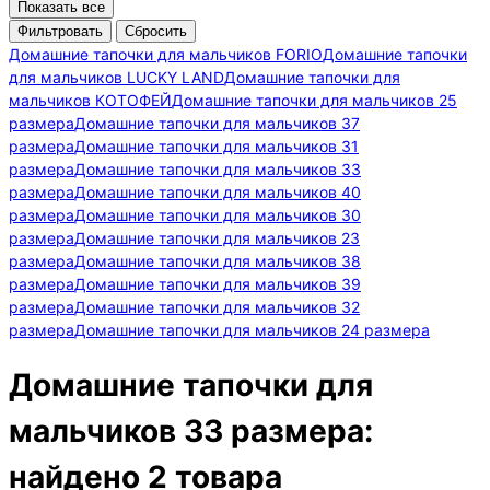
Показать все
Cбросить
Домашние тапочки для мальчиков FORIO
Домашние тапочки
для мальчиков LUCKY LAND
Домашние тапочки для
мальчиков КОТОФЕЙ
Домашние тапочки для мальчиков 25
размера
Домашние тапочки для мальчиков 37
размера
Домашние тапочки для мальчиков 31
размера
Домашние тапочки для мальчиков 33
размера
Домашние тапочки для мальчиков 40
размера
Домашние тапочки для мальчиков 30
размера
Домашние тапочки для мальчиков 23
размера
Домашние тапочки для мальчиков 38
размера
Домашние тапочки для мальчиков 39
размера
Домашние тапочки для мальчиков 32
размера
Домашние тапочки для мальчиков 24 размера
Домашние тапочки для
мальчиков 33 размера:
найдено 2 товара