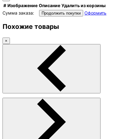
#
Изображение
Описание
Удалить из корзины
Сумма заказа:
Оформить
Продолжить покупки
Похожие товары
×