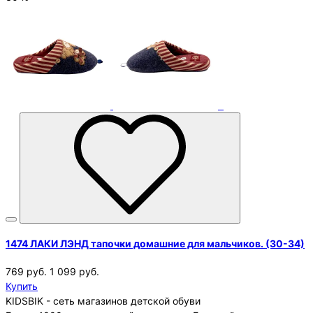
1474 ЛАКИ ЛЭНД тапочки домашние для мальчиков. (30-34)
769 руб.
1 099 руб.
Купить
KIDSBIK - сеть магазинов детской обуви