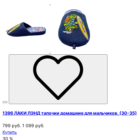
1396 ЛАКИ ЛЭНД тапочки домашние для мальчиков. (30-35)
799 руб.
1 099 руб.
Купить
30 %