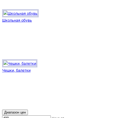
Школьная обувь
Чешки, балетки
Диапазон цен