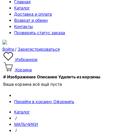
Главная
Каталог
Доставка и оплата
Возврат и обмен
Контакты
Проверить статус заказа
Войти
/
Зарегистрироваться
Избранное
Корзина
#
Изображение
Описание
Удалить из корзины
Ваша корзина всё ещё пуста
Перейти в корзину
Оформить
Каталог
/
МАЛЬЧИКИ
/