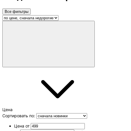
Все фильтры
Цена
Сортировать по:
Цена от