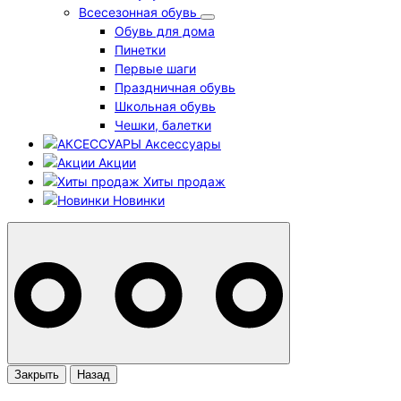
Всесезонная обувь
Обувь для дома
Пинетки
Первые шаги
Праздничная обувь
Школьная обувь
Чешки, балетки
Аксессуары
Акции
Хиты продаж
Новинки
Закрыть
Назад