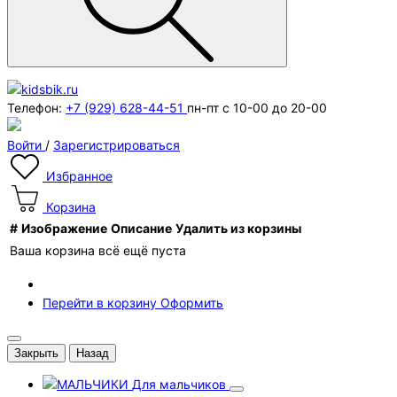
Телефон:
+7 (929) 628-44-51
пн-пт с 10-00 до 20-00
Войти
/
Зарегистрироваться
Избранное
Корзина
#
Изображение
Описание
Удалить из корзины
Ваша корзина всё ещё пуста
Перейти в корзину
Оформить
Закрыть
Назад
Для мальчиков