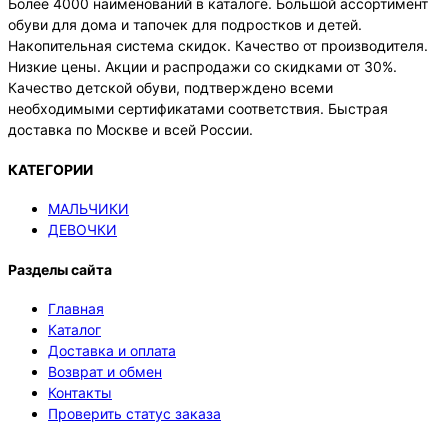
Более 4000 наименований в каталоге. Большой ассортимент
обуви для дома и тапочек для подростков и детей.
Накопительная система скидок. Качество от производителя.
Низкие цены. Акции и распродажи со скидками от 30%.
Качество детской обуви, подтверждено всеми
необходимыми сертификатами соответствия. Быстрая
доставка по Москве и всей России.
КАТЕГОРИИ
МАЛЬЧИКИ
ДЕВОЧКИ
Разделы сайта
Главная
Каталог
Доставка и оплата
Возврат и обмен
Контакты
Проверить статус заказа