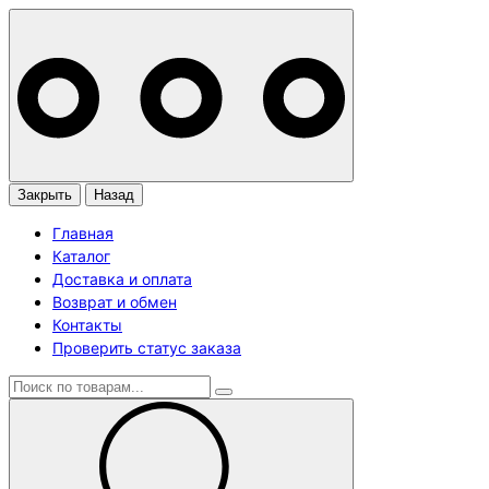
Закрыть
Назад
Главная
Каталог
Доставка и оплата
Возврат и обмен
Контакты
Проверить статус заказа