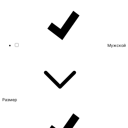
Мужской
Размер