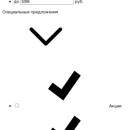
до
руб.
Специальные предложения
Акции