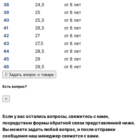
38
24,5
от 8 лет
39
25
от 8 лет
40
25,5
от 8 лет
41
26,5
от 8 лет
42
27
от 8 лет
43
27,5
от 8 лет
44
28,5
от 8 лет
45
29
от 8 лет
46
29,5
от 8 лет
Задать вопрос о товаре
Есть вопрос?
×
Если у вас остались вопросы, свяжитесь с нами,
посредством формы обратной связи представленной ниже.
Вы можете задать любой вопрос, и после отправки
сообщения наш менеджер свяжется с вами.