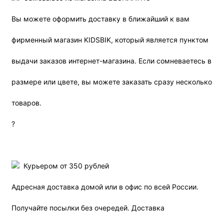
Вы можете оформить доставку в ближайший к вам
фирменный магазин KIDSBIK, который является пунктом
выдачи заказов интернет-магазина. Если сомневаетесь в
размере или цвете, вы можете заказать сразу несколько
товаров.
?
Курьером от 350 рублей
Адресная доставка домой или в офис по всей России.
Получайте посылки без очередей. Доставка