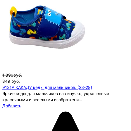
1 899руб.
849
руб.
9131A КАКАДУ кеды для мальчиков. (23-28)
Яркие кеды для мальчиков на липучке, украшенные
красочными и веселыми изображени...
Добавить