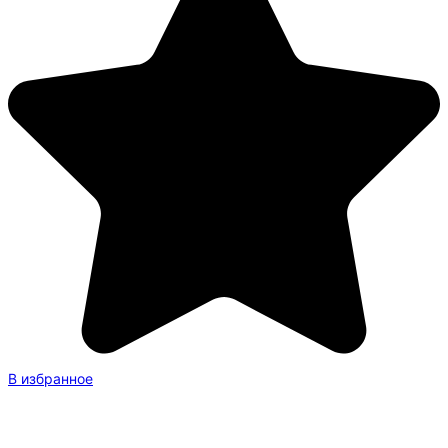
В избранное