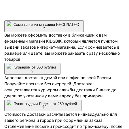
Самовывоз из магазина БЕСПЛАТНО
?
Вы можете оформить доставку в ближайший к вам
фирменный магазин KIDSBIK, который является пунктом
выдачи заказов интернет-магазина. Если сомневаетесь в
размере или цвете, вы можете заказать сразу несколько
товаров.
Курьером от 350 рублей
?
Адресная доставка домой или в офис по всей России.
Получайте посылки без очередей. Доставка
осуществляется курьером службы доставки Яндекс до
двери по указанному вами адресу без примерки.
Пункт выдачи Яндекс от 250 рублей
?
Стоимость доставки расчитывается индивидуально для
вашего региона и города при оформлении заказа.
Отслеживание посылки происходит по трек-номеру: после