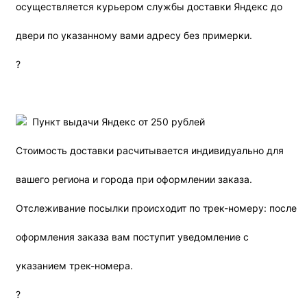
осуществляется курьером службы доставки Яндекс до
двери по указанному вами адресу без примерки.
?
Пункт выдачи Яндекс от 250 рублей
Стоимость доставки расчитывается индивидуально для
вашего региона и города при оформлении заказа.
Отслеживание посылки происходит по трек-номеру: после
оформления заказа вам поступит уведомление с
указанием трек-номера.
?