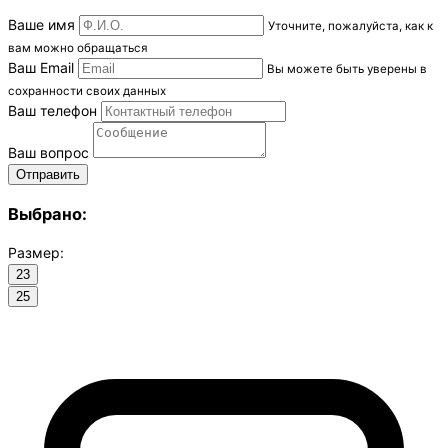
Ваше имя
Уточните, пожалуйста, как к
вам можно обращаться
Ваш Email
Вы можете быть уверены в
сохранности своих данных
Ваш телефон
Ваш вопрос
Выбрано:
Размер:
23
25