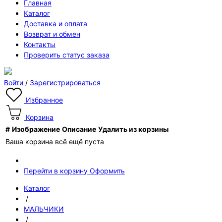
Главная
Каталог
Доставка и оплата
Возврат и обмен
Контакты
Проверить статус заказа
Войти
/
Зарегистрироваться
Избранное
Корзина
#
Изображение
Описание
Удалить из корзины
Ваша корзина всё ещё пуста
Перейти в корзину
Оформить
Каталог
/
МАЛЬЧИКИ
/