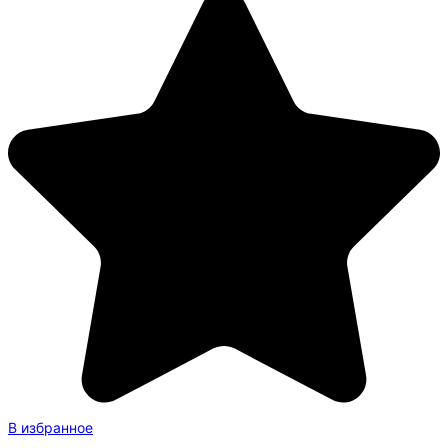
В избранное