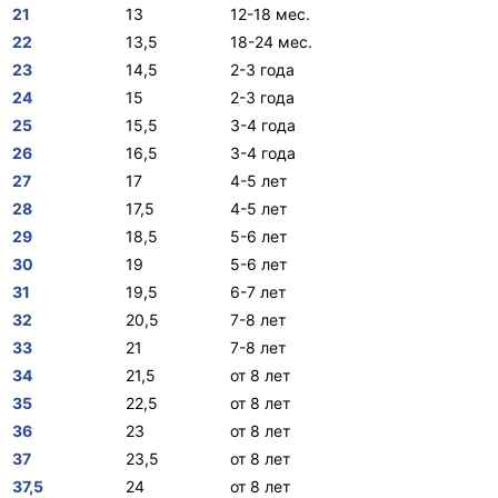
21
13
12-18 мес.
22
13,5
18-24 мес.
23
14,5
2-3 года
24
15
2-3 года
25
15,5
3-4 года
26
16,5
3-4 года
27
17
4-5 лет
28
17,5
4-5 лет
29
18,5
5-6 лет
30
19
5-6 лет
31
19,5
6-7 лет
32
20,5
7-8 лет
33
21
7-8 лет
34
21,5
от 8 лет
35
22,5
от 8 лет
36
23
от 8 лет
37
23,5
от 8 лет
37,5
24
от 8 лет