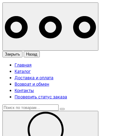
Закрыть
Назад
Главная
Каталог
Доставка и оплата
Возврат и обмен
Контакты
Проверить статус заказа