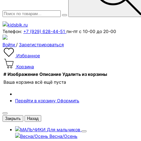
Телефон:
+7 (929) 628-44-51
пн-пт с 10-00 до 20-00
Войти
/
Зарегистрироваться
Избранное
Корзина
#
Изображение
Описание
Удалить из корзины
Ваша корзина всё ещё пуста
Перейти в корзину
Оформить
Закрыть
Назад
Для мальчиков
Весна/Осень