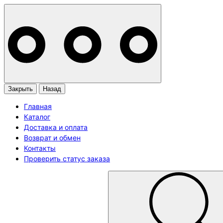
Закрыть
Назад
Главная
Каталог
Доставка и оплата
Возврат и обмен
Контакты
Проверить статус заказа