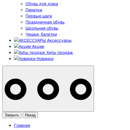
Обувь для дома
Пинетки
Первые шаги
Праздничная обувь
Школьная обувь
Чешки, балетки
Аксессуары
Акции
Хиты продаж
Новинки
Закрыть
Назад
Главная