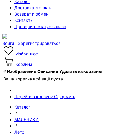
Каталог
Доставка и оплата
Возврат и обмен
Контакты
Проверить статус заказа
Войти
/
Зарегистрироваться
Избранное
Корзина
#
Изображение
Описание
Удалить из корзины
Ваша корзина всё ещё пуста
Перейти в корзину
Оформить
Каталог
/
МАЛЬЧИКИ
/
Лето