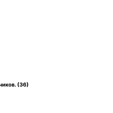
иков. (36)