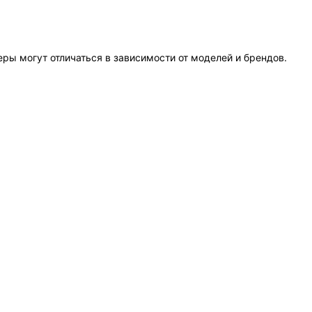
еры могут отличаться в зависимости от моделей и брендов.