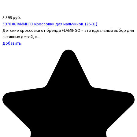
3 399
руб.
5976 ФЛАМИНГО кроссовки для мальчиков. (26-31)
Детские кроссовки от бренда FLAMINGO – это идеальный выбор для
активных детей, к...
Добавить