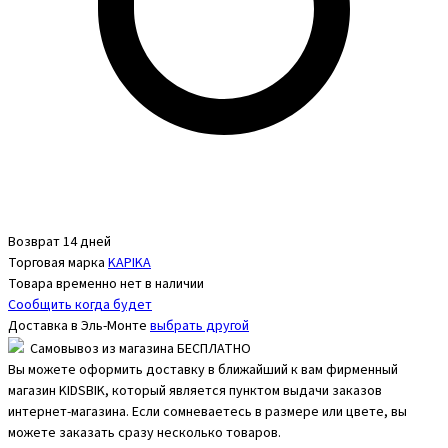
Возврат 14 дней
Торговая марка
KAPIKA
Товара временно нет в наличии
Сообщить когда будет
Доставка в
Эль-Монте
выбрать другой
Самовывоз из магазина БЕСПЛАТНО
Вы можете оформить доставку в ближайший к вам фирменный
магазин KIDSBIK, который является пунктом выдачи заказов
интернет-магазина. Если сомневаетесь в размере или цвете, вы
можете заказать сразу несколько товаров.