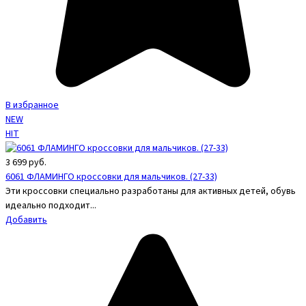
В избранное
NEW
HIT
3 699
руб.
6061 ФЛАМИНГО кроссовки для мальчиков. (27-33)
Эти кроссовки специально разработаны для активных детей, обувь
идеально подходит...
Добавить