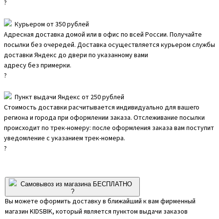
?
Курьером от 350 рублей
Адресная доставка домой или в офис по всей России. Получайте
посылки без очередей. Доставка осуществляется курьером службы
доставки Яндекс до двери по указанному вами
адресу без примерки.
?
Пункт выдачи Яндекс от 250 рублей
Стоимость доставки расчитывается индивидуально для вашего
региона и города при оформлении заказа. Отслеживание посылки
происходит по трек-номеру: после оформления заказа вам поступит
уведомление с указанием трек-номера.
?
Самовывоз из магазина БЕСПЛАТНО
?
Вы можете оформить доставку в ближайший к вам фирменный
магазин KIDSBIK, который является пунктом выдачи заказов