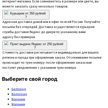
интернет-магазина. Если сомневаетесь в размере или цвете, вы
можете заказать сразу несколько товаров.
Курьером от 350 рублей
?
Адресная доставка домой или в офис по всей России. Получайте
посылки без очередей. Доставка осуществляется курьером
службы доставки Яндекс до двери по указанному вами
адресу без примерки.
Пункт выдачи Яндекс от 250 рублей
?
Стоимость доставки расчитывается индивидуально для вашего
региона и города при оформлении заказа. Отслеживание посылки
происходит по трек-номеру: после оформления заказа вам
поступит уведомление с указанием трек-номера.
Выберите свой город
Белгород
Волгоград
Воронеж
Воронеж