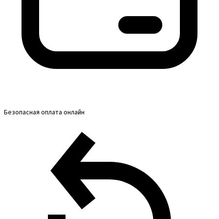
Безопасная оплата онлайн