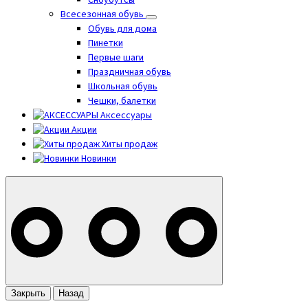
Сноубутсы
Всесезонная обувь
Обувь для дома
Пинетки
Первые шаги
Праздничная обувь
Школьная обувь
Чешки, балетки
Аксессуары
Акции
Хиты продаж
Новинки
Закрыть
Назад