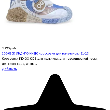
3 299
руб.
106-030D ИНДИГО КИДС кроссовки для мальчиков. (21-26)
Кроссовки INDIGO KIDS для мальчика, для повседневной носки,
детского сада, актив...
Добавить