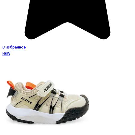
В избранное
NEW