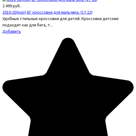
2 499
руб.
2010-1D(кор) БГ кроссовки для мальчика. (17-22)
Удобные стильные кроссовки для детей. Кроссовки детские
подходят как для бега, т...
Добавить