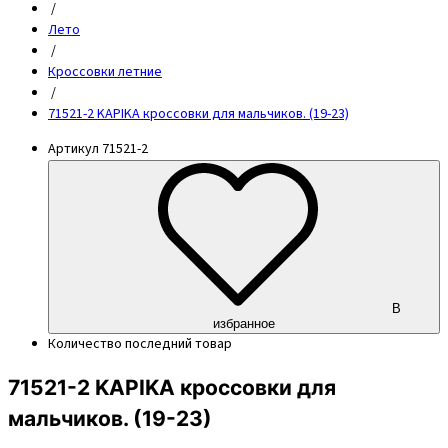
/
Лето
/
Кроссовки летние
/
71521-2 KAPIKA кроссовки для мальчиков. (19-23)
Артикул
71521-2
В
избранное
Количество
последний товар
71521-2 KAPIKA кроссовки для
мальчиков. (19-23)