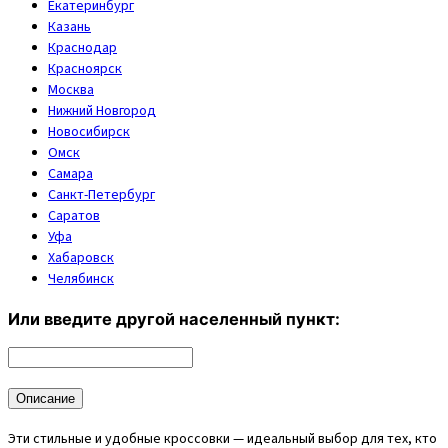
Екатеринбург
Казань
Краснодар
Красноярск
Москва
Нижний Новгород
Новосибирск
Омск
Самара
Санкт-Петербург
Саратов
Уфа
Хабаровск
Челябинск
Или введите другой населенный пункт:
Описание
Эти стильные и удобные кроссовки — идеальный выбор для тех, кто