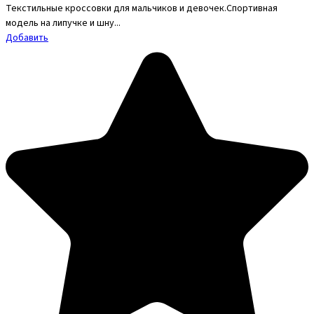
Текстильные кроссовки для мальчиков и девочек.Спортивная
модель на липучке и шну...
Добавить