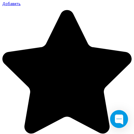
Добавить