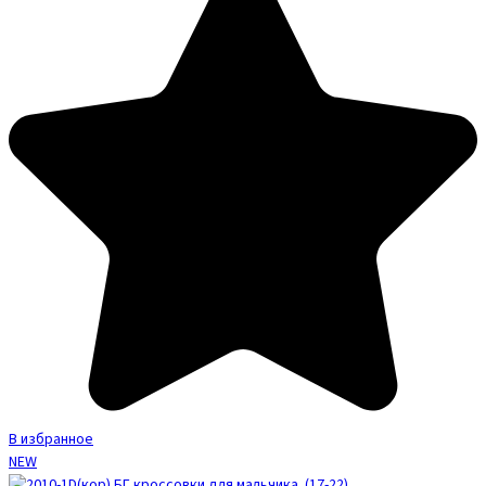
В избранное
NEW