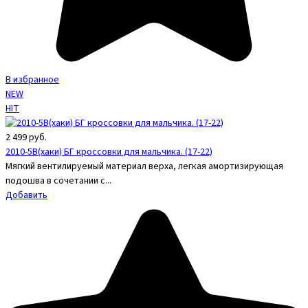
В избранное
NEW
HIT
2 499
руб.
2010-5B(хаки) БГ кроссовки для мальчика. (17-22)
Мягкий вентилируемый материал верха, легкая амортизирующая
подошва в сочетании с...
Добавить