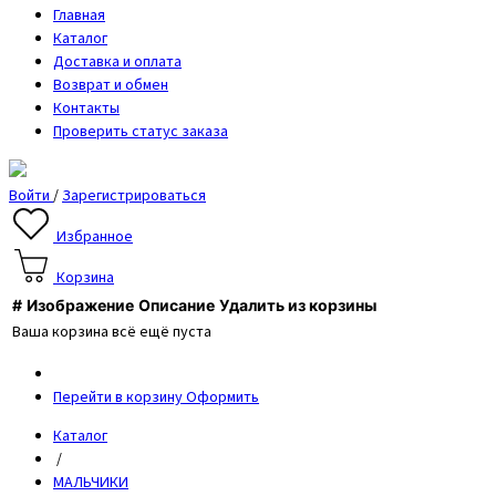
Главная
Каталог
Доставка и оплата
Возврат и обмен
Контакты
Проверить статус заказа
Войти
/
Зарегистрироваться
Избранное
Корзина
#
Изображение
Описание
Удалить из корзины
Ваша корзина всё ещё пуста
Перейти в корзину
Оформить
Каталог
/
МАЛЬЧИКИ