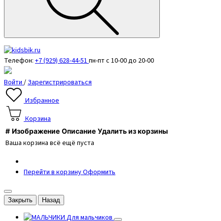
Телефон:
+7 (929) 628-44-51
пн-пт с 10-00 до 20-00
Войти
/
Зарегистрироваться
Избранное
Корзина
#
Изображение
Описание
Удалить из корзины
Ваша корзина всё ещё пуста
Перейти в корзину
Оформить
Закрыть
Назад
Для мальчиков