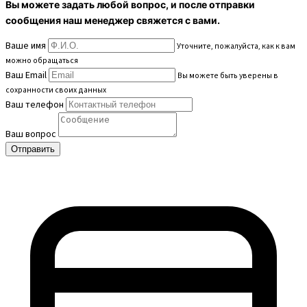
Вы можете задать любой вопрос, и после отправки
сообщения наш менеджер свяжется с вами.
Ваше имя
Уточните, пожалуйста, как к вам
можно обращаться
Ваш Email
Вы можете быть уверены в
сохранности своих данных
Ваш телефон
Ваш вопрос