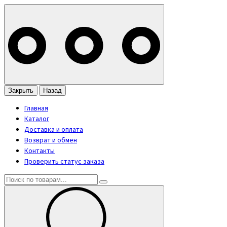
Закрыть
Назад
Главная
Каталог
Доставка и оплата
Возврат и обмен
Контакты
Проверить статус заказа