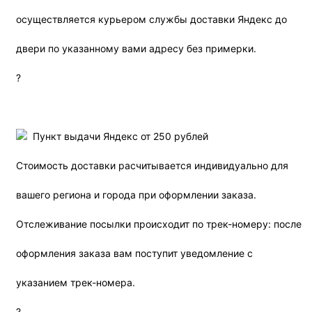
осуществляется курьером службы доставки Яндекс до
двери по указанному вами адресу без примерки.
?
Пункт выдачи Яндекс от 250 рублей
Стоимость доставки расчитывается индивидуально для
вашего региона и города при оформлении заказа.
Отслеживание посылки происходит по трек-номеру: после
оформления заказа вам поступит уведомление с
указанием трек-номера.
?