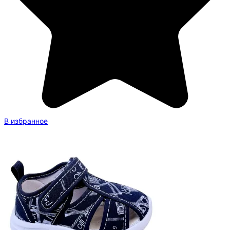
В избранное