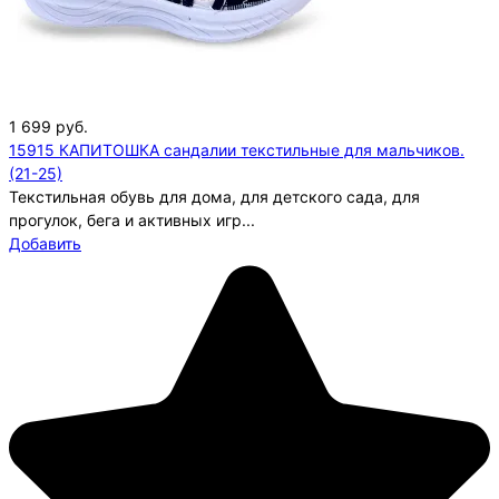
1 699
руб.
15915 КАПИТОШКА сандалии текстильные для мальчиков.
(21-25)
Текстильная обувь для дома, для детского сада, для
прогулок, бега и активных игр...
Добавить