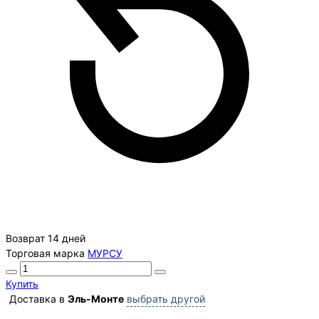
Возврат 14 дней
Торговая марка
МУРСУ
Купить
Доставка в
Эль-Монте
выбрать другой