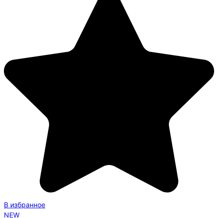
В избранное
NEW