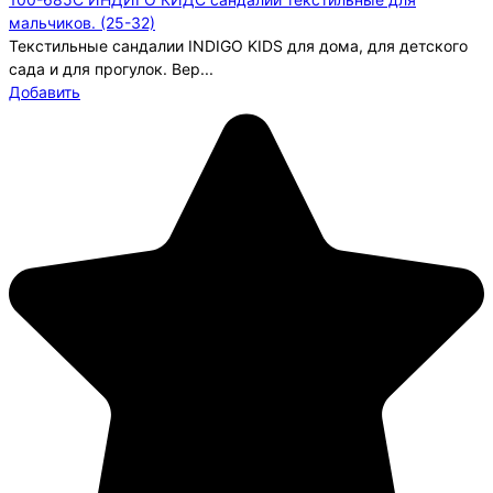
мальчиков. (25-32)
Текстильные сандалии INDIGO KIDS для дома, для детского
сада и для прогулок. Вер...
Добавить