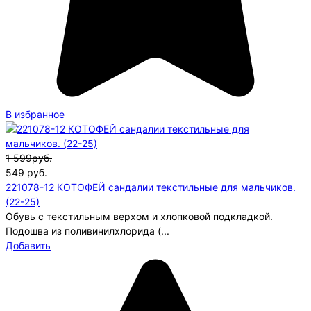
В избранное
1 599руб.
549
руб.
221078-12 КОТОФЕЙ сандалии текстильные для мальчиков.
(22-25)
Обувь с текстильным верхом и хлопковой подкладкой.
Подошва из поливинилхлорида (...
Добавить