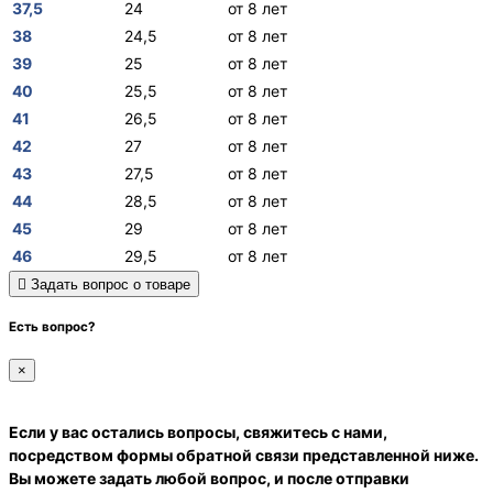
37,5
24
от 8 лет
38
24,5
от 8 лет
39
25
от 8 лет
40
25,5
от 8 лет
41
26,5
от 8 лет
42
27
от 8 лет
43
27,5
от 8 лет
44
28,5
от 8 лет
45
29
от 8 лет
46
29,5
от 8 лет
Задать вопрос о товаре
Есть вопрос?
×
Если у вас остались вопросы, свяжитесь с нами,
посредством формы обратной связи представленной ниже.
Вы можете задать любой вопрос, и после отправки