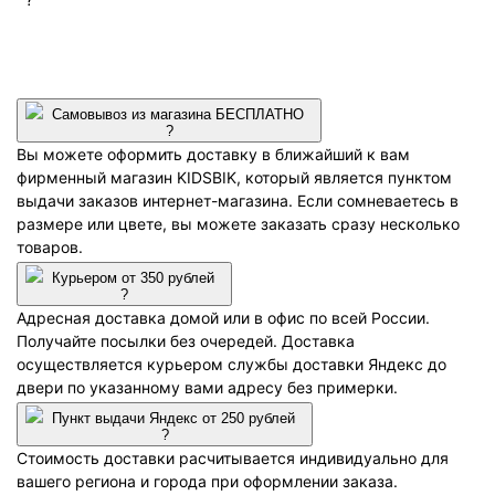
Самовывоз из магазина БЕСПЛАТНО
?
Вы можете оформить доставку в ближайший к вам
фирменный магазин KIDSBIK, который является пунктом
выдачи заказов интернет-магазина. Если сомневаетесь в
размере или цвете, вы можете заказать сразу несколько
товаров.
Курьером от 350 рублей
?
Адресная доставка домой или в офис по всей России.
Получайте посылки без очередей. Доставка
осуществляется курьером службы доставки Яндекс до
двери по указанному вами адресу без примерки.
Пункт выдачи Яндекс от 250 рублей
?
Стоимость доставки расчитывается индивидуально для
вашего региона и города при оформлении заказа.