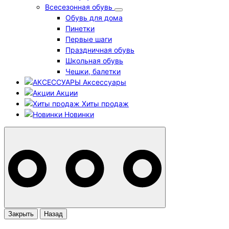
Всесезонная обувь
Обувь для дома
Пинетки
Первые шаги
Праздничная обувь
Школьная обувь
Чешки, балетки
Аксессуары
Акции
Хиты продаж
Новинки
Закрыть
Назад