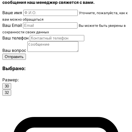
сообщения наш менеджер свяжется с вами.
Ваше имя
Уточните, пожалуйста, как к
вам можно обращаться
Ваш Email
Вы можете быть уверены в
сохранности своих данных
Ваш телефон
Ваш вопрос
Выбрано:
Размер:
30
32