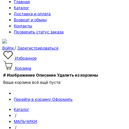
Главная
Каталог
Доставка и оплата
Возврат и обмен
Контакты
Проверить статус заказа
Войти
/
Зарегистрироваться
Избранное
Корзина
#
Изображение
Описание
Удалить из корзины
Ваша корзина всё ещё пуста
Перейти в корзину
Оформить
Каталог
/
МАЛЬЧИКИ
/