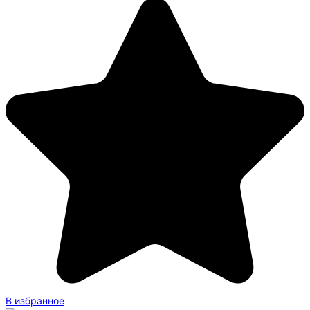
В избранное