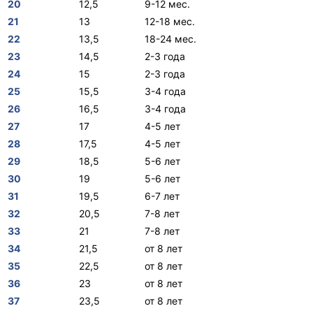
20
12,5
9-12 мес.
21
13
12-18 мес.
22
13,5
18-24 мес.
23
14,5
2-3 года
24
15
2-3 года
25
15,5
3-4 года
26
16,5
3-4 года
27
17
4-5 лет
28
17,5
4-5 лет
29
18,5
5-6 лет
30
19
5-6 лет
31
19,5
6-7 лет
32
20,5
7-8 лет
33
21
7-8 лет
34
21,5
от 8 лет
35
22,5
от 8 лет
36
23
от 8 лет
37
23,5
от 8 лет