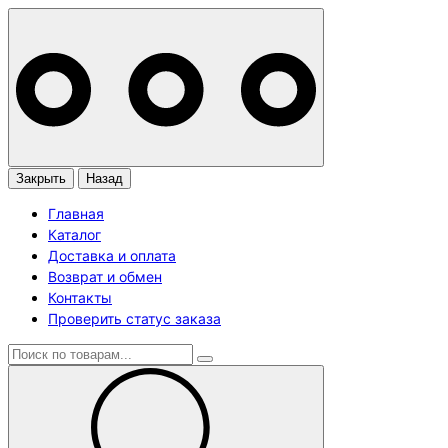
Закрыть
Назад
Главная
Каталог
Доставка и оплата
Возврат и обмен
Контакты
Проверить статус заказа