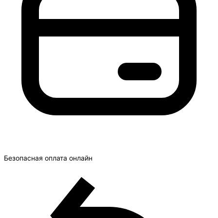
Безопасная оплата онлайн