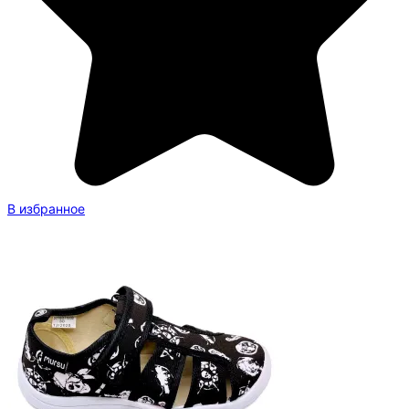
В избранное