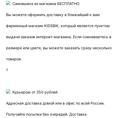
Самовывоз из магазина БЕСПЛАТНО
Вы можете оформить доставку в ближайший к вам
фирменный магазин KIDSBIK, который является пунктом
выдачи заказов интернет-магазина. Если сомневаетесь в
размере или цвете, вы можете заказать сразу несколько
товаров.
?
Курьером от 350 рублей
Адресная доставка домой или в офис по всей России.
Получайте посылки без очередей. Доставка