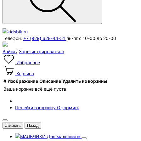
Телефон:
+7 (929) 628-44-51
пн-пт с 10-00 до 20-00
Войти
/
Зарегистрироваться
Избранное
Корзина
#
Изображение
Описание
Удалить из корзины
Ваша корзина всё ещё пуста
Перейти в корзину
Оформить
Закрыть
Назад
Для мальчиков