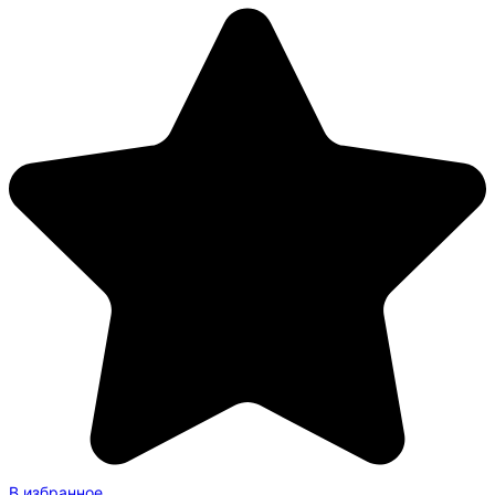
В избранное