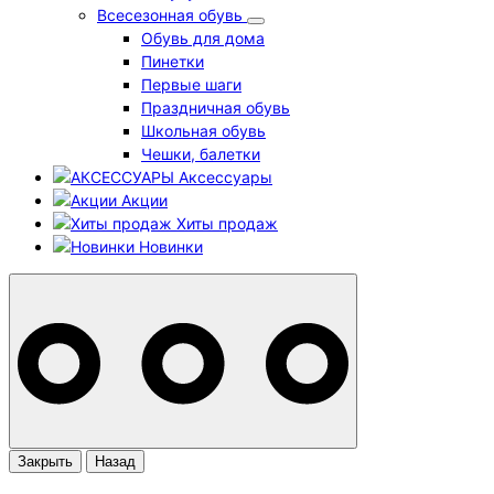
Всесезонная обувь
Обувь для дома
Пинетки
Первые шаги
Праздничная обувь
Школьная обувь
Чешки, балетки
Аксессуары
Акции
Хиты продаж
Новинки
Закрыть
Назад