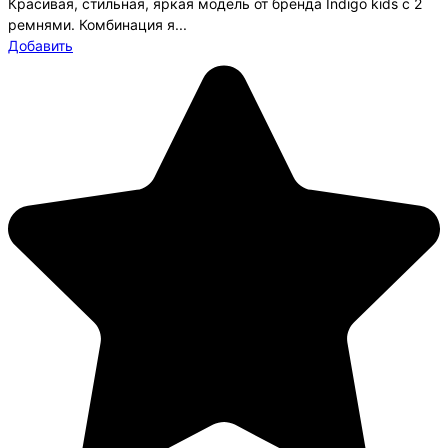
Красивая, стильная, яркая модель от бренда Indigo kids с 2
ремнями. Комбинация я...
Добавить