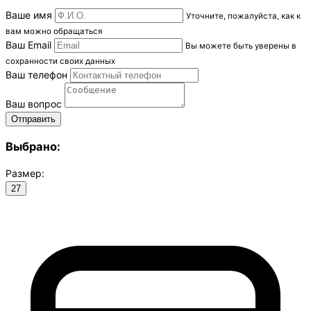
Ваше имя
Уточните, пожалуйста, как к
вам можно обращаться
Ваш Email
Вы можете быть уверены в
сохранности своих данных
Ваш телефон
Ваш вопрос
Выбрано:
Размер:
27