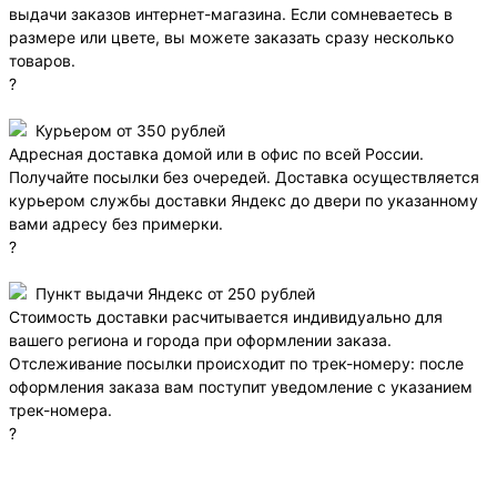
выдачи заказов интернет-магазина. Если сомневаетесь в
размере или цвете, вы можете заказать сразу несколько
товаров.
?
Курьером от 350 рублей
Адресная доставка домой или в офис по всей России.
Получайте посылки без очередей. Доставка осуществляется
курьером службы доставки Яндекс до двери по указанному
вами адресу без примерки.
?
Пункт выдачи Яндекс от 250 рублей
Стоимость доставки расчитывается индивидуально для
вашего региона и города при оформлении заказа.
Отслеживание посылки происходит по трек-номеру: после
оформления заказа вам поступит уведомление с указанием
трек-номера.
?