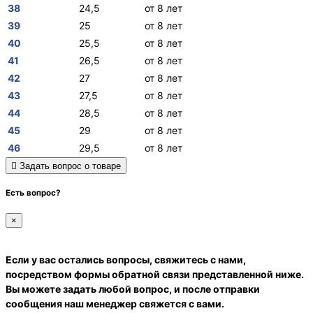
38
24,5
от 8 лет
39
25
от 8 лет
40
25,5
от 8 лет
41
26,5
от 8 лет
42
27
от 8 лет
43
27,5
от 8 лет
44
28,5
от 8 лет
45
29
от 8 лет
46
29,5
от 8 лет
Задать вопрос о товаре
Есть вопрос?
×
Если у вас остались вопросы, свяжитесь с нами,
посредством формы обратной связи представленной ниже.
Вы можете задать любой вопрос, и после отправки
сообщения наш менеджер свяжется с вами.