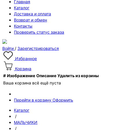
Главная
Каталог
Доставка и оплата
Возврат и обмен
Контакты
Проверить статус заказа
Войти
/
Зарегистрироваться
Избранное
Корзина
#
Изображение
Описание
Удалить из корзины
Ваша корзина всё ещё пуста
Перейти в корзину
Оформить
Каталог
/
МАЛЬЧИКИ
/