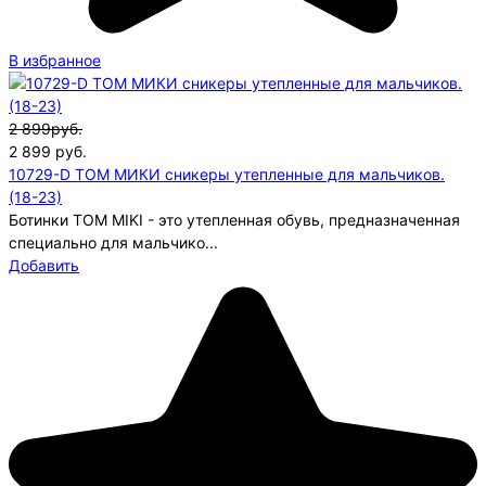
В избранное
2 899руб.
2 899
руб.
10729-D ТОМ МИКИ сникеры утепленные для мальчиков.
(18-23)
Ботинки TOM MIKI - это утепленная обувь, предназначенная
специально для мальчико...
Добавить