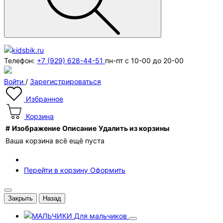
Телефон:
+7 (929) 628-44-51
пн-пт с 10-00 до 20-00
Войти
/
Зарегистрироваться
Избранное
Корзина
#
Изображение
Описание
Удалить из корзины
Ваша корзина всё ещё пуста
Перейти в корзину
Оформить
Закрыть
Назад
Для мальчиков