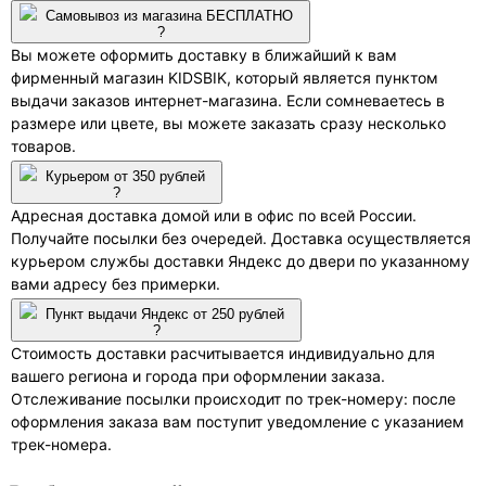
Самовывоз из магазина БЕСПЛАТНО
?
Вы можете оформить доставку в ближайший к вам
фирменный магазин KIDSBIK, который является пунктом
выдачи заказов интернет-магазина. Если сомневаетесь в
размере или цвете, вы можете заказать сразу несколько
товаров.
Курьером от 350 рублей
?
Адресная доставка домой или в офис по всей России.
Получайте посылки без очередей. Доставка осуществляется
курьером службы доставки Яндекс до двери по указанному
вами адресу без примерки.
Пункт выдачи Яндекс от 250 рублей
?
Стоимость доставки расчитывается индивидуально для
вашего региона и города при оформлении заказа.
Отслеживание посылки происходит по трек-номеру: после
оформления заказа вам поступит уведомление с указанием
трек-номера.