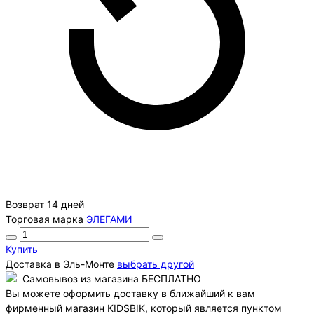
Возврат 14 дней
Торговая марка
ЭЛЕГАМИ
Купить
Доставка в
Эль-Монте
выбрать другой
Самовывоз из магазина БЕСПЛАТНО
Вы можете оформить доставку в ближайший к вам
фирменный магазин KIDSBIK, который является пунктом