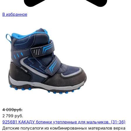
В избранное
4 099руб.
2 799
руб.
9256B1 КАКАДУ ботинки утепленные для мальчиков. (31-36)
Детские полусапоги из комбинированных материалов верха