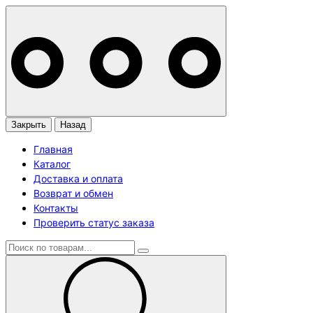
Закрыть
Назад
Главная
Каталог
Доставка и оплата
Возврат и обмен
Контакты
Проверить статус заказа