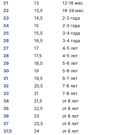
21
13
12-18 мес.
22
13,5
18-24 мес.
23
14,5
2-3 года
24
15
2-3 года
25
15,5
3-4 года
26
16,5
3-4 года
27
17
4-5 лет
28
17,5
4-5 лет
29
18,5
5-6 лет
30
19
5-6 лет
31
19,5
6-7 лет
32
20,5
7-8 лет
33
21
7-8 лет
34
21,5
от 8 лет
35
22,5
от 8 лет
36
23
от 8 лет
37
23,5
от 8 лет
37,5
24
от 8 лет