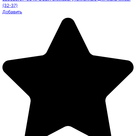
(32-37)
Добавить