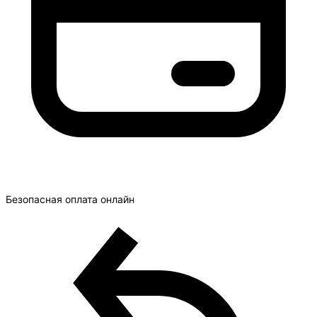
Безопасная оплата онлайн