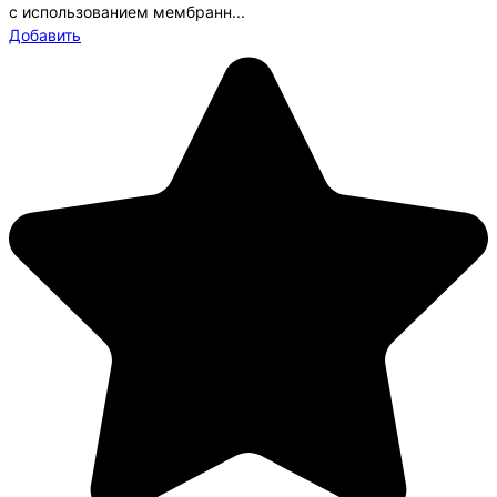
с использованием мембранн...
Добавить