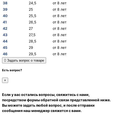
38
24,5
от 8 лет
39
25
от 8 лет
40
25,5
от 8 лет
41
26,5
от 8 лет
42
27
от 8 лет
43
27,5
от 8 лет
44
28,5
от 8 лет
45
29
от 8 лет
46
29,5
от 8 лет
Задать вопрос о товаре
Есть вопрос?
×
Если у вас остались вопросы, свяжитесь с нами,
посредством формы обратной связи представленной ниже.
Вы можете задать любой вопрос, и после отправки
сообщения наш менеджер свяжется с вами.