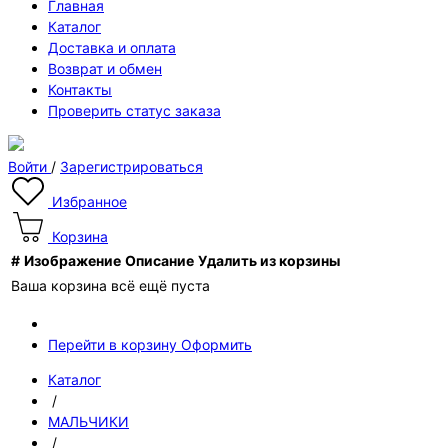
Главная
Каталог
Доставка и оплата
Возврат и обмен
Контакты
Проверить статус заказа
Войти
/
Зарегистрироваться
Избранное
Корзина
#
Изображение
Описание
Удалить из корзины
Ваша корзина всё ещё пуста
Перейти в корзину
Оформить
Каталог
/
МАЛЬЧИКИ
/