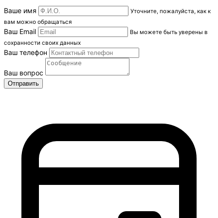
Ваше имя
Уточните, пожалуйста, как к
вам можно обращаться
Ваш Email
Вы можете быть уверены в
сохранности своих данных
Ваш телефон
Ваш вопрос