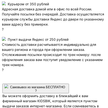
Курьером от 350 рублей
Адресная доставка домой или в офис по всей России.
Получайте посылки без очередей. Доставка осуществляется
курьером службы доставки Яндекс до двери по указанному
вами адресу без примерки.
?
Пункт выдачи Яндекс от 250 рублей
Стоимость доставки расчитывается индивидуально для
вашего региона и города при оформлении заказа.
Отслеживание посылки происходит по трек-номеру: после
оформления заказа вам поступит уведомление с указанием
трек-номера.
?
Самовывоз из магазина БЕСПЛАТНО
?
Вы можете оформить доставку в ближайший к вам
фирменный магазин KIDSBIK, который является пунктом
выдачи заказов интернет-магазина. Если сомневаетесь в