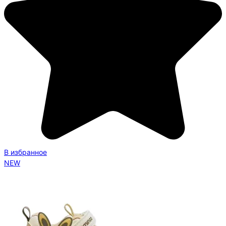
В избранное
NEW