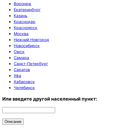
Воронеж
Екатеринбург
Казань
Краснодар
Красноярск
Москва
Нижний Новгород
Новосибирск
Омск
Самара
Санкт-Петербург
Саратов
Уфа
Хабаровск
Челябинск
Или введите другой населенный пункт:
Описание