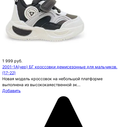
1 999
руб.
2001-1A(чер) БГ кроссовки демисезонные для мальчиков.
(17-22)
Новая модель кроссовок на небольшой платформе
выполнена из высококаяественной эк...
Добавить