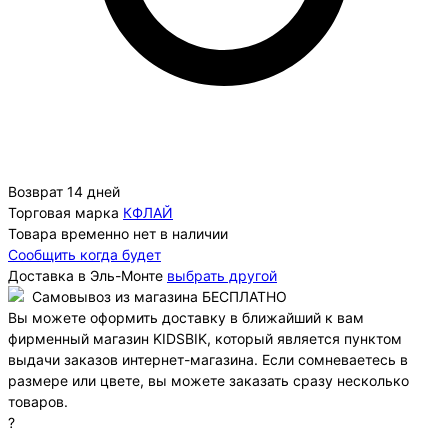
Возврат 14 дней
Торговая марка
КФЛАЙ
Товара временно нет в наличии
Сообщить когда будет
Доставка в
Эль-Монте
выбрать другой
Самовывоз из магазина БЕСПЛАТНО
Вы можете оформить доставку в ближайший к вам
фирменный магазин KIDSBIK, который является пунктом
выдачи заказов интернет-магазина. Если сомневаетесь в
размере или цвете, вы можете заказать сразу несколько
товаров.
?