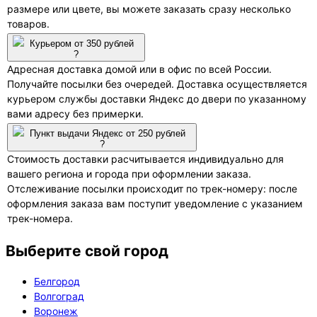
размере или цвете, вы можете заказать сразу несколько
товаров.
Курьером от 350 рублей
?
Адресная доставка домой или в офис по всей России.
Получайте посылки без очередей. Доставка осуществляется
курьером службы доставки Яндекс до двери по указанному
вами адресу без примерки.
Пункт выдачи Яндекс от 250 рублей
?
Стоимость доставки расчитывается индивидуально для
вашего региона и города при оформлении заказа.
Отслеживание посылки происходит по трек-номеру: после
оформления заказа вам поступит уведомление с указанием
трек-номера.
Выберите свой город
Белгород
Волгоград
Воронеж