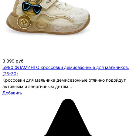
3 399
руб.
5990 ФЛАМИНГО кроссовки демисезонные для мальчиков.
(25-30)
Кроссовки для мальчика демисезонные отлично подойдут
активным и энергичным детям...
Добавить