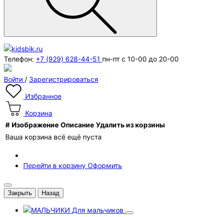
Телефон:
+7 (929) 628-44-51
пн-пт с 10-00 до 20-00
Войти
/
Зарегистрироваться
Избранное
Корзина
#
Изображение
Описание
Удалить из корзины
Ваша корзина всё ещё пуста
Перейти в корзину
Оформить
Закрыть
Назад
Для мальчиков