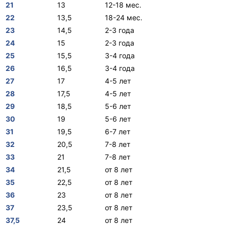
21
13
12-18 мес.
22
13,5
18-24 мес.
23
14,5
2-3 года
24
15
2-3 года
25
15,5
3-4 года
26
16,5
3-4 года
27
17
4-5 лет
28
17,5
4-5 лет
29
18,5
5-6 лет
30
19
5-6 лет
31
19,5
6-7 лет
32
20,5
7-8 лет
33
21
7-8 лет
34
21,5
от 8 лет
35
22,5
от 8 лет
36
23
от 8 лет
37
23,5
от 8 лет
37,5
24
от 8 лет