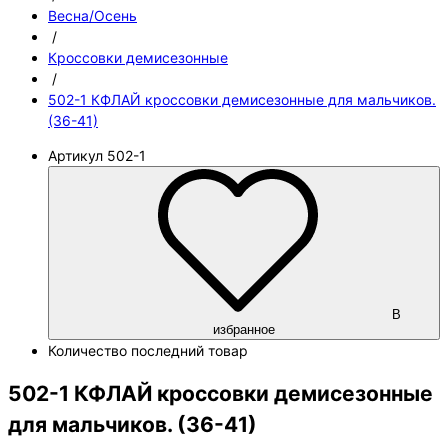
Весна/Осень
/
Кроссовки демисезонные
/
502-1 КФЛАЙ кроссовки демисезонные для мальчиков.
(36-41)
Артикул
502-1
В
избранное
Количество
последний товар
502-1 КФЛАЙ кроссовки демисезонные
для мальчиков. (36-41)