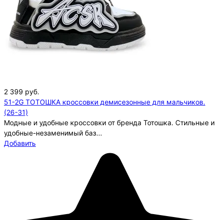
2 399
руб.
51-2G ТОТОШКА кроссовки демисезонные для мальчиков.
(26-31)
Модные и удобные кроссовки от бренда Тотошка. Стильные и
удобные-незаменимый баз...
Добавить