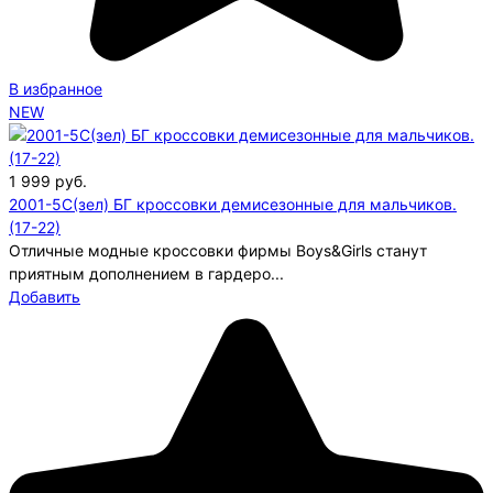
В избранное
NEW
1 999
руб.
2001-5C(зел) БГ кроссовки демисезонные для мальчиков.
(17-22)
Отличные модные кроссовки фирмы Boys&Girls станут
приятным дополнением в гардеро...
Добавить