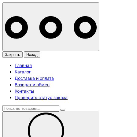
Закрыть
Назад
Главная
Каталог
Доставка и оплата
Возврат и обмен
Контакты
Проверить статус заказа