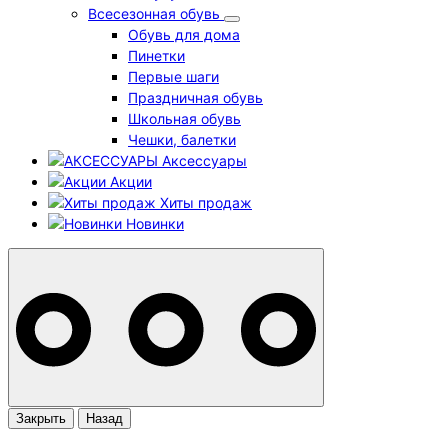
Всесезонная обувь
Обувь для дома
Пинетки
Первые шаги
Праздничная обувь
Школьная обувь
Чешки, балетки
Аксессуары
Акции
Хиты продаж
Новинки
Закрыть
Назад