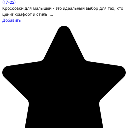
(17-22)
Кроссовки для малышей - это идеальный выбор для тех, кто
ценит комфорт и стиль. ...
Добавить