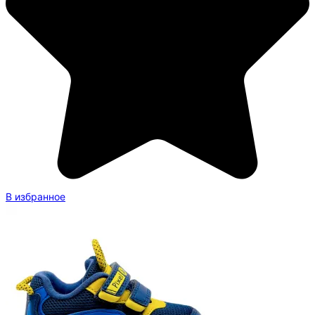
В избранное