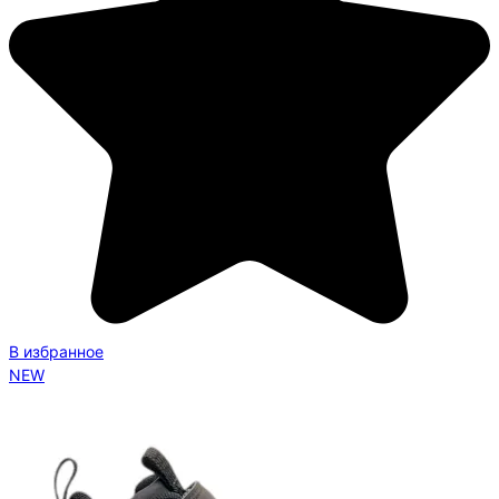
В избранное
NEW