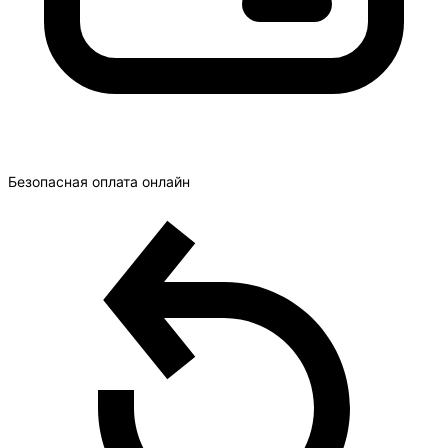
Безопасная оплата онлайн