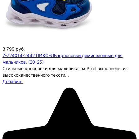
3 799
руб.
7-724014-2442 ПИКСЕЛЬ кроссовки демисезонные для
мальчиков. (20-25)
Стильные кроссовки для мальчика тм Pixel выполнены из
высококачественного тексти...
Добавить