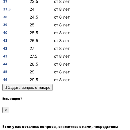
37
23,5
от 8 лет
37,5
24
от 8 лет
38
24,5
от 8 лет
39
25
от 8 лет
40
25,5
от 8 лет
41
26,5
от 8 лет
42
27
от 8 лет
43
27,5
от 8 лет
44
28,5
от 8 лет
45
29
от 8 лет
46
29,5
от 8 лет
Задать вопрос о товаре
Есть вопрос?
×
Если у вас остались вопросы, свяжитесь с нами, посредством