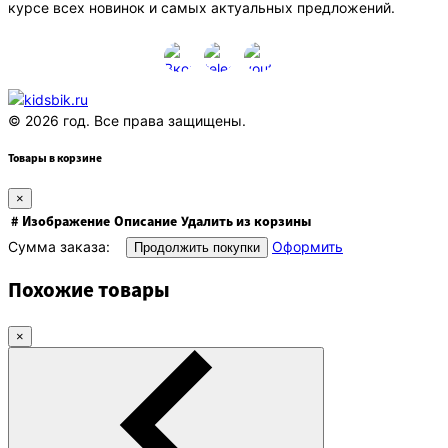
курсе всех новинок и самых актуальных предложений.
© 2026 год. Все права защищены.
Товары в корзине
×
#
Изображение
Описание
Удалить из корзины
Сумма заказа:
Оформить
Продолжить покупки
Похожие товары
×