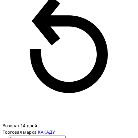
Возврат 14 дней
Торговая марка
КАКАДУ