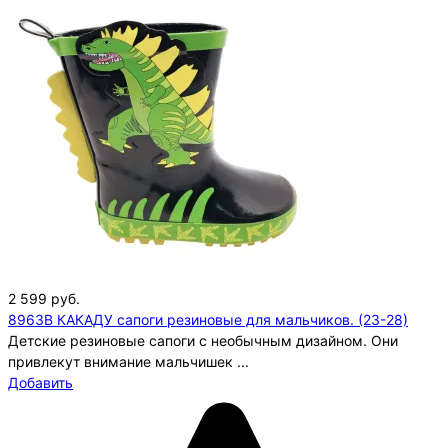
2 599
руб.
8963B КАКАДУ сапоги резиновые для мальчиков. (23-28)
Детские резиновые сапоги с необычным дизайном. Они
привлекут внимание мальчишек ...
Добавить