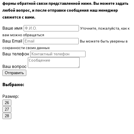
формы обратной связи представленной ниже. Вы можете задать
любой вопрос, и после отправки сообщения наш менеджер
свяжется с вами.
Ваше имя
Уточните, пожалуйста, как к
вам можно обращаться
Ваш Email
Вы можете быть уверены в
сохранности своих данных
Ваш телефон
Ваш вопрос
Выбрано:
Размер:
26
27
28