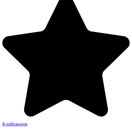
В избранное