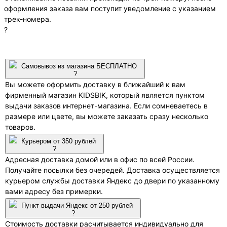
оформления заказа вам поступит уведомление с указанием
трек-номера.
?
Самовывоз из магазина БЕСПЛАТНО
?
Вы можете оформить доставку в ближайший к вам
фирменный магазин KIDSBIK, который является пунктом
выдачи заказов интернет-магазина. Если сомневаетесь в
размере или цвете, вы можете заказать сразу несколько
товаров.
Курьером от 350 рублей
?
Адресная доставка домой или в офис по всей России.
Получайте посылки без очередей. Доставка осуществляется
курьером службы доставки Яндекс до двери по указанному
вами адресу без примерки.
Пункт выдачи Яндекс от 250 рублей
?
Стоимость доставки расчитывается индивидуально для