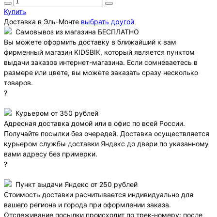
Купить
Доставка в
Эль-Монте
выбрать другой
Самовывоз из магазина БЕСПЛАТНО
Вы можете оформить доставку в ближайший к вам
фирменный магазин KIDSBIK, который является пунктом
выдачи заказов интернет-магазина. Если сомневаетесь в
размере или цвете, вы можете заказать сразу несколько
товаров.
?
Курьером от 350 рублей
Адресная доставка домой или в офис по всей России.
Получайте посылки без очередей. Доставка осуществляется
курьером службы доставки Яндекс до двери по указанному
вами адресу без примерки.
?
Пункт выдачи Яндекс от 250 рублей
Стоимость доставки расчитывается индивидуально для
вашего региона и города при оформлении заказа.
Отслеживание посылки происходит по трек-номеру: после