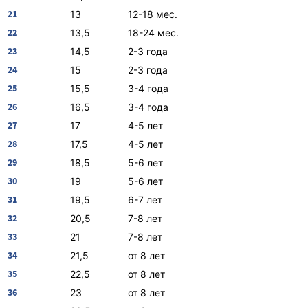
21
13
12-18 мес.
22
13,5
18-24 мес.
23
14,5
2-3 года
24
15
2-3 года
25
15,5
3-4 года
26
16,5
3-4 года
27
17
4-5 лет
28
17,5
4-5 лет
29
18,5
5-6 лет
30
19
5-6 лет
31
19,5
6-7 лет
32
20,5
7-8 лет
33
21
7-8 лет
34
21,5
от 8 лет
35
22,5
от 8 лет
36
23
от 8 лет