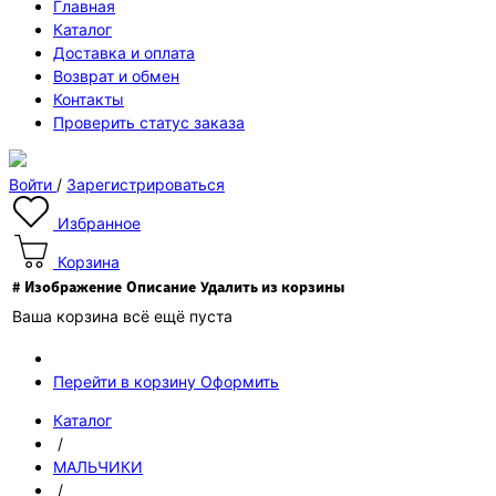
Главная
Каталог
Доставка и оплата
Возврат и обмен
Контакты
Проверить статус заказа
Войти
/
Зарегистрироваться
Избранное
Корзина
#
Изображение
Описание
Удалить из корзины
Ваша корзина всё ещё пуста
Перейти в корзину
Оформить
Каталог
/
МАЛЬЧИКИ
/