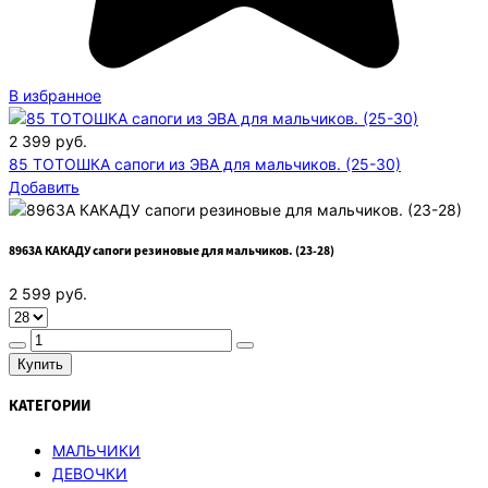
В избранное
2 399
руб.
85 ТОТОШКА сапоги из ЭВА для мальчиков. (25-30)
Добавить
8963A КАКАДУ сапоги резиновые для мальчиков. (23-28)
2 599 руб.
Купить
КАТЕГОРИИ
МАЛЬЧИКИ
ДЕВОЧКИ