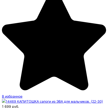
В избранное
1 699
руб.