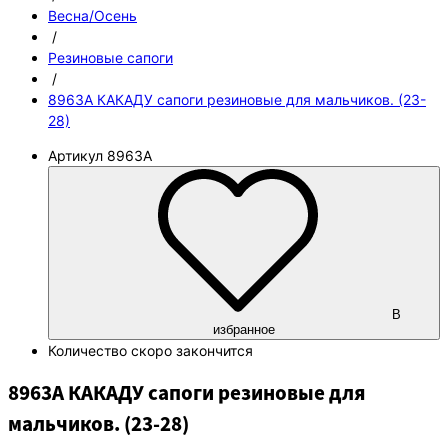
Весна/Осень
/
Резиновые сапоги
/
8963A КАКАДУ сапоги резиновые для мальчиков. (23-
28)
Артикул
8963A
В
избранное
Количество
скоро закончится
8963A КАКАДУ сапоги резиновые для
мальчиков. (23-28)