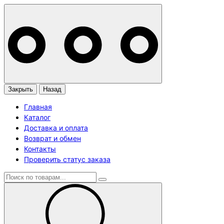
Закрыть
Назад
Главная
Каталог
Доставка и оплата
Возврат и обмен
Контакты
Проверить статус заказа