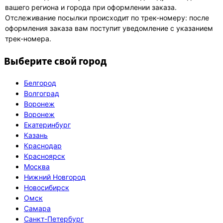
вашего региона и города при оформлении заказа.
Отслеживание посылки происходит по трек-номеру: после
оформления заказа вам поступит уведомление с указанием
трек-номера.
Выберите свой город
Белгород
Волгоград
Воронеж
Воронеж
Екатеринбург
Казань
Краснодар
Красноярск
Москва
Нижний Новгород
Новосибирск
Омск
Самара
Санкт-Петербург