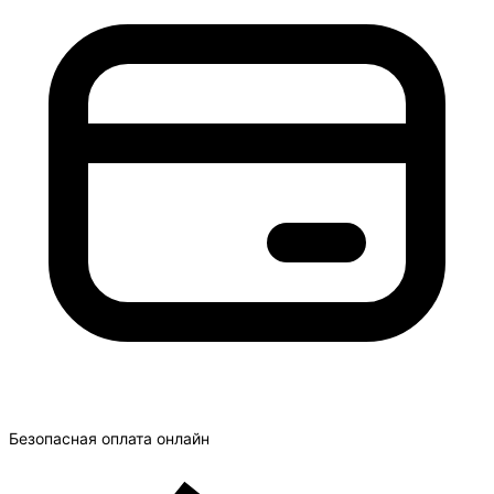
Безопасная оплата онлайн