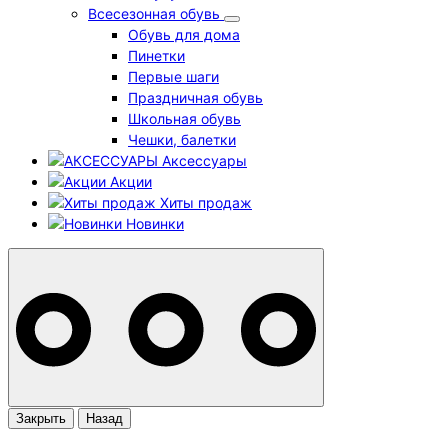
Всесезонная обувь
Обувь для дома
Пинетки
Первые шаги
Праздничная обувь
Школьная обувь
Чешки, балетки
Аксессуары
Акции
Хиты продаж
Новинки
Закрыть
Назад