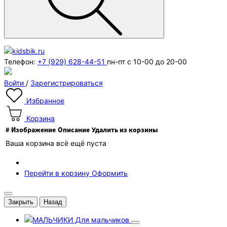
Телефон:
+7 (929) 628-44-51
пн-пт с 10-00 до 20-00
Войти
/
Зарегистрироваться
Избранное
Корзина
#
Изображение
Описание
Удалить из корзины
Ваша корзина всё ещё пуста
Перейти в корзину
Оформить
Закрыть
Назад
Для мальчиков