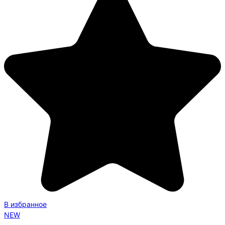
В избранное
NEW