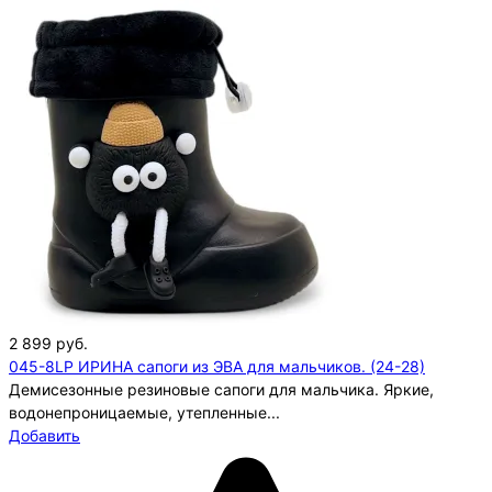
2 899
руб.
045-8LP ИРИНА сапоги из ЭВА для мальчиков. (24-28)
Демисезонные резиновые сапоги для мальчика. Яркие,
водонепроницаемые, утепленные...
Добавить