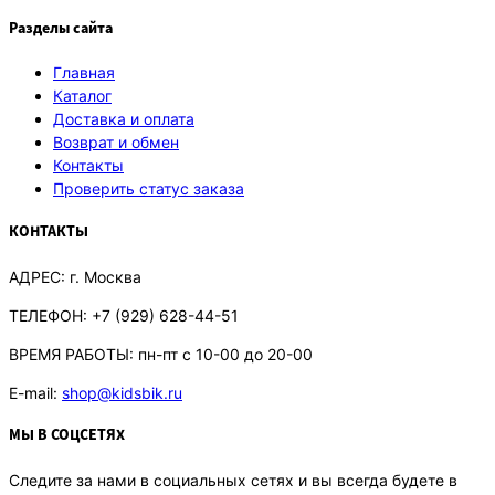
Разделы сайта
Главная
Каталог
Доставка и оплата
Возврат и обмен
Контакты
Проверить статус заказа
КОНТАКТЫ
АДРЕС:
г. Москва
ТЕЛЕФОН:
+7 (929) 628-44-51
ВРЕМЯ РАБОТЫ:
пн-пт с 10-00 до 20-00
E-mail:
shop@kidsbik.ru
МЫ В СОЦСЕТЯХ
Следите за нами в социальных сетях и вы всегда будете в