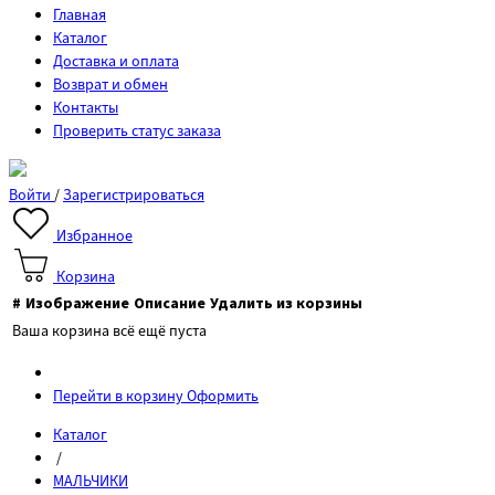
Главная
Каталог
Доставка и оплата
Возврат и обмен
Контакты
Проверить статус заказа
Войти
/
Зарегистрироваться
Избранное
Корзина
#
Изображение
Описание
Удалить из корзины
Ваша корзина всё ещё пуста
Перейти в корзину
Оформить
Каталог
/
МАЛЬЧИКИ