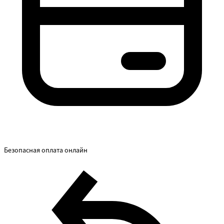
Безопасная оплата онлайн