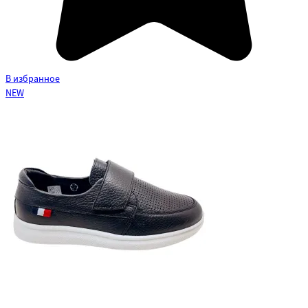
В избранное
NEW