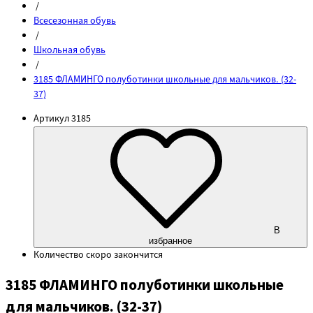
/
Всесезонная обувь
/
Школьная обувь
/
3185 ФЛАМИНГО полуботинки школьные для мальчиков. (32-
37)
Артикул
3185
В
избранное
Количество
скоро закончится
3185 ФЛАМИНГО полуботинки школьные
для мальчиков. (32-37)