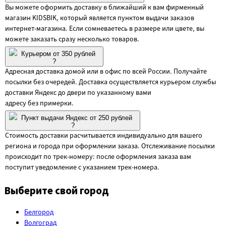
Вы можете оформить доставку в ближайший к вам фирменный
магазин KIDSBIK, который является пунктом выдачи заказов
интернет-магазина. Если сомневаетесь в размере или цвете, вы
можете заказать сразу несколько товаров.
Курьером от 350 рублей
?
Адресная доставка домой или в офис по всей России. Получайте
посылки без очередей. Доставка осуществляется курьером службы
доставки Яндекс до двери по указанному вами
адресу без примерки.
Пункт выдачи Яндекс от 250 рублей
?
Стоимость доставки расчитывается индивидуально для вашего
региона и города при оформлении заказа. Отслеживание посылки
происходит по трек-номеру: после оформления заказа вам
поступит уведомление с указанием трек-номера.
Выберите свой город
Белгород
Волгоград