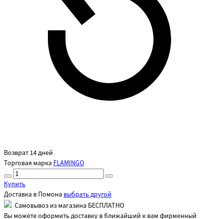
Возврат 14 дней
Торговая марка
FLAMINGO
Купить
Доставка в
Помона
выбрать другой
Самовывоз из магазина БЕСПЛАТНО
Вы можете оформить доставку в ближайший к вам фирменный