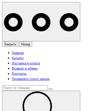
Закрыть
Назад
Главная
Каталог
Доставка и оплата
Возврат и обмен
Контакты
Проверить статус заказа