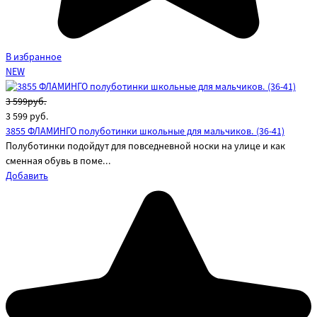
В избранное
NEW
3 599руб.
3 599
руб.
3855 ФЛАМИНГО полуботинки школьные для мальчиков. (36-41)
Полуботинки подойдут для повседневной носки на улице и как
сменная обувь в поме...
Добавить