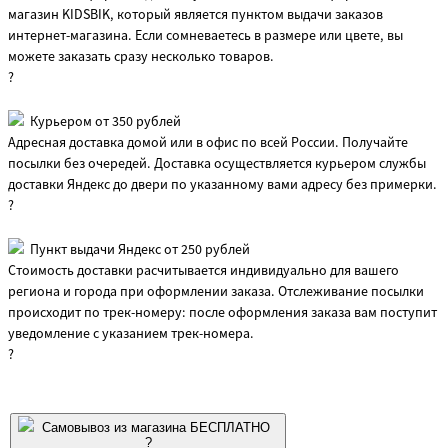
магазин KIDSBIK, который является пунктом выдачи заказов
интернет-магазина. Если сомневаетесь в размере или цвете, вы
можете заказать сразу несколько товаров.
?
Курьером от 350 рублей
Адресная доставка домой или в офис по всей России. Получайте
посылки без очередей. Доставка осуществляется курьером службы
доставки Яндекс до двери по указанному вами адресу без примерки.
?
Пункт выдачи Яндекс от 250 рублей
Стоимость доставки расчитывается индивидуально для вашего
региона и города при оформлении заказа. Отслеживание посылки
происходит по трек-номеру: после оформления заказа вам поступит
уведомление с указанием трек-номера.
?
Самовывоз из магазина БЕСПЛАТНО
?