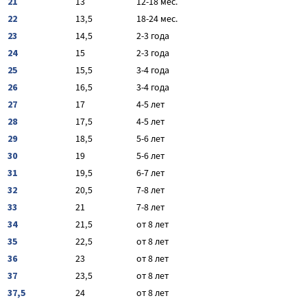
21
13
12-18 мес.
22
13,5
18-24 мес.
23
14,5
2-3 года
24
15
2-3 года
25
15,5
3-4 года
26
16,5
3-4 года
27
17
4-5 лет
28
17,5
4-5 лет
29
18,5
5-6 лет
30
19
5-6 лет
31
19,5
6-7 лет
32
20,5
7-8 лет
33
21
7-8 лет
34
21,5
от 8 лет
35
22,5
от 8 лет
36
23
от 8 лет
37
23,5
от 8 лет
37,5
24
от 8 лет