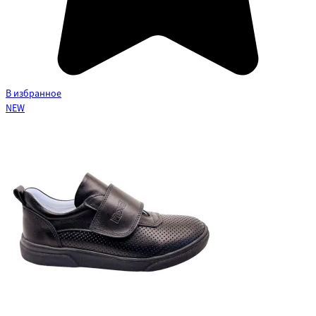
В избранное
NEW