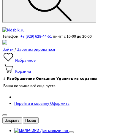
Телефон:
+7 (929) 628-44-51
пн-пт с 10-00 до 20-00
Войти
/
Зарегистрироваться
Избранное
Корзина
#
Изображение
Описание
Удалить из корзины
Ваша корзина всё ещё пуста
Перейти в корзину
Оформить
Закрыть
Назад
Для мальчиков