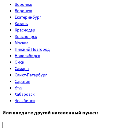
Воронеж
Воронеж
Екатеринбург
Казань
Краснодар
Красноярск
Москва
Нижний Новгород
Новосибирск
Омск
Самара
Санкт-Петербург
Саратов
Уфа
Хабаровск
Челябинск
Или введите другой населенный пункт: