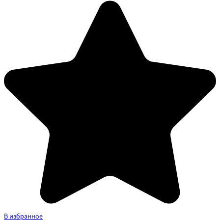
В избранное