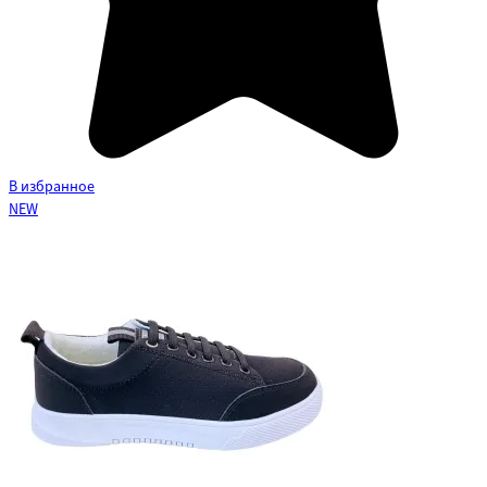
В избранное
NEW