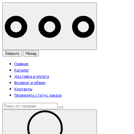
Закрыть
Назад
Главная
Каталог
Доставка и оплата
Возврат и обмен
Контакты
Проверить статус заказа