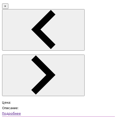
×
Цена:
Описание:
Подробнее