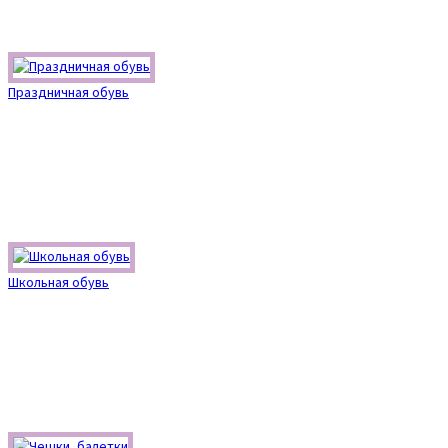
Праздничная обувь
Школьная обувь