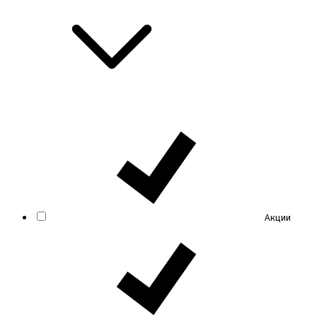
Акции