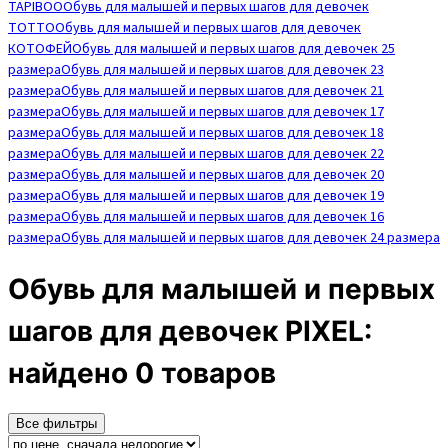
TAPIBOO
Обувь для малышей и первых шагов для девочек
TOTTO
Обувь для малышей и первых шагов для девочек
КОТОФЕЙ
Обувь для малышей и первых шагов для девочек 25
размера
Обувь для малышей и первых шагов для девочек 23
размера
Обувь для малышей и первых шагов для девочек 21
размера
Обувь для малышей и первых шагов для девочек 17
размера
Обувь для малышей и первых шагов для девочек 18
размера
Обувь для малышей и первых шагов для девочек 22
размера
Обувь для малышей и первых шагов для девочек 20
размера
Обувь для малышей и первых шагов для девочек 19
размера
Обувь для малышей и первых шагов для девочек 16
размера
Обувь для малышей и первых шагов для девочек 24 размера
Обувь для малышей и первых
шагов для девочек PIXEL:
найдено 0 товаров
Все фильтры