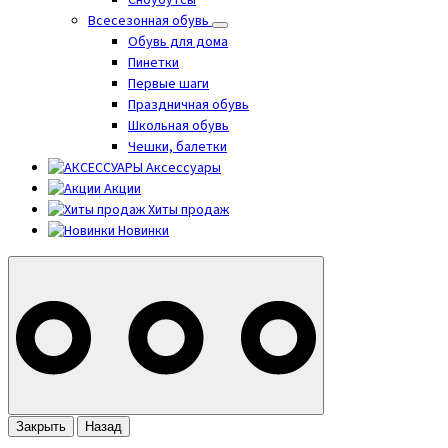
Сноубутсы
Всесезонная обувь
Обувь для дома
Пинетки
Первые шаги
Праздничная обувь
Школьная обувь
Чешки, балетки
Аксессуары
Акции
Хиты продаж
Новинки
Закрыть
Назад