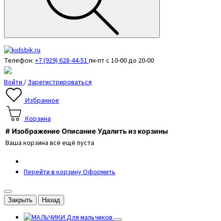
Телефон:
+7 (929) 628-44-51
пн-пт с 10-00 до 20-00
Войти
/
Зарегистрироваться
Избранное
Корзина
#
Изображение
Описание
Удалить из корзины
Ваша корзина всё ещё пуста
Перейти в корзину
Оформить
Закрыть
Назад
Для мальчиков