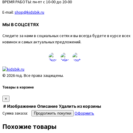
ВРЕМЯ РАБОТЫ:
пн-пт с 10-00 до 20-00
E-mail:
shop@kidsbik.ru
МЫ В СОЦСЕТЯХ
Следите за нами в социальных сетях и вы всегда будете в курсе всех
новинок и самых актуальных предложений.
© 2026 год. Все права защищены.
Товары в корзине
×
#
Изображение
Описание
Удалить из корзины
Сумма заказа:
Оформить
Продолжить покупки
Похожие товары