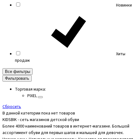
Новинки
Хиты
продаж
Все фильтры
Фильтровать
Торговая марка:
PIXEL
Cбросить
В данной категории пока нет товаров
KIDSBIK - сеть магазинов детской обуви
Более 4000 наименований товаров в интернет-магазине. Большой
ассортимент обуви для первых шагов и малышей для девочек.