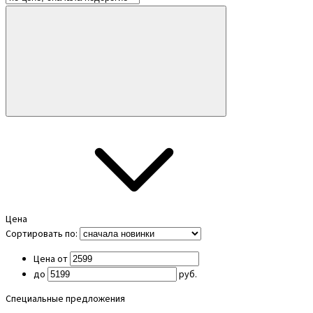
Цена
Сортировать по:
Цена от
до
руб.
Специальные предложения