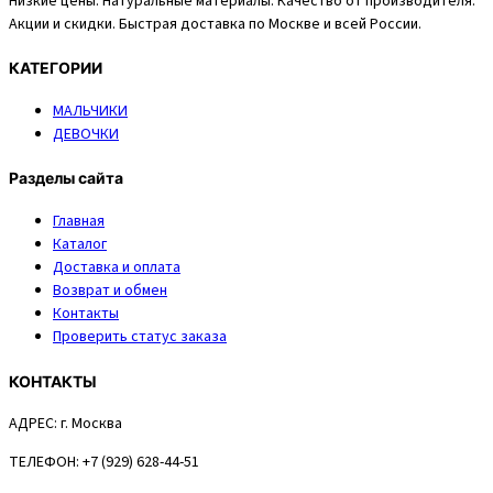
Низкие цены. Натуральные материалы. Качество от производителя.
Акции и скидки. Быстрая доставка по Москве и всей России.
КАТЕГОРИИ
МАЛЬЧИКИ
ДЕВОЧКИ
Разделы сайта
Главная
Каталог
Доставка и оплата
Возврат и обмен
Контакты
Проверить статус заказа
КОНТАКТЫ
АДРЕС:
г. Москва
ТЕЛЕФОН:
+7 (929) 628-44-51