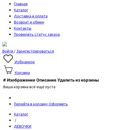
Главная
Каталог
Доставка и оплата
Возврат и обмен
Контакты
Проверить статус заказа
Войти
/
Зарегистрироваться
Избранное
Корзина
#
Изображение
Описание
Удалить из корзины
Ваша корзина всё ещё пуста
Перейти в корзину
Оформить
Каталог
/
ДЕВОЧКИ