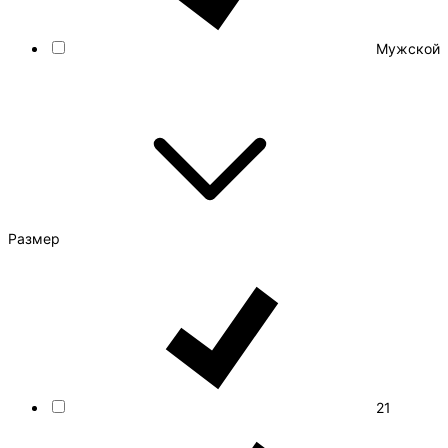
Мужской
Размер
21