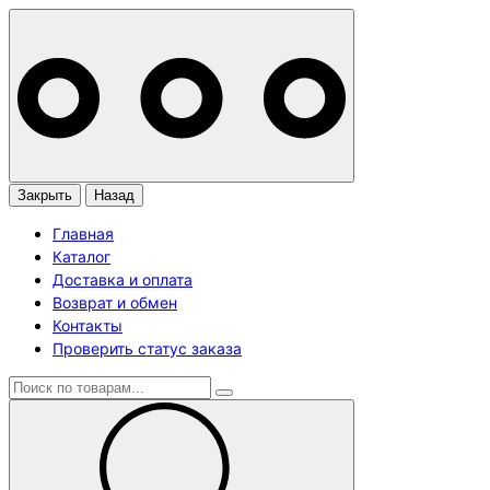
Закрыть
Назад
Главная
Каталог
Доставка и оплата
Возврат и обмен
Контакты
Проверить статус заказа