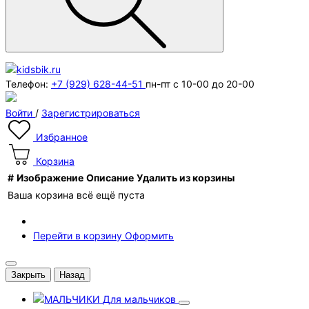
Телефон:
+7 (929) 628-44-51
пн-пт с 10-00 до 20-00
Войти
/
Зарегистрироваться
Избранное
Корзина
#
Изображение
Описание
Удалить из корзины
Ваша корзина всё ещё пуста
Перейти в корзину
Оформить
Закрыть
Назад
Для мальчиков