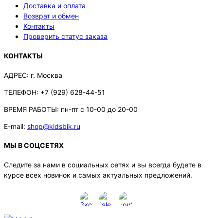
Доставка и оплата
Возврат и обмен
Контакты
Проверить статус заказа
КОНТАКТЫ
АДРЕС:
г. Москва
ТЕЛЕФОН:
+7 (929) 628-44-51
ВРЕМЯ РАБОТЫ:
пн-пт с 10-00 до 20-00
E-mail:
shop@kidsbik.ru
МЫ В СОЦСЕТЯХ
Следите за нами в социальных сетях и вы всегда будете в
курсе всех новинок и самых актуальных предложений.