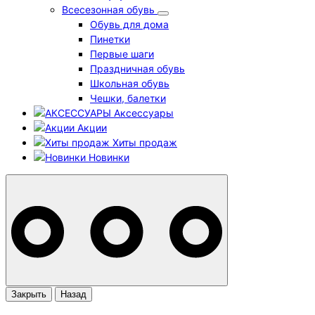
Всесезонная обувь
Обувь для дома
Пинетки
Первые шаги
Праздничная обувь
Школьная обувь
Чешки, балетки
Аксессуары
Акции
Хиты продаж
Новинки
Закрыть
Назад