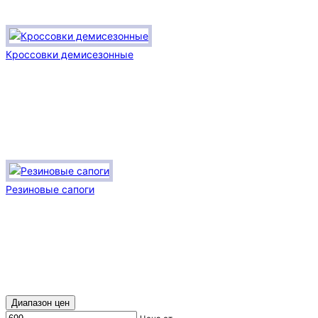
Кроссовки демисезонные
Резиновые сапоги
Диапазон цен