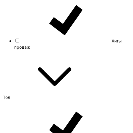
Хиты
продаж
Пол