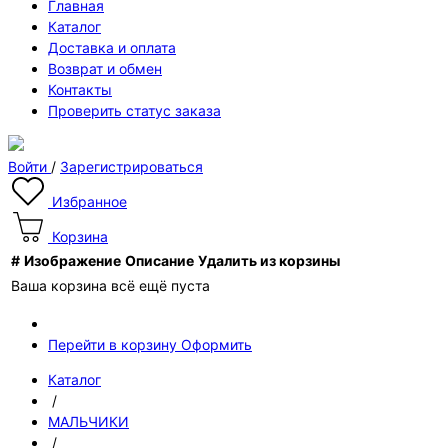
Главная
Каталог
Доставка и оплата
Возврат и обмен
Контакты
Проверить статус заказа
Войти
/
Зарегистрироваться
Избранное
Корзина
#
Изображение
Описание
Удалить из корзины
Ваша корзина всё ещё пуста
Перейти в корзину
Оформить
Каталог
/
МАЛЬЧИКИ
/