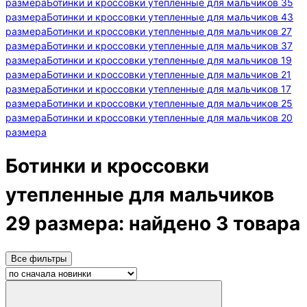
размера
Ботинки и кроссовки утепленные для мальчиков 35
размера
Ботинки и кроссовки утепленные для мальчиков 43
размера
Ботинки и кроссовки утепленные для мальчиков 27
размера
Ботинки и кроссовки утепленные для мальчиков 37
размера
Ботинки и кроссовки утепленные для мальчиков 19
размера
Ботинки и кроссовки утепленные для мальчиков 21
размера
Ботинки и кроссовки утепленные для мальчиков 17
размера
Ботинки и кроссовки утепленные для мальчиков 25
размера
Ботинки и кроссовки утепленные для мальчиков 20
размера
Ботинки и кроссовки
утепленные для мальчиков
29 размера:
найдено 3 товара
Все фильтры