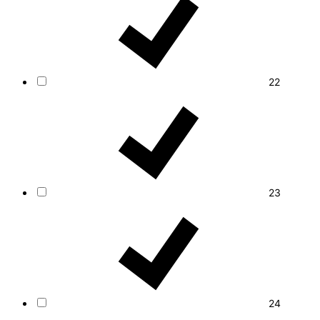
22
23
24