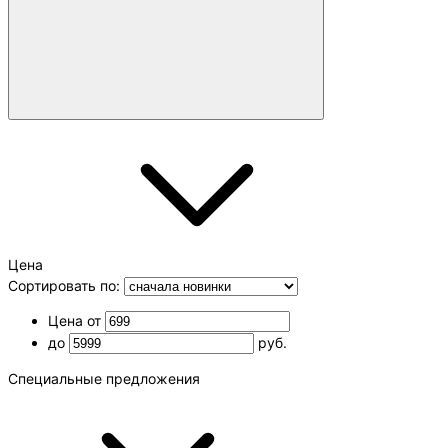
Цена
Сортировать по:
Цена от
до
руб.
Специальные предложения