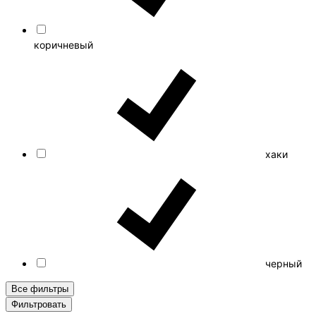
коричневый
хаки
черный
Все фильтры
Фильтровать