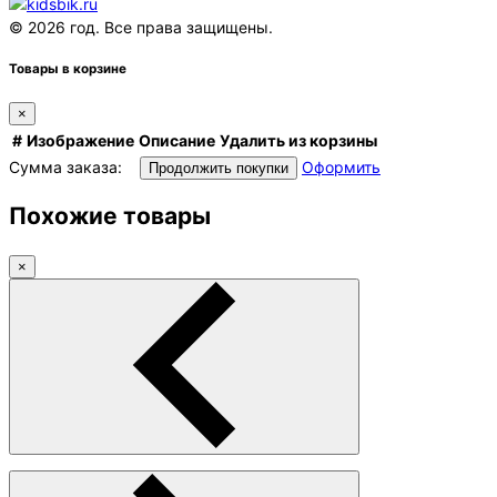
© 2026 год. Все права защищены.
Товары в корзине
×
#
Изображение
Описание
Удалить из корзины
Сумма заказа:
Оформить
Продолжить покупки
Похожие товары
×