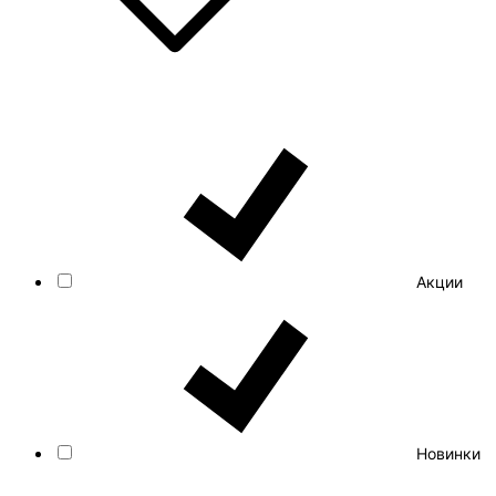
Акции
Новинки