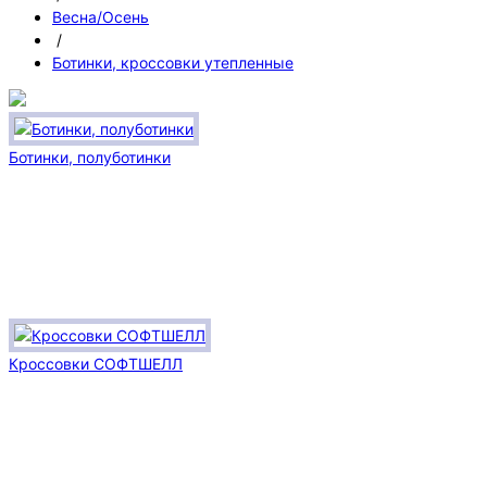
Весна/Осень
/
Ботинки, кроссовки утепленные
Ботинки, полуботинки
Кроссовки СОФТШЕЛЛ