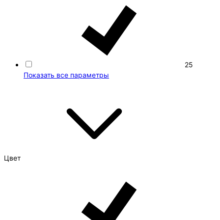
25
Показать все параметры
Цвет