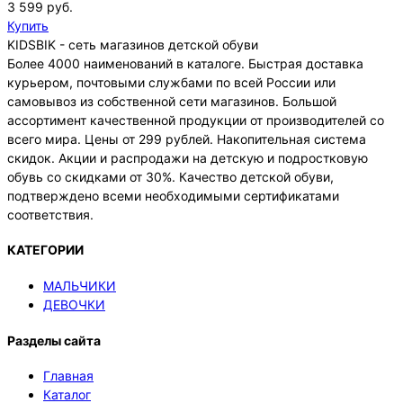
3 599 руб.
Купить
KIDSBIK - сеть магазинов детской обуви
Более 4000 наименований в каталоге. Быстрая доставка
курьером, почтовыми службами по всей России или
самовывоз из собственной сети магазинов. Большой
ассортимент качественной продукции от производителей со
всего мира. Цены от 299 рублей. Накопительная система
скидок. Акции и распродажи на детскую и подростковую
обувь со скидками от 30%. Качество детской обуви,
подтверждено всеми необходимыми сертификатами
соответствия.
КАТЕГОРИИ
МАЛЬЧИКИ
ДЕВОЧКИ
Разделы сайта
Главная
Каталог