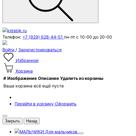
Телефон:
+7 (929) 628-44-51
пн-пт с 10-00 до 20-00
Войти
/
Зарегистрироваться
Избранное
Корзина
#
Изображение
Описание
Удалить из корзины
Ваша корзина всё ещё пуста
Перейти в корзину
Оформить
Закрыть
Назад
Для мальчиков