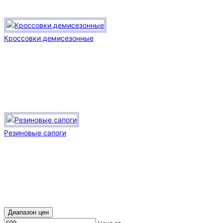
Кроссовки демисезонные
Резиновые сапоги
Диапазон цен