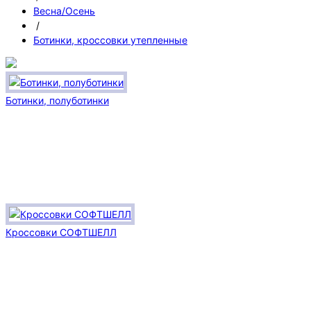
Весна/Осень
/
Ботинки, кроссовки утепленные
Ботинки, полуботинки
Кроссовки СОФТШЕЛЛ