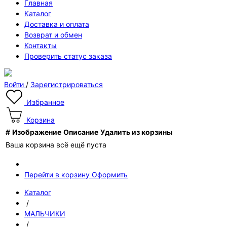
Главная
Каталог
Доставка и оплата
Возврат и обмен
Контакты
Проверить статус заказа
Войти
/
Зарегистрироваться
Избранное
Корзина
#
Изображение
Описание
Удалить из корзины
Ваша корзина всё ещё пуста
Перейти в корзину
Оформить
Каталог
/
МАЛЬЧИКИ
/