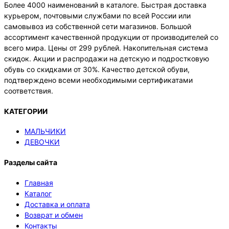
Более 4000 наименований в каталоге. Быстрая доставка
курьером, почтовыми службами по всей России или
самовывоз из собственной сети магазинов. Большой
ассортимент качественной продукции от производителей со
всего мира. Цены от 299 рублей. Накопительная система
скидок. Акции и распродажи на детскую и подростковую
обувь со скидками от 30%. Качество детской обуви,
подтверждено всеми необходимыми сертификатами
соответствия.
КАТЕГОРИИ
МАЛЬЧИКИ
ДЕВОЧКИ
Разделы сайта
Главная
Каталог
Доставка и оплата
Возврат и обмен
Контакты