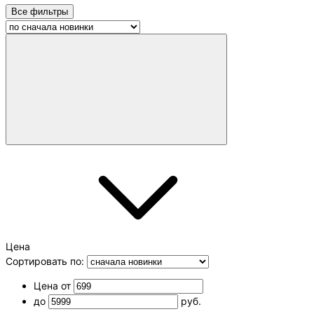
Все фильтры
Цена
Сортировать по:
Цена от
до
руб.