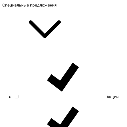
Специальные предложения
Акции