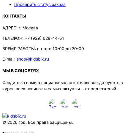
Проверить статус заказа
КОНТАКТЫ
АДРЕС:
г. Москва
ТЕЛЕФОН:
+7 (929) 628-44-51
ВРЕМЯ РАБОТЫ:
пн-пт с 10-00 до 20-00
E-mail:
shop@kidsbik.ru
МЫ В СОЦСЕТЯХ
Следите за нами в социальных сетях и вы всегда будете в
курсе всех новинок и самых актуальных предложений.
© 2026 год. Все права защищены.