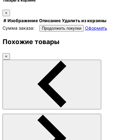
Товары в корзине
×
#
Изображение
Описание
Удалить из корзины
Сумма заказа:
Оформить
Продолжить покупки
Похожие товары
×