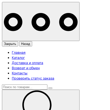
Закрыть
Назад
Главная
Каталог
Доставка и оплата
Возврат и обмен
Контакты
Проверить статус заказа