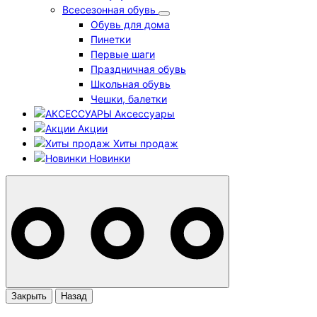
Всесезонная обувь
Обувь для дома
Пинетки
Первые шаги
Праздничная обувь
Школьная обувь
Чешки, балетки
Аксессуары
Акции
Хиты продаж
Новинки
Закрыть
Назад