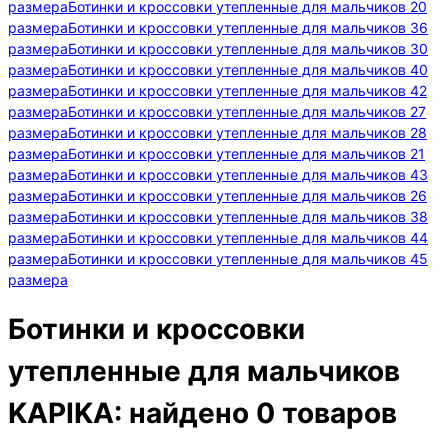
размера
Ботинки и кроссовки утепленные для мальчиков 20
размера
Ботинки и кроссовки утепленные для мальчиков 36
размера
Ботинки и кроссовки утепленные для мальчиков 30
размера
Ботинки и кроссовки утепленные для мальчиков 40
размера
Ботинки и кроссовки утепленные для мальчиков 42
размера
Ботинки и кроссовки утепленные для мальчиков 27
размера
Ботинки и кроссовки утепленные для мальчиков 28
размера
Ботинки и кроссовки утепленные для мальчиков 21
размера
Ботинки и кроссовки утепленные для мальчиков 43
размера
Ботинки и кроссовки утепленные для мальчиков 26
размера
Ботинки и кроссовки утепленные для мальчиков 38
размера
Ботинки и кроссовки утепленные для мальчиков 44
размера
Ботинки и кроссовки утепленные для мальчиков 45
размера
Ботинки и кроссовки
утепленные для мальчиков
KAPIKA:
найдено 0 товаров