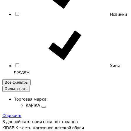
Новинки
Хиты
продаж
Все фильтры
Фильтровать
Торговая марка:
KAPIKA
Cбросить
В данной категории пока нет товаров
KIDSBIK - сеть магазинов детской обуви